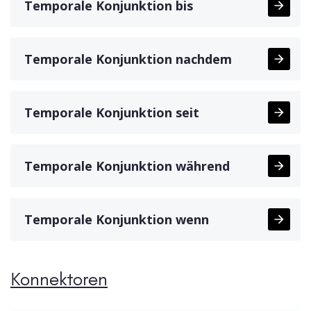
Temporale Konjunktion bis
Temporale Konjunktion nachdem
Temporale Konjunktion seit
Temporale Konjunktion während
Temporale Konjunktion wenn
Konnektoren