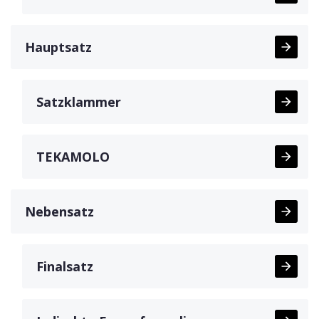
Hauptsatz
Satzklammer
TEKAMOLO
Nebensatz
Finalsatz