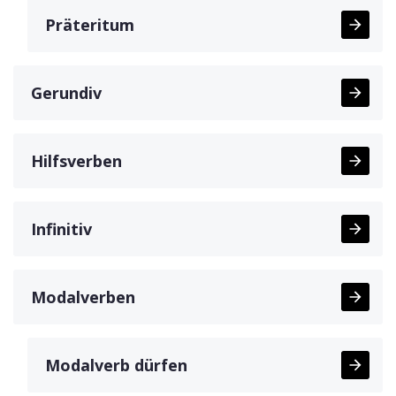
Präteritum
Gerundiv
Hilfsverben
Infinitiv
Modalverben
Modalverb dürfen