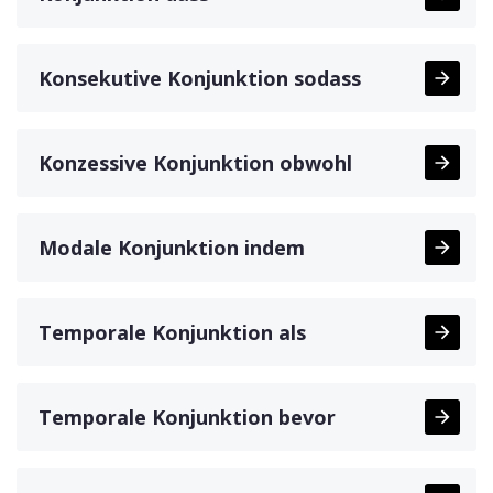
Konsekutive Konjunktion sodass
Konzessive Konjunktion obwohl
Modale Konjunktion indem
Temporale Konjunktion als
Temporale Konjunktion bevor