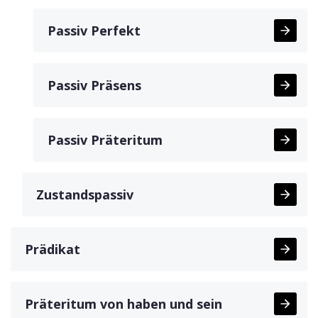
Passiv Perfekt
Passiv Präsens
Passiv Präteritum
Zustandspassiv
Prädikat
Präteritum von haben und sein