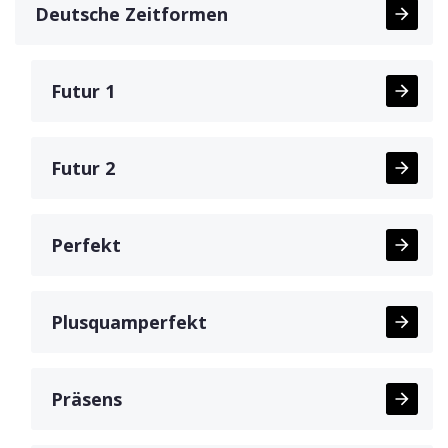
Deutsche Zeitformen
Futur 1
Futur 2
Perfekt
Plusquamperfekt
Präsens