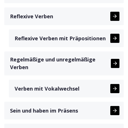
Reflexive Verben
Reflexive Verben mit Präpositionen
Regelmäßige und unregelmäßige
Verben
Verben mit Vokalwechsel
Sein und haben im Präsens