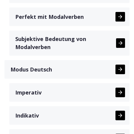
Perfekt mit Modalverben
Subjektive Bedeutung von
Modalverben
Modus Deutsch
Imperativ
Indikativ