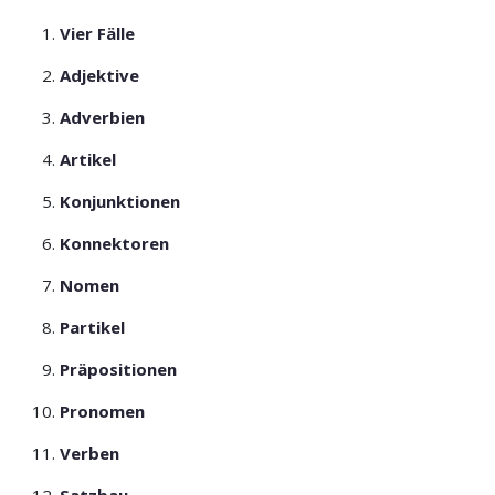
Vier Fälle
Adjektive
Adverbien
Artikel
Konjunktionen
Konnektoren
Nomen
Partikel
Präpositionen
Pronomen
Verben