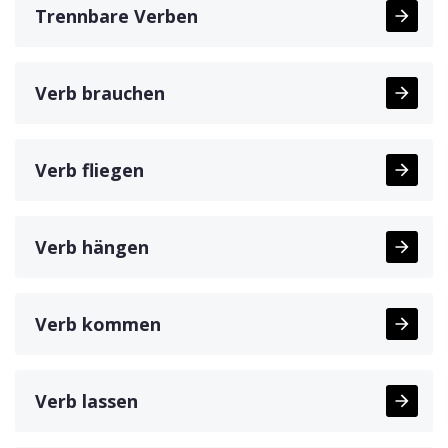
Trennbare Verben
Verb brauchen
Verb fliegen
Verb hängen
Verb kommen
Verb lassen