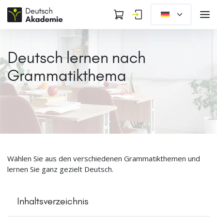
Deutsch lernen nach
Grammatikthema
Wählen Sie aus den verschiedenen Grammatikthemen und
lernen Sie ganz gezielt Deutsch.
Inhaltsverzeichnis