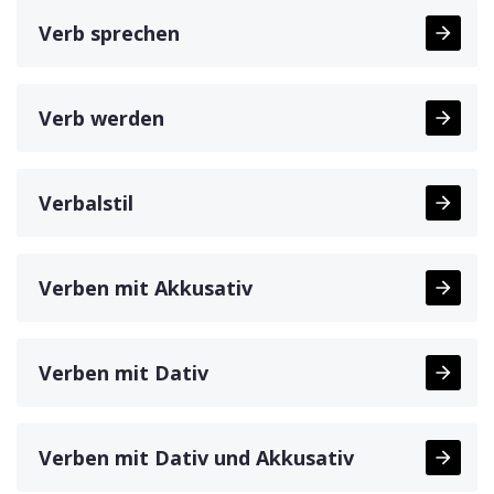
Verb sprechen
Verb werden
Verbalstil
Verben mit Akkusativ
Verben mit Dativ
Verben mit Dativ und Akkusativ