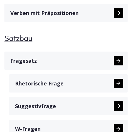
Verben mit Präpositionen
Satzbau
Fragesatz
Rhetorische Frage
Suggestivfrage
W-Fragen