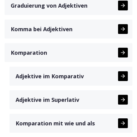
Graduierung von Adjektiven
Komma bei Adjektiven
Komparation
Adjektive im Komparativ
Adjektive im Superlativ
Komparation mit wie und als