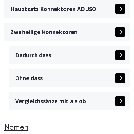
Hauptsatz Konnektoren ADUSO
Zweiteilige Konnektoren
Dadurch dass
Ohne dass
Vergleichssätze mit als ob
Nomen