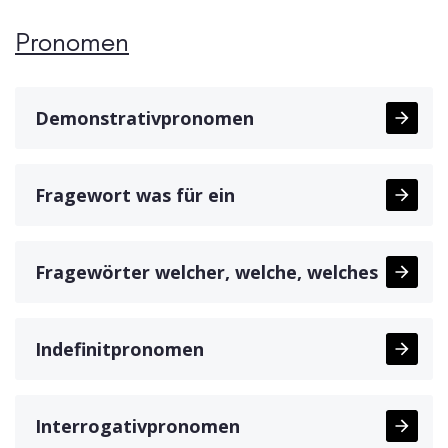
Pronomen
Demonstrativpronomen
Fragewort was für ein
Fragewörter welcher, welche, welches
Indefinitpronomen
Interrogativpronomen