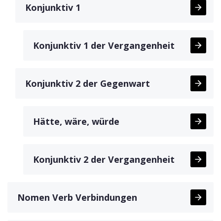
Konjunktiv 1
Konjunktiv 1 der Vergangenheit
Konjunktiv 2 der Gegenwart
Hätte, wäre, würde
Konjunktiv 2 der Vergangenheit
Nomen Verb Verbindungen