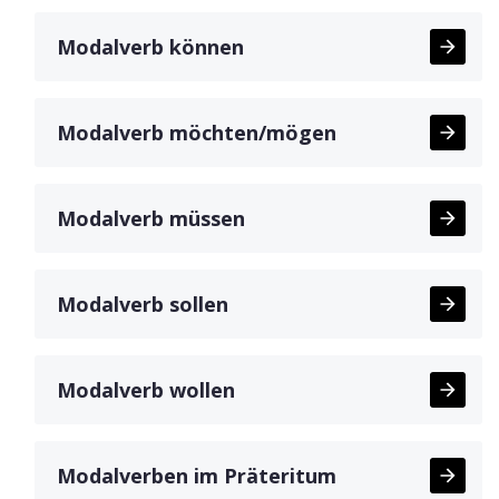
Modalverb können
Modalverb möchten/mögen
Modalverb müssen
Modalverb sollen
Modalverb wollen
Modalverben im Präteritum