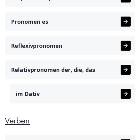
Pronomen es
Reflexivpronomen
Relativpronomen der, die, das
im Dativ
Verben