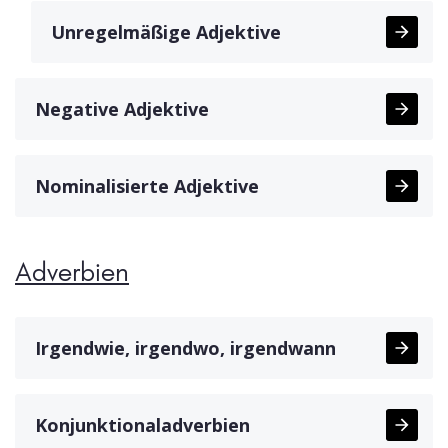
Unregelmäßige Adjektive
Negative Adjektive
Nominalisierte Adjektive
Adverbien
Irgendwie, irgendwo, irgendwann
Konjunktionaladverbien