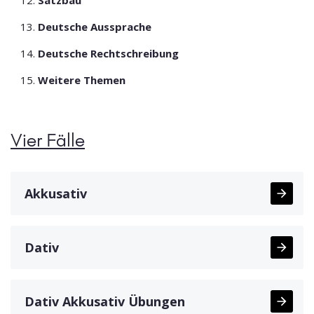
Satzbau
Deutsche Aussprache
Deutsche Rechtschreibung
Weitere Themen
Vier Fälle
Akkusativ
Dativ
Dativ Akkusativ Übungen