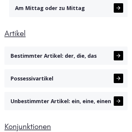
Am Mittag oder zu Mittag
Artikel
Bestimmter Artikel: der, die, das
Possessivartikel
Unbestimmter Artikel: ein, eine, einen
Konjunktionen