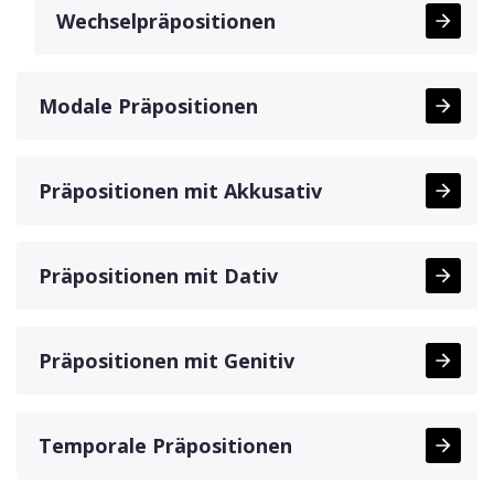
Wechselpräpositionen
Modale Präpositionen
Präpositionen mit Akkusativ
Präpositionen mit Dativ
Präpositionen mit Genitiv
Temporale Präpositionen