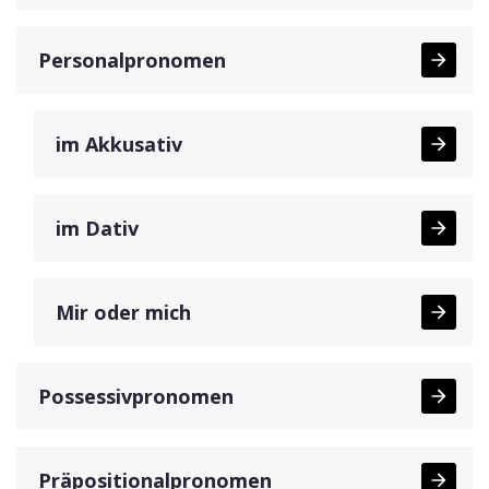
Personalpronomen
im Akkusativ
im Dativ
Mir oder mich
Possessivpronomen
Präpositionalpronomen