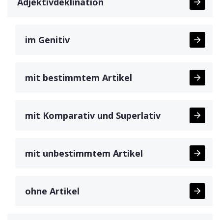
Adjektivdeklination
im Genitiv
mit bestimmtem Artikel
mit Komparativ und Superlativ
mit unbestimmtem Artikel
ohne Artikel