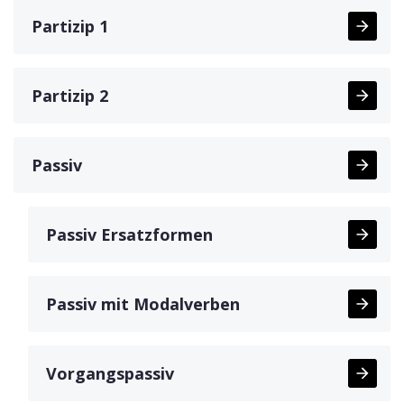
Partizip 1
Partizip 2
Passiv
Passiv Ersatzformen
Passiv mit Modalverben
Vorgangspassiv