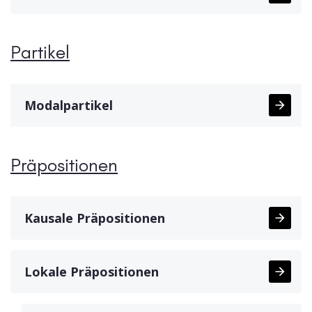
Partikel
Modalpartikel
Präpositionen
Kausale Präpositionen
Lokale Präpositionen