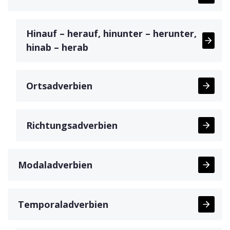
Hinauf – herauf, hinunter – herunter,
hinab – herab
Ortsadverbien
Richtungsadverbien
Modaladverbien
Temporaladverbien