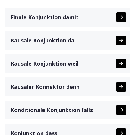
Finale Konjunktion damit
Kausale Konjunktion da
Kausale Konjunktion weil
Kausaler Konnektor denn
Konditionale Konjunktion falls
Konjunktion dass