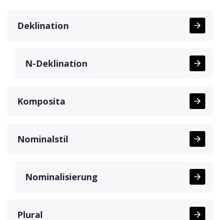
Deklination
N-Deklination
Komposita
Nominalstil
Nominalisierung
Plural