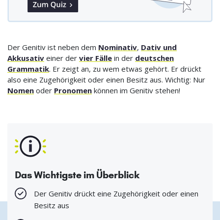
Der Genitiv ist neben dem
Nominativ
,
Dativ und
Akkusativ
einer der
vier Fälle
in der
deutschen
Grammatik
. Er zeigt an, zu wem etwas gehört. Er drückt
also eine Zugehörigkeit oder einen Besitz aus. Wichtig: Nur
Nomen
oder
Pronomen
können im Genitiv stehen!
Das Wichtigste im Überblick
Der Genitiv drückt eine Zugehörigkeit oder einen
Besitz aus