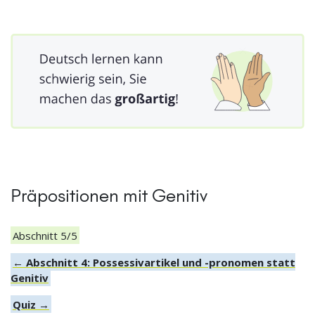
Präpositionen mit Genitiv
Abschnitt 5/5
← Abschnitt 4: Possessivartikel und -pronomen statt
Genitiv
Quiz →