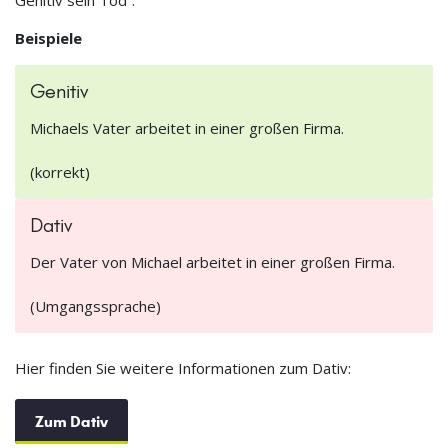
Beispiele
Genitiv
Michaels Vater arbeitet in einer großen Firma.
(korrekt)
Dativ
Der Vater von Michael arbeitet in einer großen Firma.
(Umgangssprache)
Hier finden Sie weitere Informationen zum Dativ:
Zum Dativ