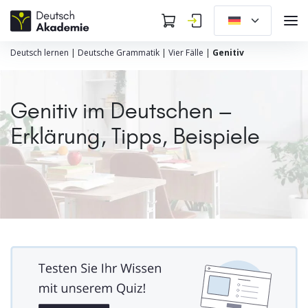
Deutsch lernen
|
Deutsche Grammatik
|
Vier Fälle
|
Genitiv
Genitiv im Deutschen –
Erklärung, Tipps, Beispiele