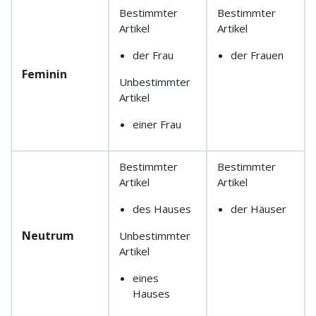
Bestimmter
Bestimmter
Artikel
Artikel
der Frau
der Frauen
Feminin
Unbestimmter
Artikel
einer Frau
Bestimmter
Bestimmter
Artikel
Artikel
des Hauses
der Häuser
Neutrum
Unbestimmter
Artikel
eines
Hauses