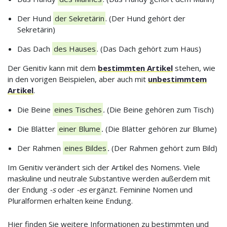
Der Hund
der Sekretärin
. (Der Hund gehört der
Sekretärin)
Das Dach
des Hauses
. (Das Dach gehört zum Haus)
Der Genitiv kann mit dem
bestimmten Artikel
stehen, wie
in den vorigen Beispielen, aber auch mit
unbestimmtem
Artikel
.
Die Beine
eines Tisches
.
(Die Beine gehören zum Tisch)
Die Blätter
einer Blume
.
(Die Blätter gehören zur Blume)
Der Rahmen
eines Bildes
.
(Der Rahmen gehört zum Bild)
Im Genitiv verändert sich der Artikel des Nomens. Viele
maskuline und neutrale Substantive werden außerdem mit
der Endung
-s
oder
-es
ergänzt. Feminine Nomen und
Pluralformen erhalten keine Endung.
Hier finden Sie weitere Informationen zu bestimmten und