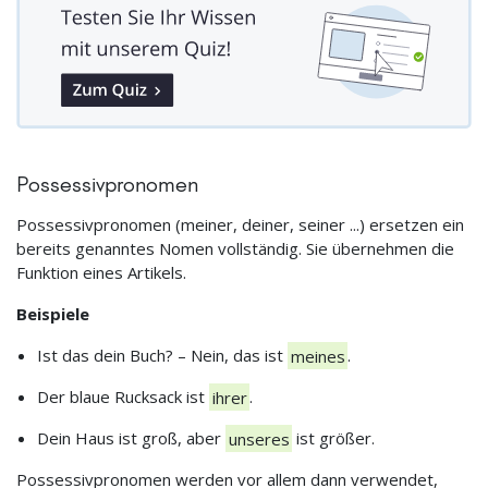
Possessivpronomen
Possessivpronomen (meiner, deiner, seiner ...) ersetzen ein
bereits genanntes Nomen vollständig. Sie übernehmen die
Funktion eines Artikels.
Beispiele
Ist das dein Buch? – Nein, das ist
meines
.
Der blaue Rucksack ist
ihrer
.
Dein Haus ist groß, aber
unseres
ist größer.
Possessivpronomen werden vor allem dann verwendet,