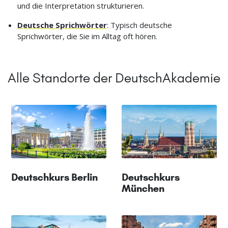
und die Interpretation strukturieren.
Deutsche Sprichwörter
: Typisch deutsche
Sprichwörter, die Sie im Alltag oft hören.
Alle Standorte der DeutschAkademie
Deutschkurs Berlin
Deutschkurs
München