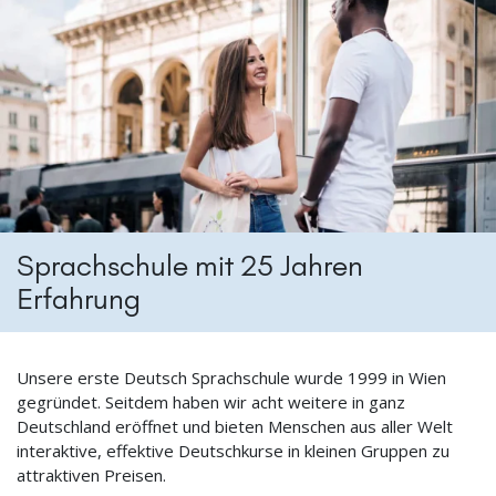
Sprachschule mit 25 Jahren
Erfahrung
Unsere erste Deutsch Sprachschule wurde 1999 in Wien
gegründet. Seitdem haben wir acht weitere in ganz
Deutschland eröffnet und bieten Menschen aus aller Welt
interaktive, effektive Deutschkurse in kleinen Gruppen zu
attraktiven Preisen.