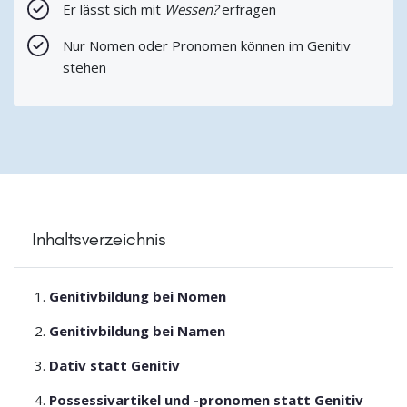
Er lässt sich mit
Wessen?
erfragen
Nur Nomen oder Pronomen können im Genitiv
stehen
Inhaltsverzeichnis
Genitivbildung bei Nomen
Genitivbildung bei Namen
Dativ statt Genitiv
Possessivartikel und -pronomen statt Genitiv