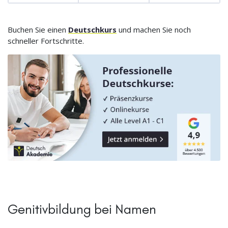
Buchen Sie einen
Deutschkurs
und machen Sie noch
schneller Fortschritte.
Genitivbildung bei Namen