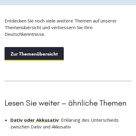
Entdecken Sie noch viele weitere Themen auf unserer
Themenübersicht und verbessern Sie Ihre
Deutschkenntnisse.
Zur Themenübersicht
Lesen Sie weiter – ähnliche Themen
Dativ oder Akkusativ
: Erklärung des Unterschieds
zwischen Dativ und Akkusativ