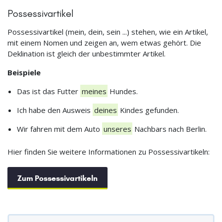
Possessivartikel
Possessivartikel (mein, dein, sein ...) stehen, wie ein Artikel,
mit einem Nomen und zeigen an, wem etwas gehört. Die
Deklination ist gleich der unbestimmter Artikel.
Beispiele
Das ist das Futter
meines
Hundes.
Ich habe den Ausweis
deines
Kindes gefunden.
Wir fahren mit dem Auto
unseres
Nachbars nach Berlin.
Hier finden Sie weitere Informationen zu Possessivartikeln:
Zum Possessivartikeln