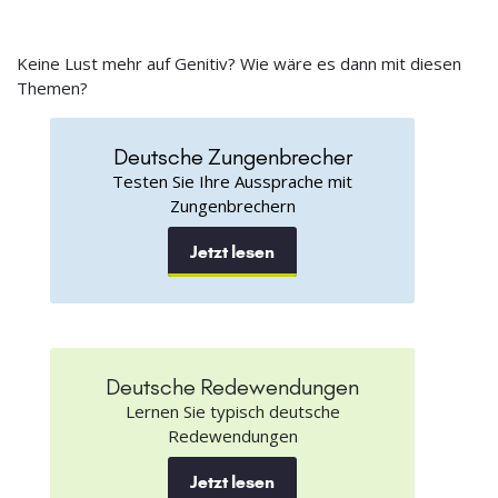
Keine Lust mehr auf Genitiv? Wie wäre es dann mit diesen
Themen?
Deutsche Zungenbrecher
Testen Sie Ihre Aussprache mit
Zungenbrechern
Jetzt lesen
Deutsche Redewendungen
Lernen Sie typisch deutsche
Redewendungen
Jetzt lesen