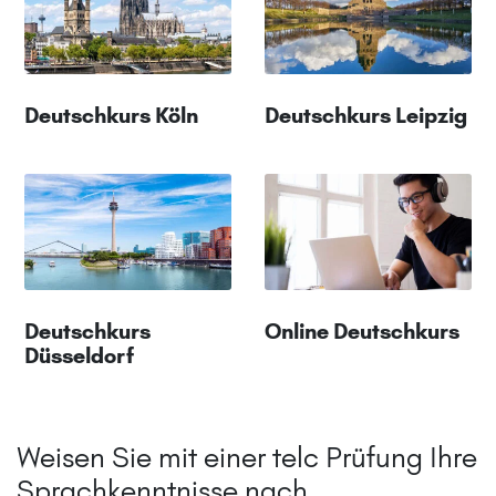
Deutschkurs Köln
Deutschkurs Leipzig
Deutschkurs
Online Deutschkurs
Düsseldorf
Weisen Sie mit einer telc Prüfung Ihre
Sprachkenntnisse nach