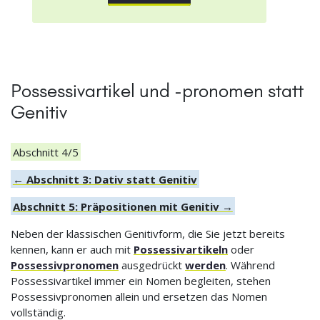
Possessivartikel und -pronomen statt
Genitiv
Abschnitt 4/5
← Abschnitt 3: Dativ statt Genitiv
Abschnitt 5: Präpositionen mit Genitiv →
Neben der klassischen Genitivform, die Sie jetzt bereits
kennen, kann er auch mit
Possessivartikeln
oder
Possessivpronomen
ausgedrückt
werden
. Während
Possessivartikel immer ein Nomen begleiten, stehen
Possessivpronomen allein und ersetzen das Nomen
vollständig.