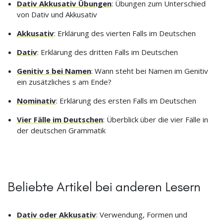
Dativ Akkusativ Übungen
: Übungen zum Unterschied
von Dativ und Akkusativ
Akkusativ
: Erklärung des vierten Falls im Deutschen
Dativ
: Erklärung des dritten Falls im Deutschen
Genitiv s bei Namen
: Wann steht bei Namen im Genitiv
ein zusätzliches s am Ende?
Nominativ
: Erklärung des ersten Falls im Deutschen
Vier Fälle im Deutschen
: Überblick über die vier Fälle in
der deutschen Grammatik
Beliebte Artikel bei anderen Lesern
Dativ oder Akkusativ
: Verwendung, Formen und