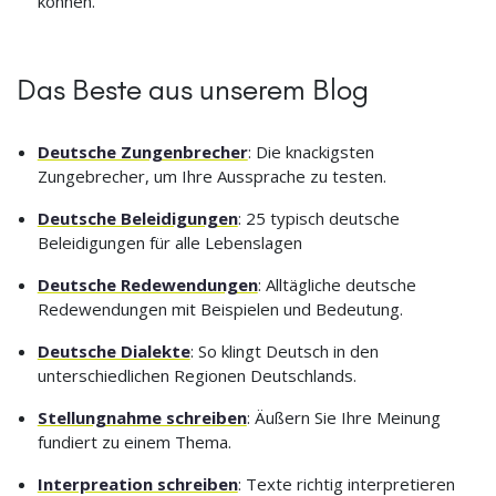
können.
Das Beste aus unserem Blog
Deutsche Zungenbrecher
: Die knackigsten
Zungebrecher, um Ihre Aussprache zu testen.
Deutsche Beleidigungen
: 25 typisch deutsche
Beleidigungen für alle Lebenslagen
Deutsche Redewendungen
: Alltägliche deutsche
Redewendungen mit Beispielen und Bedeutung.
Deutsche Dialekte
: So klingt Deutsch in den
unterschiedlichen Regionen Deutschlands.
Stellungnahme schreiben
: Äußern Sie Ihre Meinung
fundiert zu einem Thema.
Interpreation schreiben
: Texte richtig interpretieren