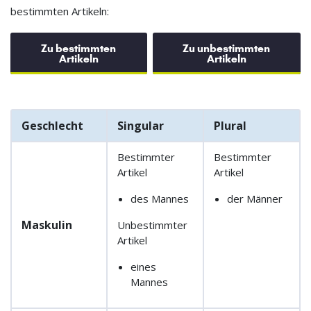
bestimmten Artikeln:
Zu bestimmten
Zu unbestimmten
Artikeln
Artikeln
Geschlecht
Singular
Plural
Bestimmter
Bestimmter
Artikel
Artikel
des Mannes
der Männer
Maskulin
Unbestimmter
Artikel
eines
Mannes