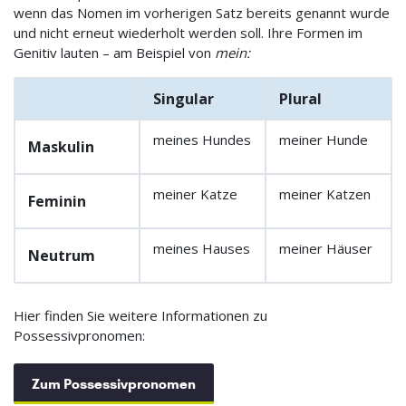
wenn das Nomen im vorherigen Satz bereits genannt wurde
und nicht erneut wiederholt werden soll. Ihre Formen im
Genitiv lauten – am Beispiel von
mein:
Singular
Plural
meines Hundes
meiner Hunde
Maskulin
meiner Katze
meiner Katzen
Feminin
meines Hauses
meiner Häuser
Neutrum
Hier finden Sie weitere Informationen zu
Possessivpronomen:
Zum Possessivpronomen