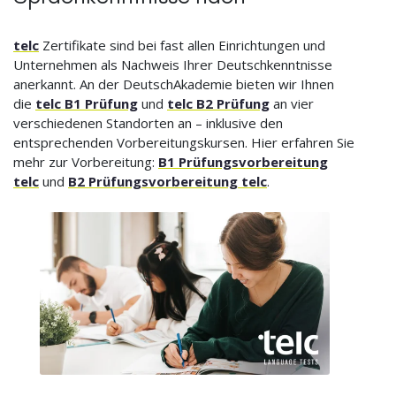
telc
Zertifikate sind bei fast allen Einrichtungen und
Unternehmen als Nachweis Ihrer Deutschkenntnisse
anerkannt. An der DeutschAkademie bieten wir Ihnen
die
telc B1 Prüfung
und
telc B2 Prüfung
an vier
verschiedenen Standorten an – inklusive den
entsprechenden Vorbereitungskursen. Hier erfahren Sie
mehr zur Vorbereitung:
B1 Prüfungsvorbereitung
telc
und
B2 Prüfungsvorbereitung telc
.