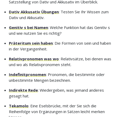
Satzstellung von Dativ und Akkusativ im Überblick.
Dativ Akkusativ Übungen
: Testen Sie Ihr Wissen zum
Dativ und Akkusativ.
Genitiv s bei Namen
: Welche Funktion hat das Genitiv s
und wie nutzen Sie es richtig?
Präteritum sein haben
: Die Formen von sein und haben
in der Vergangenheit.
Relativpronomen was wo
: Relativsätze, bei denen was
und wo als Relativpronomen steht.
Indefinitpronomen
: Pronomen, die bestimmte oder
unbestimmte Mengen bezeichnen.
Indirekte Rede
: Wiedergeben, was jemand anderes
gesagt hat.
Tekamolo
: Eine Eselsbrücke, mit der Sie sich die
Reihenfolge von Ergänzungen in Sätzen leicht merken