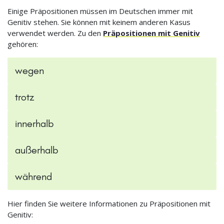
Einige Präpositionen müssen im Deutschen immer mit
Genitiv stehen. Sie können mit keinem anderen Kasus
verwendet werden. Zu den
Präpositionen mit Genitiv
gehören:
wegen
trotz
innerhalb
außerhalb
während
Hier finden Sie weitere Informationen zu Präpositionen mit
Genitiv: