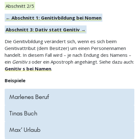
Abschnitt 2/5
← Abschnitt 1: Genitivbildung bei Nomen
Abschnitt 3: Dativ statt Genitiv →
Die Genitivbildung verändert sich, wenn es sich beim
Genitivattribut (dem Besitzer) um einen Personennamen
handelt. In diesem Fall wird – je nach Endung des Namens –
ein
Genitiv s
oder ein Apostroph angehängt. Siehe dazu auch:
Genitiv s bei Namen
.
Beispiele
Marlenes Beruf
Tinas Buch
Max’ Urlaub