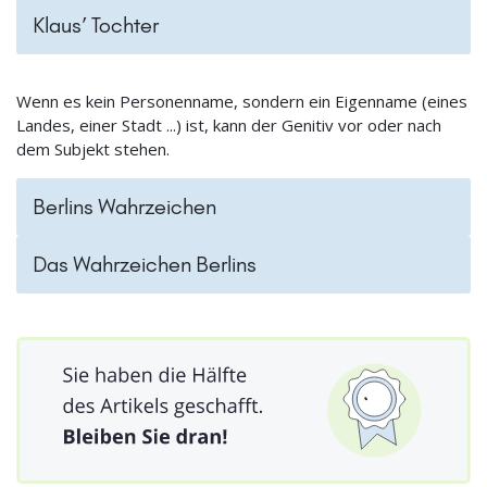
Klaus’ Tochter
Wenn es kein Personenname, sondern ein Eigenname (eines
Landes, einer Stadt ...) ist, kann der Genitiv vor oder nach
dem Subjekt stehen.
Berlins Wahrzeichen
Das Wahrzeichen Berlins