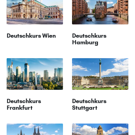
Deutschkurs Wien
Deutschkurs
Hamburg
Deutschkurs
Deutschkurs
Frankfurt
Stuttgart