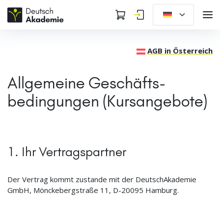
AGB in Österreich
Allgemeine Geschäfts­
bedingungen (Kursangebote)
1. Ihr Vertragspartner
Der Vertrag kommt zustande mit der DeutschAkademie
GmbH, Mönckebergstraße 11, D-20095 Hamburg.