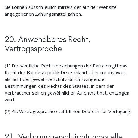
Sie können ausschließlich mittels der auf der Website
angegebenen Zahlungsmittel zahlen.
20. Anwendbares Recht,
Vertragssprache
(1) Für sämtliche Rechtsbeziehungen der Parteien gilt das
Recht der Bundesrepublik Deutschland, aber nur insoweit,
als nicht der gewährte Schutz durch zwingende
Bestimmungen des Rechts des Staates, in dem der
Verbraucher seinen gewöhnlichen Aufenthalt hat, entzogen
wird.
(2) Als Vertragssprache steht Ihnen Deutsch zur Verfügung.
21. Verbraucherschlichtungsstelle