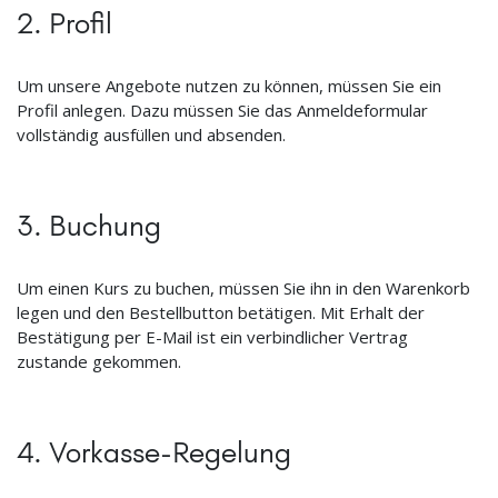
2. Profil
Um unsere Angebote nutzen zu können, müssen Sie ein
Profil anlegen. Dazu müssen Sie das Anmeldeformular
vollständig ausfüllen und absenden.
3. Buchung
Um einen Kurs zu buchen, müssen Sie ihn in den Warenkorb
legen und den Bestellbutton betätigen. Mit Erhalt der
Bestätigung per E-Mail ist ein verbindlicher Vertrag
zustande gekommen.
4. Vorkasse-Regelung