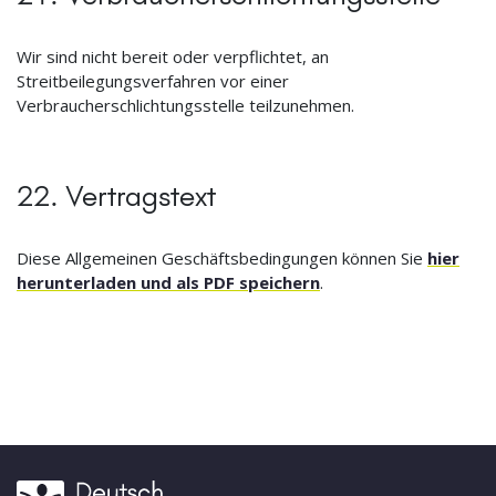
Wir sind nicht bereit oder verpflichtet, an
Streitbeilegungsverfahren vor einer
Verbraucherschlichtungsstelle teilzunehmen.
22. Vertragstext
Diese Allgemeinen Geschäftsbedingungen können Sie
hier
herunterladen und als PDF speichern
.