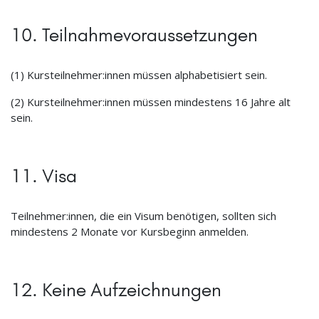
10. Teilnahmevoraussetzungen
(1) Kursteilnehmer:innen müssen alphabetisiert sein.
(2) Kursteilnehmer:innen müssen mindestens 16 Jahre alt
sein.
11. Visa
Teilnehmer:innen, die ein Visum benötigen, sollten sich
mindestens 2 Monate vor Kursbeginn anmelden.
12. Keine Aufzeichnungen