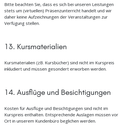
Bitte beachten Sie, dass es sich bei unseren Leistungen
stets um (virtuellen) Präsenzunterricht handelt und wir
daher keine Aufzeichnungen der Veranstaltungen zur
Verfügung stellen.
13. Kursmaterialien
Kursmaterialien (zB. Kursbücher) sind nicht im Kurspreis
inkludiert und müssen gesondert erworben werden.
14. Ausflüge und Besichtigungen
Kosten für Ausflüge und Besichtigungen sind nicht im
Kurspreis enthalten. Entsprechende Auslagen müssen vor
Ort in unserem Kundenbüro beglichen werden.