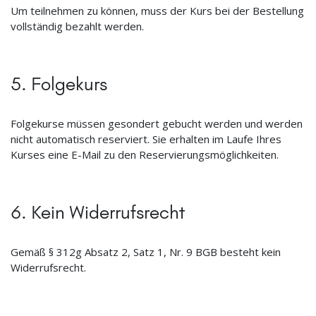
Um teilnehmen zu können, muss der Kurs bei der Bestellung
vollständig bezahlt werden.
5. Folgekurs
Folgekurse müssen gesondert gebucht werden und werden
nicht automatisch reserviert. Sie erhalten im Laufe Ihres
Kurses eine E-Mail zu den Reservierungsmöglichkeiten.
6. Kein Widerrufsrecht
Gemäß § 312g Absatz 2, Satz 1, Nr. 9 BGB besteht kein
Widerrufsrecht.