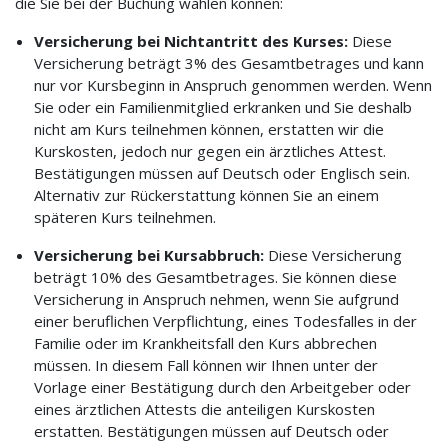
die Sie bei der Buchung wählen können:
Versicherung bei Nichtantritt des Kurses:
Diese
Versicherung beträgt 3% des Gesamtbetrages und kann
nur vor Kursbeginn in Anspruch genommen werden. Wenn
Sie oder ein Familienmitglied erkranken und Sie deshalb
nicht am Kurs teilnehmen können, erstatten wir die
Kurskosten, jedoch nur gegen ein ärztliches Attest.
Bestätigungen müssen auf Deutsch oder Englisch sein.
Alternativ zur Rückerstattung können Sie an einem
späteren Kurs teilnehmen.
Versicherung bei Kursabbruch:
Diese Versicherung
beträgt 10% des Gesamtbetrages. Sie können diese
Versicherung in Anspruch nehmen, wenn Sie aufgrund
einer beruflichen Verpflichtung, eines Todesfalles in der
Familie oder im Krankheitsfall den Kurs abbrechen
müssen. In diesem Fall können wir Ihnen unter der
Vorlage einer Bestätigung durch den Arbeitgeber oder
eines ärztlichen Attests die anteiligen Kurskosten
erstatten. Bestätigungen müssen auf Deutsch oder