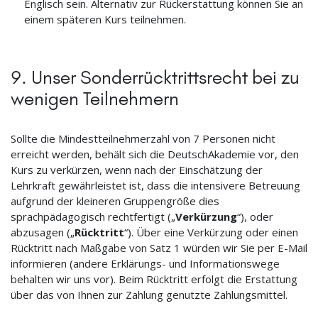
Englisch sein. Alternativ zur Rückerstattung können Sie an
einem späteren Kurs teilnehmen.
9. Unser Sonderrücktrittsrecht bei zu
wenigen Teilnehmern
Sollte die Mindestteilnehmerzahl von 7 Personen nicht
erreicht werden, behält sich die DeutschAkademie vor, den
Kurs zu verkürzen, wenn nach der Einschätzung der
Lehrkraft gewährleistet ist, dass die intensivere Betreuung
aufgrund der kleineren Gruppengröße dies
sprachpädagogisch rechtfertigt („
Verkürzung
“), oder
abzusagen („
Rücktritt
“). Über eine Verkürzung oder einen
Rücktritt nach Maßgabe von Satz 1 würden wir Sie per E-Mail
informieren (andere Erklärungs- und Informationswege
behalten wir uns vor). Beim Rücktritt erfolgt die Erstattung
über das von Ihnen zur Zahlung genutzte Zahlungsmittel.