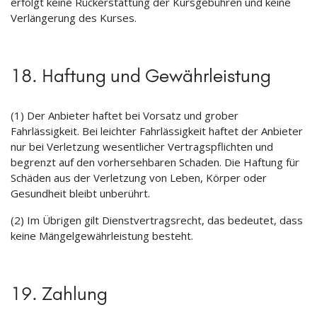
erfolgt keine Rückerstattung der Kursgebühren und keine
Verlängerung des Kurses.
18. Haftung und Gewährleistung
(1) Der Anbieter haftet bei Vorsatz und grober
Fahrlässigkeit. Bei leichter Fahrlässigkeit haftet der Anbieter
nur bei Verletzung wesentlicher Vertragspflichten und
begrenzt auf den vorhersehbaren Schaden. Die Haftung für
Schäden aus der Verletzung von Leben, Körper oder
Gesundheit bleibt unberührt.
(2) Im Übrigen gilt Dienstvertragsrecht, das bedeutet, dass
keine Mängelgewährleistung besteht.
19. Zahlung