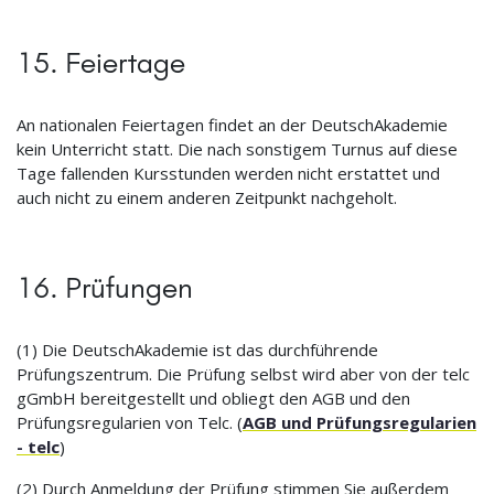
15. Feiertage
An nationalen Feiertagen findet an der DeutschAkademie
kein Unterricht statt. Die nach sonstigem Turnus auf diese
Tage fallenden Kursstunden werden nicht erstattet und
auch nicht zu einem anderen Zeitpunkt nachgeholt.
16. Prüfungen
(1) Die DeutschAkademie ist das durchführende
Prüfungszentrum. Die Prüfung selbst wird aber von der telc
gGmbH bereitgestellt und obliegt den AGB und den
Prüfungsregularien von Telc. (
AGB und Prüfungsregularien
- telc
)
(2) Durch Anmeldung der Prüfung stimmen Sie außerdem