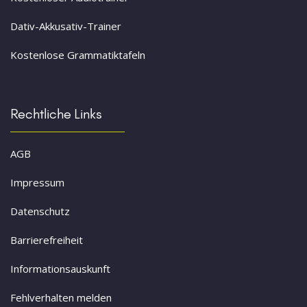
Dativ-Akkusativ-Trainer
Kostenlose Grammatiktafeln
Rechtliche Links
AGB
Impressum
Datenschutz
Barrierefreiheit
Informationsauskunft
Fehlverhalten melden