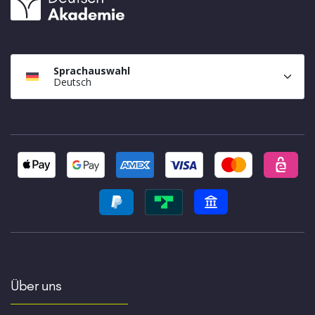
Sprachauswahl
Deutsch
Über uns