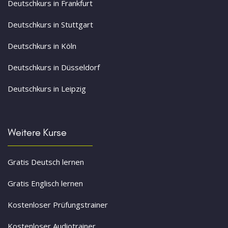
Deutschkurs in Frankfurt
Deutschkurs in Stuttgart
Deutschkurs in Köln
Deutschkurs in Düsseldorf
Deutschkurs in Leipzig
Weitere Kurse
Gratis Deutsch lernen
Gratis Englisch lernen
Kostenloser Prüfungstrainer
Kostenloser Audiotrainer