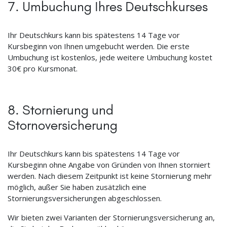
7. Umbuchung Ihres Deutschkurses
Ihr Deutschkurs kann bis spätestens 14 Tage vor
Kursbeginn von Ihnen umgebucht werden. Die erste
Umbuchung ist kostenlos, jede weitere Umbuchung kostet
30€ pro Kursmonat.
8. Stornierung und
Stornoversicherung
Ihr Deutschkurs kann bis spätestens 14 Tage vor
Kursbeginn ohne Angabe von Gründen von Ihnen storniert
werden. Nach diesem Zeitpunkt ist keine Stornierung mehr
möglich, außer Sie haben zusätzlich eine
Stornierungsversicherungen abgeschlossen.
Wir bieten zwei Varianten der Stornierungsversicherung an,