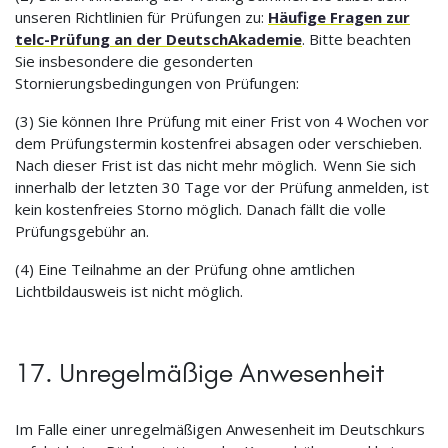
unseren Richtlinien für Prüfungen zu:
Häufige Fragen zur
telc-Prüfung an der DeutschAkademie
. Bitte beachten
Sie insbesondere die gesonderten
Stornierungsbedingungen von Prüfungen:
(3) Sie können Ihre Prüfung mit einer Frist von 4 Wochen vor
dem Prüfungstermin kostenfrei absagen oder verschieben.
Nach dieser Frist ist das nicht mehr möglich. Wenn Sie sich
innerhalb der letzten 30 Tage vor der Prüfung anmelden, ist
kein kostenfreies Storno möglich. Danach fällt die volle
Prüfungsgebühr an.
(4) Eine Teilnahme an der Prüfung ohne amtlichen
Lichtbildausweis ist nicht möglich.
17. Unregelmäßige Anwesenheit
Im Falle einer unregelmäßigen Anwesenheit im Deutschkurs