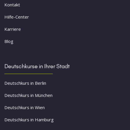
Kontakt
Hilfe-Center
Karriere
Blog
Deutschkurse in Ihrer Stadt
Deutschkurs in Berlin
Deutschkurs in München
Deutschkurs in Wien
Deutschkurs in Hamburg