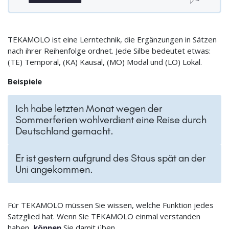
TEKAMOLO ist eine Lerntechnik, die Ergänzungen in Sätzen
nach ihrer Reihenfolge ordnet. Jede Silbe bedeutet etwas:
(TE) Temporal, (KA) Kausal, (MO) Modal und (LO) Lokal.
Beispiele
Ich habe letzten Monat wegen der
Sommerferien wohlverdient eine Reise durch
Deutschland gemacht.
Er ist gestern aufgrund des Staus spät an der
Uni angekommen.
Für TEKAMOLO müssen Sie wissen, welche Funktion jedes
Satzglied hat. Wenn Sie TEKAMOLO einmal verstanden
haben,
können
Sie damit üben.