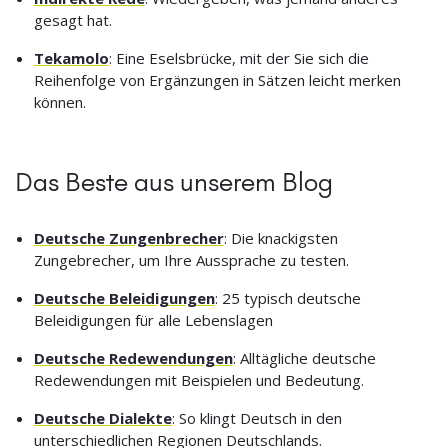
gesagt hat.
Tekamolo
: Eine Eselsbrücke, mit der Sie sich die
Reihenfolge von Ergänzungen in Sätzen leicht merken
können.
Das Beste aus unserem Blog
Deutsche Zungenbrecher
: Die knackigsten
Zungebrecher, um Ihre Aussprache zu testen.
Deutsche Beleidigungen
: 25 typisch deutsche
Beleidigungen für alle Lebenslagen
Deutsche Redewendungen
: Alltägliche deutsche
Redewendungen mit Beispielen und Bedeutung.
Deutsche Dialekte
: So klingt Deutsch in den
unterschiedlichen Regionen Deutschlands.