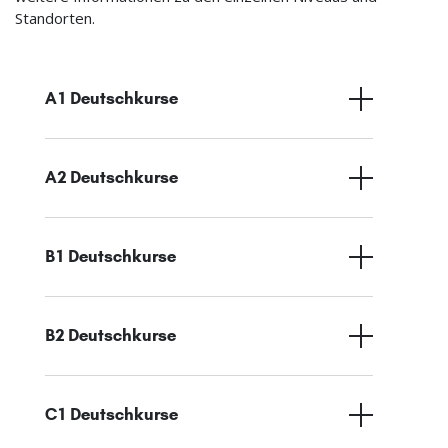
Standorten.
A1 Deutschkurse
A2 Deutschkurse
B1 Deutschkurse
B2 Deutschkurse
C1 Deutschkurse