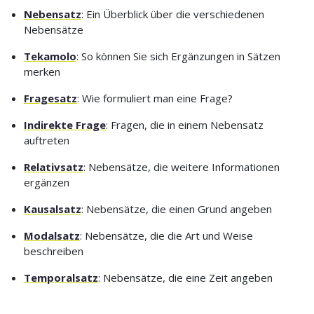
Nebensatz
: Ein Überblick über die verschiedenen
Nebensätze
Tekamolo
: So können Sie sich Ergänzungen in Sätzen
merken
Fragesatz
: Wie formuliert man eine Frage?
Indirekte Frage
: Fragen, die in einem Nebensatz
auftreten
Relativsatz
: Nebensätze, die weitere Informationen
ergänzen
Kausalsatz
: Nebensätze, die einen Grund angeben
Modalsatz
: Nebensätze, die die Art und Weise
beschreiben
Temporalsatz
: Nebensätze, die eine Zeit angeben