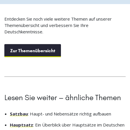
Entdecken Sie noch viele weitere Themen auf unserer
Themenübersicht und verbessern Sie Ihre
Deutschkenntnisse.
Zur Themenübersicht
Lesen Sie weiter – ähnliche Themen
Satzbau
: Haupt- und Nebensätze richtig aufbauen
Hauptsatz
: Ein Überblick über Hauptsätze im Deutschen