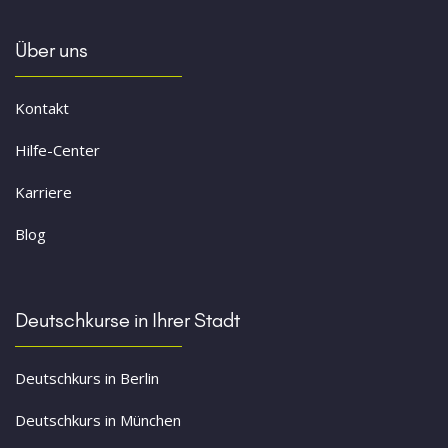
Über uns
Kontakt
Hilfe-Center
Karriere
Blog
Deutschkurse in Ihrer Stadt
Deutschkurs in Berlin
Deutschkurs in München