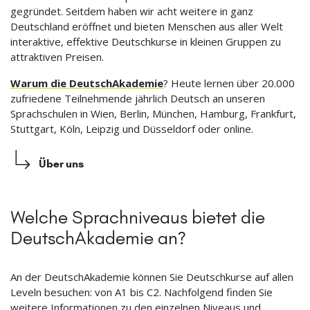
gegründet. Seitdem haben wir acht weitere in ganz
Deutschland eröffnet und bieten Menschen aus aller Welt
interaktive, effektive Deutschkurse in kleinen Gruppen zu
attraktiven Preisen.
Warum die DeutschAkademie
? Heute lernen über 20.000
zufriedene Teilnehmende jährlich Deutsch an unseren
Sprachschulen in Wien, Berlin, München, Hamburg, Frankfurt,
Stuttgart, Köln, Leipzig und Düsseldorf oder online.
Über uns
Welche Sprachniveaus bietet die
DeutschAkademie an?
An der DeutschAkademie können Sie Deutschkurse auf allen
Leveln besuchen: von A1 bis C2. Nachfolgend finden Sie
weitere Informationen zu den einzelnen Niveaus und