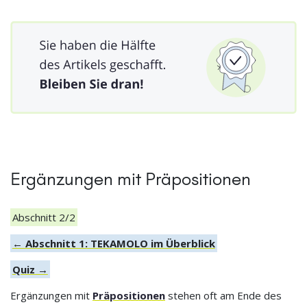
Ergänzungen mit Präpositionen
Abschnitt 2/2
← Abschnitt 1: TEKAMOLO im Überblick
Quiz →
Ergänzungen mit
Präpositionen
stehen oft am Ende des