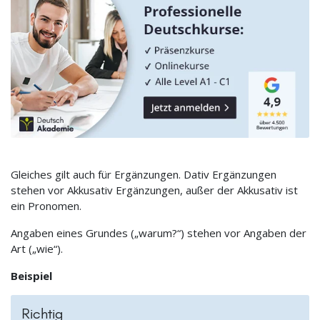
Gleiches gilt auch für Ergänzungen. Dativ Ergänzungen
stehen vor Akkusativ Ergänzungen, außer der Akkusativ ist
ein Pronomen.
Angaben eines Grundes („warum?“) stehen vor Angaben der
Art („wie“).
Beispiel
Richtig