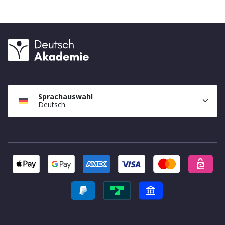
Sprachauswahl
Deutsch