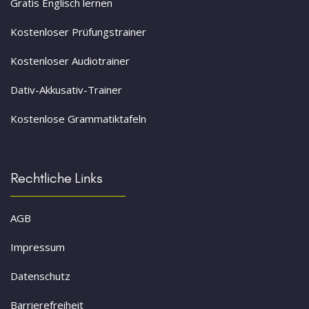
Gratis Englisch lernen
Kostenloser Prüfungstrainer
Kostenloser Audiotrainer
Dativ-Akkusativ-Trainer
Kostenlose Grammatiktafeln
Rechtliche Links
AGB
Impressum
Datenschutz
Barrierefreiheit