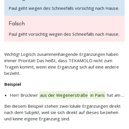
Paul geht wegen des Schneefalls vorsichtig nach Hause.
Falsch
Paul geht vorsichtig wegen des Schneefalls nach Hause.
Wichtig! Logisch zusammenhängende Ergänzungen haben
immer Priorität! Das heißt, dass TEKAMOLO nicht zum
Tragen kommt, wenn eine Ergänzung sich auf eine andere
bezieht.
Beispiel
Herr Bruckner
aus der Wegenerstraße
in Paris
hat am ...
Bei diesem Beispiel stehen zwei lokale Ergänzungen direkt
nach dem Subjekt, weil sie sich direkt auf dieses beziehen
und keine eigene Ergänzung sind.