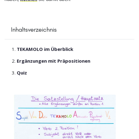
Inhaltsverzeichnis
TEKAMOLO im Überblick
Ergänzungen mit Präpositionen
Quiz