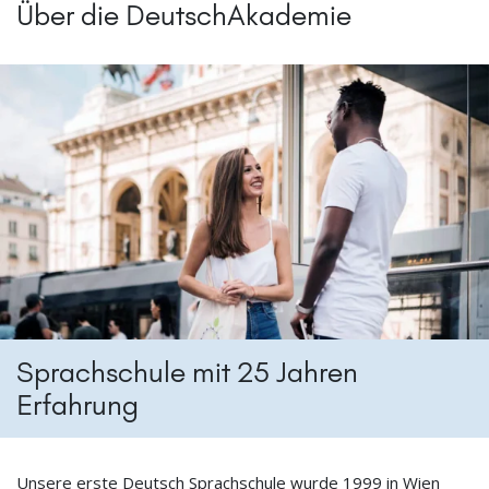
Über die DeutschAkademie
Sprachschule mit 25 Jahren
Erfahrung
Unsere erste Deutsch Sprachschule wurde 1999 in Wien