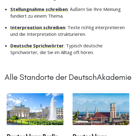
Stellungnahme schreiben
: Äußern Sie Ihre Meinung
fundiert zu einem Thema.
Interpreation schreiben
: Texte richtig interpretieren
und die Interpretation strukturieren.
Deutsche Sprichwörter
: Typisch deutsche
Sprichwörter, die Sie im Alltag oft hören.
Alle Standorte der DeutschAkademie