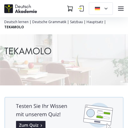
Deutsch lernen
|
Deutsche Grammatik
|
Satzbau
|
Hauptsatz
|
TEKAMOLO
TEKAMOLO