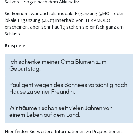
Satzes – sogar nach dem Akkusativ.
Sie können zwar auch als modale Ergänzung („MO“) oder
lokale Ergänzung („LO“) innerhalb von TEKAMOLO
erscheinen, aber sehr häufig stehen sie einfach ganz am
Schluss.
Beispiele
Ich schenke meiner Oma Blumen zum
Geburtstag.
Paul geht wegen des Schnees vorsichtig nach
Hause zu seiner Freundin.
Wir träumen schon seit vielen Jahren von
einem Leben auf dem Land.
Hier finden Sie weitere Informationen zu Präpositionen: