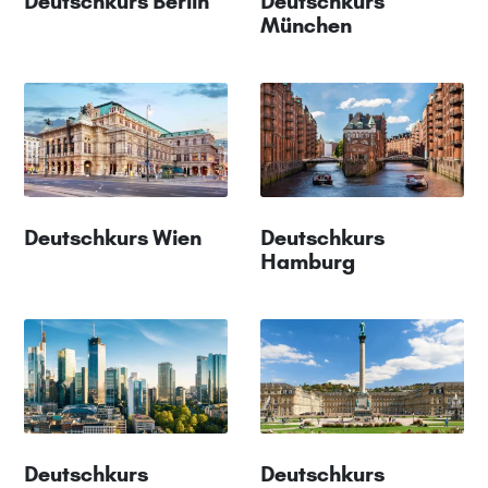
Deutschkurs Berlin
Deutschkurs
München
Deutschkurs Wien
Deutschkurs
Hamburg
Deutschkurs
Deutschkurs