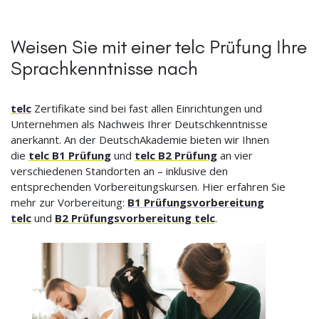
Weisen Sie mit einer telc Prüfung Ihre
Sprachkenntnisse nach
telc
Zertifikate sind bei fast allen Einrichtungen und
Unternehmen als Nachweis Ihrer Deutschkenntnisse
anerkannt. An der DeutschAkademie bieten wir Ihnen
die
telc B1 Prüfung
und
telc B2 Prüfung
an vier
verschiedenen Standorten an – inklusive den
entsprechenden Vorbereitungskursen. Hier erfahren Sie
mehr zur Vorbereitung:
B1 Prüfungsvorbereitung
telc
und
B2 Prüfungsvorbereitung telc
.