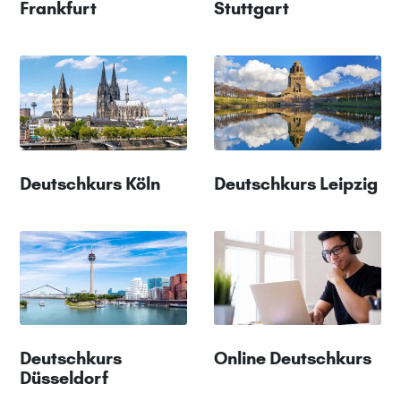
Frankfurt
Stuttgart
Deutschkurs Köln
Deutschkurs Leipzig
Deutschkurs
Online Deutschkurs
Düsseldorf