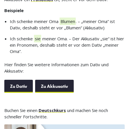
Beispiele
Ich schenke meiner Oma
Blumen
. – „meiner Oma“ ist
Dativ, deshalb steht er vor „Blumen“ (Akkusativ)
Ich schenke
sie
meiner Oma. – Der Akkusativ „sie“ ist hier
ein Pronomen, deshalb steht er vor dem Dativ „meiner
Oma“.
Hier finden Sie weitere Informationen zum Dativ und
Akkusativ:
Zu Dativ
Zu Akkusativ
Buchen Sie einen
Deutschkurs
und machen Sie noch
schneller Fortschritte.