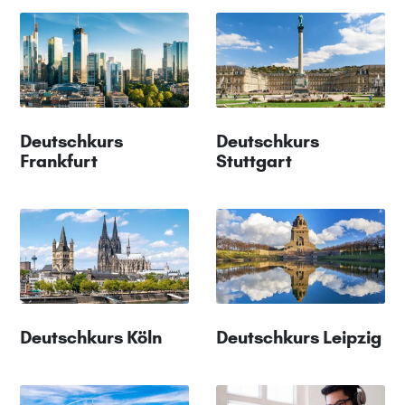
Deutschkurs
Deutschkurs
Frankfurt
Stuttgart
Deutschkurs Köln
Deutschkurs Leipzig