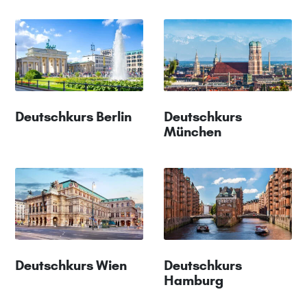
Deutschkurs Berlin
Deutschkurs
München
Deutschkurs Wien
Deutschkurs
Hamburg