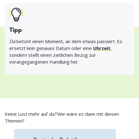
Tipp
Da
betont einen Moment, an dem etwas passiert. Es
ersetzt kein genaues Datum oder eine
Uhrzeit
,
sondern stellt einen zeitlichen Bezug zur
vorangegangenen Handlung her.
Keine Lust mehr auf
da?
Wie wäre es dann mit diesen
Themen?