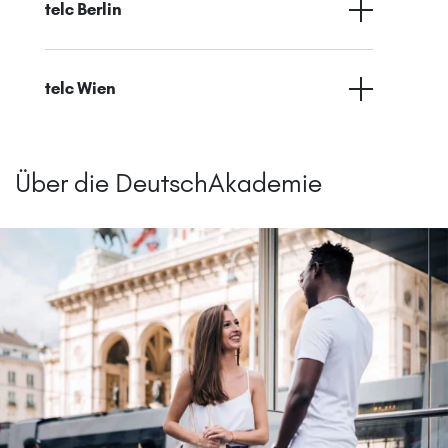
telc Berlin
telc Wien
Über die DeutschAkademie