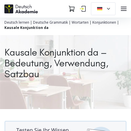
Deutsch lernen
|
Deutsche Grammatik
|
Wortarten
|
Konjunktionen
|
Kausale Konjunktion da
Kausale Konjunktion da –
Bedeutung, Verwendung,
Satzbau