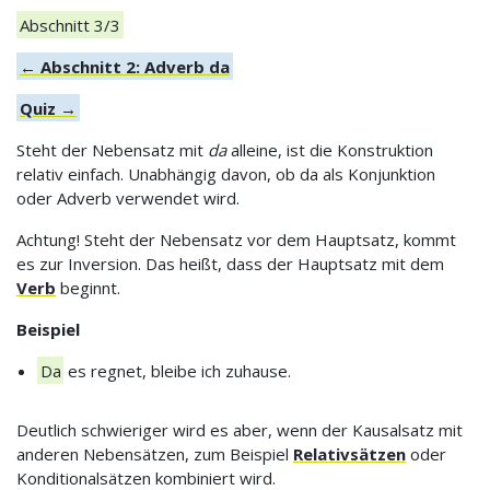
Abschnitt 3/3
← Abschnitt 2: Adverb da
Quiz →
Steht der Nebensatz mit
da
alleine, ist die Konstruktion
relativ einfach. Unabhängig davon, ob da als Konjunktion
oder Adverb verwendet wird.
Achtung! Steht der Nebensatz vor dem Hauptsatz, kommt
es zur Inversion. Das heißt, dass der Hauptsatz mit dem
Verb
beginnt.
Beispiel
Da
es regnet, bleibe ich zuhause.
Deutlich schwieriger wird es aber, wenn der Kausalsatz mit
anderen Nebensätzen, zum Beispiel
Relativsätzen
oder
Konditionalsätzen kombiniert wird.