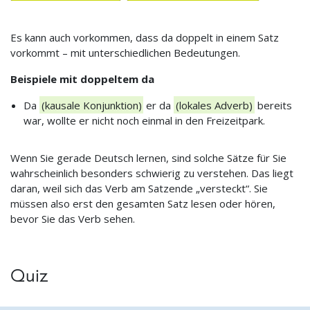
Es kann auch vorkommen, dass da doppelt in einem Satz
vorkommt – mit unterschiedlichen Bedeutungen.
Beispiele mit doppeltem da
Da
(kausale Konjunktion)
er da
(lokales Adverb)
bereits
war, wollte er nicht noch einmal in den Freizeitpark.
Wenn Sie gerade Deutsch lernen, sind solche Sätze für Sie
wahrscheinlich besonders schwierig zu verstehen. Das liegt
daran, weil sich das Verb am Satzende „versteckt“. Sie
müssen also erst den gesamten Satz lesen oder hören,
bevor Sie das Verb sehen.
Quiz