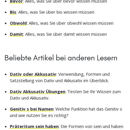
Bevor
: Alles, was Sie über bevor wissen müssen
Bis
: Alles, was Sie über bis wissen müssen
Obwohl
: Alles, was Sie über obwohl wissen müssen
Damit
: Alles, was Sie über damit wissen müssen
Beliebte Artikel bei anderen Lesern
Dativ oder Akkusativ
: Verwendung, Formen und
Satzstellung von Dativ und Akkusativ im Überblick.
Dativ Akkusativ Übungen
: Testen Sie Ihr Wissen zum
Dativ und Akkusativ.
Genitiv s bei Namen
: Welche Funktion hat das Genitiv s
und wie nutzen Sie es richtig?
Präteritum sein haben
: Die Formen von sein und haben