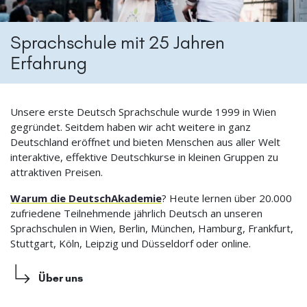
Sprachschule mit 25 Jahren
Erfahrung
Unsere erste Deutsch Sprachschule wurde 1999 in Wien
gegründet. Seitdem haben wir acht weitere in ganz
Deutschland eröffnet und bieten Menschen aus aller Welt
interaktive, effektive Deutschkurse in kleinen Gruppen zu
attraktiven Preisen.
Warum die DeutschAkademie
? Heute lernen über 20.000
zufriedene Teilnehmende jährlich Deutsch an unseren
Sprachschulen in Wien, Berlin, München, Hamburg, Frankfurt,
Stuttgart, Köln, Leipzig und Düsseldorf oder online.
Über uns