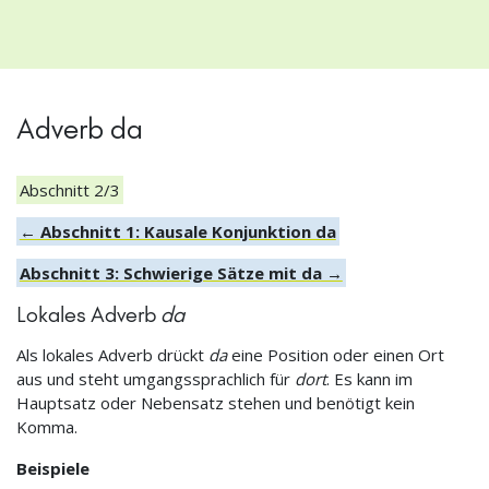
Adverb da
Abschnitt 2/3
← Abschnitt 1: Kausale Konjunktion da
Abschnitt 3: Schwierige Sätze mit da →
Lokales Adverb
da
Als lokales Adverb drückt
da
eine Position oder einen Ort
aus und steht umgangssprachlich für
dort
. Es kann im
Hauptsatz oder Nebensatz stehen und benötigt kein
Komma.
Beispiele