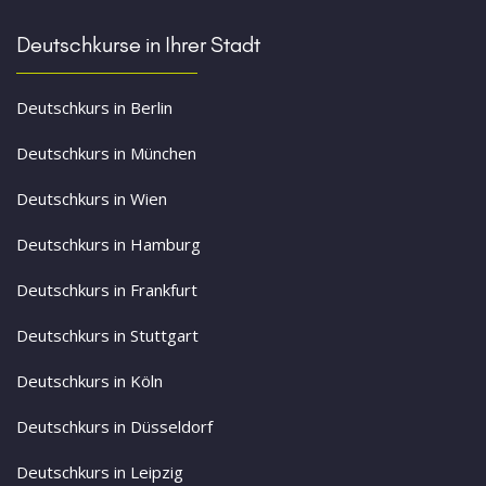
Deutschkurse in Ihrer Stadt
Deutschkurs in Berlin
Deutschkurs in München
Deutschkurs in Wien
Deutschkurs in Hamburg
Deutschkurs in Frankfurt
Deutschkurs in Stuttgart
Deutschkurs in Köln
Deutschkurs in Düsseldorf
Deutschkurs in Leipzig