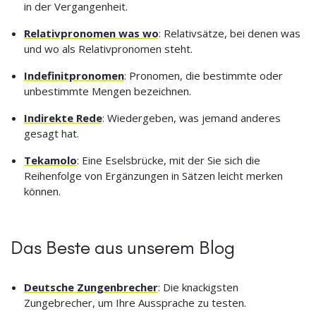
in der Vergangenheit.
Relativpronomen was wo
: Relativsätze, bei denen was
und wo als Relativpronomen steht.
Indefinitpronomen
: Pronomen, die bestimmte oder
unbestimmte Mengen bezeichnen.
Indirekte Rede
: Wiedergeben, was jemand anderes
gesagt hat.
Tekamolo
: Eine Eselsbrücke, mit der Sie sich die
Reihenfolge von Ergänzungen in Sätzen leicht merken
können.
Das Beste aus unserem Blog
Deutsche Zungenbrecher
: Die knackigsten
Zungebrecher, um Ihre Aussprache zu testen.