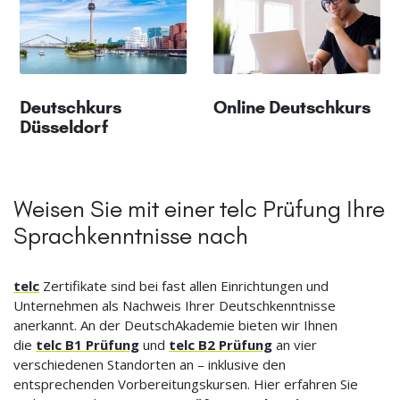
Deutschkurs
Online Deutschkurs
Düsseldorf
Weisen Sie mit einer telc Prüfung Ihre
Sprachkenntnisse nach
telc
Zertifikate sind bei fast allen Einrichtungen und
Unternehmen als Nachweis Ihrer Deutschkenntnisse
anerkannt. An der DeutschAkademie bieten wir Ihnen
die
telc B1 Prüfung
und
telc B2 Prüfung
an vier
verschiedenen Standorten an – inklusive den
entsprechenden Vorbereitungskursen. Hier erfahren Sie