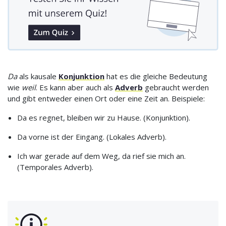
Da
als kausale
Konjunktion
hat es die gleiche Bedeutung
wie
weil
. Es kann aber auch als
Adverb
gebraucht werden
und gibt entweder einen Ort oder eine Zeit an. Beispiele:
Da es regnet, bleiben wir zu Hause. (Konjunktion).
Da vorne ist der Eingang. (Lokales Adverb).
Ich war gerade auf dem Weg, da rief sie mich an.
(Temporales Adverb).