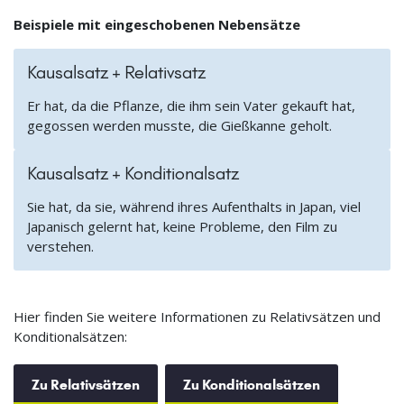
Beispiele mit eingeschobenen Nebensätze
Kausalsatz + Relativsatz
Er hat, da die Pflanze, die ihm sein Vater gekauft hat,
gegossen werden musste, die Gießkanne geholt.
Kausalsatz + Konditionalsatz
Sie hat, da sie, während ihres Aufenthalts in Japan, viel
Japanisch gelernt hat, keine Probleme, den Film zu
verstehen.
Hier finden Sie weitere Informationen zu Relativsätzen und
Konditionalsätzen:
Zu Relativsätzen
Zu Konditionalsätzen