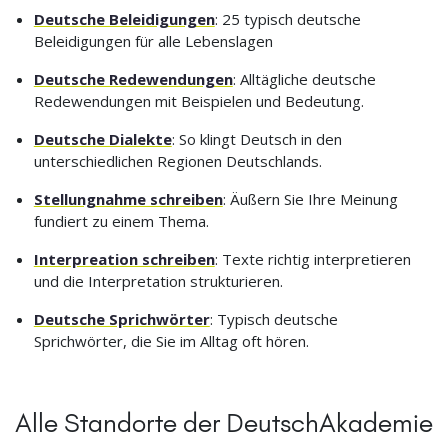
Deutsche Beleidigungen
: 25 typisch deutsche
Beleidigungen für alle Lebenslagen
Deutsche Redewendungen
: Alltägliche deutsche
Redewendungen mit Beispielen und Bedeutung.
Deutsche Dialekte
: So klingt Deutsch in den
unterschiedlichen Regionen Deutschlands.
Stellungnahme schreiben
: Äußern Sie Ihre Meinung
fundiert zu einem Thema.
Interpreation schreiben
: Texte richtig interpretieren
und die Interpretation strukturieren.
Deutsche Sprichwörter
: Typisch deutsche
Sprichwörter, die Sie im Alltag oft hören.
Alle Standorte der DeutschAkademie