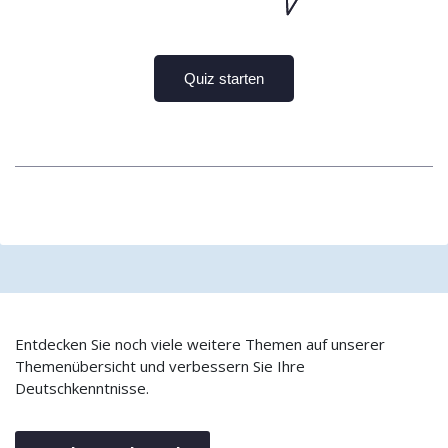
Entdecken Sie noch viele weitere Themen auf unserer
Themenübersicht und verbessern Sie Ihre
Deutschkenntnisse.