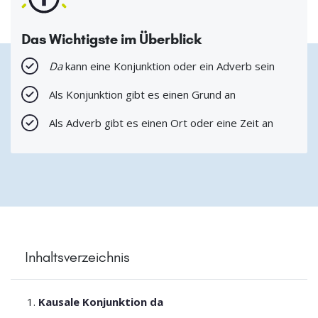
Das Wichtigste im Überblick
Da
kann eine Konjunktion oder ein Adverb sein
Als Konjunktion gibt es einen Grund an
Als Adverb gibt es einen Ort oder eine Zeit an
Inhaltsverzeichnis
Kausale Konjunktion da