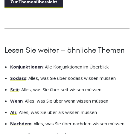
Zur Themenübersicht
Lesen Sie weiter – ähnliche Themen
Konjunktionen
: Alle Konjunktionen im Überblick
Sodass
: Alles, was Sie über sodass wissen müssen
Seit
: Alles, was Sie über seit wissen müssen
Wenn
: Alles, was Sie über wenn wissen müssen
Als
: Alles, was Sie über als wissen müssen
Nachdem
: Alles, was Sie über nachdem wissen müssen