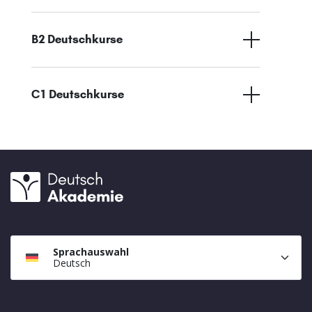
B2 Deutschkurse
C1 Deutschkurse
Sprachauswahl
Deutsch