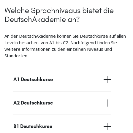
Welche Sprachniveaus bietet die
DeutschAkademie an?
An der DeutschAkademie können Sie Deutschkurse auf allen
Leveln besuchen: von A1 bis C2. Nachfolgend finden Sie
weitere Informationen zu den einzelnen Niveaus und
Standorten.
A1 Deutschkurse
A2 Deutschkurse
B1 Deutschkurse