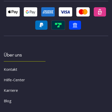
Über uns
Kontakt
Hilfe-Center
Karriere
Blog