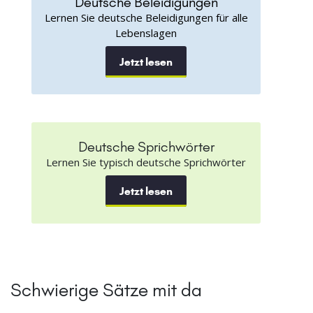
Deutsche Beleidigungen
Lernen Sie deutsche Beleidigungen für alle
Lebenslagen
Jetzt lesen
Deutsche Sprichwörter
Lernen Sie typisch deutsche Sprichwörter
Jetzt lesen
Schwierige Sätze mit da