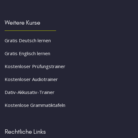
Weitere Kurse
Gratis Deutsch lernen
Gratis Englisch lernen
Kostenloser Prüfungstrainer
Kostenloser Audiotrainer
Dativ-Akkusativ-Trainer
Kostenlose Grammatiktafeln
Rechtliche Links