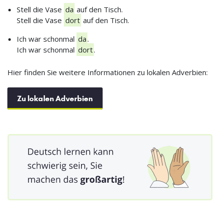
Stell die Vase
da
auf den Tisch.
Stell die Vase
dort
auf den Tisch.
Ich war schonmal
da
.
Ich war schonmal
dort
.
Hier finden Sie weitere Informationen zu lokalen Adverbien:
Zu lokalen Adverbien