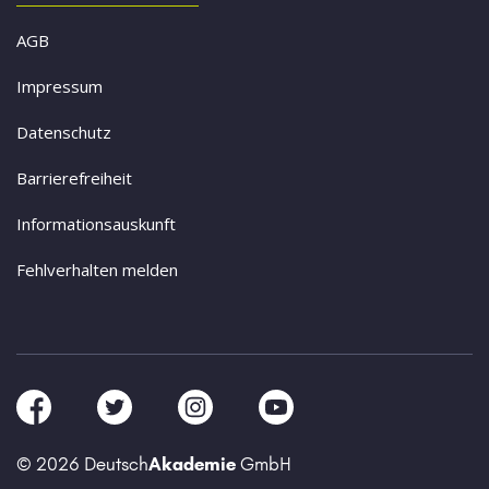
AGB
Impressum
Datenschutz
Barrierefreiheit
Informationsauskunft
Fehlverhalten melden
© 2026 Deutsch
Akademie
GmbH