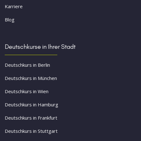
Karriere
Blog
Deutschkurse in Ihrer Stadt
Deutschkurs in Berlin
Deutschkurs in München
Deutschkurs in Wien
Deutschkurs in Hamburg
Deutschkurs in Frankfurt
Deutschkurs in Stuttgart