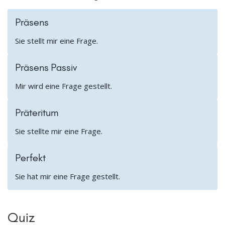
Präsens
Sie stellt mir eine Frage.
Präsens Passiv
Mir wird eine Frage gestellt.
Präteritum
Sie stellte mir eine Frage.
Perfekt
Sie hat mir eine Frage gestellt.
Quiz