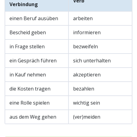
Verb
Verbindung
einen Beruf ausüben
arbeiten
Bescheid geben
informieren
in Frage stellen
bezweifeln
ein Gespräch führen
sich unterhalten
in Kauf nehmen
akzeptieren
die Kosten tragen
bezahlen
eine Rolle spielen
wichtig sein
aus dem Weg gehen
(ver)meiden