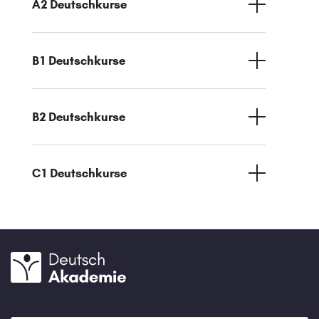
A2 Deutschkurse
B1 Deutschkurse
B2 Deutschkurse
C1 Deutschkurse