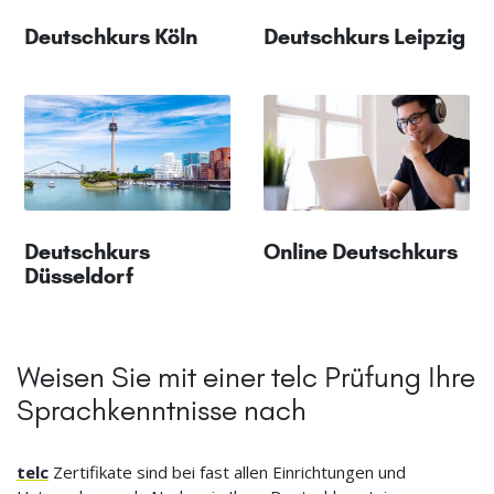
Deutschkurs Köln
Deutschkurs Leipzig
Deutschkurs
Online Deutschkurs
Düsseldorf
Weisen Sie mit einer telc Prüfung Ihre
Sprachkenntnisse nach
telc
Zertifikate sind bei fast allen Einrichtungen und