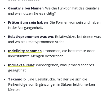
Genitiv s bei Namen
: Welche Funktion hat das Genitiv s
und wie nutzen Sie es richtig?
Präteritum sein haben
: Die Formen von sein und haben
in der Vergangenheit.
Relativpronomen was wo
: Relativsätze, bei denen was
und wo als Relativpronomen steht.
Indefinitpronomen
: Pronomen, die bestimmte oder
unbestimmte Mengen bezeichnen.
Indirekte Rede
: Wiedergeben, was jemand anderes
gesagt hat.
Tekamolo
: Eine Eselsbrücke, mit der Sie sich die
Reihenfolge von Ergänzungen in Sätzen leicht merken
können.