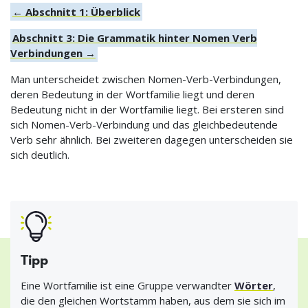
← Abschnitt 1: Überblick
Abschnitt 3: Die Grammatik hinter Nomen Verb
Verbindungen →
Man unterscheidet zwischen Nomen-Verb-Verbindungen,
deren Bedeutung in der Wortfamilie liegt und deren
Bedeutung nicht in der Wortfamilie liegt. Bei ersteren sind
sich Nomen-Verb-Verbindung und das gleichbedeutende
Verb sehr ähnlich. Bei zweiteren dagegen unterscheiden sie
sich deutlich.
Tipp
Eine Wortfamilie ist eine Gruppe verwandter
Wörter
,
die den gleichen Wortstamm haben, aus dem sie sich im