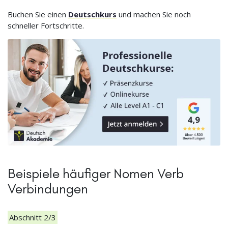
Buchen Sie einen
Deutschkurs
und machen Sie noch
schneller Fortschritte.
Beispiele häufiger Nomen Verb
Verbindungen
Abschnitt 2/3