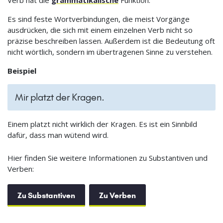
Es sind feste Wortverbindungen, die meist Vorgänge
ausdrücken, die sich mit einem einzelnen Verb nicht so
präzise beschreiben lassen. Außerdem ist die Bedeutung oft
nicht wörtlich, sondern im übertragenen Sinne zu verstehen.
Beispiel
Mir platzt der Kragen.
Einem platzt nicht wirklich der Kragen. Es ist ein Sinnbild
dafür, dass man wütend wird.
Hier finden Sie weitere Informationen zu Substantiven und
Verben:
Zu Substantiven
Zu Verben