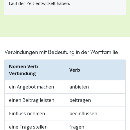
Lauf der Zeit entwickelt haben.
Verbindungen mit Bedeutung in der Wortfamilie
Nomen Verb
Verb
Verbindung
ein Angebot machen
anbieten
einen Beitrag leisten
beitragen
Einfluss nehmen
beeinflussen
eine Frage stellen
fragen