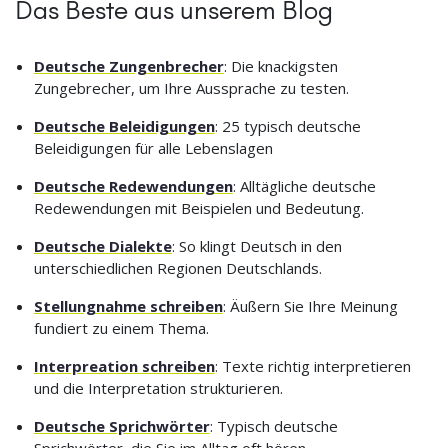
Das Beste aus unserem Blog
Deutsche Zungenbrecher
: Die knackigsten
Zungebrecher, um Ihre Aussprache zu testen.
Deutsche Beleidigungen
: 25 typisch deutsche
Beleidigungen für alle Lebenslagen
Deutsche Redewendungen
: Alltägliche deutsche
Redewendungen mit Beispielen und Bedeutung.
Deutsche Dialekte
: So klingt Deutsch in den
unterschiedlichen Regionen Deutschlands.
Stellungnahme schreiben
: Äußern Sie Ihre Meinung
fundiert zu einem Thema.
Interpreation schreiben
: Texte richtig interpretieren
und die Interpretation strukturieren.
Deutsche Sprichwörter
: Typisch deutsche