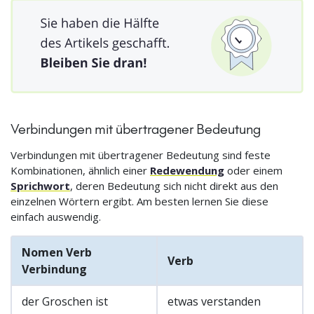
Verbindungen mit übertragener Bedeutung
Verbindungen mit übertragener Bedeutung sind feste
Kombinationen, ähnlich einer
Redewendung
oder einem
Sprichwort
, deren Bedeutung sich nicht direkt aus den
einzelnen Wörtern ergibt. Am besten lernen Sie diese
einfach auswendig.
Nomen Verb
Verb
Verbindung
der Groschen ist
etwas verstanden