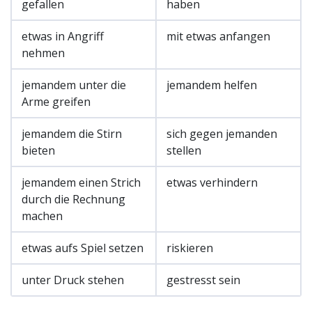
gefallen
haben
etwas in Angriff
mit etwas anfangen
nehmen
jemandem unter die
jemandem helfen
Arme greifen
jemandem die Stirn
sich gegen jemanden
bieten
stellen
jemandem einen Strich
etwas verhindern
durch die Rechnung
machen
etwas aufs Spiel setzen
riskieren
unter Druck stehen
gestresst sein