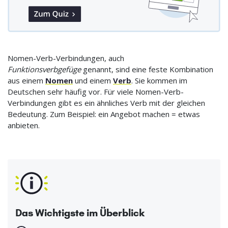
Nomen-Verb-Verbindungen, auch
Funktionsverbgefüge
genannt, sind eine feste Kombination
aus einem
Nomen
und einem
Verb
. Sie kommen im
Deutschen sehr häufig vor. Für viele Nomen-Verb-
Verbindungen gibt es ein ähnliches Verb mit der gleichen
Bedeutung. Zum Beispiel: ein Angebot machen = etwas
anbieten.
Das Wichtigste im Überblick