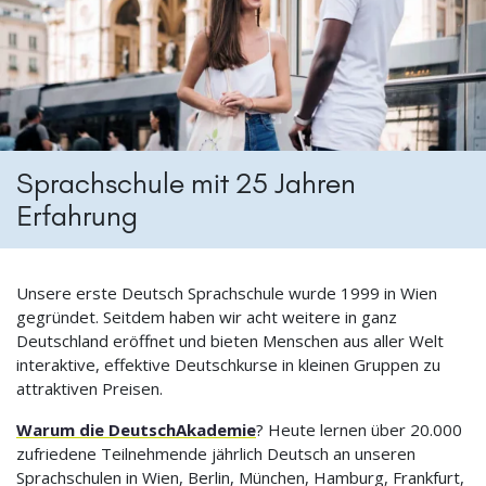
Sprachschule mit 25 Jahren
Erfahrung
Unsere erste Deutsch Sprachschule wurde 1999 in Wien
gegründet. Seitdem haben wir acht weitere in ganz
Deutschland eröffnet und bieten Menschen aus aller Welt
interaktive, effektive Deutschkurse in kleinen Gruppen zu
attraktiven Preisen.
Warum die DeutschAkademie
? Heute lernen über 20.000
zufriedene Teilnehmende jährlich Deutsch an unseren
Sprachschulen in Wien, Berlin, München, Hamburg, Frankfurt,