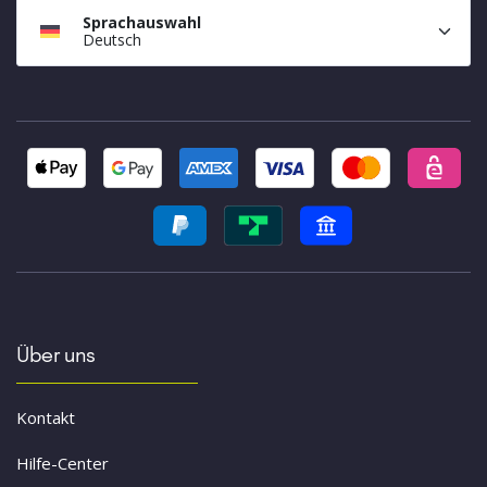
Sprachauswahl
Deutsch
Über uns
Kontakt
Hilfe-Center