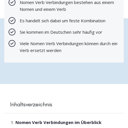
Nomen Verb Verbindungen bestehen aus einem
Nomen und einem Verb
Es handelt sich dabei um feste Kombination
Sie kommen im Deutschen sehr häufig vor
Viele Nomen Verb Verbindungen können durch ein
Verb ersetzt werden
Inhaltsverzeichnis
Nomen Verb Verbindungen im Überblick