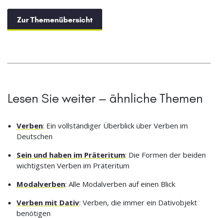
Zur Themenübersicht
Lesen Sie weiter – ähnliche Themen
Verben
: Ein vollständiger Überblick über Verben im
Deutschen
Sein und haben im Präteritum
: Die Formen der beiden
wichtigsten Verben im Präteritum
Modalverben
: Alle Modalverben auf einen Blick
Verben mit Dativ
: Verben, die immer ein Dativobjekt
benötigen