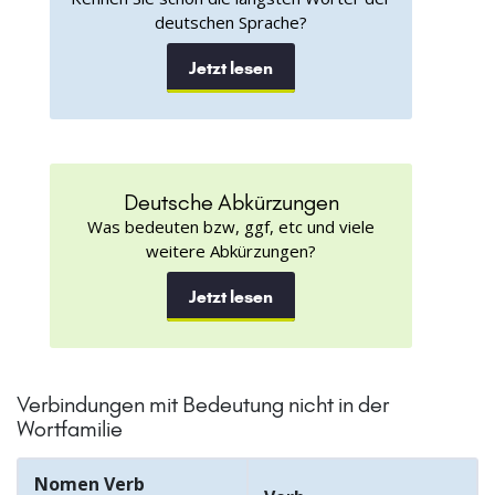
deutschen Sprache?
Jetzt lesen
Deutsche Abkürzungen
Was bedeuten bzw, ggf, etc und viele
weitere Abkürzungen?
Jetzt lesen
Verbindungen mit Bedeutung nicht in der
Wortfamilie
Nomen Verb