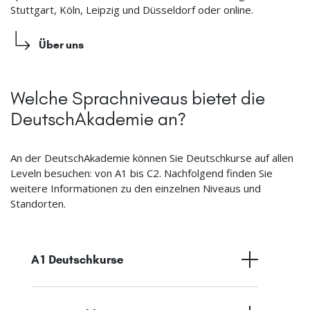
Stuttgart, Köln, Leipzig und Düsseldorf oder online.
Über uns
Welche Sprachniveaus bietet die
DeutschAkademie an?
An der DeutschAkademie können Sie Deutschkurse auf allen
Leveln besuchen: von A1 bis C2. Nachfolgend finden Sie
weitere Informationen zu den einzelnen Niveaus und
Standorten.
A1 Deutschkurse