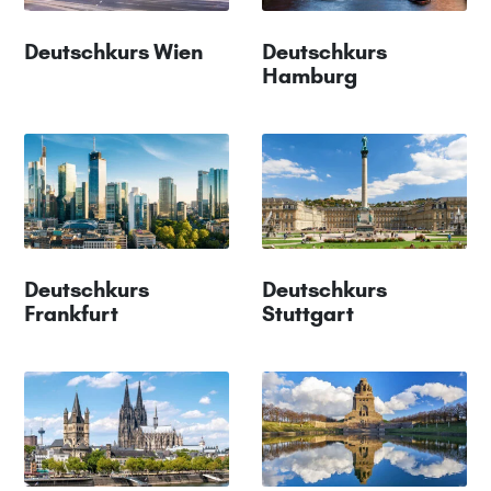
Deutschkurs Wien
Deutschkurs
Hamburg
Deutschkurs
Deutschkurs
Frankfurt
Stuttgart