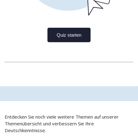
Entdecken Sie noch viele weitere Themen auf unserer
Themenübersicht und verbessern Sie Ihre
Deutschkenntnisse.