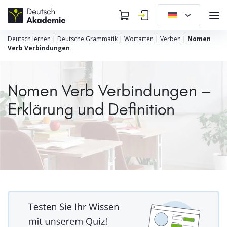
Deutsch lernen
|
Deutsche Grammatik
|
Wortarten
|
Verben
|
Nomen
Verb Verbindungen
Nomen Verb Verbindungen –
Erklärung und Definition