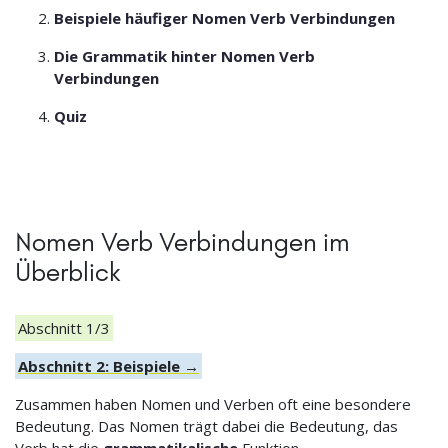
Beispiele häufiger Nomen Verb Verbindungen
Die Grammatik hinter Nomen Verb
Verbindungen
Quiz
Nomen Verb Verbindungen im
Überblick
Abschnitt 1/3
Abschnitt 2: Beispiele →
Zusammen haben Nomen und Verben oft eine besondere
Bedeutung. Das Nomen trägt dabei die Bedeutung, das
Verb hat die
grammatikalische
Funktion.