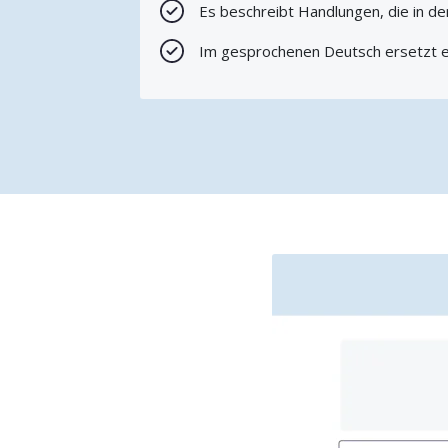
Es beschreibt Handlungen, die in de
Im gesprochenen Deutsch ersetzt e