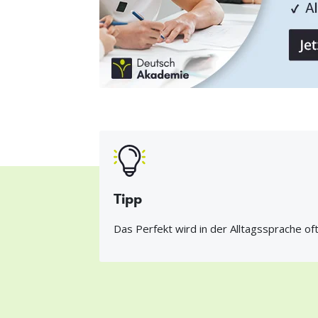
Tipp
Das Perfekt wird in der Alltagssprache of