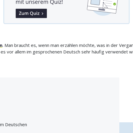
n
. Man braucht es, wenn man erzählen möchte, was in der Vergang
 es vor allem im gesprochenen Deutsch sehr häufig verwendet wi
 im Deutschen