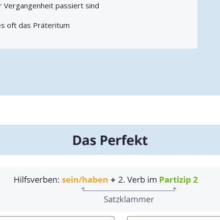
r Vergangenheit passiert sind
s oft das Präteritum