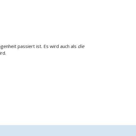
enheit passiert ist. Es wird auch als
die
rd.