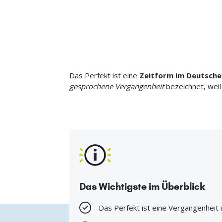
Das Perfekt ist eine
Zeitform im Deutsche
gesprochene Vergangenheit
bezeichnet, weil
Das Wichtigste im Überblick
Das Perfekt ist eine Vergangenheit