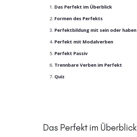
Das Perfekt im Überblick
Formen des Perfekts
Perfektbildung mit sein oder haben
Perfekt mit Modalverben
Perfekt Passiv
Trennbare Verben im Perfekt
Quiz
Das Perfekt im Überblick