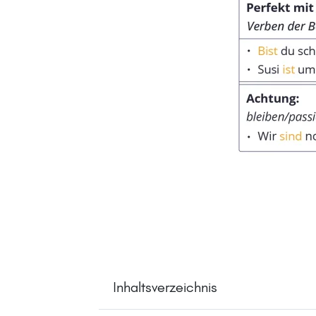
Inhaltsverzeichnis