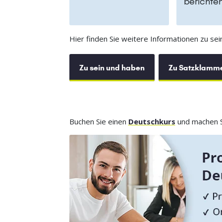
berichte
Hier finden Sie weitere Informationen zu se
Zu sein und haben
Zu Satzklamm
Buchen Sie einen
Deutschkurs
und machen Si