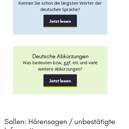
Kennen Sie schon die längsten Wörter der
deutschen Sprache?
Jetzt lesen
Deutsche Abkürzungen
Was bedeuten bzw, ggf, etc und viele
weitere Abkürzungen?
Jetzt lesen
Sollen: Hörensagen / unbestätigte