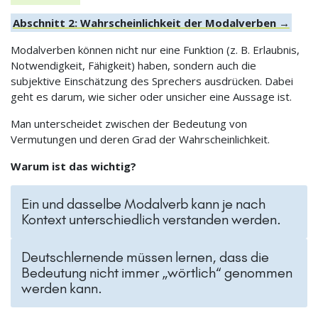
Abschnitt 2: Wahrscheinlichkeit der Modalverben →
Modalverben können nicht nur eine Funktion (z. B. Erlaubnis,
Notwendigkeit, Fähigkeit) haben, sondern auch die
subjektive Einschätzung des Sprechers ausdrücken. Dabei
geht es darum, wie sicher oder unsicher eine Aussage ist.
Man unterscheidet zwischen der Bedeutung von
Vermutungen und deren Grad der Wahrscheinlichkeit.
Warum ist das wichtig?
Ein und dasselbe Modalverb kann je nach
Kontext unterschiedlich verstanden werden.
Deutschlernende müssen lernen, dass die
Bedeutung nicht immer „wörtlich“ genommen
werden kann.