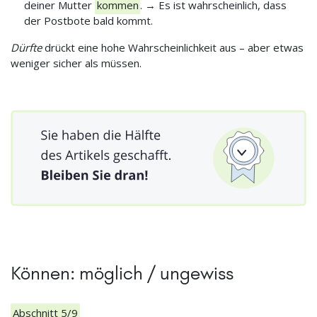
deiner Mutter
kommen
. → Es ist wahrscheinlich, dass
der Postbote bald kommt.
Dürfte
drückt eine hohe Wahrscheinlichkeit aus – aber etwas
weniger sicher als müssen.
Können: möglich / ungewiss
Abschnitt 5/9