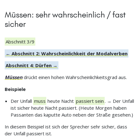
Müssen: sehr wahrscheinlich / fast
sicher
Abschnitt 3/9
← Abschnitt 2: Wahrscheinlichkeit der Modalverben
Abschnitt 4: Dürfen →
Müssen
drückt einen hohen Wahrscheinlichkeitsgrad aus.
Beispiele
Der Unfall
muss
heute Nacht
passiert sein
. → Der Unfall
ist sicher heute Nacht passiert. (Heute Morgen haben
Passanten das kaputte Auto neben der Straße gesehen.)
In diesem Beispiel ist sich der Sprecher sehr sicher, dass
der Unfall passiert ist.