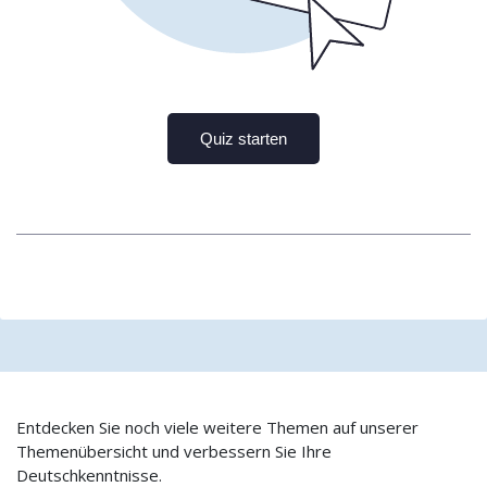
Entdecken Sie noch viele weitere Themen auf unserer
Themenübersicht und verbessern Sie Ihre
Deutschkenntnisse.