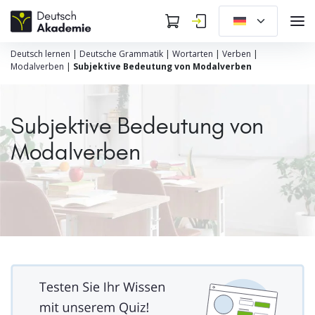
Deutsch lernen
|
Deutsche Grammatik
|
Wortarten
|
Verben
|
Modalverben
|
Subjektive Bedeutung von Modalverben
Subjektive Bedeutung von
Modalverben