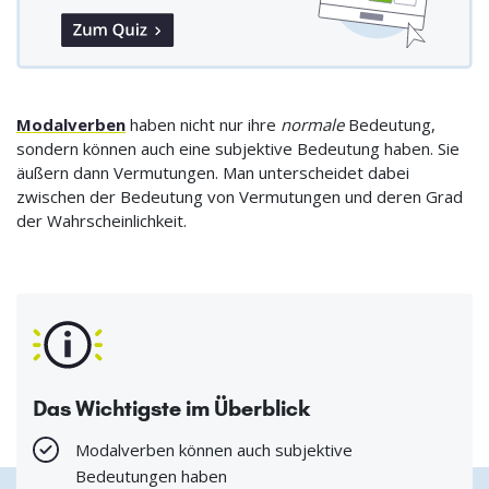
Modalverben
haben nicht nur ihre
normale
Bedeutung,
sondern können auch eine subjektive Bedeutung haben. Sie
äußern dann Vermutungen. Man unterscheidet dabei
zwischen der Bedeutung von Vermutungen und deren Grad
der Wahrscheinlichkeit.
Das Wichtigste im Überblick
Modalverben können auch subjektive
Bedeutungen haben