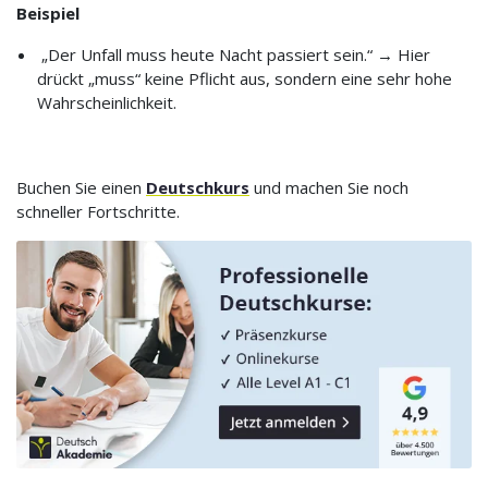
Beispiel
„Der Unfall muss heute Nacht passiert sein.“ → Hier
drückt „muss“ keine Pflicht aus, sondern eine sehr hohe
Wahrscheinlichkeit.
Buchen Sie einen
Deutschkurs
und machen Sie noch
schneller Fortschritte.