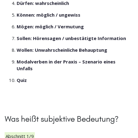
Dürfen: wahrscheinlich
Können: möglich / ungewiss
Mögen: möglich / Vermutung
Sollen: Hörensagen / unbestätigte Information
Wollen: Unwahrscheinliche Behauptung
Modalverben in der Praxis – Szenario eines
Unfalls
Quiz
Was heißt subjektive Bedeutung?
Abschnitt 1/9