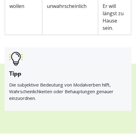
wollen
unwahrscheinlich
Er will
längst zu
Hause
sein.
Tipp
Die subjektive Bedeutung von Modalverben hilft,
Wahrscheinlichkeiten oder Behauptungen genauer
einzuordnen.