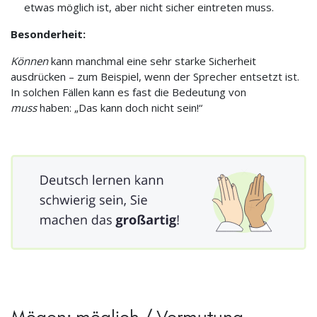
etwas möglich ist, aber nicht sicher eintreten muss.
Besonderheit:
Können
kann manchmal eine sehr starke Sicherheit
ausdrücken – zum Beispiel, wenn der Sprecher entsetzt ist.
In solchen Fällen kann es fast die Bedeutung von
muss
haben: „Das kann doch nicht sein!“