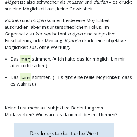
Mögen
ist also schwächer als
müssen
und
dürfen
– es drückt
nur eine Möglichkeit aus, keine Gewissheit.
Können
und
mögen
können beide eine Möglichkeit
ausdrücken, aber mit unterschiedlichem Fokus. Im
Gegensatz zu
können
betont
mögen
eine subjektive
Einschätzung oder Meinung.
Können
drückt eine objektive
Möglichkeit aus, ohne Wertung.
Das
mag
stimmen. (= Ich halte das für möglich, bin mir
aber nicht sicher.)
Das
kann
stimmen. (= Es gibt eine reale Möglichkeit, dass
es wahr ist.)
Keine Lust mehr auf subjektive Bedeutung von
Modalverben? Wie wäre es dann mit diesen Themen?
Das längste deutsche Wort