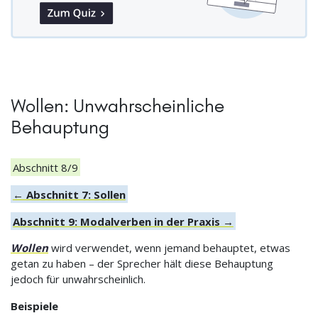
Wollen: Unwahrscheinliche
Behauptung
Abschnitt 8/9
← Abschnitt 7: Sollen
Abschnitt 9: Modalverben in der Praxis →
Wollen
wird verwendet, wenn jemand behauptet, etwas
getan zu haben – der Sprecher hält diese Behauptung
jedoch für unwahrscheinlich.
Beispiele