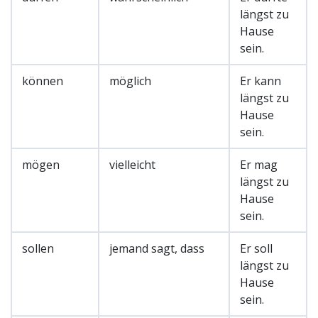
längst zu
Hause
sein.
können
möglich
Er kann
längst zu
Hause
sein.
mögen
vielleicht
Er mag
längst zu
Hause
sein.
sollen
jemand sagt, dass
Er soll
längst zu
Hause
sein.