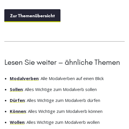
Zur Themenübersicht
Lesen Sie weiter – ähnliche Themen
Modalverben
: Alle Modalverben auf einen Blick
Sollen
: Alles Wichtige zum Modalverb sollen
Dürfen
: Alles Wichtige zum Modalverb dürfen
Können
: Alles Wichtige zum Modalverb können
Wollen
: Alles Wichtige zum Modalverb wollen