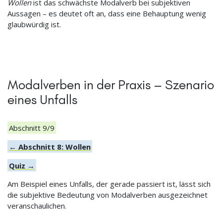
Wollen
ist das schwächste Modalverb bei subjektiven
Aussagen – es deutet oft an, dass eine Behauptung wenig
glaubwürdig ist.
Modalverben in der Praxis – Szenario
eines Unfalls
Abschnitt 9/9
← Abschnitt 8: Wollen
Quiz →
Am Beispiel eines Unfalls, der gerade passiert ist, lässt sich
die subjektive Bedeutung von Modalverben ausgezeichnet
veranschaulichen.