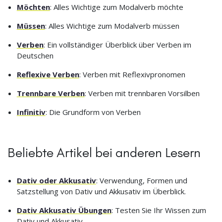
Möchten
: Alles Wichtige zum Modalverb möchte
Müssen
: Alles Wichtige zum Modalverb müssen
Verben
: Ein vollständiger Überblick über Verben im
Deutschen
Reflexive Verben
: Verben mit Reflexivpronomen
Trennbare Verben
: Verben mit trennbaren Vorsilben
Infinitiv
: Die Grundform von Verben
Beliebte Artikel bei anderen Lesern
Dativ oder Akkusativ
: Verwendung, Formen und
Satzstellung von Dativ und Akkusativ im Überblick.
Dativ Akkusativ Übungen
: Testen Sie Ihr Wissen zum
Dativ und Akkusativ.