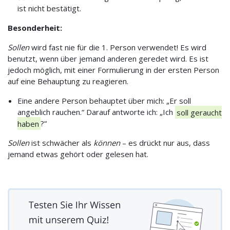
ist nicht bestätigt.
Besonderheit:
Sollen
wird fast nie für die 1. Person verwendet! Es wird
benutzt, wenn über jemand anderen geredet wird. Es ist
jedoch möglich, mit einer Formulierung in der ersten Person
auf eine Behauptung zu reagieren.
Eine andere Person behauptet über mich: „Er soll
angeblich rauchen.“ Darauf antworte ich: „Ich
soll geraucht
haben
?“
Sollen
ist schwächer als
können
– es drückt nur aus, dass
jemand etwas gehört oder gelesen hat.