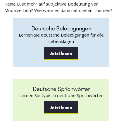
Keine Lust mehr auf subjektive Bedeutung von
Modalverben? Wie wäre es dann mit diesen Themen?
Deutsche Beleidigungen
Lernen Sie deutsche Beleidigungen für alle
Lebenslagen
Jetzt lesen
Deutsche Sprichwörter
Lernen Sie typisch deutsche Sprichwörter
Jetzt lesen