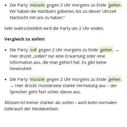
Die Party
müsste
gegen 2 Uhr morgens zu Ende
gehen
.
Wir haben die Nachbarn gebeten, bis zu dieser Uhrzeit
Nachsicht mit uns zu haben.“
Sehr wahrscheinlich wird die Party um 2 Uhr enden.
Vergleich zu
sollen
:
Die Party
soll
gegen 2 Uhr morgens zu Ende
gehen
. →
Hier drückt „sollen“ nur eine Erwartung oder eine
Information aus, die man gehört hat. Es gibt keine
Gewissheit.
Die Party
müsste
gegen 2 Uhr morgens zu Ende
gehen
.
→ Hier drückt
müsste
eine starke Vermutung aus – der
Sprecher geht fast sicher davon aus.
Müssen
ist immer stärker als
sollen
– auch beim normalen
Gebrauch der Modalverben.