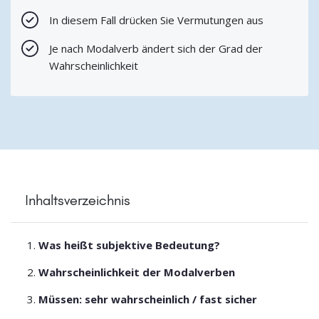
In diesem Fall drücken Sie Vermutungen aus
Je nach Modalverb ändert sich der Grad der
Wahrscheinlichkeit
Inhaltsverzeichnis
Was heißt subjektive Bedeutung?
Wahrscheinlichkeit der Modalverben
Müssen: sehr wahrscheinlich / fast sicher