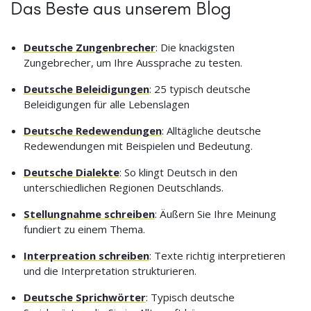
Das Beste aus unserem Blog
Deutsche Zungenbrecher
: Die knackigsten
Zungebrecher, um Ihre Aussprache zu testen.
Deutsche Beleidigungen
: 25 typisch deutsche
Beleidigungen für alle Lebenslagen
Deutsche Redewendungen
: Alltägliche deutsche
Redewendungen mit Beispielen und Bedeutung.
Deutsche Dialekte
: So klingt Deutsch in den
unterschiedlichen Regionen Deutschlands.
Stellungnahme schreiben
: Äußern Sie Ihre Meinung
fundiert zu einem Thema.
Interpreation schreiben
: Texte richtig interpretieren
und die Interpretation strukturieren.
Deutsche Sprichwörter
: Typisch deutsche