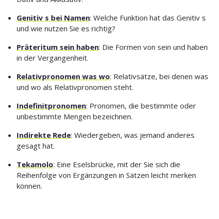
Genitiv s bei Namen
: Welche Funktion hat das Genitiv s
und wie nutzen Sie es richtig?
Präteritum sein haben
: Die Formen von sein und haben
in der Vergangenheit.
Relativpronomen was wo
: Relativsätze, bei denen was
und wo als Relativpronomen steht.
Indefinitpronomen
: Pronomen, die bestimmte oder
unbestimmte Mengen bezeichnen.
Indirekte Rede
: Wiedergeben, was jemand anderes
gesagt hat.
Tekamolo
: Eine Eselsbrücke, mit der Sie sich die
Reihenfolge von Ergänzungen in Sätzen leicht merken
können.