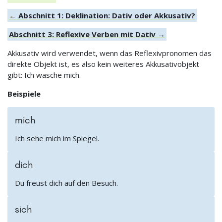
← Abschnitt 1: Deklination: Dativ oder Akkusativ?
Abschnitt 3: Reflexive Verben mit Dativ →
Akkusativ wird verwendet, wenn das Reflexivpronomen das
direkte Objekt ist, es also kein weiteres Akkusativobjekt
gibt: Ich wasche mich.
Beispiele
mich
Ich sehe mich im Spiegel.
dich
Du freust dich auf den Besuch.
sich