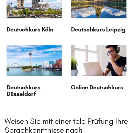
Deutschkurs Köln
Deutschkurs Leipzig
Deutschkurs
Online Deutschkurs
Düsseldorf
Weisen Sie mit einer telc Prüfung Ihre
Sprachkenntnisse nach