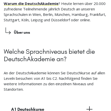
Warum die DeutschAkademie
? Heute lernen über 20.000
zufriedene Teilnehmende jährlich Deutsch an unseren
Sprachschulen in Wien, Berlin, München, Hamburg, Frankfurt,
Stuttgart, Köln, Leipzig und Düsseldorf oder online.
Über uns
Welche Sprachniveaus bietet die
DeutschAkademie an?
An der DeutschAkademie können Sie Deutschkurse auf allen
Leveln besuchen: von A1 bis C2. Nachfolgend finden Sie
weitere Informationen zu den einzelnen Niveaus und
Standorten.
A1 Deutschkurse