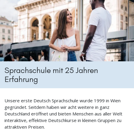
Sprachschule mit 25 Jahren
Erfahrung
Unsere erste Deutsch Sprachschule wurde 1999 in Wien
gegründet. Seitdem haben wir acht weitere in ganz
Deutschland eröffnet und bieten Menschen aus aller Welt
interaktive, effektive Deutschkurse in kleinen Gruppen zu
attraktiven Preisen.