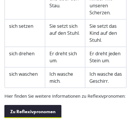
Stau.
unseren
Scherzen.
sich setzen
Sie setzt sich
Sie setzt das
auf den Stuhl.
Kind auf den
Stuhl.
sich drehen
Er dreht sich
Er dreht jeden
um.
Stein um.
sich waschen
Ich wasche
Ich wasche das
mich.
Geschirr.
Hier finden Sie weitere Informationen zu Reflexivpronomen:
Zu Reflexivpronomen