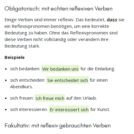
Obligatorisch: mit echten reflexiven Verben
Einige Verben sind immer reflexiv. Das bedeutet,
dass
sie
ein Reflexivpronomen benötigen, um eine korrekte
Bedeutung zu haben. Ohne das Reflexivpronomen sind
diese Verben nicht vollständig oder verändern ihre
Bedeutung stark.
Beispiele
sich bedanken:
Wir bedanken uns
für die Einladung.
sich entscheiden:
Sie entscheidet sich
für einen
Abendkurs.
sich freuen:
Ich freue mich
auf den Urlaub.
sich interessieren:
Er interessiert sich
für Kunst.
Fakultativ: mit reflexiv gebrauchten Verben