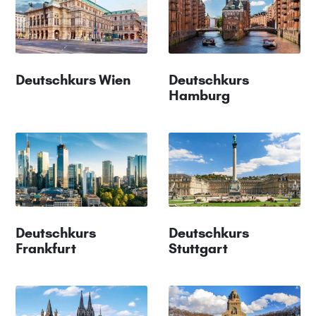
Deutschkurs Wien
Deutschkurs
Hamburg
Deutschkurs
Deutschkurs
Frankfurt
Stuttgart