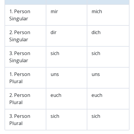
1. Person
mir
mich
Singular
2. Person
dir
dich
Singular
3. Person
sich
sich
Singular
1. Person
uns
uns
Plural
2. Person
euch
euch
Plural
3. Person
sich
sich
Plural