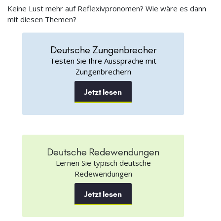
Keine Lust mehr auf Reflexivpronomen? Wie wäre es dann
mit diesen Themen?
Deutsche Zungenbrecher
Testen Sie Ihre Aussprache mit
Zungenbrechern
Jetzt lesen
Deutsche Redewendungen
Lernen Sie typisch deutsche
Redewendungen
Jetzt lesen