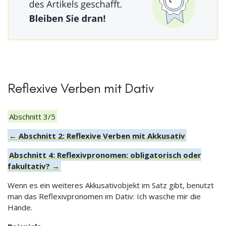
Reflexive Verben mit Dativ
Abschnitt 3/5
← Abschnitt 2: Reflexive Verben mit Akkusativ
Abschnitt 4: Reflexivpronomen: obligatorisch oder
fakultativ? →
Wenn es ein weiteres Akkusativobjekt im Satz gibt, benutzt
man das Reflexivpronomen im Dativ: Ich wasche mir die
Hände.