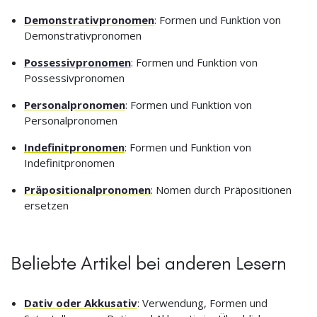
Demonstrativpronomen
: Formen und Funktion von
Demonstrativpronomen
Possessivpronomen
: Formen und Funktion von
Possessivpronomen
Personalpronomen
: Formen und Funktion von
Personalpronomen
Indefinitpronomen
: Formen und Funktion von
Indefinitpronomen
Präpositionalpronomen
: Nomen durch Präpositionen
ersetzen
Beliebte Artikel bei anderen Lesern
Dativ oder Akkusativ
: Verwendung, Formen und