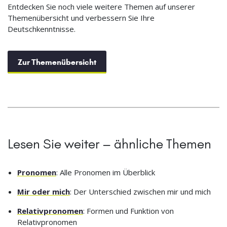
Entdecken Sie noch viele weitere Themen auf unserer
Themenübersicht und verbessern Sie Ihre
Deutschkenntnisse.
Zur Themenübersicht
Lesen Sie weiter – ähnliche Themen
Pronomen
: Alle Pronomen im Überblick
Mir oder mich
: Der Unterschied zwischen mir und mich
Relativpronomen
: Formen und Funktion von
Relativpronomen