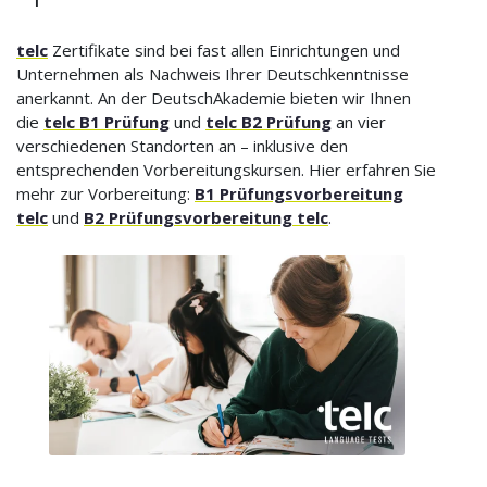
telc
Zertifikate sind bei fast allen Einrichtungen und
Unternehmen als Nachweis Ihrer Deutschkenntnisse
anerkannt. An der DeutschAkademie bieten wir Ihnen
die
telc B1 Prüfung
und
telc B2 Prüfung
an vier
verschiedenen Standorten an – inklusive den
entsprechenden Vorbereitungskursen. Hier erfahren Sie
mehr zur Vorbereitung:
B1 Prüfungsvorbereitung
telc
und
B2 Prüfungsvorbereitung telc
.