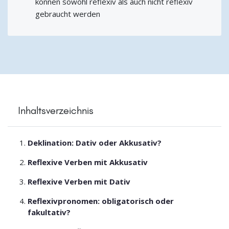
können sowohl reflexiv als auch nicht reflexiv
gebraucht werden
Inhaltsverzeichnis
Deklination: Dativ oder Akkusativ?
Reflexive Verben mit Akkusativ
Reflexive Verben mit Dativ
Reflexivpronomen: obligatorisch oder
fakultativ?