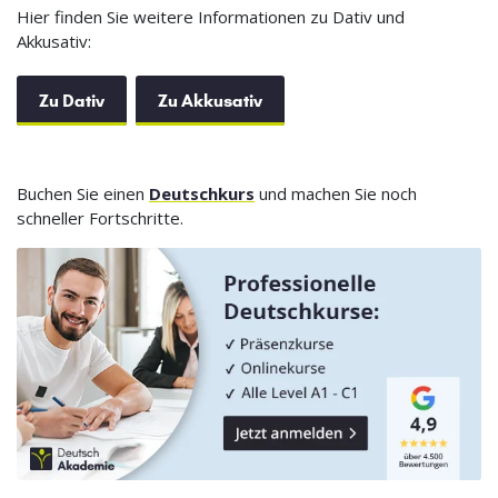
Hier finden Sie weitere Informationen zu Dativ und
Akkusativ:
Zu Dativ
Zu Akkusativ
Buchen Sie einen
Deutschkurs
und machen Sie noch
schneller Fortschritte.