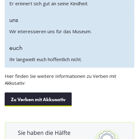
Er erinnert sich gut an seine Kindheit.
uns
Wir interessieren uns für das Museum.
euch
Ihr langweilt euch hoffentlich nicht.
Hier finden Sie weitere Informationen zu Verben mit
Akkusativ:
Zu Verben mit Akkusativ