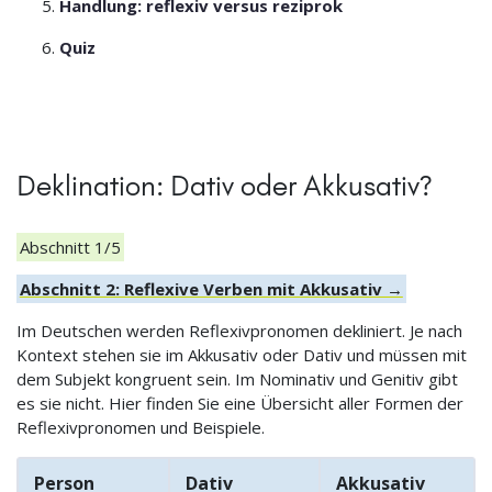
Handlung: reflexiv versus reziprok
Quiz
Deklination: Dativ oder Akkusativ?
Abschnitt 1/5
Abschnitt 2: Reflexive Verben mit Akkusativ →
Im Deutschen werden Reflexivpronomen dekliniert. Je nach
Kontext stehen sie im Akkusativ oder Dativ und müssen mit
dem Subjekt kongruent sein. Im Nominativ und Genitiv gibt
es sie nicht. Hier finden Sie eine Übersicht aller Formen der
Reflexivpronomen und Beispiele.
Person
Dativ
Akkusativ