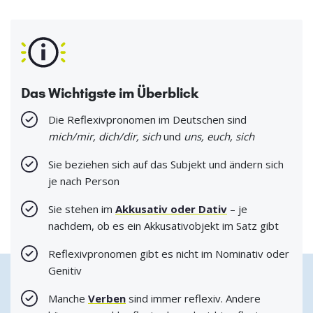
Das Wichtigste im Überblick
Die Reflexivpronomen im Deutschen sind
mich/mir, dich/dir, sich
und
uns, euch, sich
Sie beziehen sich auf das Subjekt und ändern sich
je nach Person
Sie stehen im
Akkusativ oder Dativ
– je
nachdem, ob es ein Akkusativobjekt im Satz gibt
Reflexivpronomen gibt es nicht im Nominativ oder
Genitiv
Manche
Verben
sind immer reflexiv. Andere