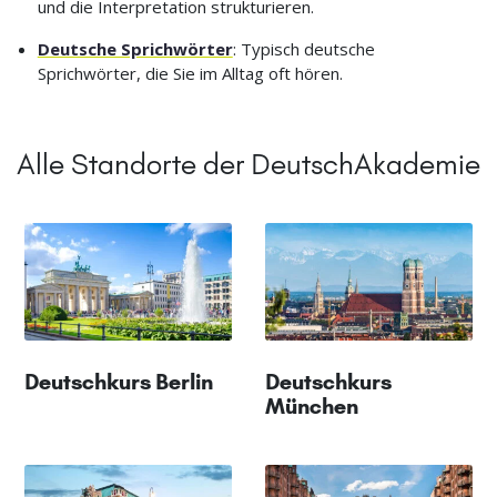
und die Interpretation strukturieren.
Deutsche Sprichwörter
: Typisch deutsche
Sprichwörter, die Sie im Alltag oft hören.
Alle Standorte der DeutschAkademie
Deutschkurs Berlin
Deutschkurs
München