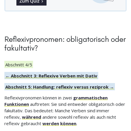
Reflexivpronomen: obligatorisch oder
fakultativ?
Abschnitt 4/5
← Abschnitt 3: Reflexive Verben mit Dativ
Abschnitt 5: Handlung: reflexiv versus reziprok →
Reflexivpronomen können in zwei
grammatischen
Funktionen
auftreten: Sie sind entweder obligatorisch oder
fakultativ. Das bedeutet: Manche Verben sind immer
reflexiv,
während
andere sowohl reflexiv als auch nicht
reflexiv gebraucht
werden
können
.