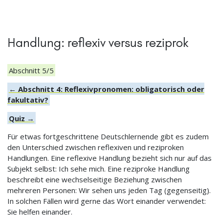
Handlung: reflexiv versus reziprok
Abschnitt 5/5
← Abschnitt 4: Reflexivpronomen: obligatorisch oder
fakultativ?
Quiz →
Für etwas fortgeschrittene Deutschlernende gibt es zudem
den Unterschied zwischen reflexiven und reziproken
Handlungen. Eine reflexive Handlung bezieht sich nur auf das
Subjekt selbst: Ich sehe mich. Eine reziproke Handlung
beschreibt eine wechselseitige Beziehung zwischen
mehreren Personen: Wir sehen uns jeden Tag (gegenseitig).
In solchen Fällen wird gerne das Wort einander verwendet:
Sie helfen einander.