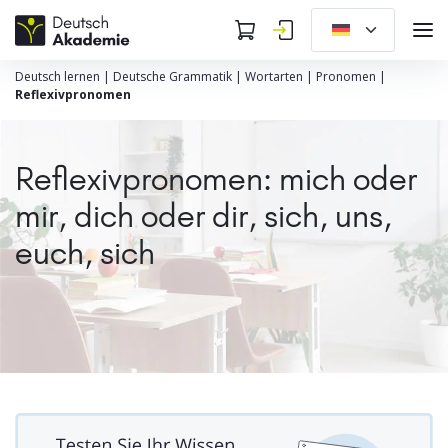
Deutsch lernen
|
Deutsche Grammatik
|
Wortarten
|
Pronomen
|
Reflexivpronomen
Reflexivpronomen: mich oder
mir, dich oder dir, sich, uns,
euch, sich