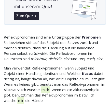
Reflexivpronomen sind eine Untergruppe der
Pronomen
.
Sie beziehen sich auf das Subjekt des Satzes zurück und
machen deutlich, dass die Handlung auf die handelnde
Person selbst zurückwirkt. Die Reflexivpronomen im
Deutschen sind
mich/mir
,
dich/dir, sich
und
uns, euch, sich.
Man verwendet Reflexivpronomen, wenn Subjekt und
Objekt einer Handlung identisch sind. Welcher
Kasus
dabei
richtig ist, hängt davon ab, wie viele Objekte es im Satz gibt.
Wenn es keines gibt, benutzt man das Reflexivpronomen im
Akkusativ: Ich wasche
mich
. Wenn es ein Akkusativobjekt
gibt, benutzt man das Reflexivpronomen im Dativ: Ich
wasche
mir
die Hände.