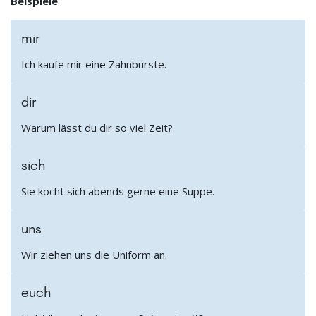
Beispiele
mir
Ich kaufe mir eine Zahnbürste.
dir
Warum lässt du dir so viel Zeit?
sich
Sie kocht sich abends gerne eine Suppe.
uns
Wir ziehen uns die Uniform an.
euch