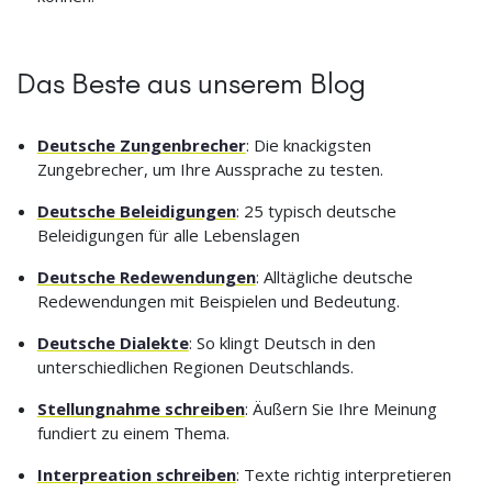
Das Beste aus unserem Blog
Deutsche Zungenbrecher
: Die knackigsten
Zungebrecher, um Ihre Aussprache zu testen.
Deutsche Beleidigungen
: 25 typisch deutsche
Beleidigungen für alle Lebenslagen
Deutsche Redewendungen
: Alltägliche deutsche
Redewendungen mit Beispielen und Bedeutung.
Deutsche Dialekte
: So klingt Deutsch in den
unterschiedlichen Regionen Deutschlands.
Stellungnahme schreiben
: Äußern Sie Ihre Meinung
fundiert zu einem Thema.
Interpreation schreiben
: Texte richtig interpretieren