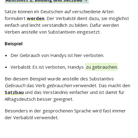
Sätze können im Deutschen auf verschiedene Arten
formuliert
werden
. Der Verbalstil dient dazu, sie möglichst
einfach und leicht verständlich zu bilden. Dafür werden
Verben anstelle von Substantiven eingesetzt.
Beispiel
Der Gebrauch von Handys ist hier verboten.
Verbalstil: Es ist verboten, Handys
zu gebrauchen
.
Bei diesem Beispiel wurde anstelle des Substantivs
Gebrauch
das Verb
gebrauchen
verwendet. Das macht den
Satzbau
und das Verständnis einfacher und ist damit für
Alltagsdeutsch besser geeignet.
Besonders in der gesprochenen Sprache wird fast immer
der Verbalstil verwendet.