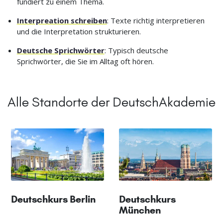
fundiert zu einem Thema.
Interpreation schreiben
: Texte richtig interpretieren
und die Interpretation strukturieren.
Deutsche Sprichwörter
: Typisch deutsche
Sprichwörter, die Sie im Alltag oft hören.
Alle Standorte der DeutschAkademie
Deutschkurs Berlin
Deutschkurs
München