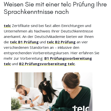
Weisen Sie mit einer telc Prüfung Ihre
Sprachkenntnisse nach
telc
Zertifikate sind bei fast allen Einrichtungen und
Unternehmen als Nachweis Ihrer Deutschkenntnisse
anerkannt. An der DeutschAkademie bieten wir Ihnen
die
telc B1 Prüfung
und
telc B2 Prüfung
an vier
verschiedenen Standorten an – inklusive den
entsprechenden Vorbereitungskursen. Hier erfahren Sie
mehr zur Vorbereitung:
B1 Prüfungsvorbereitung
telc
und
B2 Prüfungsvorbereitung telc
.