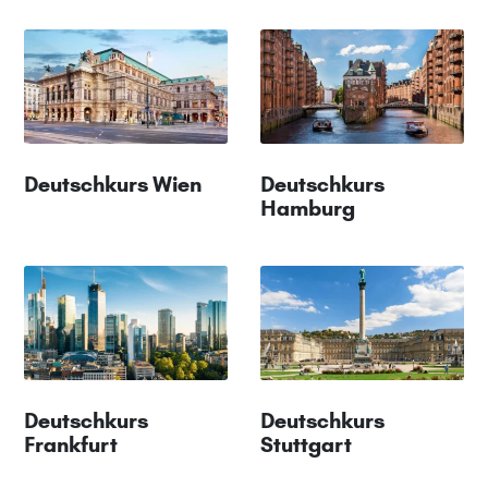
Deutschkurs Wien
Deutschkurs
Hamburg
Deutschkurs
Deutschkurs
Frankfurt
Stuttgart