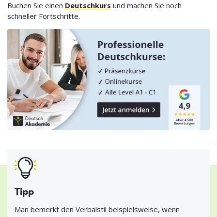
Buchen Sie einen
Deutschkurs
und machen Sie noch
schneller Fortschritte.
Tipp
Man bemerkt den Verbalstil beispielsweise, wenn