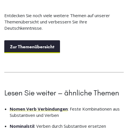
Entdecken Sie noch viele weitere Themen auf unserer
Themenübersicht und verbessern Sie Ihre
Deutschkenntnisse.
Zur Themenübersicht
Lesen Sie weiter – ähnliche Themen
Nomen Verb Verbindungen
: Feste Kombinationen aus
Substantiven und Verben
Nominalstil
: Verben durch Substantive ersetzen