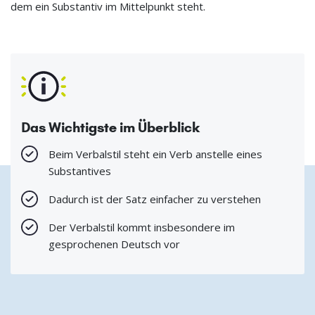
dem ein Substantiv im Mittelpunkt steht.
Das Wichtigste im Überblick
Beim Verbalstil steht ein Verb anstelle eines
Substantives
Dadurch ist der Satz einfacher zu verstehen
Der Verbalstil kommt insbesondere im
gesprochenen Deutsch vor