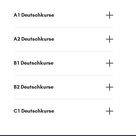
A1 Deutschkurse
A2 Deutschkurse
B1 Deutschkurse
B2 Deutschkurse
C1 Deutschkurse