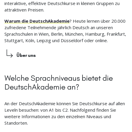
interaktive, effektive Deutschkurse in kleinen Gruppen zu
attraktiven Preisen.
Warum die DeutschAkademie
? Heute lernen über 20.000
zufriedene Teilnehmende jährlich Deutsch an unseren
Sprachschulen in Wien, Berlin, München, Hamburg, Frankfurt,
Stuttgart, Köln, Leipzig und Düsseldorf oder online.
Über uns
Welche Sprachniveaus bietet die
DeutschAkademie an?
An der DeutschAkademie können Sie Deutschkurse auf allen
Leveln besuchen: von A1 bis C2. Nachfolgend finden Sie
weitere Informationen zu den einzelnen Niveaus und
Standorten.