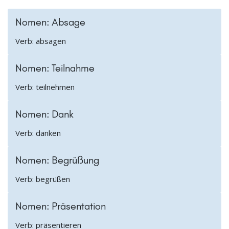
Nomen: Absage
Verb: absagen
Nomen: Teilnahme
Verb: teilnehmen
Nomen: Dank
Verb: danken
Nomen: Begrüßung
Verb: begrüßen
Nomen: Präsentation
Verb: präsentieren