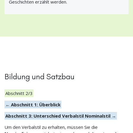
Geschichten erzählt werden.
Bildung und Satzbau
Abschnitt 2/3
← Abschnitt 1: Überblick
Abschnitt 3: Unterschied Verbalstil Nominalstil →
Um den Verbalstil zu erhalten, müssen Sie die