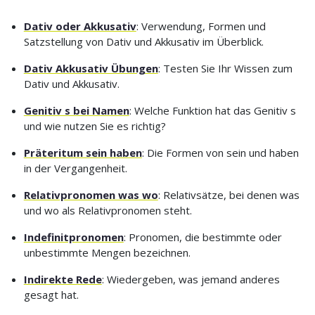
Dativ oder Akkusativ
: Verwendung, Formen und
Satzstellung von Dativ und Akkusativ im Überblick.
Dativ Akkusativ Übungen
: Testen Sie Ihr Wissen zum
Dativ und Akkusativ.
Genitiv s bei Namen
: Welche Funktion hat das Genitiv s
und wie nutzen Sie es richtig?
Präteritum sein haben
: Die Formen von sein und haben
in der Vergangenheit.
Relativpronomen was wo
: Relativsätze, bei denen was
und wo als Relativpronomen steht.
Indefinitpronomen
: Pronomen, die bestimmte oder
unbestimmte Mengen bezeichnen.
Indirekte Rede
: Wiedergeben, was jemand anderes
gesagt hat.