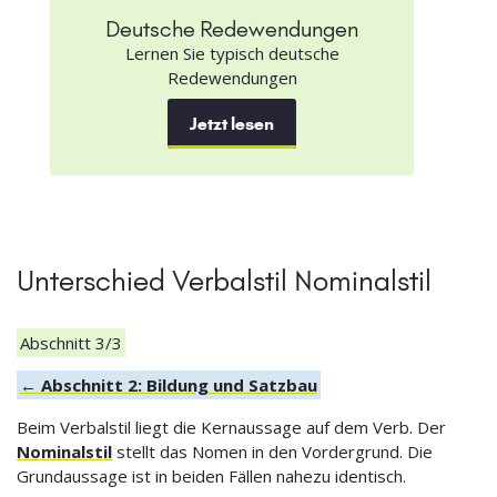
Deutsche Redewendungen
Lernen Sie typisch deutsche
Redewendungen
Jetzt lesen
Unterschied Verbalstil Nominalstil
Abschnitt 3/3
← Abschnitt 2: Bildung und Satzbau
Beim Verbalstil liegt die Kernaussage auf dem Verb. Der
Nominalstil
stellt das Nomen in den Vordergrund. Die
Grundaussage ist in beiden Fällen nahezu identisch.