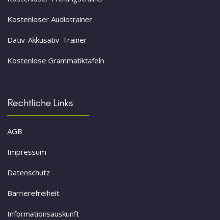
Kostenloser Audiotrainer
Dativ-Akkusativ-Trainer
Kostenlose Grammatiktafeln
Rechtliche Links
AGB
Impressum
Datenschutz
Barrierefreiheit
Informationsauskunft