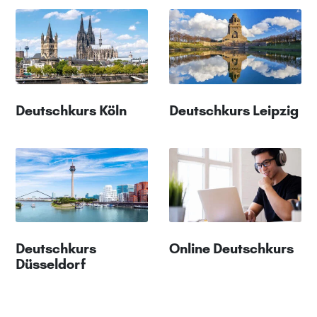
Deutschkurs Köln
Deutschkurs Leipzig
Deutschkurs
Online Deutschkurs
Düsseldorf