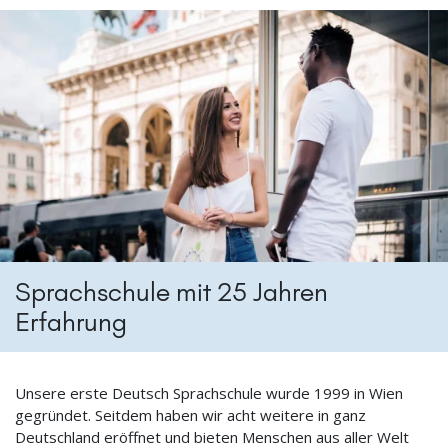
Sprachschule mit 25 Jahren
Erfahrung
Unsere erste Deutsch Sprachschule wurde 1999 in Wien
gegründet. Seitdem haben wir acht weitere in ganz
Deutschland eröffnet und bieten Menschen aus aller Welt