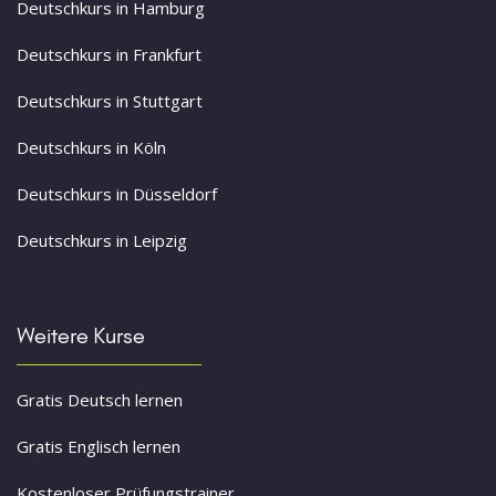
Deutschkurs in Hamburg
Deutschkurs in Frankfurt
Deutschkurs in Stuttgart
Deutschkurs in Köln
Deutschkurs in Düsseldorf
Deutschkurs in Leipzig
Weitere Kurse
Gratis Deutsch lernen
Gratis Englisch lernen
Kostenloser Prüfungstrainer