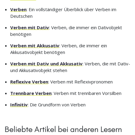
Verben
: Ein vollständiger Überblick über Verben im
Deutschen
Verben mit Dativ
: Verben, die immer ein Dativobjekt
benötigen
Verben mit Akkusativ
: Verben, die immer ein
Akkusativobjekt benötigen
Verben mit Dativ und Akkusativ
: Verben, die mit Dativ-
und Akkusativobjekt stehen
Reflexive Verben
: Verben mit Reflexivpronomen
Trennbare Verben
: Verben mit trennbaren Vorsilben
Infinitiv
: Die Grundform von Verben
Beliebte Artikel bei anderen Lesern