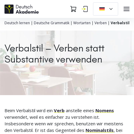
Deutsch lernen
|
Deutsche Grammatik
|
Wortarten
|
Verben
|
Verbalstil
Verbalstil – Verben statt
Substantive verwenden
Beim Verbalstil wird ein
Verb
anstelle eines
Nomens
verwendet, weil es einfacher zu verstehen ist.
Insbesondere wenn wir sprechen, benutzen wir meistens
den Verbalstil. Er ist das Gegenteil des
Nominalstils
, bei