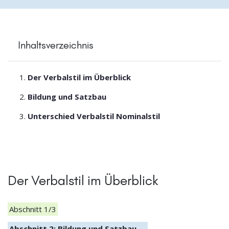
Inhaltsverzeichnis
Der Verbalstil im Überblick
Bildung und Satzbau
Unterschied Verbalstil Nominalstil
Der Verbalstil im Überblick
Abschnitt 1/3
Abschnitt 2: Bildung und Satzbau →