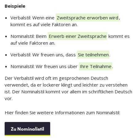
Beispiele
Verbalstil: Wenn eine
Zweitsprache erworben wird
,
kommt es auf viele Faktoren an.
Nominalstil: Beim
Erwerb einer Zweitsprache
kommt es
auf viele Faktoren an.
Verbalstil: Wir freuen uns, dass
Sie teilnehmen
.
Nominalstil: Wir freuen uns über
Ihre Teilnahme
.
Der Verbalstil wird oft im gesprochenen Deutsch
verwendet, da er lockerer klingt und leichter zu verstehen
ist. Der Nominalstil kommt vor allem im schriftlichen Deutsch
vor.
Hier finden Sie weitere Informationen zum Nominalstil:
Zu Nominalistil