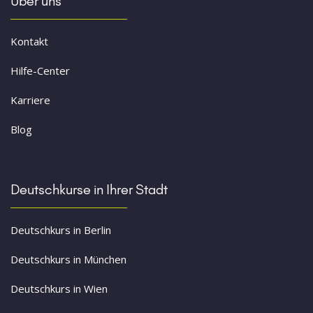
Über uns
Kontakt
Hilfe-Center
Karriere
Blog
Deutschkurse in Ihrer Stadt
Deutschkurs in Berlin
Deutschkurs in München
Deutschkurs in Wien