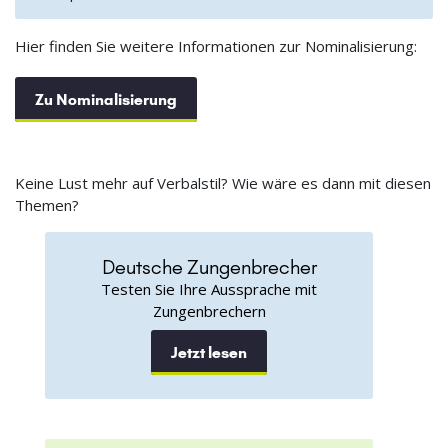
Hier finden Sie weitere Informationen zur Nominalisierung:
Zu Nominalisierung
Keine Lust mehr auf Verbalstil? Wie wäre es dann mit diesen
Themen?
Deutsche Zungenbrecher
Testen Sie Ihre Aussprache mit
Zungenbrechern
Jetzt lesen