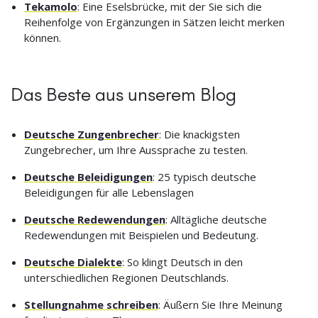
Tekamolo
: Eine Eselsbrücke, mit der Sie sich die
Reihenfolge von Ergänzungen in Sätzen leicht merken
können.
Das Beste aus unserem Blog
Deutsche Zungenbrecher
: Die knackigsten
Zungebrecher, um Ihre Aussprache zu testen.
Deutsche Beleidigungen
: 25 typisch deutsche
Beleidigungen für alle Lebenslagen
Deutsche Redewendungen
: Alltägliche deutsche
Redewendungen mit Beispielen und Bedeutung.
Deutsche Dialekte
: So klingt Deutsch in den
unterschiedlichen Regionen Deutschlands.
Stellungnahme schreiben
: Äußern Sie Ihre Meinung