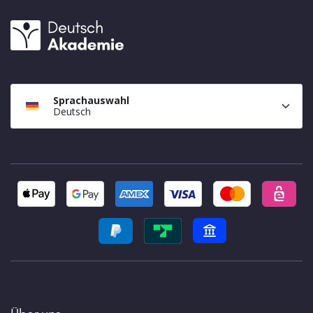
Sprachauswahl
Deutsch