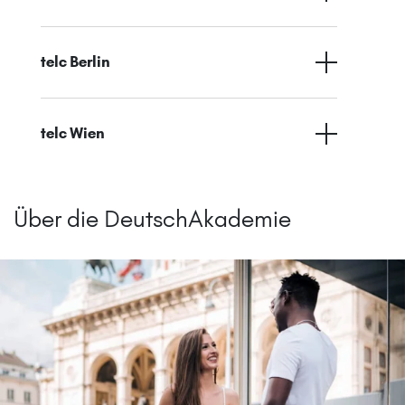
telc Berlin
telc Wien
Über die DeutschAkademie