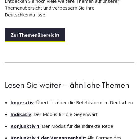
Entdecken Sie noch viele weitere Themen auf unserer
Themenübersicht und verbessern Sie Ihre
Deutschkenntnisse.
Zur Themenübersicht
Lesen Sie weiter – ähnliche Themen
Imperativ
: Überblick über die Befehlsform im Deutschen
Indikativ
: Der Modus für die Gegenwart
Konjunktiv 1
: Der Modus für die indirekte Rede
Konjunktiv 1 der Vergangenheit
: Alle Formen des