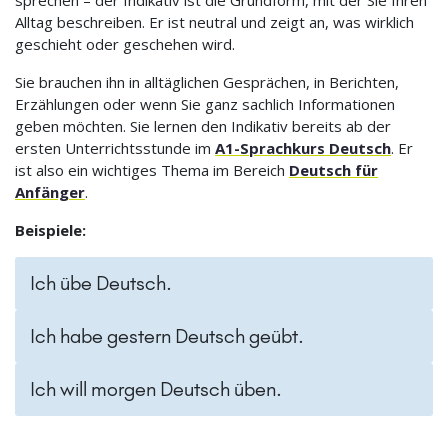
Alltag beschreiben. Er ist neutral und zeigt an, was wirklich
geschieht oder geschehen wird.
Sie brauchen ihn in alltäglichen Gesprächen, in Berichten,
Erzählungen oder wenn Sie ganz sachlich Informationen
geben möchten. Sie lernen den Indikativ bereits ab der
ersten Unterrichtsstunde im
A1-Sprachkurs Deutsch
. Er
ist also ein wichtiges Thema im Bereich
Deutsch für
Anfänger
.
Beispiele:
Ich übe Deutsch.
Ich habe gestern Deutsch geübt.
Ich will morgen Deutsch üben.