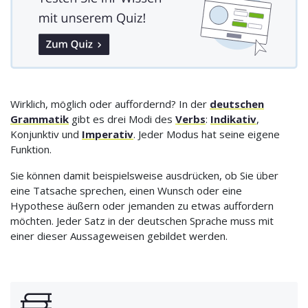
Wirklich, möglich oder auffordernd? In der
deutschen
Grammatik
gibt es drei Modi des
Verbs
:
Indikativ
,
Konjunktiv und
Imperativ
. Jeder Modus hat seine eigene
Funktion.
Sie können damit beispielsweise ausdrücken, ob Sie über
eine Tatsache sprechen, einen Wunsch oder eine
Hypothese äußern oder jemanden zu etwas auffordern
möchten. Jeder Satz in der deutschen Sprache muss mit
einer dieser Aussageweisen gebildet werden.