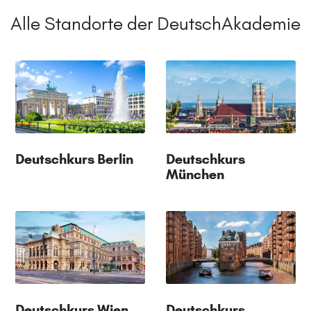
Alle Standorte der DeutschAkademie
Deutschkurs Berlin
Deutschkurs
München
Deutschkurs Wien
Deutschkurs