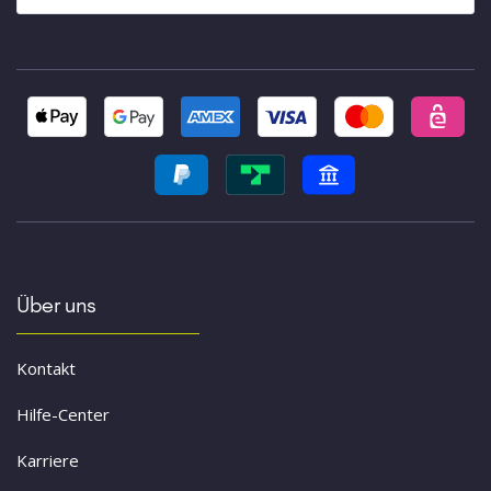
Über uns
Kontakt
Hilfe-Center
Karriere