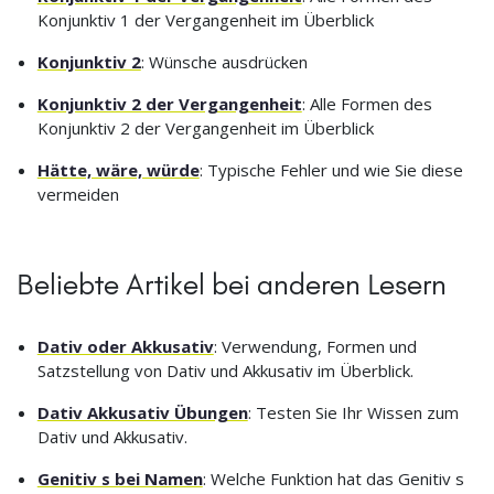
Konjunktiv 1 der Vergangenheit im Überblick
Konjunktiv 2
: Wünsche ausdrücken
Konjunktiv 2 der Vergangenheit
: Alle Formen des
Konjunktiv 2 der Vergangenheit im Überblick
Hätte, wäre, würde
: Typische Fehler und wie Sie diese
vermeiden
Beliebte Artikel bei anderen Lesern
Dativ oder Akkusativ
: Verwendung, Formen und
Satzstellung von Dativ und Akkusativ im Überblick.
Dativ Akkusativ Übungen
: Testen Sie Ihr Wissen zum
Dativ und Akkusativ.
Genitiv s bei Namen
: Welche Funktion hat das Genitiv s