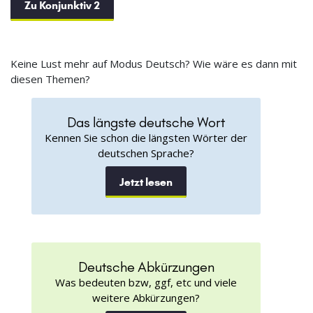
Zu Konjunktiv 2
Keine Lust mehr auf Modus Deutsch? Wie wäre es dann mit
diesen Themen?
Das längste deutsche Wort
Kennen Sie schon die längsten Wörter der
deutschen Sprache?
Jetzt lesen
Deutsche Abkürzungen
Was bedeuten bzw, ggf, etc und viele
weitere Abkürzungen?