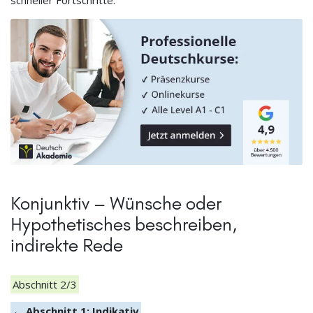
Konjunktiv – Wünsche oder
Hypothetisches beschreiben,
indirekte Rede
Abschnitt 2/3
← Abschnitt 1: Indikativ