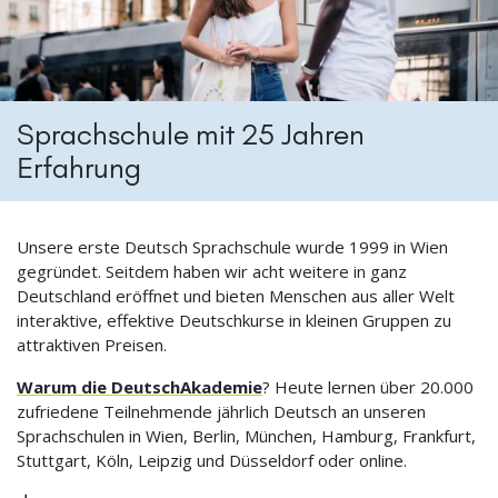
Sprachschule mit 25 Jahren
Erfahrung
Unsere erste Deutsch Sprachschule wurde 1999 in Wien
gegründet. Seitdem haben wir acht weitere in ganz
Deutschland eröffnet und bieten Menschen aus aller Welt
interaktive, effektive Deutschkurse in kleinen Gruppen zu
attraktiven Preisen.
Warum die DeutschAkademie
? Heute lernen über 20.000
zufriedene Teilnehmende jährlich Deutsch an unseren
Sprachschulen in Wien, Berlin, München, Hamburg, Frankfurt,
Stuttgart, Köln, Leipzig und Düsseldorf oder online.