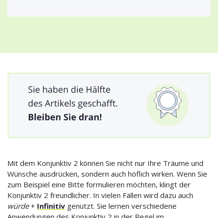
Mit dem Konjunktiv 2 können Sie nicht nur Ihre Träume und
Wünsche ausdrücken, sondern auch höflich wirken. Wenn Sie
zum Beispiel eine Bitte formulieren möchten, klingt der
Konjunktiv 2 freundlicher. In vielen Fällen wird dazu auch
würde
+
Infinitiv
genutzt. Sie lernen verschiedene
Anwendungen des Konjunktiv 2 in der Regel im