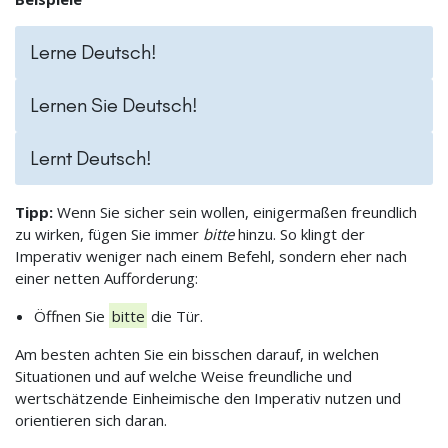
Lerne Deutsch!
Lernen Sie Deutsch!
Lernt Deutsch!
Tipp:
Wenn Sie sicher sein wollen, einigermaßen freundlich
zu wirken, fügen Sie immer
bitte
hinzu. So klingt der
Imperativ weniger nach einem Befehl, sondern eher nach
einer netten Aufforderung:
Öffnen Sie
bitte
die Tür.
Am besten achten Sie ein bisschen darauf, in welchen
Situationen und auf welche Weise freundliche und
wertschätzende Einheimische den Imperativ nutzen und
orientieren sich daran.