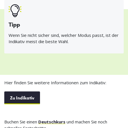
Tipp
Wenn Sie nicht sicher sind, welcher Modus passt, ist der
Indikativ meist die beste Wahl.
Hier finden Sie weitere Informationen zum Indikativ:
Zu Indikativ
Buchen Sie einen
Deutschkurs
und machen Sie noch
schneller Fortschritte.