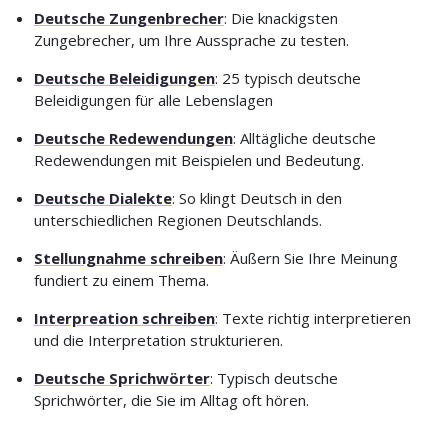
Deutsche Zungenbrecher
: Die knackigsten
Zungebrecher, um Ihre Aussprache zu testen.
Deutsche Beleidigungen
: 25 typisch deutsche
Beleidigungen für alle Lebenslagen
Deutsche Redewendungen
: Alltägliche deutsche
Redewendungen mit Beispielen und Bedeutung.
Deutsche Dialekte
: So klingt Deutsch in den
unterschiedlichen Regionen Deutschlands.
Stellungnahme schreiben
: Äußern Sie Ihre Meinung
fundiert zu einem Thema.
Interpreation schreiben
: Texte richtig interpretieren
und die Interpretation strukturieren.
Deutsche Sprichwörter
: Typisch deutsche
Sprichwörter, die Sie im Alltag oft hören.