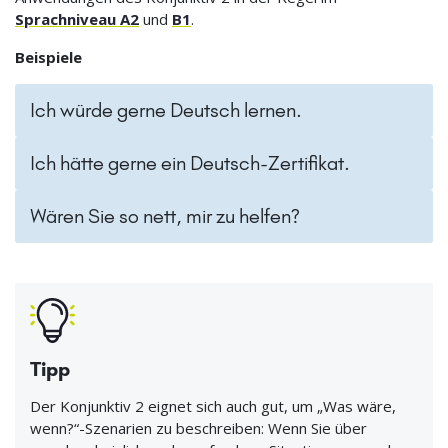
Sprachniveau A2
und
B1
.
Beispiele
Ich würde gerne Deutsch lernen.
Ich hätte gerne ein Deutsch-Zertifikat.
Wären Sie so nett, mir zu helfen?
Tipp
Der Konjunktiv 2 eignet sich auch gut, um „Was wäre,
wenn?“-Szenarien zu beschreiben: Wenn Sie über