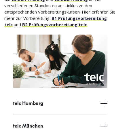
verschiedenen Standorten an – inklusive den
entsprechenden Vorbereitungskursen. Hier erfahren Sie
mehr zur Vorbereitung:
B1 Prüfungsvorbereitung
telc
und
B2 Prüfungsvorbereitung telc
.
telc Hamburg
telc München