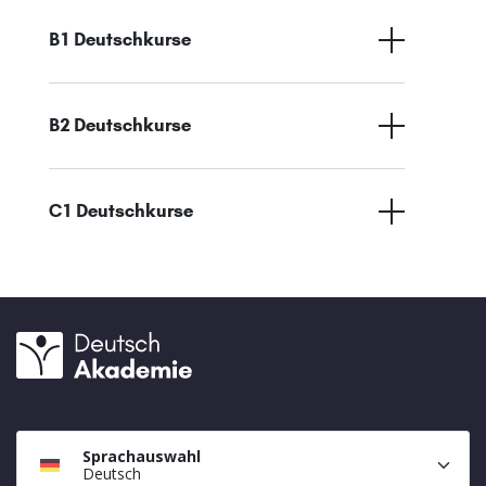
B1 Deutschkurse
B2 Deutschkurse
C1 Deutschkurse
Sprachauswahl
Deutsch