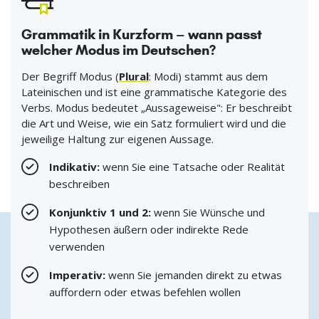
Grammatik in Kurzform – wann passt
welcher Modus im Deutschen?
Der Begriff Modus (
Plural
: Modi) stammt aus dem
Lateinischen und ist eine grammatische Kategorie des
Verbs. Modus bedeutet „Aussageweise": Er beschreibt
die Art und Weise, wie ein Satz formuliert wird und die
jeweilige Haltung zur eigenen Aussage.
Indikativ:
wenn Sie eine Tatsache oder Realität
beschreiben
Konjunktiv 1 und 2:
wenn Sie Wünsche und
Hypothesen äußern oder indirekte Rede
verwenden
Imperativ:
wenn Sie jemanden direkt zu etwas
auffordern oder etwas befehlen wollen