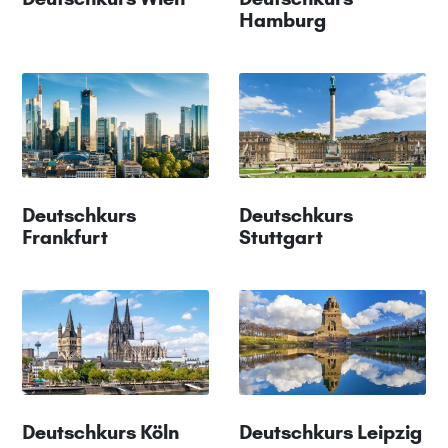
Hamburg
Deutschkurs
Deutschkurs
Frankfurt
Stuttgart
Deutschkurs Köln
Deutschkurs Leipzig