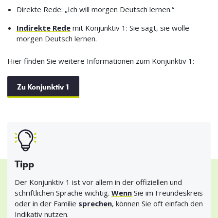
Direkte Rede: „Ich will morgen Deutsch lernen.“
Indirekte Rede
mit Konjunktiv 1: Sie sagt, sie wolle
morgen Deutsch lernen.
Hier finden Sie weitere Informationen zum Konjunktiv 1:
Zu Konjunktiv 1
Tipp
Der Konjunktiv 1 ist vor allem in der offiziellen und
schriftlichen Sprache wichtig.
Wenn
Sie im Freundeskreis
oder in der Familie
sprechen
, können Sie oft einfach den
Indikativ nutzen.