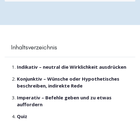
Inhaltsverzeichnis
Indikativ – neutral die Wirklichkeit ausdrücken
Konjunktiv – Wünsche oder Hypothetisches
beschreiben, indirekte Rede
Imperativ – Befehle geben und zu etwas
auffordern
Quiz