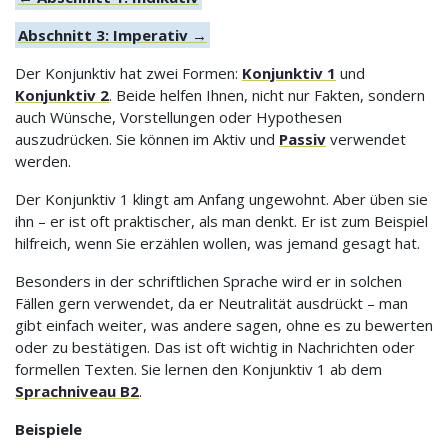
Abschnitt 3: Imperativ →
Der Konjunktiv hat zwei Formen:
Konjunktiv 1
und
Konjunktiv 2
. Beide helfen Ihnen, nicht nur Fakten, sondern
auch Wünsche, Vorstellungen oder Hypothesen
auszudrücken. Sie können im Aktiv und
Passiv
verwendet
werden.
Der Konjunktiv 1 klingt am Anfang ungewohnt. Aber üben sie
ihn – er ist oft praktischer, als man denkt. Er ist zum Beispiel
hilfreich, wenn Sie erzählen wollen, was jemand gesagt hat.
Besonders in der schriftlichen Sprache wird er in solchen
Fällen gern verwendet, da er Neutralität ausdrückt – man
gibt einfach weiter, was andere sagen, ohne es zu bewerten
oder zu bestätigen. Das ist oft wichtig in Nachrichten oder
formellen Texten. Sie lernen den Konjunktiv 1 ab dem
Sprachniveau B2
.
Beispiele