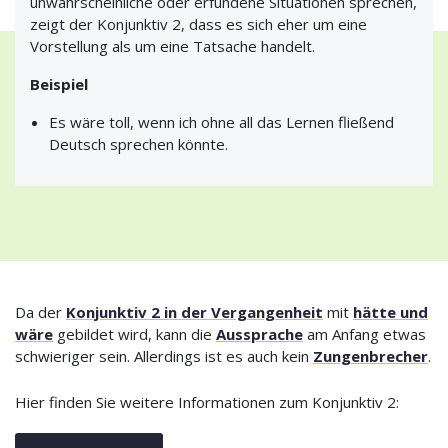
unwahrscheinliche oder erfundene Situationen sprechen,
zeigt der Konjunktiv 2, dass es sich eher um eine
Vorstellung als um eine Tatsache handelt.
Beispiel
Es wäre toll, wenn ich ohne all das Lernen fließend
Deutsch sprechen könnte.
Da der
Konjunktiv 2 in der Vergangenheit
mit
hätte und
wäre
gebildet wird, kann die
Aussprache
am Anfang etwas
schwieriger sein. Allerdings ist es auch kein
Zungenbrecher
.
Hier finden Sie weitere Informationen zum Konjunktiv 2: