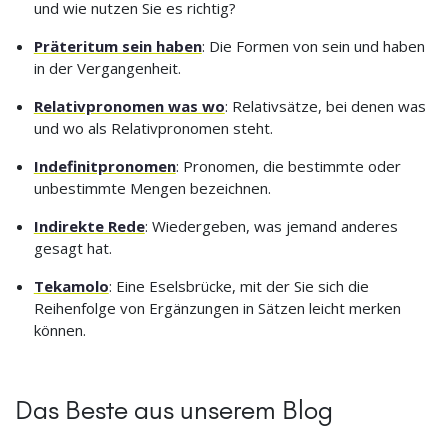
und wie nutzen Sie es richtig?
Präteritum sein haben
: Die Formen von sein und haben
in der Vergangenheit.
Relativpronomen was wo
: Relativsätze, bei denen was
und wo als Relativpronomen steht.
Indefinitpronomen
: Pronomen, die bestimmte oder
unbestimmte Mengen bezeichnen.
Indirekte Rede
: Wiedergeben, was jemand anderes
gesagt hat.
Tekamolo
: Eine Eselsbrücke, mit der Sie sich die
Reihenfolge von Ergänzungen in Sätzen leicht merken
können.
Das Beste aus unserem Blog