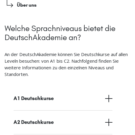
Über uns
Welche Sprachniveaus bietet die
DeutschAkademie an?
An der DeutschAkademie können Sie Deutschkurse auf allen
Leveln besuchen: von A1 bis C2. Nachfolgend finden Sie
weitere Informationen zu den einzelnen Niveaus und
Standorten.
A1 Deutschkurse
A2 Deutschkurse