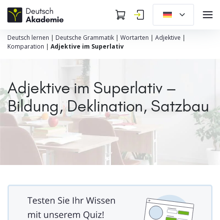
Deutsch lernen
|
Deutsche Grammatik
|
Wortarten
|
Adjektive
|
Komparation
|
Adjektive im Superlativ
Adjektive im Superlativ –
Bildung, Deklination, Satzbau