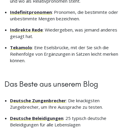
und wo als Relativpronomen steht.
Indefinitpronomen
: Pronomen, die bestimmte oder
unbestimmte Mengen bezeichnen.
Indirekte Rede
: Wiedergeben, was jemand anderes
gesagt hat.
Tekamolo
: Eine Eselsbrücke, mit der Sie sich die
Reihenfolge von Ergänzungen in Sätzen leicht merken
können.
Das Beste aus unserem Blog
Deutsche Zungenbrecher
: Die knackigsten
Zungebrecher, um Ihre Aussprache zu testen.
Deutsche Beleidigungen
: 25 typisch deutsche
Beleidigungen für alle Lebenslagen