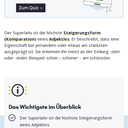
Der Superlativ ist die höchste
Steigerungsform
(Komparation)
eines
Adjektivs
. Er beschreibt, dass eine
Eigenschaft bei jemandem oder etwas am stärksten
ausgeprägt ist. Sie erkennen ihn meist an der Endung
-sten
oder
-esten
. Beispiel: schön
–
schöner
–
am schönsten.
Das Wichtigste im Überblick
Der Superlativ ist die höchste Steigerungsform
eines Adjektivs