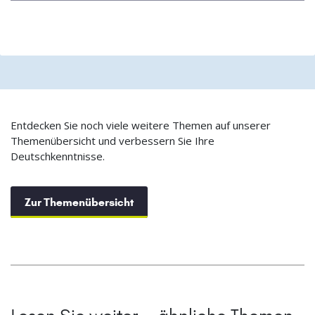
Entdecken Sie noch viele weitere Themen auf unserer
Themenübersicht und verbessern Sie Ihre
Deutschkenntnisse.
Zur Themenübersicht