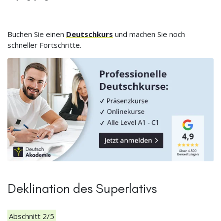
Buchen Sie einen
Deutschkurs
und machen Sie noch
schneller Fortschritte.
Deklination des Superlativs
Abschnitt 2/5