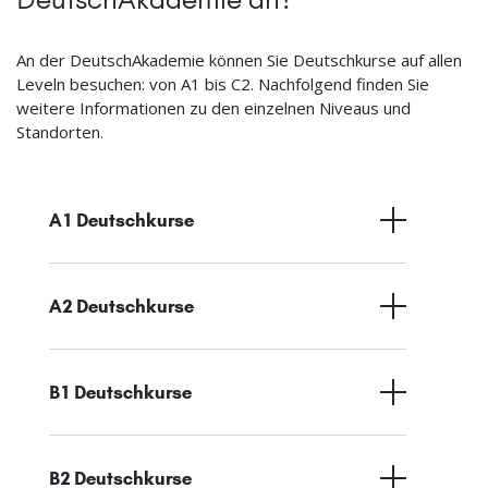
An der DeutschAkademie können Sie Deutschkurse auf allen
Leveln besuchen: von A1 bis C2. Nachfolgend finden Sie
weitere Informationen zu den einzelnen Niveaus und
Standorten.
A1 Deutschkurse
A2 Deutschkurse
B1 Deutschkurse
B2 Deutschkurse