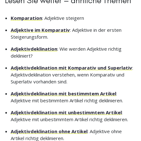
Lesen Sie weiter – ähnliche Themen
Komparation
: Adjektive steigern
Adjektive im Komparativ
: Adjektive in der ersten
Steigerungsform.
Adjektivdeklination
: Wie werden Adjektive richtig
dekliniert?
Adjektivdeklination mit Komparativ und Superlativ
:
Adjektivdeklination verstehen, wenn Komparativ und
Superlativ vorhanden sind.
Adjektivdeklination mit bestimmtem Artikel
:
Adjektive mit bestimmtem Artikel richtig deklinieren.
Adjektivdeklination mit unbestimmtem Artikel
:
Adjektive mit unbestimmtem Artikel richtig deklinieren.
Adjektivdeklination ohne Artikel
: Adjektive ohne
Artikel richtig deklinieren.