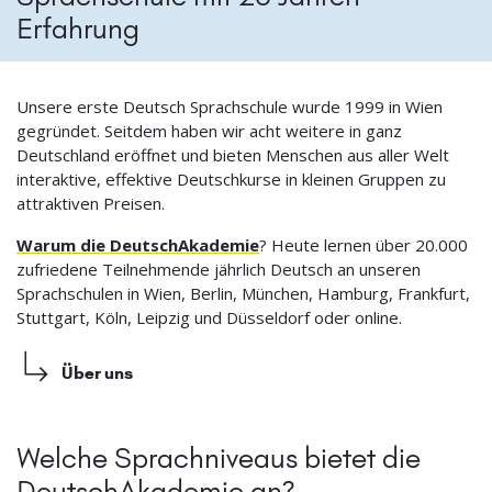
Erfahrung
Unsere erste Deutsch Sprachschule wurde 1999 in Wien
gegründet. Seitdem haben wir acht weitere in ganz
Deutschland eröffnet und bieten Menschen aus aller Welt
interaktive, effektive Deutschkurse in kleinen Gruppen zu
attraktiven Preisen.
Warum die DeutschAkademie
? Heute lernen über 20.000
zufriedene Teilnehmende jährlich Deutsch an unseren
Sprachschulen in Wien, Berlin, München, Hamburg, Frankfurt,
Stuttgart, Köln, Leipzig und Düsseldorf oder online.
Über uns
Welche Sprachniveaus bietet die
DeutschAkademie an?