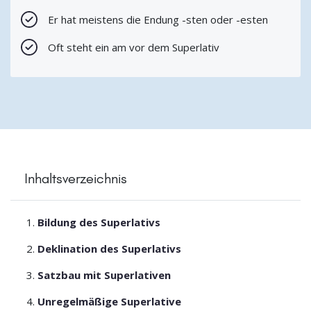
Er hat meistens die Endung -sten oder -esten
Oft steht ein am vor dem Superlativ
Inhaltsverzeichnis
Bildung des Superlativs
Deklination des Superlativs
Satzbau mit Superlativen
Unregelmäßige Superlative