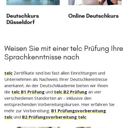
Deutschkurs
Online Deutschkurs
Düsseldorf
Weisen Sie mit einer telc Prüfung Ihre
Sprachkenntnisse nach
telc
Zertifikate sind bei fast allen Einrichtungen und
Unternehmen als Nachweis Ihrer Deutschkenntnisse
anerkannt. An der DeutschAkademie bieten wir Ihnen
die
telc B1 Prüfung
und
telc B2 Prüfung
an vier
verschiedenen Standorten an – inklusive den
entsprechenden Vorbereitungskursen. Hier erfahren Sie
mehr zur Vorbereitung:
B1 Prüfungsvorbereitung
telc
und
B2 Prüfungsvorbereitung telc
.