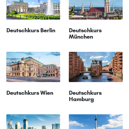
Deutschkurs Berlin
Deutschkurs
München
Deutschkurs Wien
Deutschkurs
Hamburg