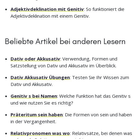
Adjektivdeklination mit Genitiv
: So funktioniert die
Adjektivdeklination mit einem Genitiv.
Beliebte Artikel bei anderen Lesern
Dativ oder Akkusativ
: Verwendung, Formen und
Satzstellung von Dativ und Akkusativ im Überblick.
Dativ Akkusativ Übungen
: Testen Sie Ihr Wissen zum
Dativ und Akkusativ.
Genitiv s bei Namen
: Welche Funktion hat das Genitiv s
und wie nutzen Sie es richtig?
Präteritum sein haben
: Die Formen von sein und haben
in der Vergangenheit.
Relativpronomen was wo
: Relativsätze, bei denen was