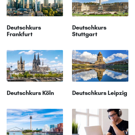
Deutschkurs
Deutschkurs
Frankfurt
Stuttgart
Deutschkurs Köln
Deutschkurs Leipzig