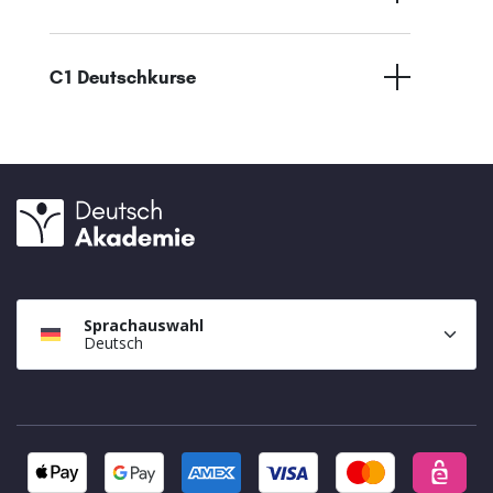
C1 Deutschkurse
Sprachauswahl
Deutsch