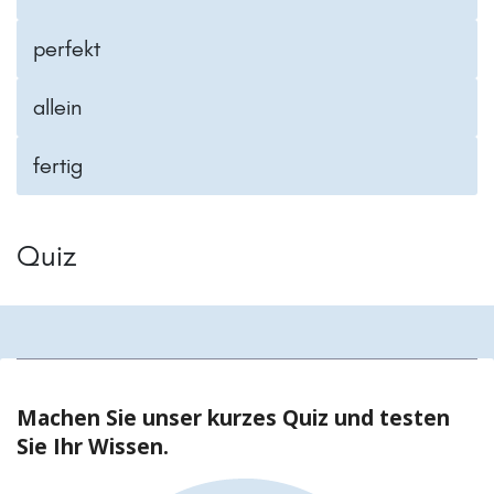
perfekt
allein
fertig
Quiz