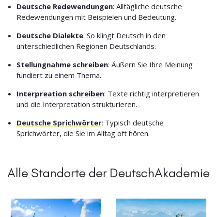
Deutsche Redewendungen
: Alltägliche deutsche
Redewendungen mit Beispielen und Bedeutung.
Deutsche Dialekte
: So klingt Deutsch in den
unterschiedlichen Regionen Deutschlands.
Stellungnahme schreiben
: Äußern Sie Ihre Meinung
fundiert zu einem Thema.
Interpreation schreiben
: Texte richtig interpretieren
und die Interpretation strukturieren.
Deutsche Sprichwörter
: Typisch deutsche
Sprichwörter, die Sie im Alltag oft hören.
Alle Standorte der DeutschAkademie