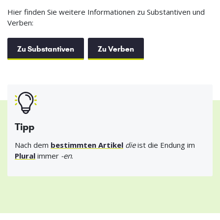
Hier finden Sie weitere Informationen zu Substantiven und
Verben:
Zu Substantiven
Zu Verben
Tipp
Nach dem
bestimmten Artikel
die
ist die Endung im
Plural
immer
-en
.