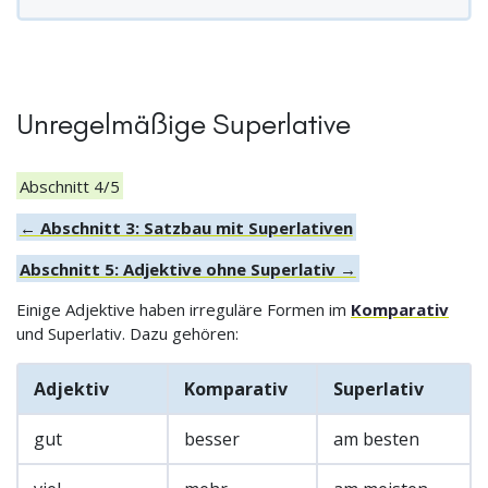
Unregelmäßige Superlative
Abschnitt 4/5
← Abschnitt 3: Satzbau mit Superlativen
Abschnitt 5: Adjektive ohne Superlativ →
Einige Adjektive haben irreguläre Formen im
Komparativ
und Superlativ. Dazu gehören:
Adjektiv
Komparativ
Superlativ
gut
besser
am besten