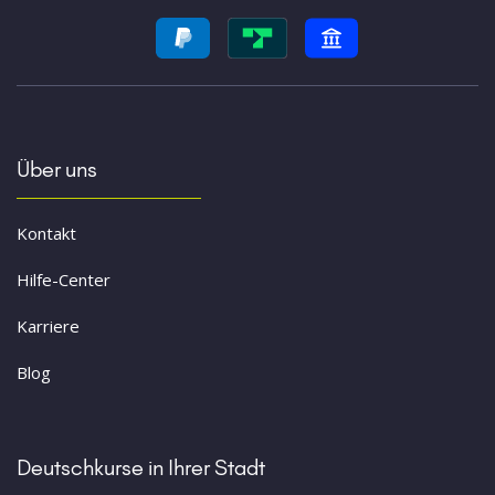
Über uns
Kontakt
Hilfe-Center
Karriere
Blog
Deutschkurse in Ihrer Stadt