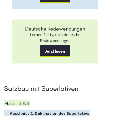
Deutsche Redewendungen
Lernen Sie typisch deutsche
Redewendungen
Jetzt lesen
Satzbau mit Superlativen
Abschnitt 3/5
← Abschnitt 2: Deklination des Superlativs