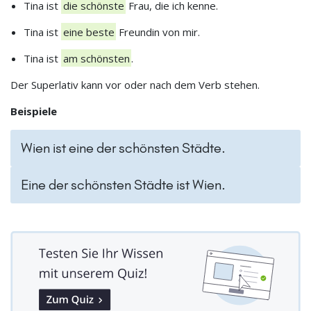
Tina ist
die schönste
Frau, die ich kenne.
Tina ist
eine beste
Freundin von mir.
Tina ist
am schönsten
.
Der Superlativ kann vor oder nach dem Verb stehen.
Beispiele
Wien ist eine der schönsten Städte.
Eine der schönsten Städte ist Wien.