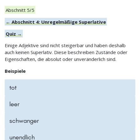
Abschnitt 5/5
← Abschnitt 4: Unregelmäßige Superlative
Quiz →
Einige Adjektive sind nicht steigerbar und haben deshalb
auch keinen Superlativ. Diese beschreiben Zustände oder
Eigenschaften, die absolut oder unveränderlich sind.
Beispiele
tot
leer
schwanger
unendlich