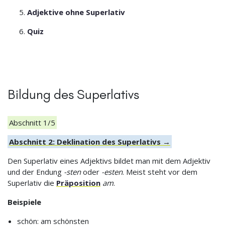
Adjektive ohne Superlativ
Quiz
Bildung des Superlativs
Abschnitt 1/5
Abschnitt 2: Deklination des Superlativs →
Den Superlativ eines Adjektivs bildet man mit dem Adjektiv
und der Endung
-sten
oder
-esten
. Meist steht vor dem
Superlativ die
Präposition
am
.
Beispiele
schön: am schönsten