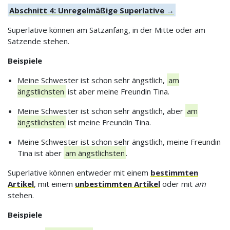
Abschnitt 4: Unregelmäßige Superlative →
Superlative können am Satzanfang, in der Mitte oder am
Satzende stehen.
Beispiele
Meine Schwester ist schon sehr ängstlich,
am
ängstlichsten
ist aber meine Freundin Tina.
Meine Schwester ist schon sehr ängstlich, aber
am
ängstlichsten
ist meine Freundin Tina.
Meine Schwester ist schon sehr ängstlich, meine Freundin
Tina ist aber
am ängstlichsten
.
Superlative können entweder mit einem
bestimmten
Artikel
, mit einem
unbestimmten Artikel
oder mit
am
stehen.
Beispiele