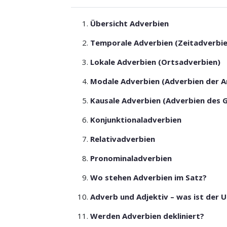
Übersicht Adverbien
Temporale Adverbien (Zeitadverbie
Lokale Adverbien (Ortsadverbien)
Modale Adverbien (Adverbien der A
Kausale Adverbien (Adverbien des 
Konjunktionaladverbien
Relativadverbien
Pronominaladverbien
Wo stehen Adverbien im Satz?
Adverb und Adjektiv – was ist der 
Werden Adverbien dekliniert?