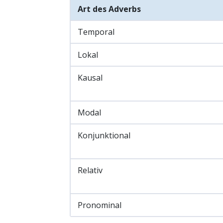
Art des Adverbs
Temporal
Lokal
Kausal
Modal
Konjunktional
Relativ
Pronominal