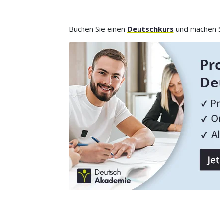
Buchen Sie einen
Deutschkurs
und machen Si