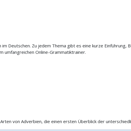
n im Deutschen. Zu jedem Thema gibt es eine kurze Einführung, B
m umfangreichen Online-Grammatiktrainer.
 Arten von Adverbien, die einen ersten Überblick der unterschiedl