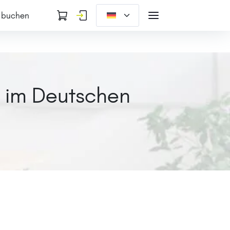
 buchen
n im Deutschen