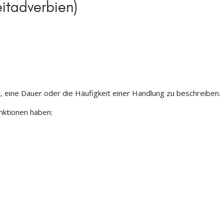
itadverbien)
t, eine Dauer oder die Häufigkeit einer Handlung zu beschreiben.
ktionen haben: