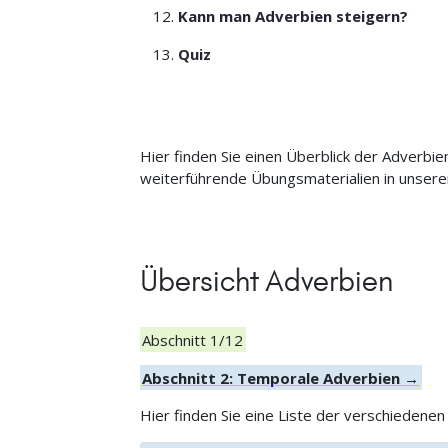
Kann man Adverbien steigern?
Quiz
Hier finden Sie einen Überblick der Adverbie
weiterführende Übungsmaterialien in unsere
Übersicht Adverbien
Abschnitt 1/12
Abschnitt 2: Temporale Adverbien →
Hier finden Sie eine Liste der verschiedenen