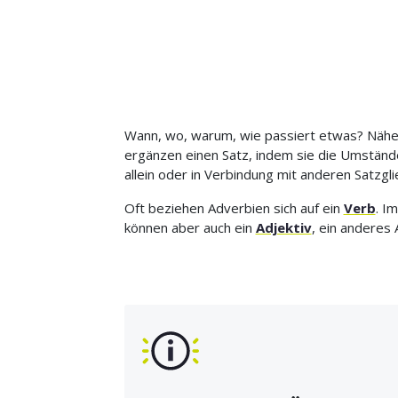
Wann, wo, warum, wie passiert etwas? Nähe
ergänzen einen Satz, indem sie die Umstände
allein oder in Verbindung mit anderen Satzgl
Oft beziehen Adverbien sich auf ein
Verb
. I
können aber auch ein
Adjektiv
, ein anderes