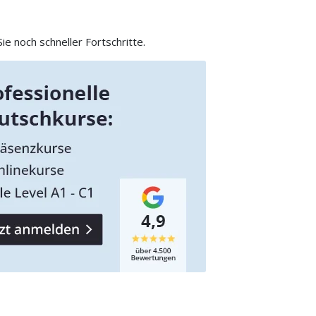
e noch schneller Fortschritte.