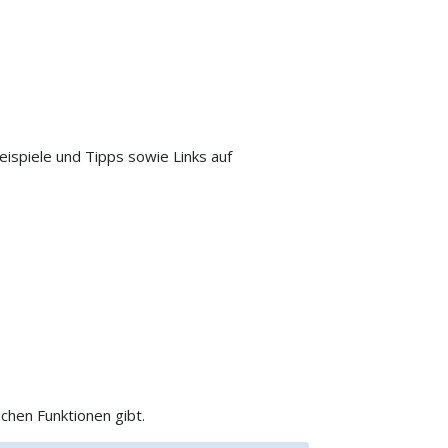
eispiele und Tipps sowie Links auf
ichen Funktionen gibt.