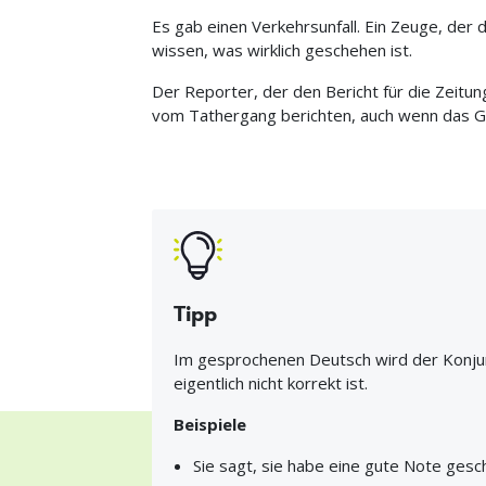
Es gab einen Verkehrsunfall. Ein Zeuge, der 
wissen, was wirklich geschehen ist.
Der Reporter, der den Bericht für die Zeitung
vom Tathergang berichten, auch wenn das Ge
Tipp
Im gesprochenen Deutsch wird der Konjun
eigentlich nicht korrekt ist.
Beispiele
Sie sagt, sie habe eine gute Note gesch