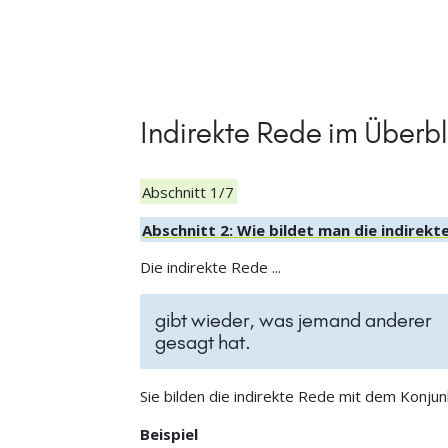
Indirekte Rede im Überbl
Abschnitt 1/7
Abschnitt 2: Wie bildet man die indirek
Die indirekte Rede ...
gibt wieder, was jemand anderer
gesagt hat.
Sie bilden die indirekte Rede mit dem Konju
Beispiel