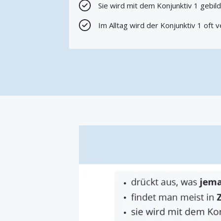
Sie wird mit dem Konjunktiv 1 gebil
Im Alltag wird der Konjunktiv 1 oft