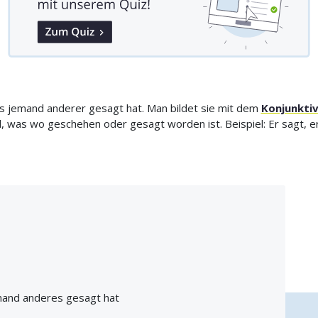
as jemand anderer gesagt hat. Man bildet sie mit dem
Konjunktiv
 was wo geschehen oder gesagt worden ist. Beispiel: Er sagt, e
mand anderes gesagt hat