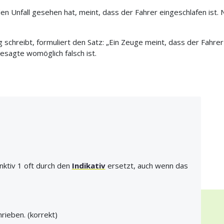
den Unfall gesehen hat, meint, dass der Fahrer eingeschlafen ist
 schreibt, formuliert den Satz: „Ein Zeuge meint, dass der Fahrer 
sagte womöglich falsch ist.
ktiv 1 oft durch den
Indikativ
ersetzt, auch wenn das
rieben. (korrekt)