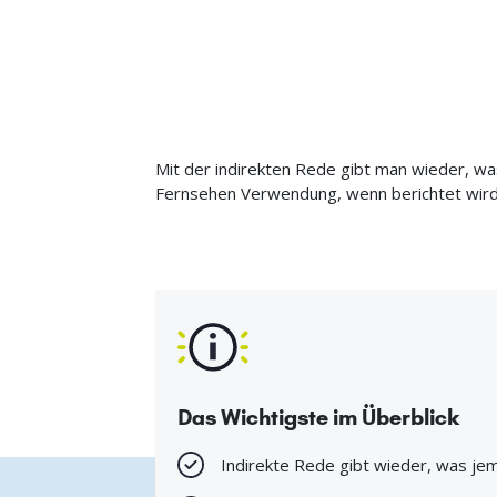
Mit der indirekten Rede gibt man wieder, w
Fernsehen Verwendung, wenn berichtet wird,
Das Wichtigste im Überblick
Indirekte Rede gibt wieder, was je