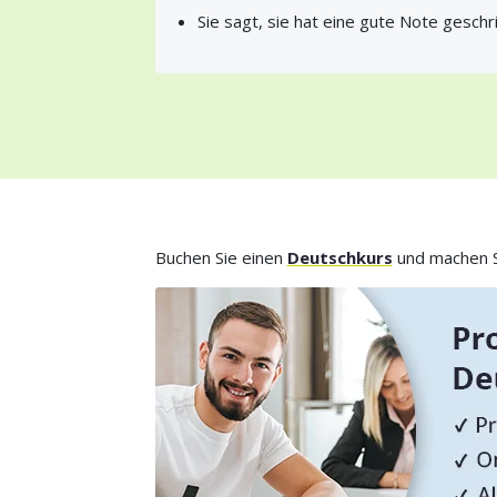
Sie sagt, sie hat eine gute Note geschr
Buchen Sie einen
Deutschkurs
und machen Si