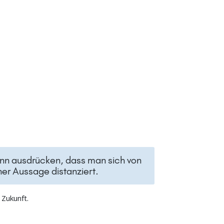
nn ausdrücken, dass man sich von
ner Aussage distanziert.
Zukunft.