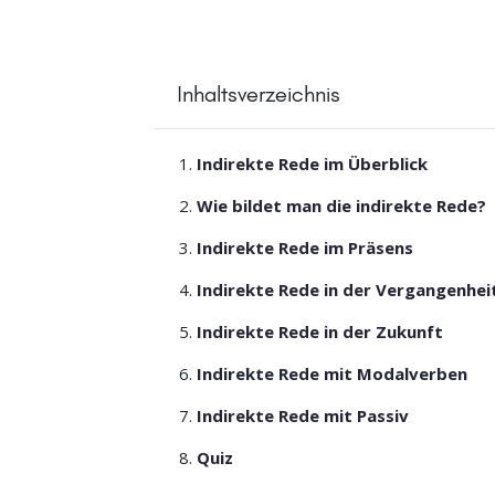
Inhaltsverzeichnis
Indirekte Rede im Überblick
Wie bildet man die indirekte Rede?
Indirekte Rede im Präsens
Indirekte Rede in der Vergangenhei
Indirekte Rede in der Zukunft
Indirekte Rede mit Modalverben
Indirekte Rede mit Passiv
Quiz