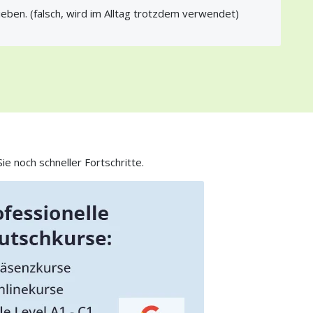
ieben. (falsch, wird im Alltag trotzdem verwendet)
e noch schneller Fortschritte.