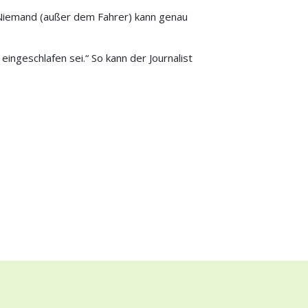
. Niemand (außer dem Fahrer) kann genau
eingeschlafen sei.“ So kann der Journalist