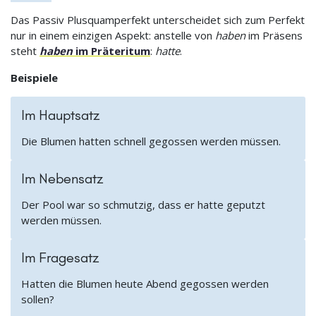
Das Passiv Plusquamperfekt unterscheidet sich zum Perfekt
nur in einem einzigen Aspekt: anstelle von
haben
im Präsens
steht
haben
im Präteritum
:
hatte
.
Beispiele
Im Hauptsatz
Die Blumen hatten schnell gegossen werden müssen.
Im Nebensatz
Der Pool war so schmutzig, dass er hatte geputzt
werden müssen.
Im Fragesatz
Hatten die Blumen heute Abend gegossen werden
sollen?