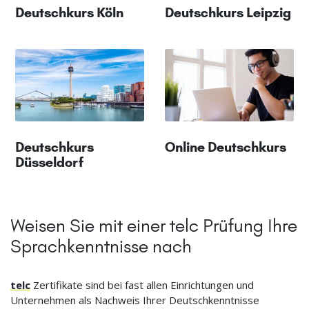
Deutschkurs Köln
Deutschkurs Leipzig
Deutschkurs
Online Deutschkurs
Düsseldorf
Weisen Sie mit einer telc Prüfung Ihre
Sprachkenntnisse nach
telc
Zertifikate sind bei fast allen Einrichtungen und
Unternehmen als Nachweis Ihrer Deutschkenntnisse