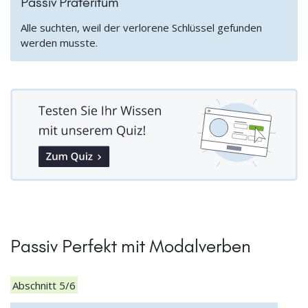
Passiv Präteritum
Alle suchten, weil der verlorene Schlüssel gefunden
werden musste.
Passiv Perfekt mit Modalverben
Abschnitt 5/6