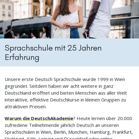
Sprachschule mit 25 Jahren
Erfahrung
Unsere erste Deutsch Sprachschule wurde 1999 in Wien
gegründet. Seitdem haben wir acht weitere in ganz
Deutschland eröffnet und bieten Menschen aus aller Welt
interaktive, effektive Deutschkurse in kleinen Gruppen zu
attraktiven Preisen.
Warum die DeutschAkademie
? Heute lernen über 20.000
zufriedene Teilnehmende jährlich Deutsch an unseren
Sprachschulen in Wien, Berlin, München, Hamburg, Frankfurt,
Stuttgart, Köln, Leipzig und Düsseldorf oder online.