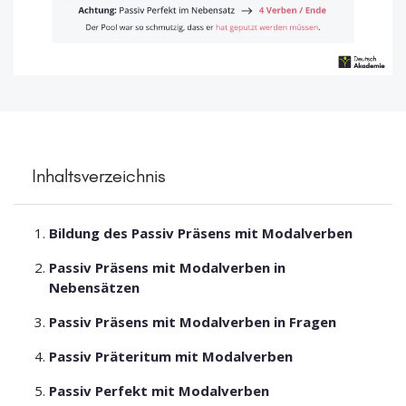
Inhaltsverzeichnis
Bildung des Passiv Präsens mit Modalverben
Passiv Präsens mit Modalverben in
Nebensätzen
Passiv Präsens mit Modalverben in Fragen
Passiv Präteritum mit Modalverben
Passiv Perfekt mit Modalverben