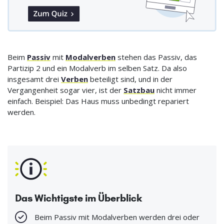
Beim
Passiv
mit
Modalverben
stehen das Passiv, das
Partizip 2 und ein Modalverb im selben Satz. Da also
insgesamt drei
Verben
beteiligt sind, und in der
Vergangenheit sogar vier, ist der
Satzbau
nicht immer
einfach. Beispiel: Das Haus muss unbedingt repariert
werden.
Das Wichtigste im Überblick
Beim Passiv mit Modalverben werden drei oder