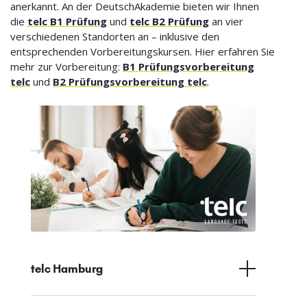
anerkannt. An der DeutschAkademie bieten wir Ihnen
die
telc B1 Prüfung
und
telc B2 Prüfung
an vier
verschiedenen Standorten an – inklusive den
entsprechenden Vorbereitungskursen. Hier erfahren Sie
mehr zur Vorbereitung:
B1 Prüfungsvorbereitung
telc
und
B2 Prüfungsvorbereitung telc
.
telc Hamburg