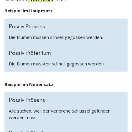
Beispiel im Hauptsatz
Passiv Präsens
Die Blumen müssen schnell gegossen werden.
Passiv Präteritum
Die Blumen mussten schnell gegossen werden.
Beispiel im Nebensatz
Passiv Präsens
Alle suchen, weil der verlorene Schlüssel gefunden
werden muss.