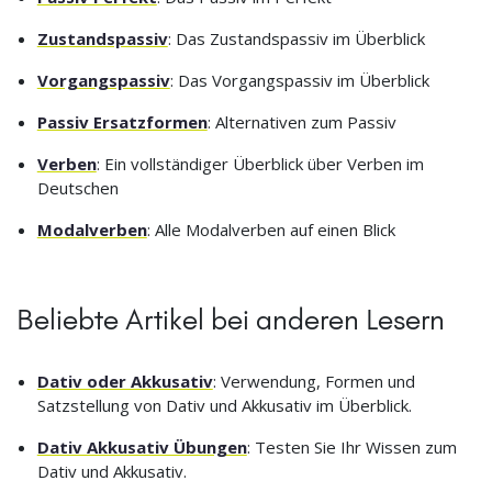
Zustandspassiv
: Das Zustandspassiv im Überblick
Vorgangspassiv
: Das Vorgangspassiv im Überblick
Passiv Ersatzformen
: Alternativen zum Passiv
Verben
: Ein vollständiger Überblick über Verben im
Deutschen
Modalverben
: Alle Modalverben auf einen Blick
Beliebte Artikel bei anderen Lesern
Dativ oder Akkusativ
: Verwendung, Formen und
Satzstellung von Dativ und Akkusativ im Überblick.
Dativ Akkusativ Übungen
: Testen Sie Ihr Wissen zum
Dativ und Akkusativ.