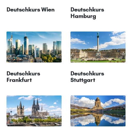
Deutschkurs Wien
Deutschkurs
Hamburg
Deutschkurs
Deutschkurs
Frankfurt
Stuttgart