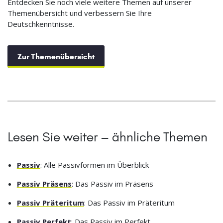
Entdecken Sie noch viele weitere Themen auf unserer
Themenübersicht und verbessern Sie Ihre
Deutschkenntnisse.
Zur Themenübersicht
Lesen Sie weiter – ähnliche Themen
Passiv
: Alle Passivformen im Überblick
Passiv Präsens
: Das Passiv im Präsens
Passiv Präteritum
: Das Passiv im Präteritum
Passiv Perfekt
: Das Passiv im Perfekt