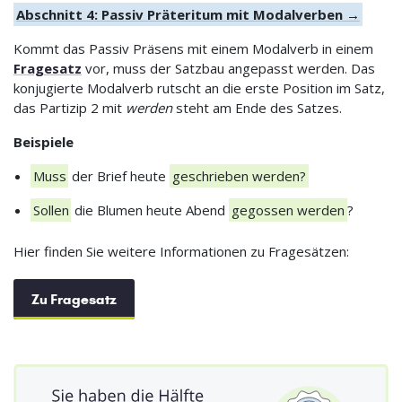
Abschnitt 4: Passiv Präteritum mit Modalverben →
Kommt das Passiv Präsens mit einem Modalverb in einem
Fragesatz
vor, muss der Satzbau angepasst werden. Das
konjugierte Modalverb rutscht an die erste Position im Satz,
das Partizip 2 mit
werden
steht am Ende des Satzes.
Beispiele
Muss
der Brief heute
geschrieben werden?
Sollen
die Blumen heute Abend
gegossen werden
?
Hier finden Sie weitere Informationen zu Fragesätzen:
Zu Fragesatz