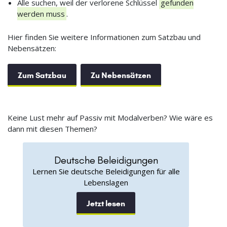
Alle suchen, weil der verlorene Schlüssel
gefunden
werden muss
.
Hier finden Sie weitere Informationen zum Satzbau und
Nebensätzen:
Zum Satzbau
Zu Nebensätzen
Keine Lust mehr auf Passiv mit Modalverben? Wie wäre es
dann mit diesen Themen?
Deutsche Beleidigungen
Lernen Sie deutsche Beleidigungen für alle
Lebenslagen
Jetzt lesen