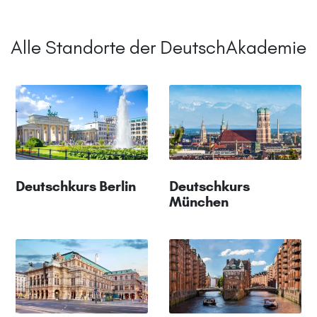
Alle Standorte der DeutschAkademie
Deutschkurs Berlin
Deutschkurs
München