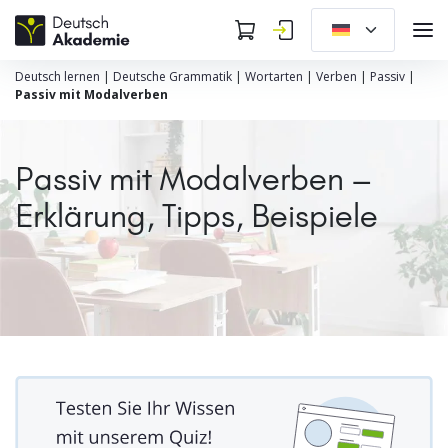
Deutsch lernen
|
Deutsche Grammatik
|
Wortarten
|
Verben
|
Passiv
|
Passiv mit Modalverben
Passiv mit Modalverben –
Erklärung, Tipps, Beispiele