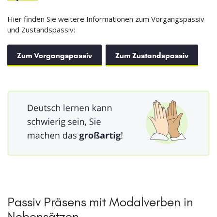
Hier finden Sie weitere Informationen zum Vorgangspassiv
und Zustandspassiv:
Zum Vorgangspassiv
Zum Zustandspassiv
Passiv Präsens mit Modalverben in
Nebensätzen