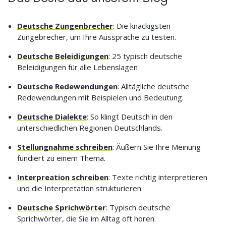
Deutsche Zungenbrecher
: Die knackigsten
Zungebrecher, um Ihre Aussprache zu testen.
Deutsche Beleidigungen
: 25 typisch deutsche
Beleidigungen für alle Lebenslagen
Deutsche Redewendungen
: Alltägliche deutsche
Redewendungen mit Beispielen und Bedeutung.
Deutsche Dialekte
: So klingt Deutsch in den
unterschiedlichen Regionen Deutschlands.
Stellungnahme schreiben
: Äußern Sie Ihre Meinung
fundiert zu einem Thema.
Interpreation schreiben
: Texte richtig interpretieren
und die Interpretation strukturieren.
Deutsche Sprichwörter
: Typisch deutsche
Sprichwörter, die Sie im Alltag oft hören.