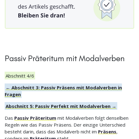
Passiv Präteritum mit Modalverben
Abschnitt 4/6
← Abschnitt 3: Passiv Präsens mit Modalverben in
Fragen
Abschnitt 5: Passiv Perfekt mit Modalverben →
Das
Passiv Präteritum
mit Modalverben folgt denselben
Regeln wie das Passiv Präsens. Der einzige Unterschied
besteht darin, dass das Modalverb nicht im
Präsens
,
sondern im
Präteritum
steht.