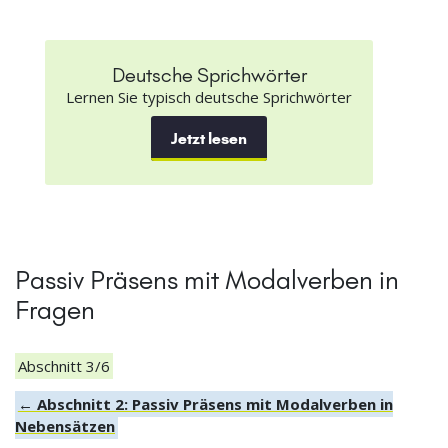
Deutsche Sprichwörter
Lernen Sie typisch deutsche Sprichwörter
Jetzt lesen
Passiv Präsens mit Modalverben in
Fragen
Abschnitt 3/6
← Abschnitt 2: Passiv Präsens mit Modalverben in
Nebensätzen