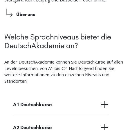
Über uns
Welche Sprachniveaus bietet die
DeutschAkademie an?
An der DeutschAkademie können Sie Deutschkurse auf allen
Leveln besuchen: von A1 bis C2. Nachfolgend finden Sie
weitere Informationen zu den einzelnen Niveaus und
Standorten.
A1 Deutschkurse
A2 Deutschkurse