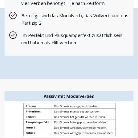
vier Verben benötigt – je nach Zeitform
Beteiligt sind das Modalverb, das Vollverb und das
Partizip 2
Im Perfekt und Plusquamperfekt zusätzlich sein
und haben als Hilfsverben