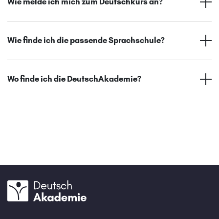
Wie melde ich mich zum Deutschkurs an?
Wie finde ich die passende Sprachschule?
Wo finde ich die DeutschAkademie?