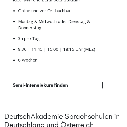
Online und vor Ort buchbar
Montag & Mittwoch oder Dienstag &
Donnerstag
3h pro Tag
8:30 | 11:45 | 15:00 | 18:15 Uhr (MEZ)
8 Wochen
Semi-Intensivkurs finden
DeutschAkademie Sprachschulen in
Deutschland und Österreich