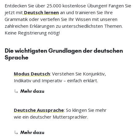
Entdecken Sie über 25.000 kostenlose Übungen! Fangen Sie
jetzt mit
Deutsch lernen
an und trainieren Sie Ihre
Grammatik oder vertiefen Sie Ihr Wissen mit unseren
zahlreichen Erklärungen zu unterschiedlichsten Themen.
Keine Registrierung nötig!
Die wichtigsten Grundlagen der deutschen
Sprache
Modus Deutsch
: Verstehen Sie Konjunktiv,
Indikativ und Imperativ – einfach erklärt.
Mehr dazu
Deutsche Aussprache
: So klingen Sie mehr
wie ein deutscher Muttersprachler.
Mehr dazu