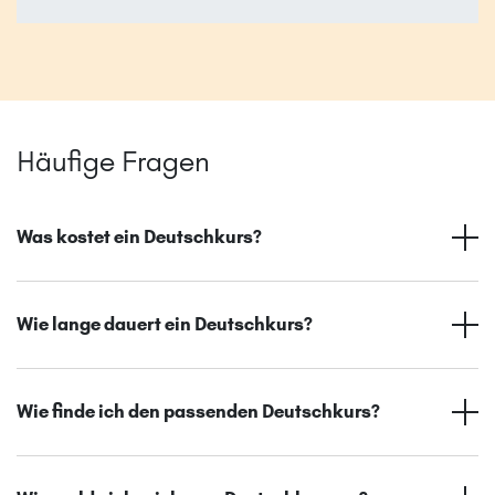
Häufige Fragen
Was kostet ein Deutschkurs?
Wie lange dauert ein Deutschkurs?
Wie finde ich den passenden Deutschkurs?