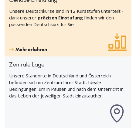
Unsere Deutschkurse sind in 12 Kursstufen unterteilt -
dank unserer
präzisen Einstufung
finden wir den
passenden Deutschkurs für Sie.
Mehr erfahren
Zentrale Lage
Unsere Standorte in Deutschland und Österreich
befinden sich im Zentrum Ihrer Stadt. Ideale
Bedingungen, um in Pausen und nach dem Unterricht in
das Leben der jeweiligen Stadt einzutauchen.