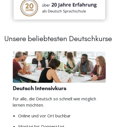
Unsere beliebtesten Deutschkurse
Deutsch Intensivkurs
Für alle, die Deutsch so schnell wie möglich
lernen möchten.
Online und vor Ort buchbar
Montag bis Donnerstag