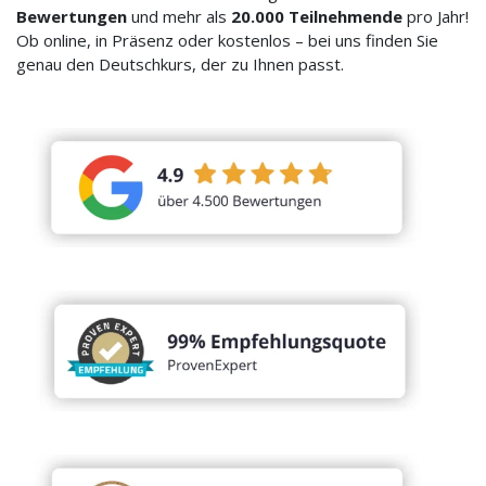
Bewertungen
und mehr als
20.000 Teilnehmende
pro Jahr!
Ob online, in Präsenz oder kostenlos – bei uns finden Sie
genau den Deutschkurs, der zu Ihnen passt.