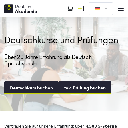
Deutschkurse und Prüfungen
Über 20 Jahre Erfahrung als Deutsch
Sprachschule
Deutschkurs buchen
telc Prüfung buchen
Vertrauen Sie auf unsere Erfahrung: über
4.500 5-Sterne