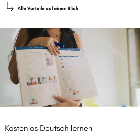
Alle Vorteile auf einen Blick
Kostenlos Deutsch lernen