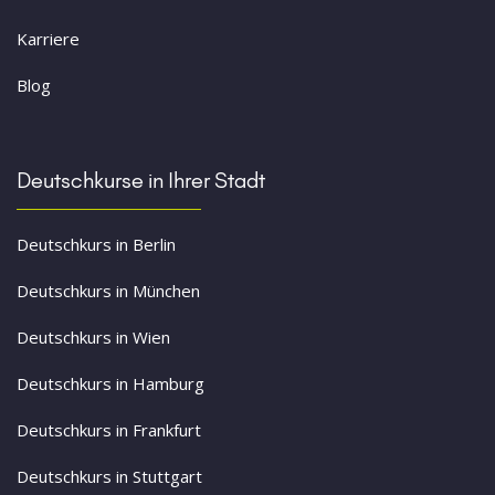
Karriere
Blog
Deutschkurse in Ihrer Stadt
Deutschkurs in Berlin
Deutschkurs in München
Deutschkurs in Wien
Deutschkurs in Hamburg
Deutschkurs in Frankfurt
Deutschkurs in Stuttgart