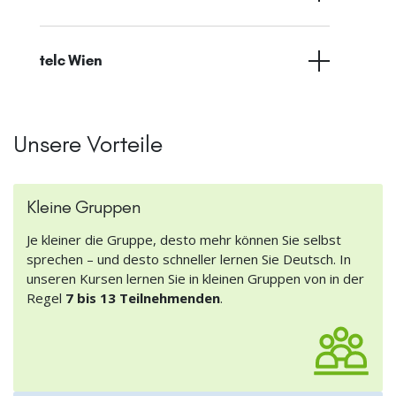
telc Wien
Unsere Vorteile
Kleine Gruppen
Je kleiner die Gruppe, desto mehr können Sie selbst
sprechen – und desto schneller lernen Sie Deutsch. In
unseren Kursen lernen Sie in kleinen Gruppen von in der
Regel
7 bis 13 Teilnehmenden
.