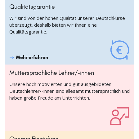
Qualitätsgarantie
Wir sind von der hohen Qualität unserer Deutschkurse
überzeugt, deshalb bieten wir Ihnen eine
Qualitätsgarantie.
Mehr erfahren
Muttersprachliche Lehrer/-innen
Unsere hoch motivierten und gut ausgebildeten
Deutschlehrer/-innen sind allesamt muttersprachlich und
haben große Freude am Unterrichten.
Genaue Einstufung