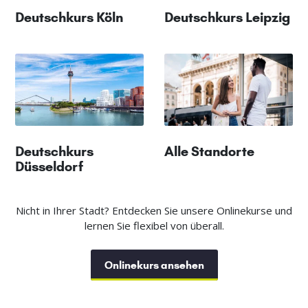
Deutschkurs Köln
Deutschkurs Leipzig
Deutschkurs
Alle Standorte
Düsseldorf
Nicht in Ihrer Stadt? Entdecken Sie unsere Onlinekurse und
lernen Sie flexibel von überall.
Onlinekurs ansehen