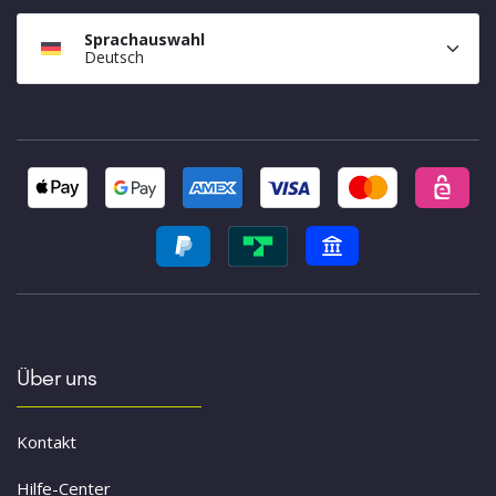
Sprachauswahl
Deutsch
Über uns
Kontakt
Hilfe-Center