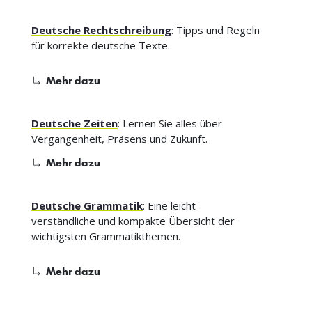
Deutsche Rechtschreibung
: Tipps und Regeln
für korrekte deutsche Texte.
Mehr dazu
Deutsche Zeiten
: Lernen Sie alles über
Vergangenheit, Präsens und Zukunft.
Mehr dazu
Deutsche Grammatik
: Eine leicht
verständliche und kompakte Übersicht der
wichtigsten Grammatikthemen.
Mehr dazu