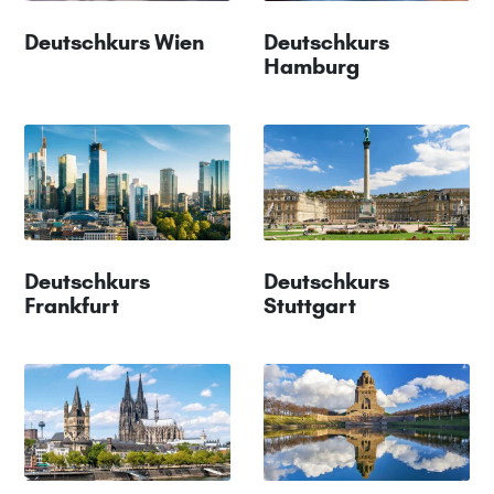
Deutschkurs Wien
Deutschkurs
Hamburg
Deutschkurs
Deutschkurs
Frankfurt
Stuttgart