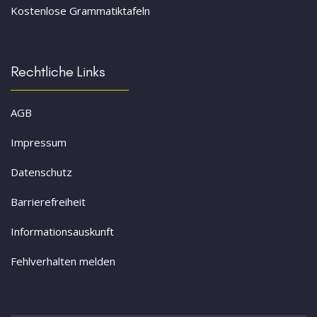
Kostenlose Grammatiktafeln
Rechtliche Links
AGB
Impressum
Datenschutz
Barrierefreiheit
Informationsauskunft
Fehlverhalten melden