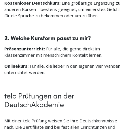
Kostenloser Deutschkurs:
Eine großartige Ergänzung zu
anderen Kursen – bestens geeignet, um ein erstes Gefühl
für die Sprache zu bekommen oder um zu üben.
2. Welche Kursform passt zu mir?
Präsenzunterricht:
Für alle, die gerne direkt im
Klassenzimmer mit menschlichem Kontakt lernen.
Onlinekurs:
Für alle, die lieber in den eigenen vier Wänden
unterrichtet werden.
telc Prüfungen an der
DeutschAkademie
Mit einer telc Prüfung weisen Sie Ihre Deutschkenntnisse
nach. Die Zertifikate sind bei fast allen Einrichtungen und