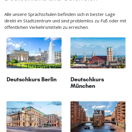
Alle unsere Sprachschulen befinden sich in bester Lage
direkt im Stadtzentrum und sind problemlos zu Fuß oder mit
öffentlichen Verkehrsmitteln zu erreichen.
Deutschkurs Berlin
Deutschkurs
München