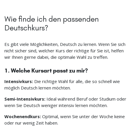
Wie finde ich den passenden
Deutschkurs?
Es gibt viele Möglichkeiten, Deutsch zu lernen. Wenn Sie sich
nicht sicher sind, welcher Kurs der richtige für Sie ist, helfen
wir Ihnen gerne dabei, die optimale Wahl zu treffen.
1. Welche Kursart passt zu mir?
Intensivkurs:
Die richtige Wahl für alle, die so schnell wie
möglich Deutsch lernen möchten.
Semi-Intensivkurs:
Ideal während Beruf oder Studium oder
wenn Sie Deutsch weniger intensiv lernen möchten.
Wochenendkurs:
Optimal, wenn Sie unter der Woche keine
oder nur wenig Zeit haben.