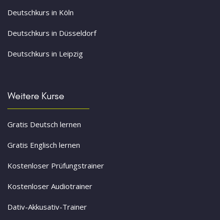
Deutschkurs in Köln
Deutschkurs in Düsseldorf
Deutschkurs in Leipzig
Weitere Kurse
Gratis Deutsch lernen
Gratis Englisch lernen
Kostenloser Prüfungstrainer
Kostenloser Audiotrainer
Dativ-Akkusativ-Trainer