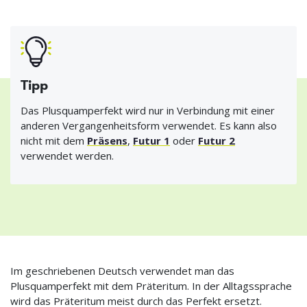
Tipp
Das Plusquamperfekt wird nur in Verbindung mit einer
anderen Vergangenheitsform verwendet. Es kann also
nicht mit dem
Präsens
,
Futur 1
oder
Futur 2
verwendet werden.
Im geschriebenen Deutsch verwendet man das
Plusquamperfekt mit dem Präteritum. In der Alltagssprache
wird das Präteritum meist durch das Perfekt ersetzt.