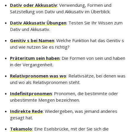
Dativ oder Akkusativ
: Verwendung, Formen und
Satzstellung von Dativ und Akkusativ im Überblick.
Dativ Akkusativ Übungen
: Testen Sie Ihr Wissen zum
Dativ und Akkusativ.
Genitiv s bei Namen
: Welche Funktion hat das Genitiv s
und wie nutzen Sie es richtig?
Präteritum sein haben
: Die Formen von sein und haben
in der Vergangenheit.
Relativpronomen was wo
: Relativsätze, bei denen was
und wo als Relativpronomen steht.
Indefinitpronomen
: Pronomen, die bestimmte oder
unbestimmte Mengen bezeichnen.
Indirekte Rede
: Wiedergeben, was jemand anderes
gesagt hat.
Tekamolo
: Eine Eselsbrücke, mit der Sie sich die