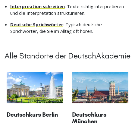
Interpreation schreiben
: Texte richtig interpretieren
und die Interpretation strukturieren.
Deutsche Sprichwörter
: Typisch deutsche
Sprichwörter, die Sie im Alltag oft hören.
Alle Standorte der DeutschAkademie
Deutschkurs Berlin
Deutschkurs
München