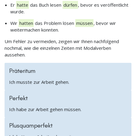
Er
hatte
das Buch lesen
dürfen
, bevor es veröffentlicht
wurde.
Wir
hatten
das Problem lösen
müssen
, bevor wir
weitermachen konnten.
Um Fehler zu vermeiden, zeigen wir Ihnen nachfolgend
nochmal, wie die einzelnen Zeiten mit Modalverben
aussehen.
Präteritum
Ich musste zur Arbeit gehen.
Perfekt
Ich habe zur Arbeit gehen müssen.
Plusquamperfekt