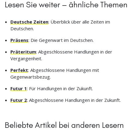
Lesen Sie weiter – ähnliche Themen
Deutsche Zeiten
: Überblick über alle Zeiten im
Deutschen.
Präsens
: Die Gegenwart im Deutschen.
Präteritum
: Abgeschlossene Handlungen in der
Vergangenheit.
Perfekt
: Abgeschlossene Handlungen mit
Gegenwartsbezug.
Futur 1
: Für Handlungen in der Zukunft.
Futur 2
: Abgeschlossene Handlungen in der Zukunft.
Beliebte Artikel bei anderen Lesern