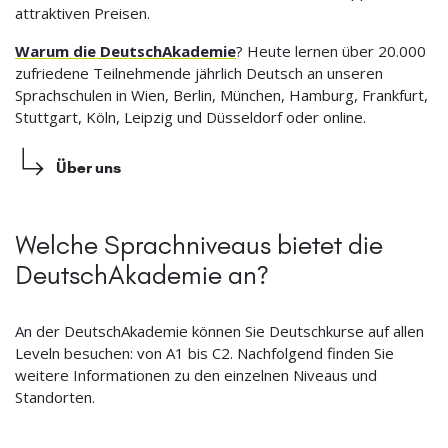
attraktiven Preisen.
Warum die DeutschAkademie
? Heute lernen über 20.000
zufriedene Teilnehmende jährlich Deutsch an unseren
Sprachschulen in Wien, Berlin, München, Hamburg, Frankfurt,
Stuttgart, Köln, Leipzig und Düsseldorf oder online.
Über uns
Welche Sprachniveaus bietet die
DeutschAkademie an?
An der DeutschAkademie können Sie Deutschkurse auf allen
Leveln besuchen: von A1 bis C2. Nachfolgend finden Sie
weitere Informationen zu den einzelnen Niveaus und
Standorten.