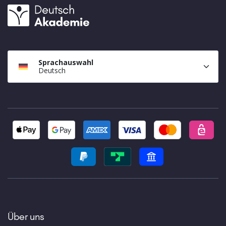
Sprachauswahl
Deutsch
Über uns