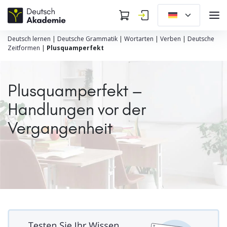
Deutsch lernen
|
Deutsche Grammatik
|
Wortarten
|
Verben
|
Deutsche
Zeitformen
|
Plusquamperfekt
Plusquamperfekt –
Handlungen vor der
Vergangenheit