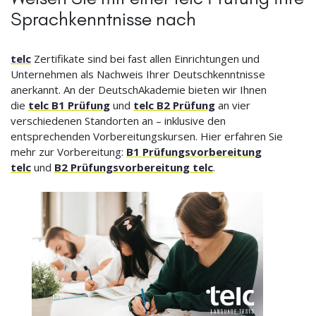
Sprachkenntnisse nach
telc
Zertifikate sind bei fast allen Einrichtungen und
Unternehmen als Nachweis Ihrer Deutschkenntnisse
anerkannt. An der DeutschAkademie bieten wir Ihnen
die
telc B1 Prüfung
und
telc B2 Prüfung
an vier
verschiedenen Standorten an – inklusive den
entsprechenden Vorbereitungskursen. Hier erfahren Sie
mehr zur Vorbereitung:
B1 Prüfungsvorbereitung
telc
und
B2 Prüfungsvorbereitung telc
.