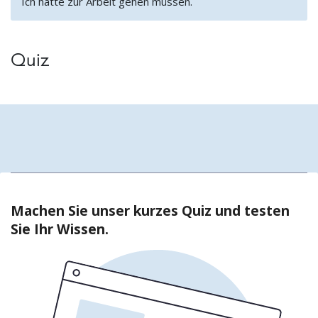
Ich hatte zur Arbeit gehen müssen.
Quiz