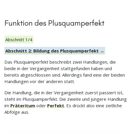
Funktion des Plusquamperfekt
Abschnitt 1/4
Abschnitt 2: Bildung des Plusquamperfekt →
Das Plusquamperfekt beschreibt zwei Handlungen, die
beide in der Vergangenheit stattgefunden haben und
bereits abgeschlossen sind. Allerdings fand eine der beiden
Handlungen vor der anderen statt.
Die Handlung, die in der Vergangenheit zuerst passiert ist,
steht im Plusquamperfekt. Die zweite und jüngere Handlung
im
Präteritum
oder
Perfekt
. Es drückt also eine zeitliche
Abfolge aus.