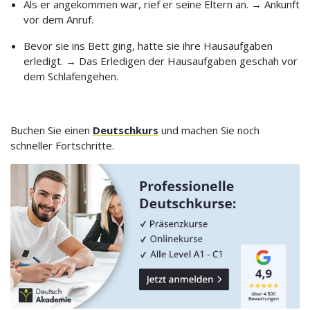
Als er angekommen war, rief er seine Eltern an. → Ankunft
vor dem Anruf.
Bevor sie ins Bett ging, hatte sie ihre Hausaufgaben
erledigt. → Das Erledigen der Hausaufgaben geschah vor
dem Schlafengehen.
Buchen Sie einen
Deutschkurs
und machen Sie noch
schneller Fortschritte.