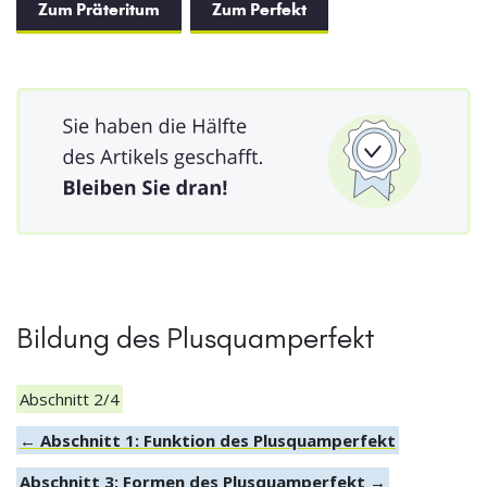
Zum Präteritum
Zum Perfekt
Bildung des Plusquamperfekt
Abschnitt 2/4
← Abschnitt 1: Funktion des Plusquamperfekt
Abschnitt 3: Formen des Plusquamperfekt →