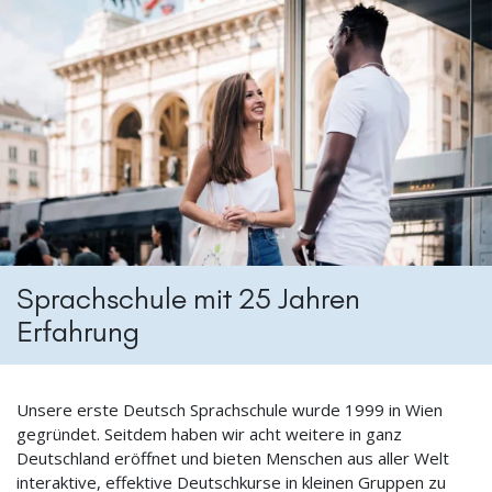
Sprachschule mit 25 Jahren
Erfahrung
Unsere erste Deutsch Sprachschule wurde 1999 in Wien
gegründet. Seitdem haben wir acht weitere in ganz
Deutschland eröffnet und bieten Menschen aus aller Welt
interaktive, effektive Deutschkurse in kleinen Gruppen zu