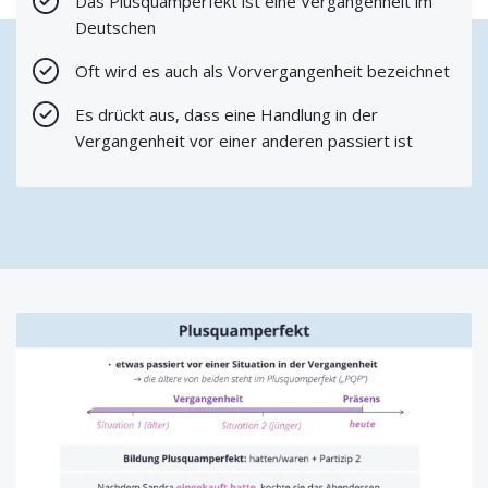
Das Plusquamperfekt ist eine Vergangenheit im
Deutschen
Oft wird es auch als Vorvergangenheit bezeichnet
Es drückt aus, dass eine Handlung in der
Vergangenheit vor einer anderen passiert ist