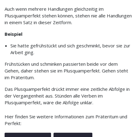
Auch wenn mehrere Handlungen gleichzeitig im
Plusquamperfekt stehen können, stehen nie alle Handlungen
in einem Satz in dieser Zeitform.
Beispiel
Sie hatte gefrühstückt und sich geschminkt, bevor sie zur
Arbeit ging.
Frühstücken und schminken passierten beide vor dem
Gehen, daher stehen sie im Plusquamperfekt. Gehen steht
im Präteritum.
Das Plusquamperfekt drückt immer eine zeitliche Abfolge in
der Vergangenheit aus. Stünden alle Verben im
Plusquamperfekt, wäre die Abfolge unklar.
Hier finden Sie weitere Informationen zum Präteritum und
Perfekt: