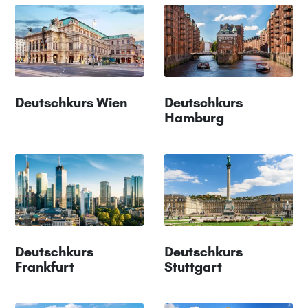
Deutschkurs Wien
Deutschkurs
Hamburg
Deutschkurs
Deutschkurs
Frankfurt
Stuttgart