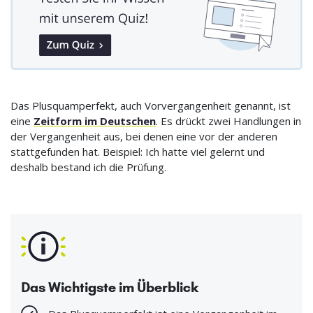
Das Plusquamperfekt, auch Vorvergangenheit genannt, ist
eine
Zeitform im Deutschen
. Es drückt zwei Handlungen in
der Vergangenheit aus, bei denen eine vor der anderen
stattgefunden hat. Beispiel: Ich hatte viel gelernt und
deshalb bestand ich die Prüfung.
Das Wichtigste im Überblick