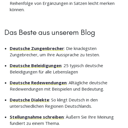
Reihenfolge von Ergänzungen in Sätzen leicht merken
können.
Das Beste aus unserem Blog
Deutsche Zungenbrecher
: Die knackigsten
Zungebrecher, um Ihre Aussprache zu testen.
Deutsche Beleidigungen
: 25 typisch deutsche
Beleidigungen für alle Lebenslagen
Deutsche Redewendungen
: Alltägliche deutsche
Redewendungen mit Beispielen und Bedeutung.
Deutsche Dialekte
: So klingt Deutsch in den
unterschiedlichen Regionen Deutschlands.
Stellungnahme schreiben
: Äußern Sie Ihre Meinung
fundiert zu einem Thema.