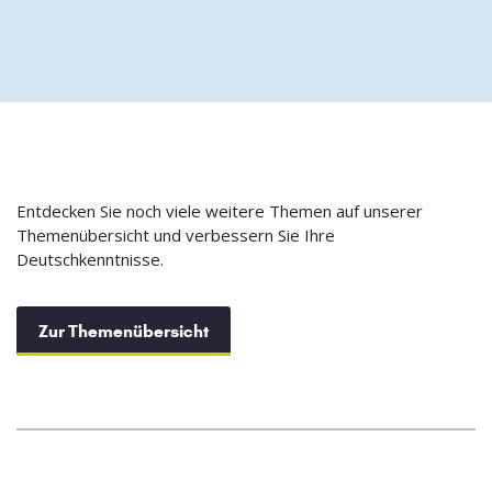
Entdecken Sie noch viele weitere Themen auf unserer
Themenübersicht und verbessern Sie Ihre
Deutschkenntnisse.
Zur Themenübersicht