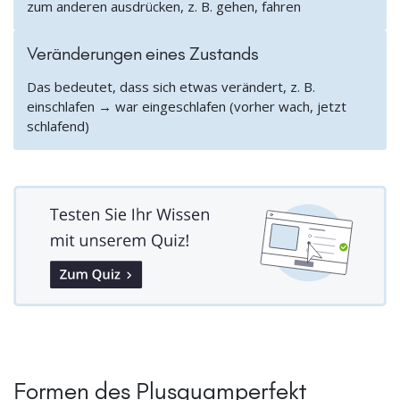
zum anderen ausdrücken, z. B. gehen, fahren
Veränderungen eines Zustands
Das bedeutet, dass sich etwas verändert, z. B.
einschlafen → war eingeschlafen (vorher wach, jetzt
schlafend)
Formen des Plusquamperfekt