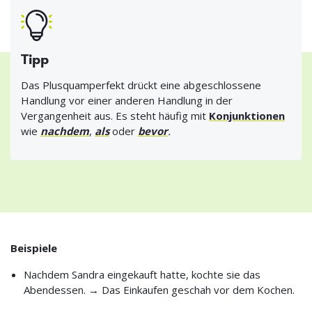
Tipp
Das Plusquamperfekt drückt eine abgeschlossene
Handlung vor einer anderen Handlung in der
Vergangenheit aus. Es steht häufig mit
Konjunktionen
wie
nachdem
,
als
oder
bevor
.
Beispiele
Nachdem Sandra eingekauft hatte, kochte sie das
Abendessen. → Das Einkaufen geschah vor dem Kochen.