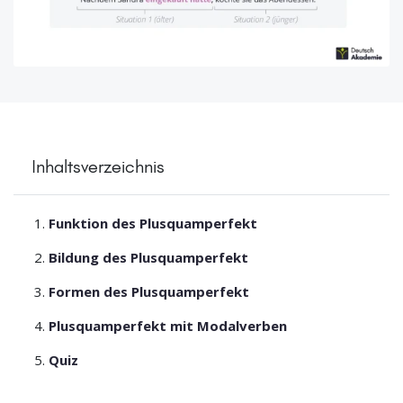
Inhaltsverzeichnis
Funktion des Plusquamperfekt
Bildung des Plusquamperfekt
Formen des Plusquamperfekt
Plusquamperfekt mit Modalverben
Quiz