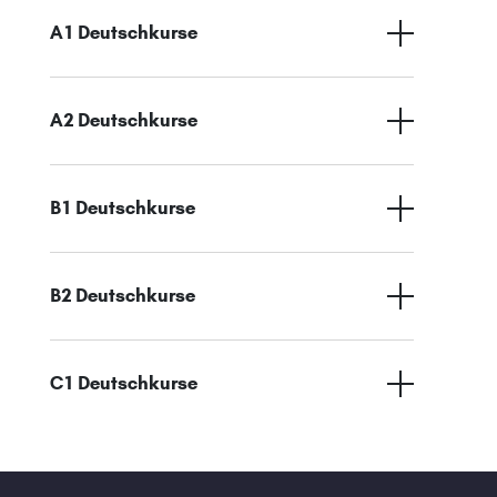
A1 Deutschkurse
A2 Deutschkurse
B1 Deutschkurse
B2 Deutschkurse
C1 Deutschkurse