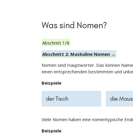
Was sind Nomen?
Abschnitt 1/8
Abschnitt 2: Maskuline Nomen →
Nomen sind Hauptwörter. Das können Namen,
einen entsprechenden bestimmten und unbest
Beispiele
der Tisch
die Maus
Viele Nomen haben eine nomentypische Endu
Beispiele