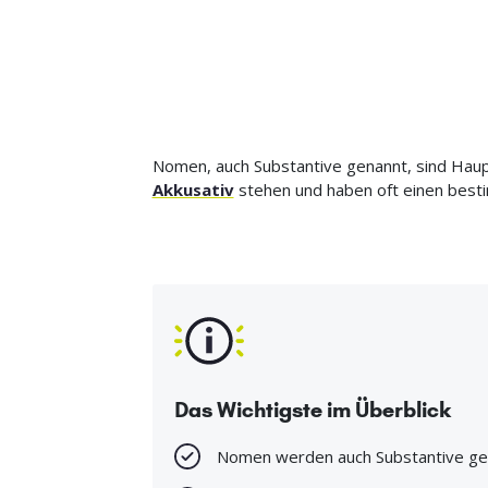
Nomen, auch Substantive genannt, sind Hau
Akkusativ
stehen und haben oft einen best
Das Wichtigste im Überblick
Nomen werden auch Substantive ge