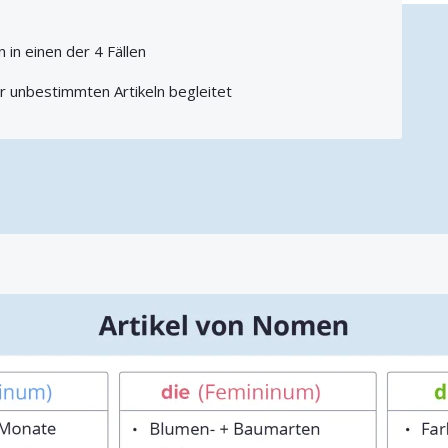
in einen der 4 Fällen
 unbestimmten Artikeln begleitet