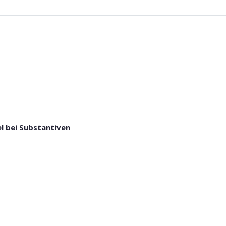
l bei Substantiven