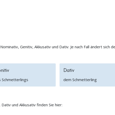
: Nominativ, Genitiv, Akkusativ und Dativ. Je nach Fall ändert sich d
nitiv
Dativ
 Schmetterlings
dem Schmetterling
Dativ und Akkusativ finden Sie hier: