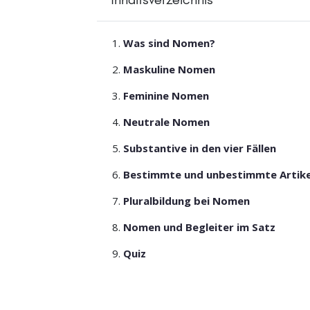
Was sind Nomen?
Maskuline Nomen
Feminine Nomen
Neutrale Nomen
Substantive in den vier Fällen
Bestimmte und unbestimmte Artike
Pluralbildung bei Nomen
Nomen und Begleiter im Satz
Quiz