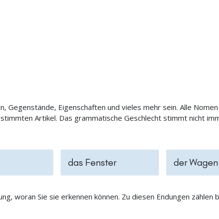
 Gegenstände, Eigenschaften und vieles mehr sein. Alle Nomen
immten Artikel. Das grammatische Geschlecht stimmt nicht imme
das Fenster
der Wagen
ng, woran Sie sie erkennen können. Zu diesen Endungen zählen 