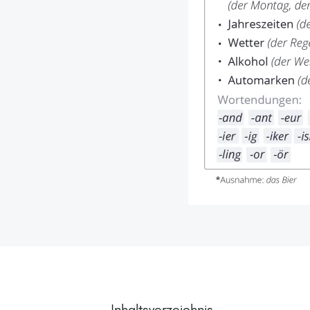
Inhaltsverzeichnis