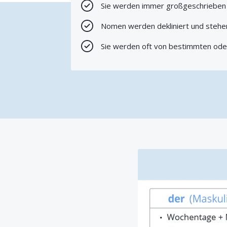
Sie werden immer großgeschrieben
Nomen werden dekliniert und stehen 
Sie werden oft von bestimmten oder