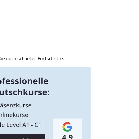
e noch schneller Fortschritte.