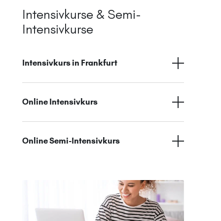
Intensivkurse & Semi-
Intensivkurse
Intensivkurs in Frankfurt
Online Intensivkurs
Online Semi-Intensivkurs