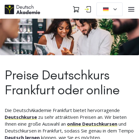
Preise Deutschkurs
Frankfurt oder online
Die DeutschAkademie Frankfurt bietet hervorragende
Deutschkurse
zu sehr attraktiven Preisen an. Wir bieten
Ihnen eine große Auswahl an
online Deutschkursen
und
Deutschkursen in Frankfurt, sodass Sie genau in dem Tempo
Deutsch lernen
können, wie Sie es möchten.