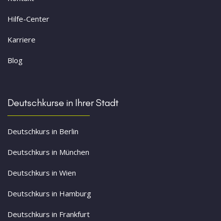
Hilfe-Center
Karriere
Blog
Deutschkurse in Ihrer Stadt
Deutschkurs in Berlin
Deutschkurs in München
Deutschkurs in Wien
Deutschkurs in Hamburg
Deutschkurs in Frankfurt