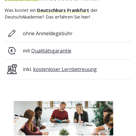
Was kostet ein
Deutschkurs Frankfurt
der
DeutschAkademie? Das erfahren Sie hier!
ohne Anmeldegebühr
mit
Qualitätsgarantie
inkl.
kostenloser Lernbetreuung