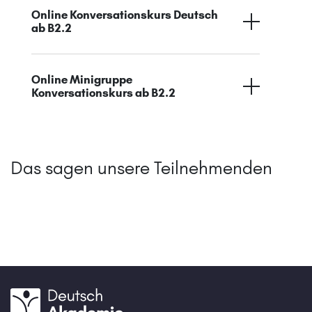
Online Konversationskurs Deutsch
ab B2.2
Online Minigruppe
Konversationskurs ab B2.2
Das sagen unsere Teilnehmenden