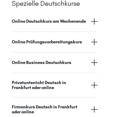
Spezielle Deutschkurse
Online Deutschkurs am Wochenende
Online Prüfungsvorbereitungskurs
Online Business Deutschkurs
Privatunterricht Deutsch in
Frankfurt oder online
Firmenkurs Deutsch in Frankfurt
oder online