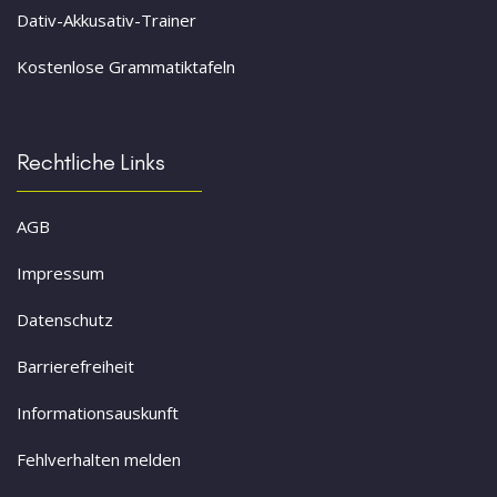
Dativ-Akkusativ-Trainer
Kostenlose Grammatiktafeln
Rechtliche Links
AGB
Impressum
Datenschutz
Barrierefreiheit
Informationsauskunft
Fehlverhalten melden