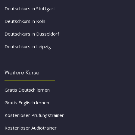
Deutschkurs in Stuttgart
Deutschkurs in Köln
Deutschkurs in Düsseldorf
Deutschkurs in Leipzig
Weitere Kurse
Gratis Deutsch lernen
Gratis Englisch lernen
Kostenloser Prüfungstrainer
Kostenloser Audiotrainer