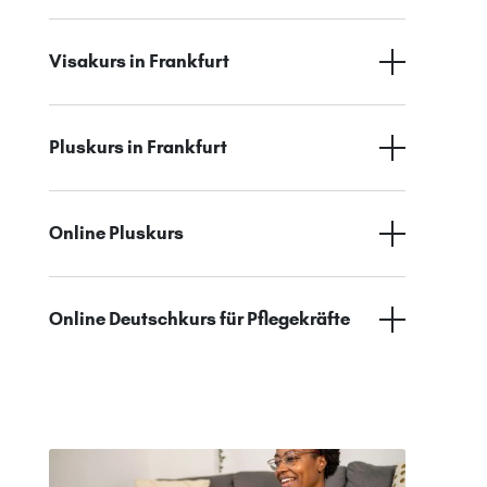
Visakurs in Frankfurt
Pluskurs in Frankfurt
Online Pluskurs
Online Deutschkurs für Pflegekräfte