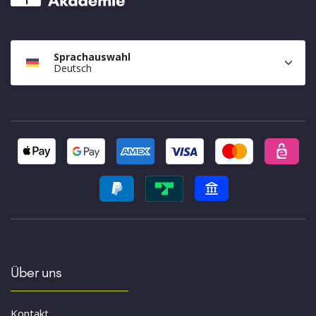
Sprachauswahl
Deutsch
Über uns
Kontakt