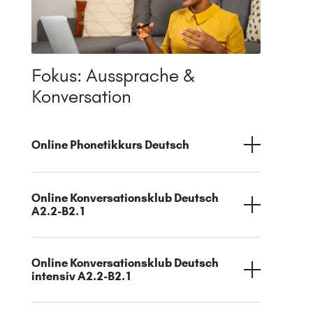
Fokus: Aussprache &
Konversation
Online Phonetikkurs Deutsch
Online Konversationsklub Deutsch
A2.2-B2.1
Online Konversationsklub Deutsch
intensiv A2.2-B2.1