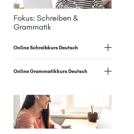
Fokus: Schreiben &
Grammatik
Online Schreibkurs Deutsch
Online Grammatikkurs Deutsch