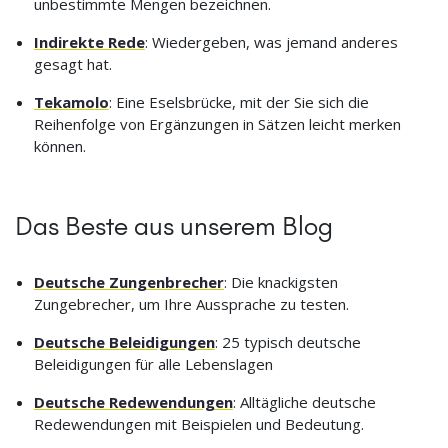
unbestimmte Mengen bezeichnen.
Indirekte Rede
: Wiedergeben, was jemand anderes
gesagt hat.
Tekamolo
: Eine Eselsbrücke, mit der Sie sich die
Reihenfolge von Ergänzungen in Sätzen leicht merken
können.
Das Beste aus unserem Blog
Deutsche Zungenbrecher
: Die knackigsten
Zungebrecher, um Ihre Aussprache zu testen.
Deutsche Beleidigungen
: 25 typisch deutsche
Beleidigungen für alle Lebenslagen
Deutsche Redewendungen
: Alltägliche deutsche
Redewendungen mit Beispielen und Bedeutung.