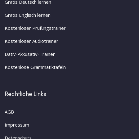
Gratis Deutsch lernen
Gratis Englisch lernen
Kostenloser Prüfungstrainer
Kostenloser Audiotrainer
Dativ-Akkusativ-Trainer
Kostenlose Grammatiktafeln
Rechtliche Links
AGB
Impressum
Datenschutz