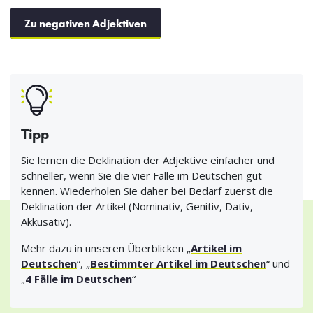
Zu negativen Adjektiven
Tipp
Sie lernen die Deklination der Adjektive einfacher und
schneller, wenn Sie die vier Fälle im Deutschen gut
kennen. Wiederholen Sie daher bei Bedarf zuerst die
Deklination der Artikel (Nominativ, Genitiv, Dativ,
Akkusativ).
Mehr dazu in unseren Überblicken „
Artikel im
Deutschen
“, „
Bestimmter Artikel im Deutschen
“ und
„
4 Fälle im Deutschen
“