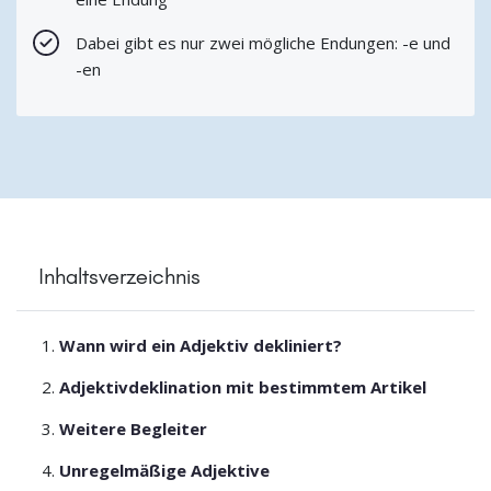
Dabei gibt es nur zwei mögliche Endungen: -e und
-en
Inhaltsverzeichnis
Wann wird ein Adjektiv dekliniert?
Adjektivdeklination mit bestimmtem Artikel
Weitere Begleiter
Unregelmäßige Adjektive