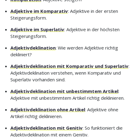
Adjektive im Komparativ
: Adjektive in der ersten
Steigerungsform.
Adjektive im Superlativ
: Adjektive in der höchsten
Steigerungsform.
Adjektivdeklination
: Wie werden Adjektive richtig
dekliniert?
Adjektivdeklination mit Komparativ und Superlativ
:
Adjektivdeklination verstehen, wenn Komparativ und
Superlativ vorhanden sind.
Adjektivdeklination mit unbestimmtem Artikel
:
Adjektive mit unbestimmtem Artikel richtig deklinieren.
Adjektivdeklination ohne Artikel
: Adjektive ohne
Artikel richtig deklinieren.
Adjektivdeklination mit Genitiv
: So funktioniert die
Adjektivdeklination mit einem Genitiv.