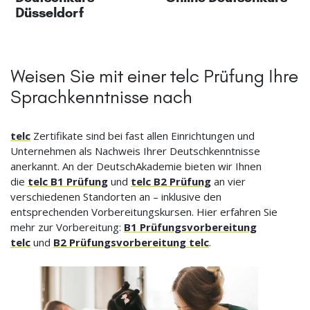
Düsseldorf
Weisen Sie mit einer telc Prüfung Ihre
Sprachkenntnisse nach
telc
Zertifikate sind bei fast allen Einrichtungen und
Unternehmen als Nachweis Ihrer Deutschkenntnisse
anerkannt. An der DeutschAkademie bieten wir Ihnen
die
telc B1 Prüfung
und
telc B2 Prüfung
an vier
verschiedenen Standorten an – inklusive den
entsprechenden Vorbereitungskursen. Hier erfahren Sie
mehr zur Vorbereitung:
B1 Prüfungsvorbereitung
telc
und
B2 Prüfungsvorbereitung telc
.