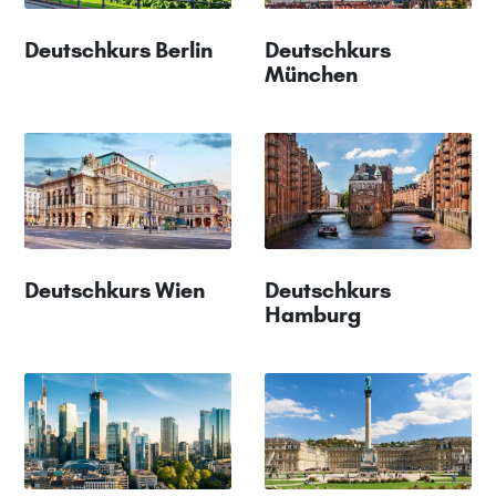
Deutschkurs Berlin
Deutschkurs
München
Deutschkurs Wien
Deutschkurs
Hamburg