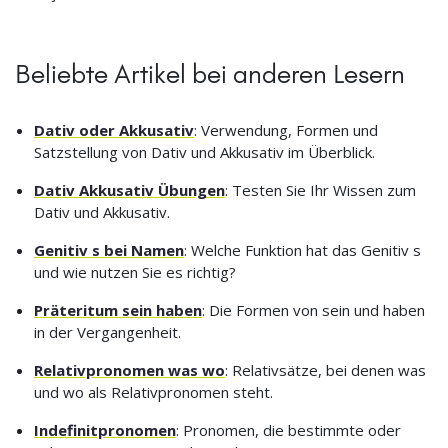
Beliebte Artikel bei anderen Lesern
Dativ oder Akkusativ
: Verwendung, Formen und
Satzstellung von Dativ und Akkusativ im Überblick.
Dativ Akkusativ Übungen
: Testen Sie Ihr Wissen zum
Dativ und Akkusativ.
Genitiv s bei Namen
: Welche Funktion hat das Genitiv s
und wie nutzen Sie es richtig?
Präteritum sein haben
: Die Formen von sein und haben
in der Vergangenheit.
Relativpronomen was wo
: Relativsätze, bei denen was
und wo als Relativpronomen steht.
Indefinitpronomen
: Pronomen, die bestimmte oder