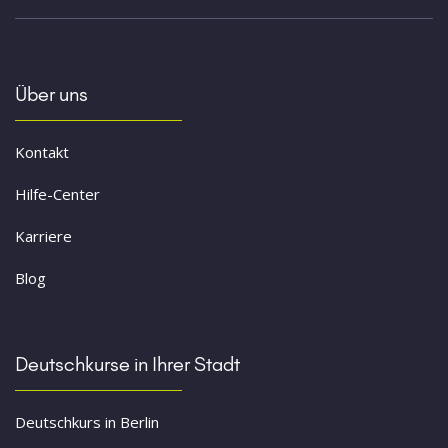
Über uns
Kontakt
Hilfe-Center
Karriere
Blog
Deutschkurse in Ihrer Stadt
Deutschkurs in Berlin