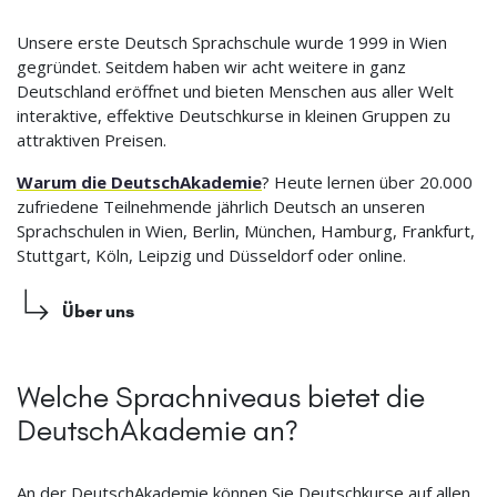
Unsere erste Deutsch Sprachschule wurde 1999 in Wien
gegründet. Seitdem haben wir acht weitere in ganz
Deutschland eröffnet und bieten Menschen aus aller Welt
interaktive, effektive Deutschkurse in kleinen Gruppen zu
attraktiven Preisen.
Warum die DeutschAkademie
? Heute lernen über 20.000
zufriedene Teilnehmende jährlich Deutsch an unseren
Sprachschulen in Wien, Berlin, München, Hamburg, Frankfurt,
Stuttgart, Köln, Leipzig und Düsseldorf oder online.
Über uns
Welche Sprachniveaus bietet die
DeutschAkademie an?
An der DeutschAkademie können Sie Deutschkurse auf allen