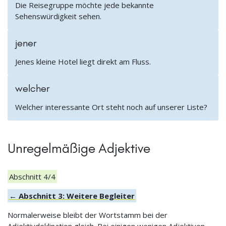
Die Reisegruppe möchte jede bekannte
Sehenswürdigkeit sehen.
jener
Jenes kleine Hotel liegt direkt am Fluss.
welcher
Welcher interessante Ort steht noch auf unserer Liste?
Unregelmäßige Adjektive
Abschnitt 4/4
← Abschnitt 3: Weitere Begleiter
Normalerweise bleibt der Wortstamm bei der