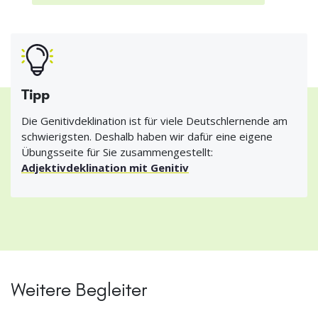
Tipp
Die Genitivdeklination ist für viele Deutschlernende am
schwierigsten. Deshalb haben wir dafür eine eigene
Übungsseite für Sie zusammengestellt:
Adjektivdeklination mit Genitiv
Weitere Begleiter