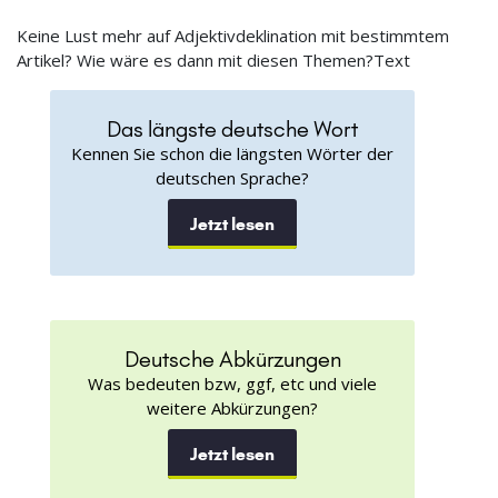
Keine Lust mehr auf Adjektivdeklination mit bestimmtem
Artikel? Wie wäre es dann mit diesen Themen?Text
Das längste deutsche Wort
Kennen Sie schon die längsten Wörter der
deutschen Sprache?
Jetzt lesen
Deutsche Abkürzungen
Was bedeuten bzw, ggf, etc und viele
weitere Abkürzungen?
Jetzt lesen