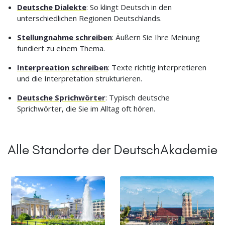
Deutsche Dialekte
: So klingt Deutsch in den
unterschiedlichen Regionen Deutschlands.
Stellungnahme schreiben
: Äußern Sie Ihre Meinung
fundiert zu einem Thema.
Interpreation schreiben
: Texte richtig interpretieren
und die Interpretation strukturieren.
Deutsche Sprichwörter
: Typisch deutsche
Sprichwörter, die Sie im Alltag oft hören.
Alle Standorte der DeutschAkademie