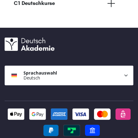
C1 Deutschkurse
Sprachauswahl
Deutsch