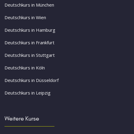
Deutschkurs in München
Deutschkurs in Wien
Deutschkurs in Hamburg
Deutschkurs in Frankfurt
Deutschkurs in Stuttgart
Deutschkurs in Köln
Deutschkurs in Düsseldorf
Deutschkurs in Leipzig
Weitere Kurse