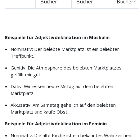
Bücher
Bücher
Büchern
Beispiele für Adjektivdeklination im Maskulin
Nominativ: Der belebte Marktplatz ist ein beliebter
Treffpunkt.
Genitiv: Die Atmosphäre des belebten Marktplatzes
gefällt mir gut.
Dativ: Wir essen heute Mittag auf dem belebten
Marktplatz.
Akkusativ: Am Samstag gehe ich auf den belebten
Marktplatz und kaufe Obst.
Beispiele für Adjektivdeklination im Feminin
Nominativ: Die alte Kirche ist ein bekanntes Wahrzeichen