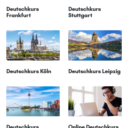
Deutschkurs
Deutschkurs
Frankfurt
Stuttgart
Deutschkurs Köln
Deutschkurs Leipzig
Deutschkurs
Online Deutschkurs