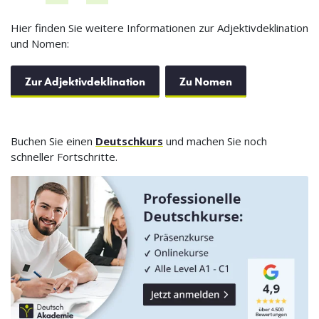
Hier finden Sie weitere Informationen zur Adjektivdeklination
und Nomen:
Zur Adjektivdeklination
Zu Nomen
Buchen Sie einen
Deutschkurs
und machen Sie noch
schneller Fortschritte.