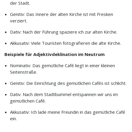
der Stadt.
Genitiv: Das Innere der alten Kirche ist mit Fresken
verziert.
Dativ: Nach der Führung spaziere ich zur alten Kirche.
Akkusativ: Viele Touristen fotografieren die alte Kirche.
Beispiele für Adjektivdeklination im Neutrum
Nominativ: Das gemütliche Café liegt in einer kleinen
Seitenstraße.
Genitiv: Die Einrichtung des gemütlichen Cafés ist schlicht.
Dativ: Nach dem Stadtbummel entspannen wir uns im
gemütlichen Café.
Akkusativ: Ich lade meine Freundin in das gemütliche Café
ein.