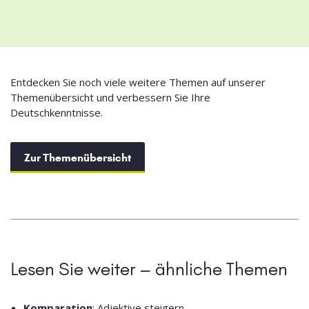
Entdecken Sie noch viele weitere Themen auf unserer
Themenübersicht und verbessern Sie Ihre
Deutschkenntnisse.
Zur Themenübersicht
Lesen Sie weiter – ähnliche Themen
Komparation
: Adjektive steigern