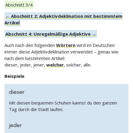
Abschnitt 3/4
← Abschnitt 2: Adjektivdeklination mit bestimmtem
Artikel
Abschnitt 4: Unregelmäßige Adjektive →
Auch nach den folgenden
Wörtern
wird im Deutschen
immer diese Adjektivdeklination verwendet – genau wie
nach dem bestimmten Artikel:
dieser, jeder, jener,
welcher
, solcher, alle.
Beispiele
dieser
Mit diesen bequemen Schuhen kannst du den ganzen
Tag durch die Stadt laufen.
jeder