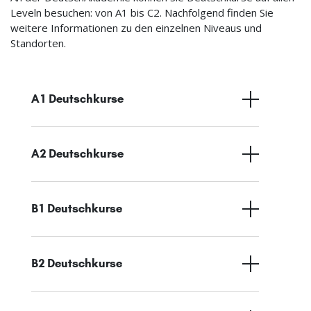
Leveln besuchen: von A1 bis C2. Nachfolgend finden Sie
weitere Informationen zu den einzelnen Niveaus und
Standorten.
A1 Deutschkurse
A2 Deutschkurse
B1 Deutschkurse
B2 Deutschkurse