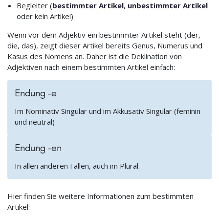
Begleiter (
bestimmter Artikel
,
unbestimmter Artikel
oder kein Artikel)
Wenn vor dem Adjektiv ein bestimmter Artikel steht (der,
die, das), zeigt dieser Artikel bereits Genus, Numerus und
Kasus des Nomens an. Daher ist die Deklination von
Adjektiven nach einem bestimmten Artikel einfach:
Endung -e
Im Nominativ Singular und im Akkusativ Singular (feminin
und neutral)
Endung -en
In allen anderen Fällen, auch im Plural.
Hier finden Sie weitere Informationen zum bestimmten
Artikel: