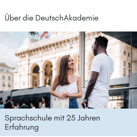
Über die DeutschAkademie
Sprachschule mit 25 Jahren
Erfahrung