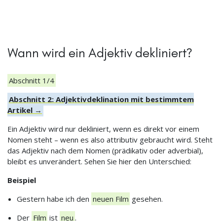
Wann wird ein Adjektiv dekliniert?
Abschnitt 1/4
Abschnitt 2: Adjektivdeklination mit bestimmtem
Artikel →
Ein Adjektiv wird nur dekliniert, wenn es direkt vor einem
Nomen steht – wenn es also attributiv gebraucht wird. Steht
das Adjektiv nach dem Nomen (prädikativ oder adverbial),
bleibt es unverändert. Sehen Sie hier den Unterschied:
Beispiel
Gestern habe ich den
neuen Film
gesehen.
Der
Film
ist
neu
.