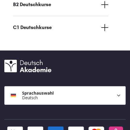
B2 Deutschkurse
C1 Deutschkurse
Sprachauswahl
Deutsch