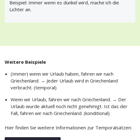
Beispiel: Immer wenn es dunkel wird, mache ich die
Lichter an.
Weitere Beispiele
(Immer) wenn wir Urlaub haben, fahren wir nach
Griechenland. → Jeder Urlaub wird in Griechenland
verbracht. (temporal)
Wenn wir Urlaub, fahren wir nach Griechenland. → Der
Urlaub wurde aktuell noch nicht genehmigt. Ist das der
Fall, fahren wir nach Griechenland. (konditional)
Hier finden Sie weitere Informationen zur Temporalsätzen: