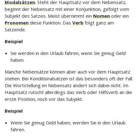
Modalsätzen
. Steht der Hauptsatz vor dem Nebensatz,
beginnt der Nebensatz mit einer Konjunktion, gefolgt vom
Subjekt des Satzes. Meist übernimmt ein
Nomen
oder ein
Pronomen
diese Funktion. Das
Verb
folgt ganz am
Satzende.
Beispiel
Sie werden in den Urlaub fahren, wenn Sie genug Geld
haben.
Manche Nebensätze können aber auch vor dem Hauptsatz
stehen. Bei Konditionalsätzen ist das besonders oft der Fall.
Die Wortstellung im Nebensatz ändert sich dabei nicht. Im
Hauptsatz rutscht allerdings das Verb oder Hilfsverb an die
erste Position, noch vor das Subjekt.
Beispiel
Wenn Sie genug Geld haben, werden Sie in den Urlaub
fahren.