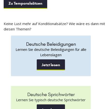
Zu Temporalsätzen
Keine Lust mehr auf Konditionalsätze? Wie wäre es dann mit
diesen Themen?
Deutsche Beleidigungen
Lernen Sie deutsche Beleidigungen für alle
Lebenslagen
Jetzt lesen
Deutsche Sprichwörter
Lernen Sie typisch deutsche Sprichwörter