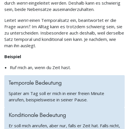
durch
wenn
eingeleitet werden. Deshalb kann es schwierig
sein, beide Nebensätze auseinanderzuhalten.
Leitet
wenn
einen Temporalsatz ein, beantwortet er die
Frage
wann?
. Im Alltag kann es trotzdem schwierig sein, sie
zu unterscheiden. Insbesondere auch deshalb, weil derselbe
Satz temporal und konditional sein kann. Je nachdem, wie
man ihn auslegt.
Beispiel
Ruf mich an, wenn du Zeit hast.
Temporale Bedeutung
Später am Tag soll er mich in einer freien Minute
anrufen, beispielsweise in seiner Pause.
Konditionale Bedeutung
Er soll mich anrufen, aber nur, falls er Zeit hat. Falls nicht,