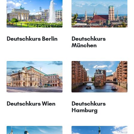
Deutschkurs Berlin
Deutschkurs
München
Deutschkurs Wien
Deutschkurs
Hamburg