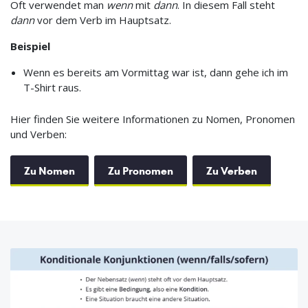
Oft verwendet man
wenn
mit
dann
. In diesem Fall steht
dann
vor dem Verb im Hauptsatz.
Beispiel
Wenn es bereits am Vormittag war ist, dann gehe ich im
T-Shirt raus.
Hier finden Sie weitere Informationen zu Nomen, Pronomen
und Verben:
Zu Nomen
Zu Pronomen
Zu Verben