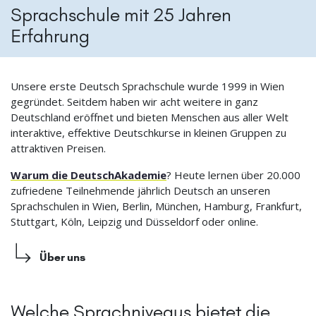
Sprachschule mit 25 Jahren
Erfahrung
Unsere erste Deutsch Sprachschule wurde 1999 in Wien
gegründet. Seitdem haben wir acht weitere in ganz
Deutschland eröffnet und bieten Menschen aus aller Welt
interaktive, effektive Deutschkurse in kleinen Gruppen zu
attraktiven Preisen.
Warum die DeutschAkademie
? Heute lernen über 20.000
zufriedene Teilnehmende jährlich Deutsch an unseren
Sprachschulen in Wien, Berlin, München, Hamburg, Frankfurt,
Stuttgart, Köln, Leipzig und Düsseldorf oder online.
Über uns
Welche Sprachniveaus bietet die