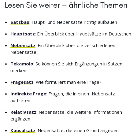
Lesen Sie weiter – ähnliche Themen
Satzbau
: Haupt- und Nebensätze richtig aufbauen
Hauptsatz
: Ein Überblick über Hauptsätze im Deutschen
Nebensatz
: Ein Überblick über die verschiedenen
Nebensätze
Tekamolo
: So können Sie sich Ergänzungen in Sätzen
merken
Fragesatz
: Wie formuliert man eine Frage?
Indirekte Frage
: Fragen, die in einem Nebensatz
auftreten
Relativsatz
: Nebensätze, die weitere Informationen
ergänzen
Kausalsatz
: Nebensätze, die einen Grund angeben