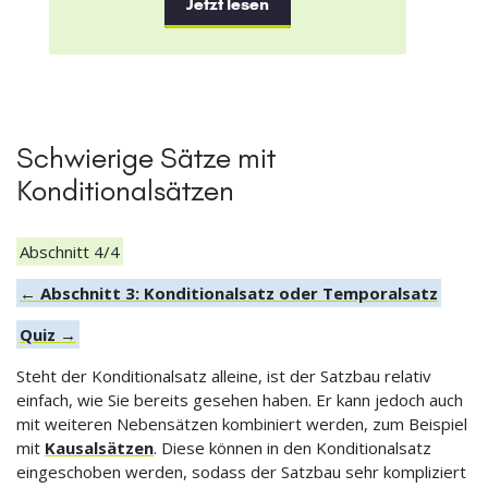
Jetzt lesen
Schwierige Sätze mit
Konditionalsätzen
Abschnitt 4/4
← Abschnitt 3: Konditionalsatz oder Temporalsatz
Quiz →
Steht der Konditionalsatz alleine, ist der Satzbau relativ
einfach, wie Sie bereits gesehen haben. Er kann jedoch auch
mit weiteren Nebensätzen kombiniert werden, zum Beispiel
mit
Kausalsätzen
. Diese können in den Konditionalsatz
eingeschoben werden, sodass der Satzbau sehr kompliziert