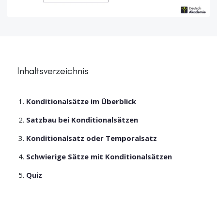
Inhaltsverzeichnis
Konditionalsätze im Überblick
Satzbau bei Konditionalsätzen
Konditionalsatz oder Temporalsatz
Schwierige Sätze mit Konditionalsätzen
Quiz