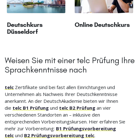
Deutschkurs
Online Deutschkurs
Düsseldorf
Weisen Sie mit einer telc Prüfung Ihre
Sprachkenntnisse nach
telc
Zertifikate sind bei fast allen Einrichtungen und
Unternehmen als Nachweis Ihrer Deutschkenntnisse
anerkannt. An der DeutschAkademie bieten wir Ihnen
die
telc B1 Prüfung
und
telc B2 Prüfung
an vier
verschiedenen Standorten an – inklusive den
entsprechenden Vorbereitungskursen. Hier erfahren Sie
mehr zur Vorbereitung:
B1 Prüfungsvorbereitung
telc
und
B2 Prüfungsvorbereitung telc
.