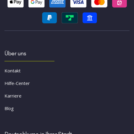
Über uns
Kontakt
Hilfe-Center
Karriere
Blog
Deutschkurse in Ihrer Stadt