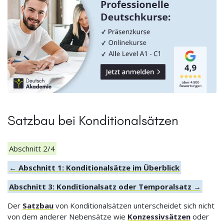
Satzbau bei Konditionalsätzen
Abschnitt 2/4
← Abschnitt 1: Konditionalsätze im Überblick
Abschnitt 3: Konditionalsatz oder Temporalsatz →
Der
Satzbau
von Konditionalsätzen unterscheidet sich nicht
von dem anderer Nebensätze wie
Konzessivsätzen
oder