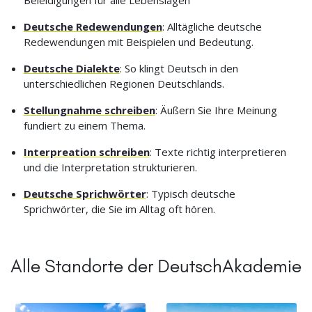
Deutsche Redewendungen
: Alltägliche deutsche
Redewendungen mit Beispielen und Bedeutung.
Deutsche Dialekte
: So klingt Deutsch in den
unterschiedlichen Regionen Deutschlands.
Stellungnahme schreiben
: Äußern Sie Ihre Meinung
fundiert zu einem Thema.
Interpreation schreiben
: Texte richtig interpretieren
und die Interpretation strukturieren.
Deutsche Sprichwörter
: Typisch deutsche
Sprichwörter, die Sie im Alltag oft hören.
Alle Standorte der DeutschAkademie