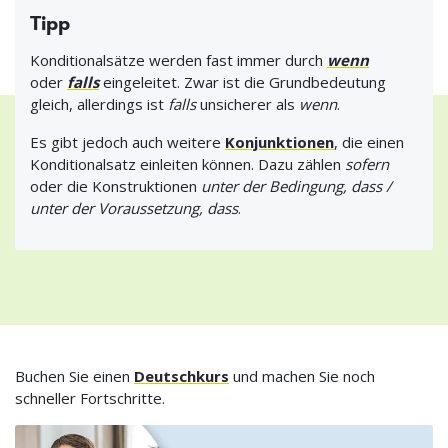
Tipp
Konditionalsätze werden fast immer durch
wenn
oder
falls
eingeleitet. Zwar ist die Grundbedeutung
gleich, allerdings ist
falls
unsicherer als
wenn
.
Es gibt jedoch auch weitere
Konjunktionen
, die einen
Konditionalsatz einleiten können. Dazu zählen
sofern
oder die Konstruktionen
unter der Bedingung, dass /
unter der Voraussetzung, dass
.
Buchen Sie einen
Deutschkurs
und machen Sie noch
schneller Fortschritte.