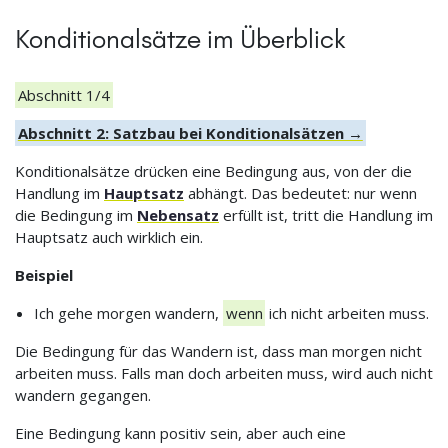
Konditionalsätze im Überblick
Abschnitt 1/4
Abschnitt 2: Satzbau bei Konditionalsätzen →
Konditionalsätze drücken eine Bedingung aus, von der die
Handlung im
Hauptsatz
abhängt. Das bedeutet: nur wenn
die Bedingung im
Nebensatz
erfüllt ist, tritt die Handlung im
Hauptsatz auch wirklich ein.
Beispiel
Ich gehe morgen wandern,
wenn
ich nicht arbeiten muss.
Die Bedingung für das Wandern ist, dass man morgen nicht
arbeiten muss. Falls man doch arbeiten muss, wird auch nicht
wandern gegangen.
Eine Bedingung kann positiv sein, aber auch eine