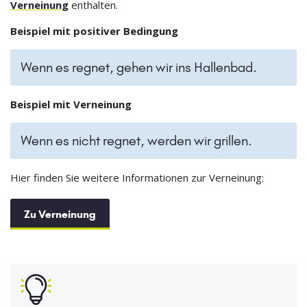
Verneinung
enthalten.
Beispiel mit positiver Bedingung
Wenn es regnet, gehen wir ins Hallenbad.
Beispiel mit Verneinung
Wenn es nicht regnet, werden wir grillen.
Hier finden Sie weitere Informationen zur Verneinung:
Zu Verneinung