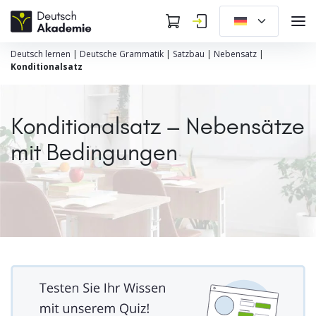
Deutsch lernen
|
Deutsche Grammatik
|
Satzbau
|
Nebensatz
|
Konditionalsatz
Konditionalsatz – Nebensätze
mit Bedingungen