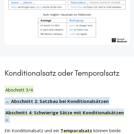
Konditionalsatz oder Temporalsatz
Abschnitt 3/4
← Abschnitt 2: Satzbau bei Konditionalsätzen
Abschnitt 4: Schwierige Sätze mit Konditionalsätzen
→
Ein Konditionalsatz und ein
Temporalsatz
können beide