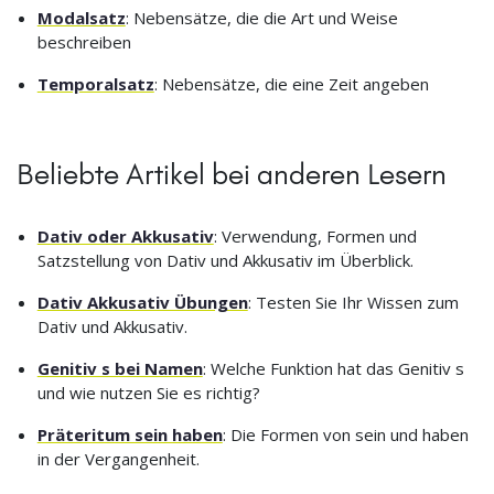
Modalsatz
: Nebensätze, die die Art und Weise
beschreiben
Temporalsatz
: Nebensätze, die eine Zeit angeben
Beliebte Artikel bei anderen Lesern
Dativ oder Akkusativ
: Verwendung, Formen und
Satzstellung von Dativ und Akkusativ im Überblick.
Dativ Akkusativ Übungen
: Testen Sie Ihr Wissen zum
Dativ und Akkusativ.
Genitiv s bei Namen
: Welche Funktion hat das Genitiv s
und wie nutzen Sie es richtig?
Präteritum sein haben
: Die Formen von sein und haben
in der Vergangenheit.