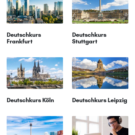
Deutschkurs
Deutschkurs
Frankfurt
Stuttgart
Deutschkurs Köln
Deutschkurs Leipzig