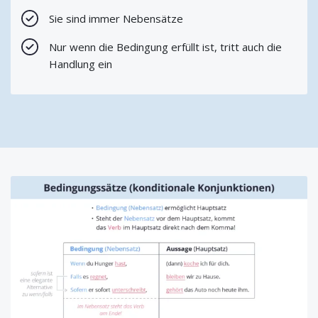
Sie sind immer Nebensätze
Nur wenn die Bedingung erfüllt ist, tritt auch die
Handlung ein