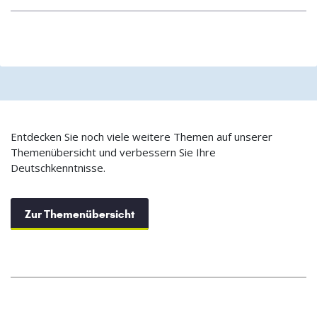
Entdecken Sie noch viele weitere Themen auf unserer
Themenübersicht und verbessern Sie Ihre
Deutschkenntnisse.
Zur Themenübersicht