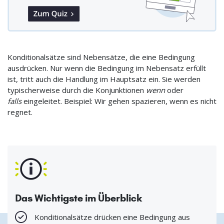
Konditionalsätze sind Nebensätze, die eine Bedingung
ausdrücken. Nur wenn die Bedingung im Nebensatz erfüllt
ist, tritt auch die Handlung im Hauptsatz ein. Sie werden
typischerweise durch die Konjunktionen
wenn
oder
falls
eingeleitet. Beispiel: Wir gehen spazieren, wenn es nicht
regnet.
Das Wichtigste im Überblick
Konditionalsätze drücken eine Bedingung aus