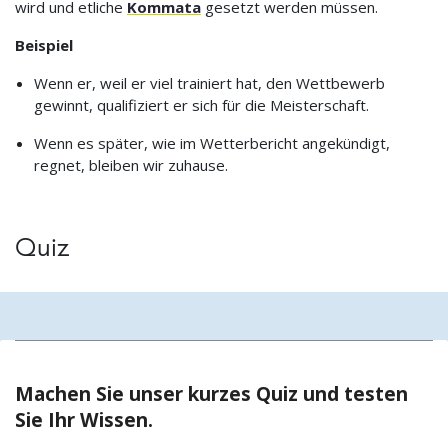
wird und etliche
Kommata
gesetzt werden müssen.
Beispiel
Wenn er, weil er viel trainiert hat, den Wettbewerb
gewinnt, qualifiziert er sich für die Meisterschaft.
Wenn es später, wie im Wetterbericht angekündigt,
regnet, bleiben wir zuhause.
Quiz