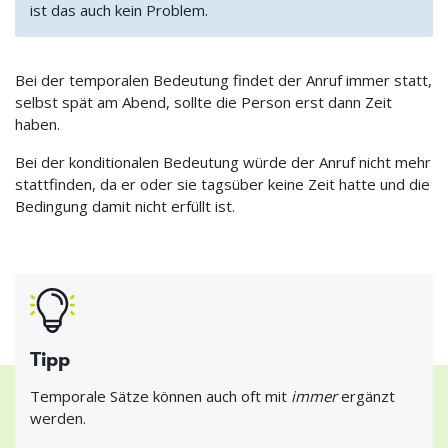
ist das auch kein Problem.
Bei der temporalen Bedeutung findet der Anruf immer statt,
selbst spät am Abend, sollte die Person erst dann Zeit
haben.
Bei der konditionalen Bedeutung würde der Anruf nicht mehr
stattfinden, da er oder sie tagsüber keine Zeit hatte und die
Bedingung damit nicht erfüllt ist.
Tipp
Temporale Sätze können auch oft mit
immer
ergänzt
werden.