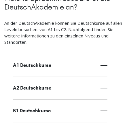
DeutschAkademie an?
An der DeutschAkademie können Sie Deutschkurse auf allen
Leveln besuchen: von A1 bis C2. Nachfolgend finden Sie
weitere Informationen zu den einzelnen Niveaus und
Standorten.
A1 Deutschkurse
A2 Deutschkurse
B1 Deutschkurse