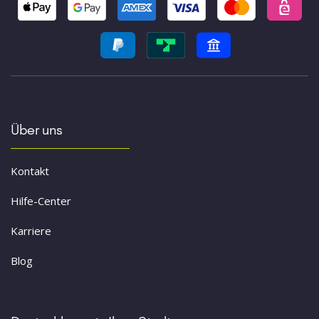
Über uns
Kontakt
Hilfe-Center
Karriere
Blog