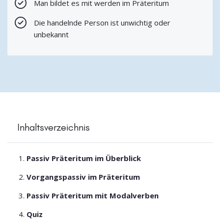
Man bildet es mit werden im Präteritum
Die handelnde Person ist unwichtig oder
unbekannt
Inhaltsverzeichnis
Passiv Präteritum im Überblick
Vorgangspassiv im Präteritum
Passiv Präteritum mit Modalverben
Quiz