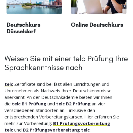
Deutschkurs
Online Deutschkurs
Düsseldorf
Weisen Sie mit einer telc Prüfung Ihre
Sprachkenntnisse nach
telc
Zertifikate sind bei fast allen Einrichtungen und
Unternehmen als Nachweis Ihrer Deutschkenntnisse
anerkannt. An der DeutschAkademie bieten wir Ihnen
die
telc B1 Prüfung
und
telc B2 Prüfung
an vier
verschiedenen Standorten an – inklusive den
entsprechenden Vorbereitungskursen. Hier erfahren Sie
mehr zur Vorbereitung:
B1 Prüfungsvorbereitung
telc
und
B2 Prüfungsvorbereitung telc
.