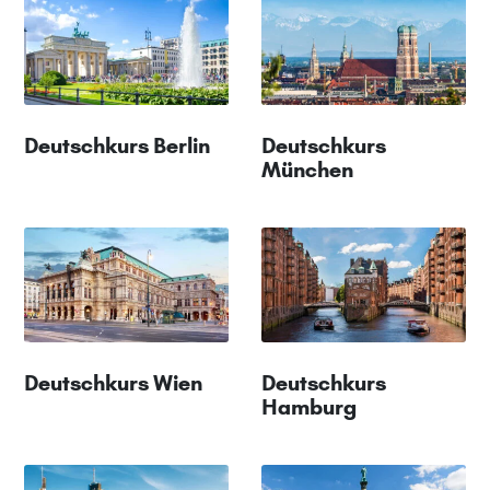
Deutschkurs Berlin
Deutschkurs
München
Deutschkurs Wien
Deutschkurs
Hamburg