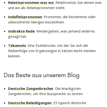
Relativpronomen was wo
: Relativsätze, bei denen was
und wo als Relativpronomen steht.
Indefinitpronomen
: Pronomen, die bestimmte oder
unbestimmte Mengen bezeichnen.
Indirekte Rede
: Wiedergeben, was jemand anderes
gesagt hat.
Tekamolo
: Eine Eselsbrücke, mit der Sie sich die
Reihenfolge von Ergänzungen in Sätzen leicht merken
können.
Das Beste aus unserem Blog
Deutsche Zungenbrecher
: Die knackigsten
Zungebrecher, um Ihre Aussprache zu testen.
Deutsche Beleidigungen
: 25 typisch deutsche