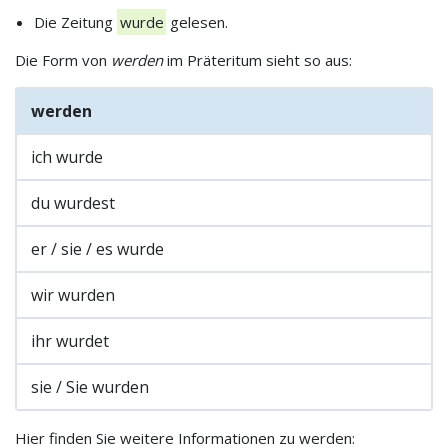
Die Zeitung
wurde
gelesen.
Die Form von
werden
im Präteritum sieht so aus:
werden
ich wurde
du wurdest
er / sie / es wurde
wir wurden
ihr wurdet
sie / Sie wurden
Hier finden Sie weitere Informationen zu werden: