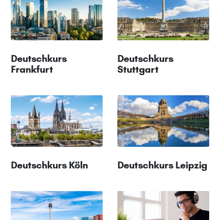
Deutschkurs
Deutschkurs
Frankfurt
Stuttgart
Deutschkurs Köln
Deutschkurs Leipzig