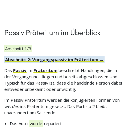
Passiv Präteritum im Überblick
Abschnitt 1/3
Abschnitt 2: Vorgangspassiv im Präteritum →
Das
Passiv
im
Präteritum
beschreibt Handlungen, die in
der Vergangenheit liegen und bereits abgeschlossen sind.
Typisch für das Passiv ist, dass die handelnde Person dabei
entweder unbekannt oder unwichtig.
Im Passiv Präteritum werden die konjugierten Formen von
werden
ins Präteritum gesetzt. Das Partizip 2 bleibt
unverändert am Satzende.
Das Auto
wurde
repariert.