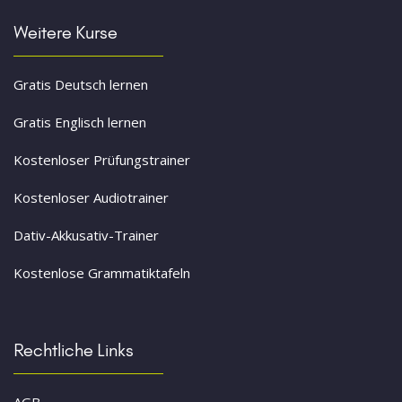
Weitere Kurse
Gratis Deutsch lernen
Gratis Englisch lernen
Kostenloser Prüfungstrainer
Kostenloser Audiotrainer
Dativ-Akkusativ-Trainer
Kostenlose Grammatiktafeln
Rechtliche Links
AGB