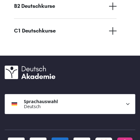
B2 Deutschkurse
C1 Deutschkurse
Sprachauswahl
Deutsch