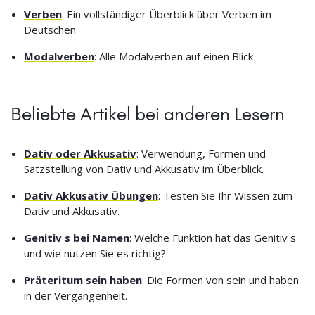
Verben
: Ein vollständiger Überblick über Verben im
Deutschen
Modalverben
: Alle Modalverben auf einen Blick
Beliebte Artikel bei anderen Lesern
Dativ oder Akkusativ
: Verwendung, Formen und
Satzstellung von Dativ und Akkusativ im Überblick.
Dativ Akkusativ Übungen
: Testen Sie Ihr Wissen zum
Dativ und Akkusativ.
Genitiv s bei Namen
: Welche Funktion hat das Genitiv s
und wie nutzen Sie es richtig?
Präteritum sein haben
: Die Formen von sein und haben
in der Vergangenheit.