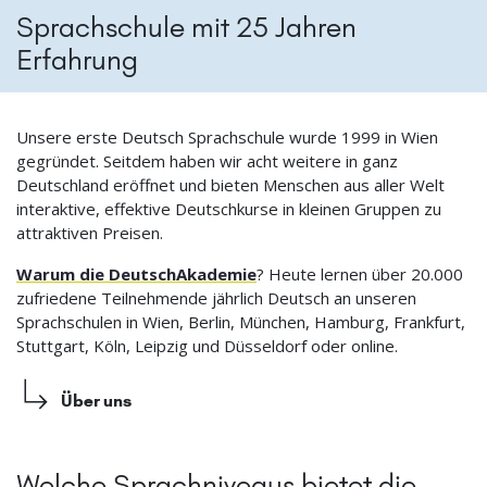
Sprachschule mit 25 Jahren
Erfahrung
Unsere erste Deutsch Sprachschule wurde 1999 in Wien
gegründet. Seitdem haben wir acht weitere in ganz
Deutschland eröffnet und bieten Menschen aus aller Welt
interaktive, effektive Deutschkurse in kleinen Gruppen zu
attraktiven Preisen.
Warum die DeutschAkademie
? Heute lernen über 20.000
zufriedene Teilnehmende jährlich Deutsch an unseren
Sprachschulen in Wien, Berlin, München, Hamburg, Frankfurt,
Stuttgart, Köln, Leipzig und Düsseldorf oder online.
Über uns
Welche Sprachniveaus bietet die