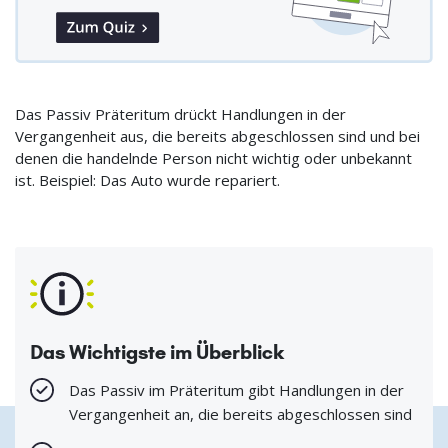
Das Passiv Präteritum drückt Handlungen in der
Vergangenheit aus, die bereits abgeschlossen sind und bei
denen die handelnde Person nicht wichtig oder unbekannt
ist. Beispiel: Das Auto wurde repariert.
Das Wichtigste im Überblick
Das Passiv im Präteritum gibt Handlungen in der
Vergangenheit an, die bereits abgeschlossen sind