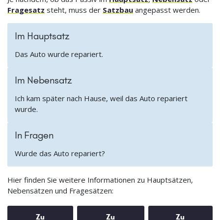
Fragesatz
steht, muss der
Satzbau
angepasst werden.
Im Hauptsatz
Das Auto wurde repariert.
Im Nebensatz
Ich kam später nach Hause, weil das Auto repariert
wurde.
In Fragen
Wurde das Auto repariert?
Hier finden Sie weitere Informationen zu Hauptsätzen,
Nebensätzen und Fragesätzen:
Zu
Zu
Zu