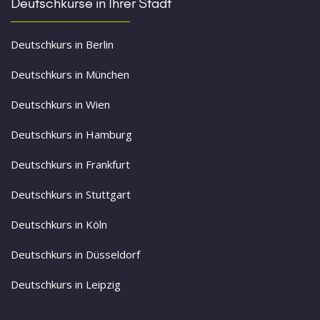
Deutschkurse in Ihrer Stadt
Deutschkurs in Berlin
Deutschkurs in München
Deutschkurs in Wien
Deutschkurs in Hamburg
Deutschkurs in Frankfurt
Deutschkurs in Stuttgart
Deutschkurs in Köln
Deutschkurs in Düsseldorf
Deutschkurs in Leipzig