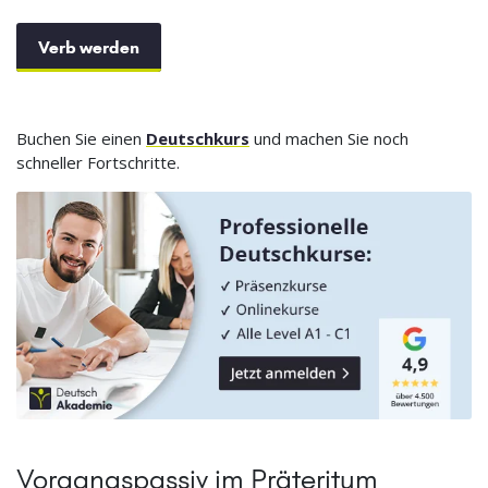
Verb werden
Buchen Sie einen
Deutschkurs
und machen Sie noch
schneller Fortschritte.
Vorgangspassiv im Präteritum