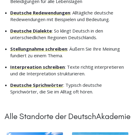
Beleidigungen für alle Lebenslagen
Deutsche Redewendungen
: Alltägliche deutsche
Redewendungen mit Beispielen und Bedeutung.
Deutsche Dialekte
: So klingt Deutsch in den
unterschiedlichen Regionen Deutschlands.
Stellungnahme schreiben
: Äußern Sie Ihre Meinung
fundiert zu einem Thema.
Interpreation schreiben
: Texte richtig interpretieren
und die Interpretation strukturieren.
Deutsche Sprichwörter
: Typisch deutsche
Sprichwörter, die Sie im Alltag oft hören.
Alle Standorte der DeutschAkademie