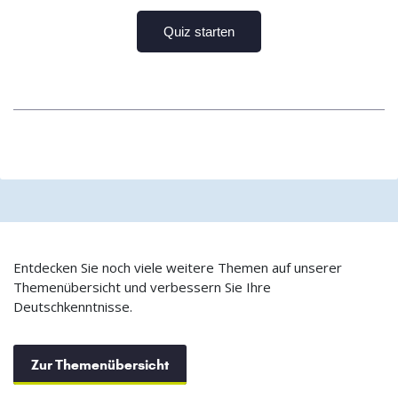
Entdecken Sie noch viele weitere Themen auf unserer
Themenübersicht und verbessern Sie Ihre
Deutschkenntnisse.
Zur Themenübersicht