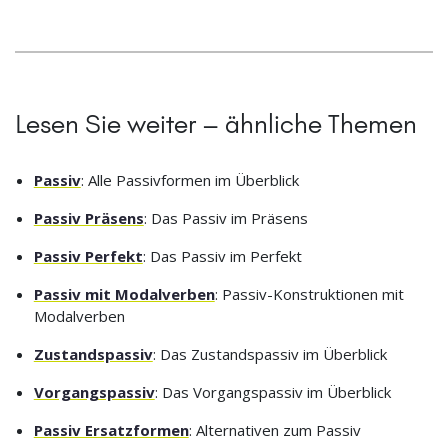
Lesen Sie weiter – ähnliche Themen
Passiv
: Alle Passivformen im Überblick
Passiv Präsens
: Das Passiv im Präsens
Passiv Perfekt
: Das Passiv im Perfekt
Passiv mit Modalverben
: Passiv-Konstruktionen mit
Modalverben
Zustandspassiv
: Das Zustandspassiv im Überblick
Vorgangspassiv
: Das Vorgangspassiv im Überblick
Passiv Ersatzformen
: Alternativen zum Passiv