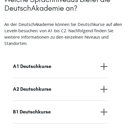
DeutschAkademie an?
An der DeutschAkademie können Sie Deutschkurse auf allen
Leveln besuchen: von A1 bis C2. Nachfolgend finden Sie
weitere Informationen zu den einzelnen Niveaus und
Standorten.
A1 Deutschkurse
A2 Deutschkurse
B1 Deutschkurse