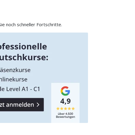
e noch schneller Fortschritte.