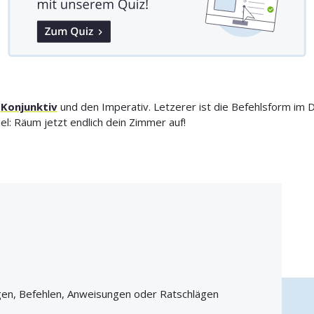
,
Konjunktiv
und den Imperativ. Letzerer ist die Befehlsform im 
el: Räum jetzt endlich dein Zimmer auf!
gen, Befehlen, Anweisungen oder Ratschlägen