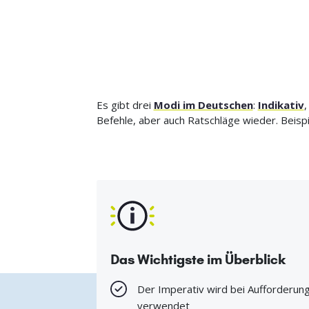
Es gibt drei
Modi im Deutschen
:
Indikativ
Befehle, aber auch Ratschläge wieder. Beispi
Das Wichtigste im Überblick
Der Imperativ wird bei Aufforderun
verwendet