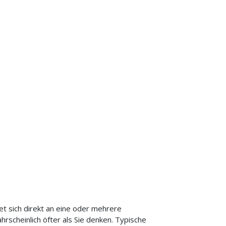
et sich direkt an eine oder mehrere
ahrscheinlich öfter als Sie denken. Typische