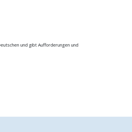
Deutschen und gibt Aufforderungen und