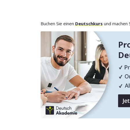
Buchen Sie einen
Deutschkurs
und machen Si