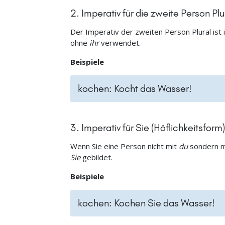
2. Imperativ für die zweite Person Plura
Der Imperativ der zweiten Person Plural ist 
ohne
ihr
verwendet.
Beispiele
kochen: Kocht das Wasser!
3. Imperativ für Sie (Höflichkeitsform)
Wenn Sie eine Person nicht mit
du
sondern m
Sie
gebildet.
Beispiele
kochen: Kochen Sie das Wasser!