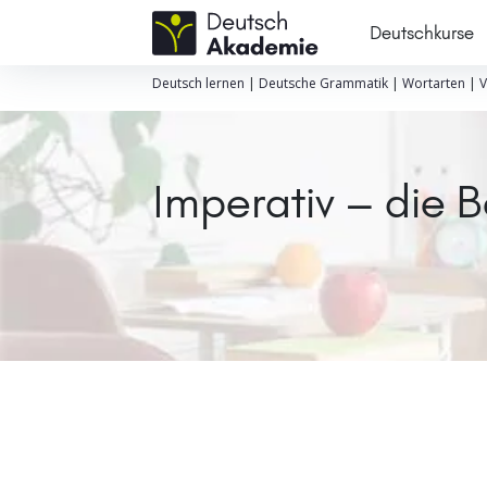
Deutschkurse
Deutsch lernen
|
Deutsche Grammatik
|
Wortarten
|
V
Imperativ – die 