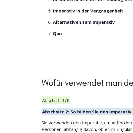
Imperativ in der Vergangenheit
Alternativen zum Imperativ
Quiz
Wofür verwendet man de
Abschnitt 1/6
Abschnitt 2: So bilden Sie den Imperati
Sie verwenden den Imperativ, um Aufforderun
Personen, abhängig davon, ob er im Singula