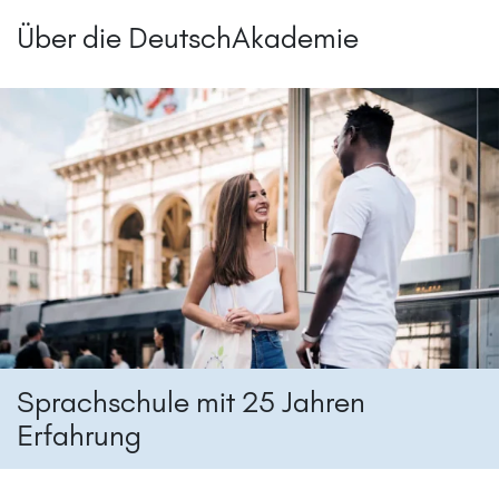
Über die DeutschAkademie
Sprachschule mit 25 Jahren
Erfahrung