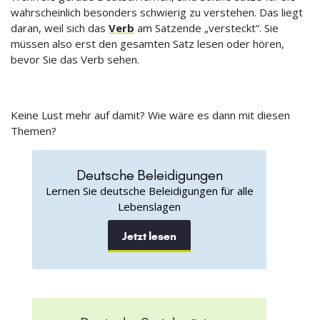
wahrscheinlich besonders schwierig zu verstehen. Das liegt
daran, weil sich das
Verb
am Satzende „versteckt“. Sie
müssen also erst den gesamten Satz lesen oder hören,
bevor Sie das Verb sehen.
Keine Lust mehr auf damit? Wie wäre es dann mit diesen
Themen?
Deutsche Beleidigungen
Lernen Sie deutsche Beleidigungen für alle
Lebenslagen
Jetzt lesen