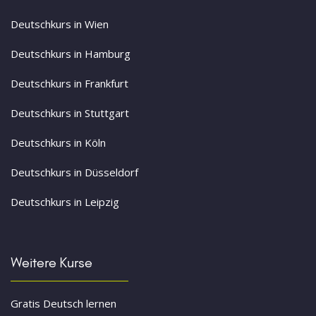
Deutschkurs in Wien
Deutschkurs in Hamburg
Deutschkurs in Frankfurt
Deutschkurs in Stuttgart
Deutschkurs in Köln
Deutschkurs in Düsseldorf
Deutschkurs in Leipzig
Weitere Kurse
Gratis Deutsch lernen