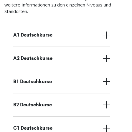
weitere Informationen zu den einzelnen Niveaus und
Standorten.
A1 Deutschkurse
A2 Deutschkurse
B1 Deutschkurse
B2 Deutschkurse
C1 Deutschkurse