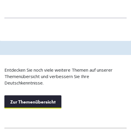
Entdecken Sie noch viele weitere Themen auf unserer
Themenübersicht und verbessern Sie Ihre
Deutschkenntnisse.
Zur Themenübersicht