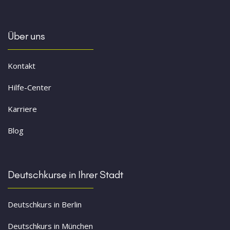
Über uns
Kontakt
Hilfe-Center
Karriere
Blog
Deutschkurse in Ihrer Stadt
Deutschkurs in Berlin
Deutschkurs in München