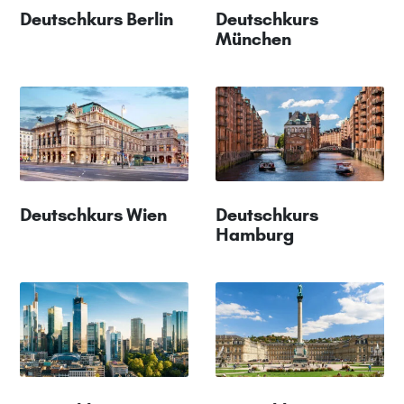
Deutschkurs Berlin
Deutschkurs
München
Deutschkurs Wien
Deutschkurs
Hamburg