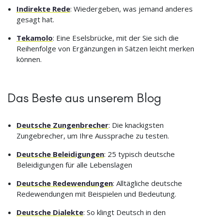
Indirekte Rede
: Wiedergeben, was jemand anderes
gesagt hat.
Tekamolo
: Eine Eselsbrücke, mit der Sie sich die
Reihenfolge von Ergänzungen in Sätzen leicht merken
können.
Das Beste aus unserem Blog
Deutsche Zungenbrecher
: Die knackigsten
Zungebrecher, um Ihre Aussprache zu testen.
Deutsche Beleidigungen
: 25 typisch deutsche
Beleidigungen für alle Lebenslagen
Deutsche Redewendungen
: Alltägliche deutsche
Redewendungen mit Beispielen und Bedeutung.
Deutsche Dialekte
: So klingt Deutsch in den