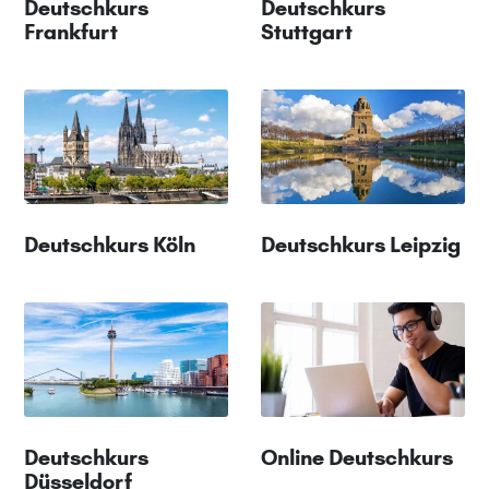
Deutschkurs
Deutschkurs
Frankfurt
Stuttgart
Deutschkurs Köln
Deutschkurs Leipzig
Deutschkurs
Online Deutschkurs
Düsseldorf