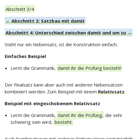
Abschnitt 3/4
← Abschnitt 2: Satzbau mit damit
Abschnitt 4: Unterschied zwischen damit und um zu →
Steht nur ein Nebensatz, ist die Konstruktion einfach.
Einfaches Beispiel
Lernt die Grammatik,
damit ihr die Prüfung besteht!
Der Finalsatz kann aber auch mit anderen Nebensätzen
kombiniert werden. Zum Beispiel mit einem
Relativsatz
.
Beispiel mit eingeschobenem Relativsatz
Lernt die Grammatik,
damit ihr die Prüfung,
die sehr
schwierig sein wird,
besteht.
Auch Kombinationen mit anderen Nebensätzen sind möglich: