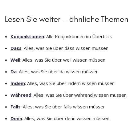
Lesen Sie weiter – ähnliche Themen
Konjunktionen
: Alle Konjunktionen im Überblick
Dass
: Alles, was Sie über dass wissen müssen
Weil
: Alles, was Sie über weil wissen müssen
Da
: Alles, was Sie über da wissen müssen
Indem
: Alles, was Sie über indem wissen müssen
Während
: Alles, was Sie über während wissen müssen
Falls
: Alles, was Sie über falls wissen müssen
Denn
: Alles, was Sie über denn wissen müssen