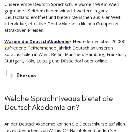
Unsere erste Deutsch Sprachschule wurde 1999 in Wien
gegründet. Seitdem haben wir acht weitere in ganz
Deutschland eröffnet und bieten Menschen aus aller Welt
interaktive, effektive Deutschkurse in kleinen Gruppen zu
attraktiven Preisen.
Warum die DeutschAkademie
? Heute lernen über 20.000
zufriedene Teilnehmende jährlich Deutsch an unseren
Sprachschulen in Wien, Berlin, München, Hamburg, Frankfurt,
Stuttgart, Köln, Leipzig und Düsseldorf oder online.
Über uns
Welche Sprachniveaus bietet die
DeutschAkademie an?
An der DeutschAkademie können Sie Deutschkurse auf allen
Leveln besuchen: von A1 bis C2. Nachfolgend finden Sie