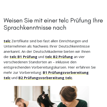
Weisen Sie mit einer telc Prüfung Ihre
Sprachkenntnisse nach
telc
Zertifikate sind bei fast allen Einrichtungen und
Unternehmen als Nachweis Ihrer Deutschkenntnisse
anerkannt. An der DeutschAkademie bieten wir Ihnen
die
telc B1 Prüfung
und
telc B2 Prüfung
an vier
verschiedenen Standorten an – inklusive den
entsprechenden Vorbereitungskursen. Hier erfahren Sie
mehr zur Vorbereitung:
B1 Prüfungsvorbereitung
telc
und
B2 Prüfungsvorbereitung telc
.