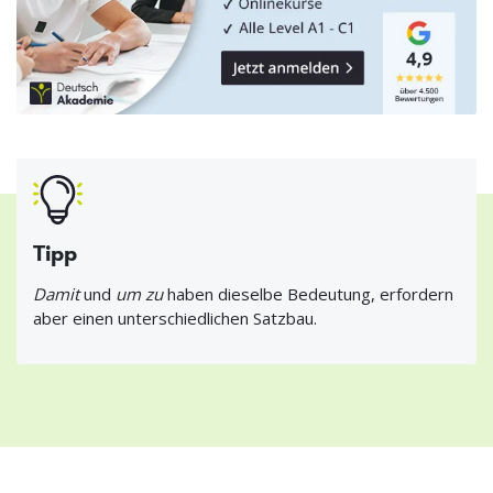
Tipp
Damit
und
um zu
haben dieselbe Bedeutung, erfordern
aber einen unterschiedlichen Satzbau.