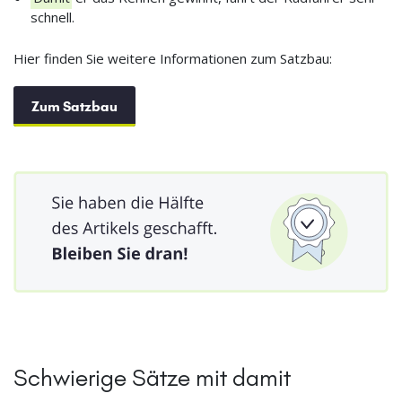
schnell.
Hier finden Sie weitere Informationen zum Satzbau:
Zum Satzbau
Schwierige Sätze mit damit