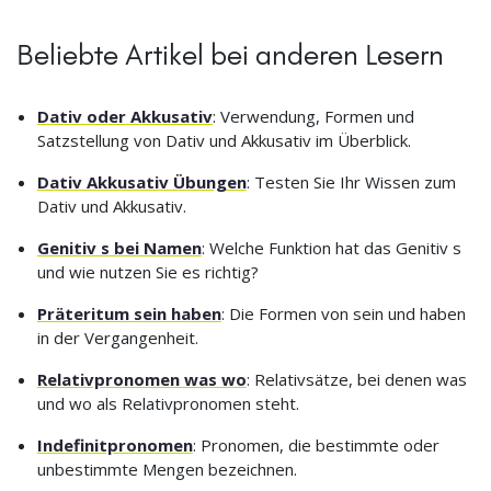
Beliebte Artikel bei anderen Lesern
Dativ oder Akkusativ
: Verwendung, Formen und
Satzstellung von Dativ und Akkusativ im Überblick.
Dativ Akkusativ Übungen
: Testen Sie Ihr Wissen zum
Dativ und Akkusativ.
Genitiv s bei Namen
: Welche Funktion hat das Genitiv s
und wie nutzen Sie es richtig?
Präteritum sein haben
: Die Formen von sein und haben
in der Vergangenheit.
Relativpronomen was wo
: Relativsätze, bei denen was
und wo als Relativpronomen steht.
Indefinitpronomen
: Pronomen, die bestimmte oder
unbestimmte Mengen bezeichnen.