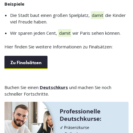
Beispiele
Die Stadt baut einen großen Spielplatz,
damit
die Kinder
viel Freude haben.
Wir sparen jeden Cent,
damit
wir Paris sehen können.
Hier finden Sie weitere Informationen zu Finalsätzen:
Zu Finalsätzen
Buchen Sie einen
Deutschkurs
und machen Sie noch
schneller Fortschritte.