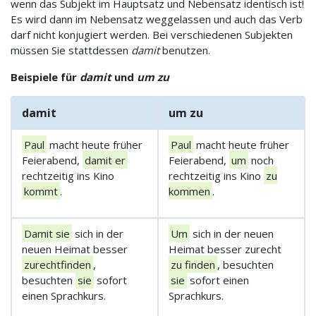
wenn das Subjekt im Hauptsatz und Nebensatz identisch ist!
Es wird dann im Nebensatz weggelassen und auch das Verb
darf nicht konjugiert werden. Bei verschiedenen Subjekten
müssen Sie stattdessen
damit
benutzen.
Beispiele für
damit
und
um zu
damit
um zu
Paul
macht heute früher
Paul
macht heute früher
Feierabend,
damit er
Feierabend,
um
noch
rechtzeitig ins Kino
rechtzeitig ins Kino
zu
kommt
.
kommen
.
Damit sie
sich in der
Um
sich in der neuen
neuen Heimat besser
Heimat besser zurecht
zurechtfinden
,
zu finden
, besuchten
besuchten
sie
sofort
sie
sofort einen
einen Sprachkurs.
Sprachkurs.