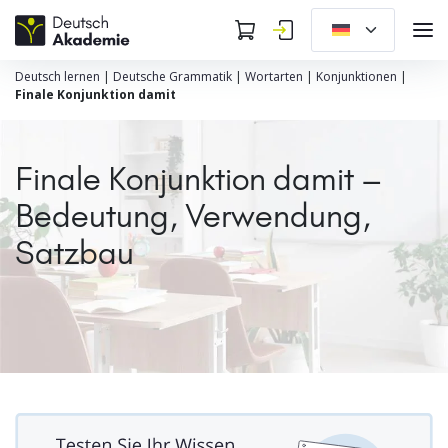
Deutsch lernen
|
Deutsche Grammatik
|
Wortarten
|
Konjunktionen
|
Finale Konjunktion damit
Finale Konjunktion damit –
Bedeutung, Verwendung,
Satzbau