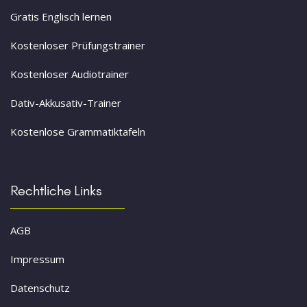
Gratis Englisch lernen
Kostenloser Prüfungstrainer
Kostenloser Audiotrainer
Dativ-Akkusativ-Trainer
Kostenlose Grammatiktafeln
Rechtliche Links
AGB
Impressum
Datenschutz