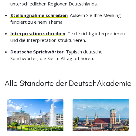
unterschiedlichen Regionen Deutschlands.
Stellungnahme schreiben
: Äußern Sie Ihre Meinung
fundiert zu einem Thema.
Interpreation schreiben
: Texte richtig interpretieren
und die Interpretation strukturieren.
Deutsche Sprichwörter
: Typisch deutsche
Sprichwörter, die Sie im Alltag oft hören.
Alle Standorte der DeutschAkademie