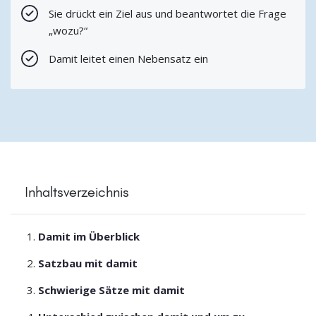
Sie drückt ein Ziel aus und beantwortet die Frage
„wozu?“
Damit leitet einen Nebensatz ein
Inhaltsverzeichnis
Damit im Überblick
Satzbau mit damit
Schwierige Sätze mit damit