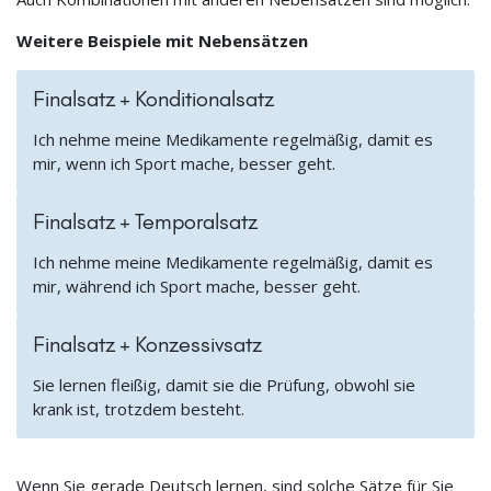
Weitere Beispiele mit Nebensätzen
Finalsatz + Konditionalsatz
Ich nehme meine Medikamente regelmäßig, damit es
mir, wenn ich Sport mache, besser geht.
Finalsatz + Temporalsatz
Ich nehme meine Medikamente regelmäßig, damit es
mir, während ich Sport mache, besser geht.
Finalsatz + Konzessivsatz
Sie lernen fleißig, damit sie die Prüfung, obwohl sie
krank ist, trotzdem besteht.
Wenn Sie gerade Deutsch lernen, sind solche Sätze für Sie