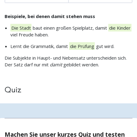
Beispiele, bei denen damit stehen muss
Die Stadt
baut einen großen Spielplatz, damit
die Kinder
viel Freude haben.
Lernt die Grammatik, damit
die Prüfung
gut wird.
Die Subjekte in Haupt- und Nebensatz unterscheiden sich.
Der Satz darf nur mit
damit
gebildet werden.
Quiz