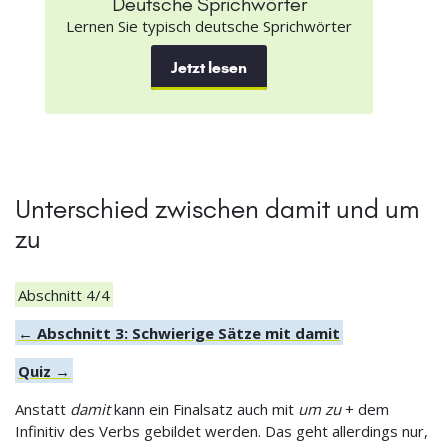
Deutsche Sprichwörter
Lernen Sie typisch deutsche Sprichwörter
Jetzt lesen
Unterschied zwischen damit und um
zu
Abschnitt 4/4
← Abschnitt 3: Schwierige Sätze mit damit
Quiz →
Anstatt
damit
kann ein Finalsatz auch mit
um zu
+ dem
Infinitiv des Verbs gebildet werden. Das geht allerdings nur,