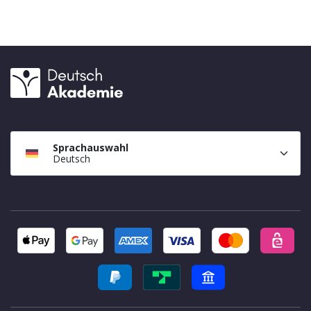
Sprachauswahl
Deutsch