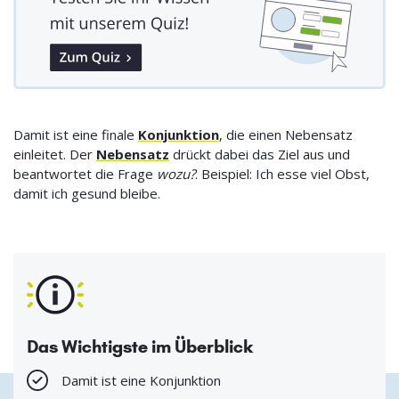
Damit ist eine finale
Konjunktion
, die einen Nebensatz
einleitet. Der
Nebensatz
drückt dabei das Ziel aus und
beantwortet die Frage
wozu?
. Beispiel: Ich esse viel Obst,
damit ich gesund bleibe.
Das Wichtigste im Überblick
Damit ist eine Konjunktion