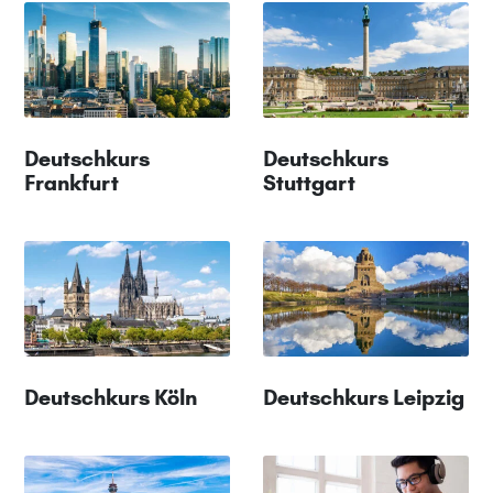
Deutschkurs
Deutschkurs
Frankfurt
Stuttgart
Deutschkurs Köln
Deutschkurs Leipzig