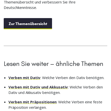
Themenübersicht und verbessern Sie Ihre
Deutschkenntnisse.
Zur Themenübersicht
Lesen Sie weiter – ähnliche Themen
Verben mit Dativ
: Welche Verben den Dativ benötigen.
Verben mit Dativ und Akkusativ
: Welche Verben den
Dativ und Akkusativ benötigen.
Verben mit Präpositionen
: Welche Verben eine feste
Präposition verlangen.