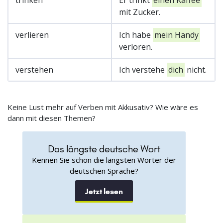
mit Zucker.
verlieren
Ich habe
mein Handy
verloren.
verstehen
Ich verstehe
dich
nicht.
Keine Lust mehr auf Verben mit Akkusativ? Wie wäre es
dann mit diesen Themen?
Das längste deutsche Wort
Kennen Sie schon die längsten Wörter der
deutschen Sprache?
Jetzt lesen