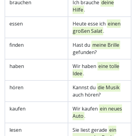
brauchen
Ich brauche
deine
Hilfe
.
essen
Heute esse ich
einen
großen Salat
.
finden
Hast du
meine Brille
gefunden?
haben
Wir haben
eine tolle
Idee
.
hören
Kannst du
die Musik
auch hören?
kaufen
Wir kaufen
ein neues
Auto
.
lesen
Sie liest gerade
ein