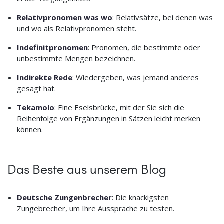
Relativpronomen was wo
: Relativsätze, bei denen was
und wo als Relativpronomen steht.
Indefinitpronomen
: Pronomen, die bestimmte oder
unbestimmte Mengen bezeichnen.
Indirekte Rede
: Wiedergeben, was jemand anderes
gesagt hat.
Tekamolo
: Eine Eselsbrücke, mit der Sie sich die
Reihenfolge von Ergänzungen in Sätzen leicht merken
können.
Das Beste aus unserem Blog
Deutsche Zungenbrecher
: Die knackigsten
Zungebrecher, um Ihre Aussprache zu testen.