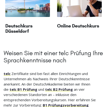
Deutschkurs
Online Deutschkurs
Düsseldorf
Weisen Sie mit einer telc Prüfung Ihre
Sprachkenntnisse nach
telc
Zertifikate sind bei fast allen Einrichtungen und
Unternehmen als Nachweis Ihrer Deutschkenntnisse
anerkannt. An der DeutschAkademie bieten wir Ihnen
die
telc B1 Prüfung
und
telc B2 Prüfung
an vier
verschiedenen Standorten an – inklusive den
entsprechenden Vorbereitungskursen. Hier erfahren Sie
mehr zur Vorbereitung:
B1 Prüfungsvorbereitung