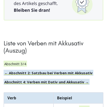
Liste von Verben mit Akkusativ
(Auszug)
Abschnitt 3/4
← Abschnitt 2: Satzbau bei Verben mit Akkusativ
Abschnitt 4: Verben mit Dativ und Akkusativ →
Verb
Beispiel