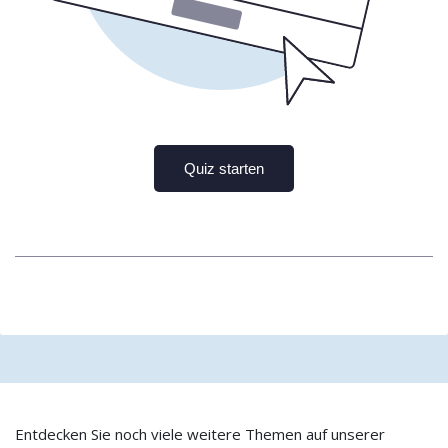
Entdecken Sie noch viele weitere Themen auf unserer