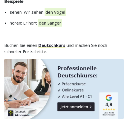
Beispiele
sehen: Wir sehen
den Vogel
.
hören: Er hört
den Sänger
.
Buchen Sie einen
Deutschkurs
und machen Sie noch
schneller Fortschritte.