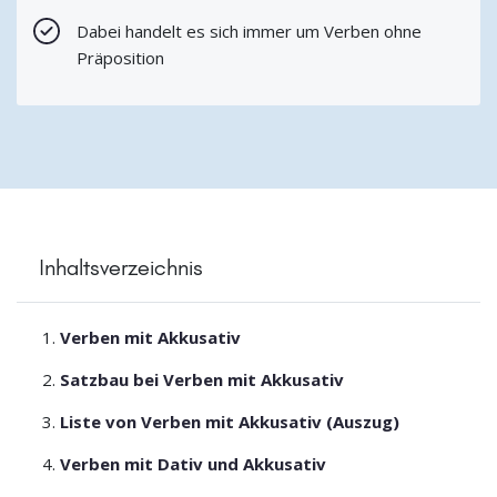
Dabei handelt es sich immer um Verben ohne
Präposition
Inhaltsverzeichnis
Verben mit Akkusativ
Satzbau bei Verben mit Akkusativ
Liste von Verben mit Akkusativ (Auszug)
Verben mit Dativ und Akkusativ