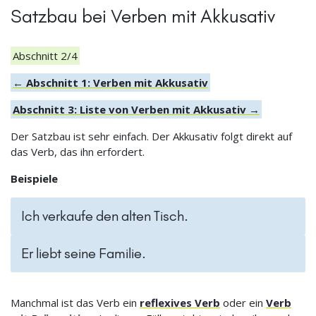
Satzbau bei Verben mit Akkusativ
Abschnitt 2/4
← Abschnitt 1: Verben mit Akkusativ
Abschnitt 3: Liste von Verben mit Akkusativ →
Der Satzbau ist sehr einfach. Der Akkusativ folgt direkt auf
das Verb, das ihn erfordert.
Beispiele
Ich verkaufe den alten Tisch.
Er liebt seine Familie.
Manchmal ist das Verb ein
reflexives Verb
oder ein
Verb