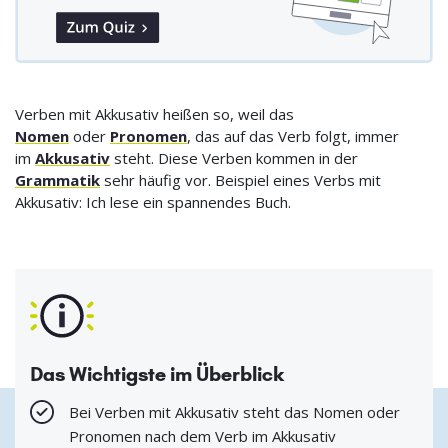
Verben mit Akkusativ heißen so, weil das
Nomen
oder
Pronomen
, das auf das Verb folgt, immer
im
Akkusativ
steht. Diese Verben kommen in der
Grammatik
sehr häufig vor. Beispiel eines Verbs mit
Akkusativ: Ich lese ein spannendes Buch.
Das Wichtigste im Überblick
Bei Verben mit Akkusativ steht das Nomen oder
Pronomen nach dem Verb im Akkusativ