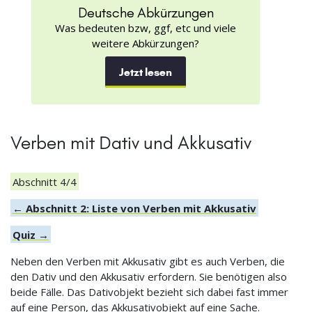
Deutsche Abkürzungen
Was bedeuten bzw, ggf, etc und viele
weitere Abkürzungen?
Jetzt lesen
Verben mit Dativ und Akkusativ
Abschnitt 4/4
← Abschnitt 2: Liste von Verben mit Akkusativ
Quiz →
Neben den Verben mit Akkusativ gibt es auch Verben, die
den Dativ und den Akkusativ erfordern. Sie benötigen also
beide Fälle. Das Dativobjekt bezieht sich dabei fast immer
auf eine Person, das Akkusativobjekt auf eine Sache.