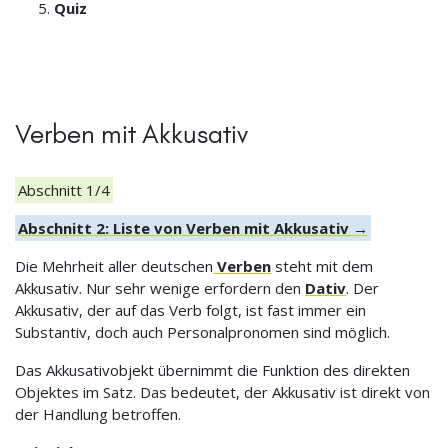
Quiz
Verben mit Akkusativ
Abschnitt 1/4
Abschnitt 2: Liste von Verben mit Akkusativ →
Die Mehrheit aller deutschen
Verben
steht mit dem
Akkusativ. Nur sehr wenige erfordern den
Dativ
. Der
Akkusativ, der auf das Verb folgt, ist fast immer ein
Substantiv, doch auch Personalpronomen sind möglich.
Das Akkusativobjekt übernimmt die Funktion des direkten
Objektes im Satz. Das bedeutet, der Akkusativ ist direkt von
der Handlung betroffen.