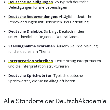
Deutsche Beleidigungen
: 25 typisch deutsche
Beleidigungen für alle Lebenslagen
Deutsche Redewendungen
: Alltägliche deutsche
Redewendungen mit Beispielen und Bedeutung.
Deutsche Dialekte
: So klingt Deutsch in den
unterschiedlichen Regionen Deutschlands.
Stellungnahme schreiben
: Äußern Sie Ihre Meinung
fundiert zu einem Thema.
Interpreation schreiben
: Texte richtig interpretieren
und die Interpretation strukturieren.
Deutsche Sprichwörter
: Typisch deutsche
Sprichwörter, die Sie im Alltag oft hören.
Alle Standorte der DeutschAkademie