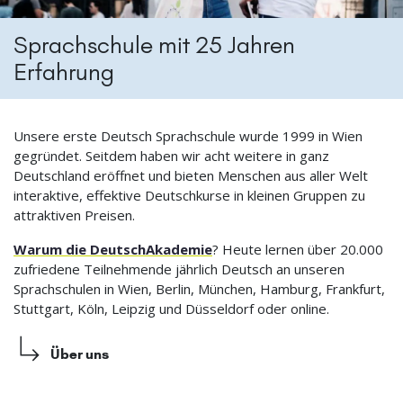
Sprachschule mit 25 Jahren
Erfahrung
Unsere erste Deutsch Sprachschule wurde 1999 in Wien
gegründet. Seitdem haben wir acht weitere in ganz
Deutschland eröffnet und bieten Menschen aus aller Welt
interaktive, effektive Deutschkurse in kleinen Gruppen zu
attraktiven Preisen.
Warum die DeutschAkademie
? Heute lernen über 20.000
zufriedene Teilnehmende jährlich Deutsch an unseren
Sprachschulen in Wien, Berlin, München, Hamburg, Frankfurt,
Stuttgart, Köln, Leipzig und Düsseldorf oder online.
Über uns