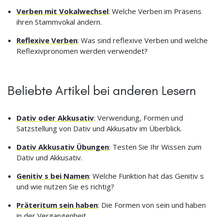
Verben mit Vokalwechsel
: Welche Verben im Präsens
ihren Stammvokal ändern.
Reflexive Verben
: Was sind reflexive Verben und welche
Reflexivpronomen werden verwendet?
Beliebte Artikel bei anderen Lesern
Dativ oder Akkusativ
: Verwendung, Formen und
Satzstellung von Dativ und Akkusativ im Überblick.
Dativ Akkusativ Übungen
: Testen Sie Ihr Wissen zum
Dativ und Akkusativ.
Genitiv s bei Namen
: Welche Funktion hat das Genitiv s
und wie nutzen Sie es richtig?
Präteritum sein haben
: Die Formen von sein und haben
in der Vergangenheit.