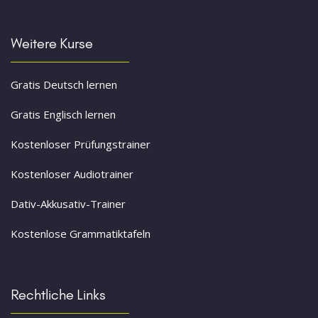
Weitere Kurse
Gratis Deutsch lernen
Gratis Englisch lernen
Kostenloser Prüfungstrainer
Kostenloser Audiotrainer
Dativ-Akkusativ-Trainer
Kostenlose Grammatiktafeln
Rechtliche Links