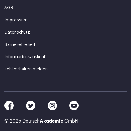
AGB
Impressum
Datenschutz
Barrierefreiheit
Informationsauskunft
Fehlverhalten melden
© 2026 Deutsch
Akademie
GmbH