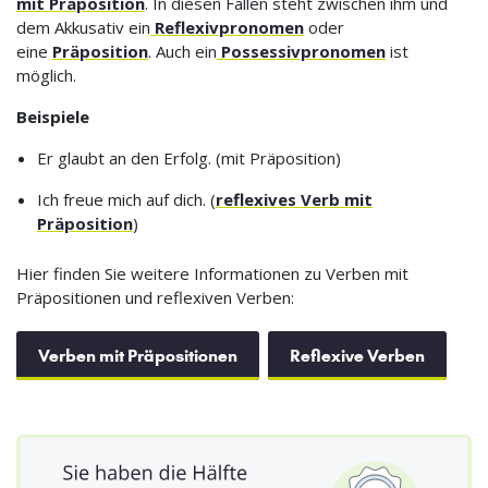
mit Präposition
. In diesen Fällen steht zwischen ihm und
dem Akkusativ ein
Reflexivpronomen
oder
eine
Präposition
. Auch ein
Possessivpronomen
ist
möglich.
Beispiele
Er glaubt an den Erfolg. (mit Präposition)
Ich freue mich auf dich. (
reflexives Verb mit
Präposition
)
Hier finden Sie weitere Informationen zu Verben mit
Präpositionen und reflexiven Verben:
Verben mit Präpositionen
Reflexive Verben