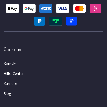
Über uns
Kontakt
Hilfe-Center
Karriere
Blog