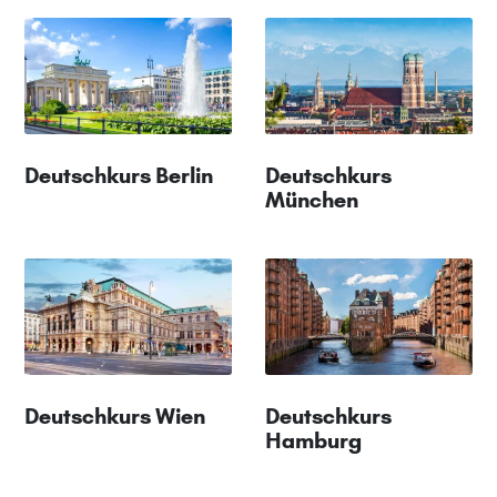
Deutschkurs Berlin
Deutschkurs
München
Deutschkurs Wien
Deutschkurs
Hamburg