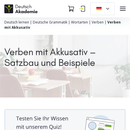
Deutsch lernen
|
Deutsche Grammatik
|
Wortarten
|
Verben
|
Verben
mit Akkusativ
Verben mit Akkusativ –
Satzbau und Beispiele