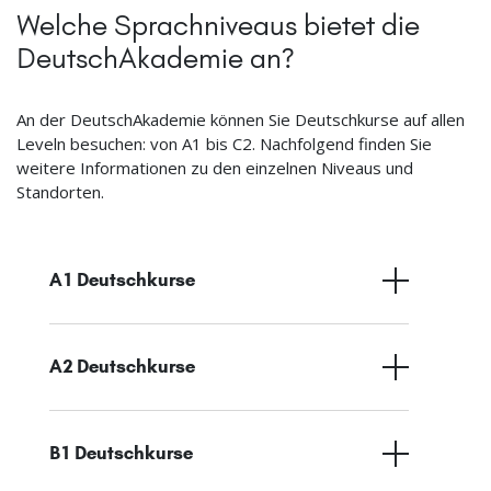
Welche Sprachniveaus bietet die
DeutschAkademie an?
An der DeutschAkademie können Sie Deutschkurse auf allen
Leveln besuchen: von A1 bis C2. Nachfolgend finden Sie
weitere Informationen zu den einzelnen Niveaus und
Standorten.
A1 Deutschkurse
A2 Deutschkurse
B1 Deutschkurse