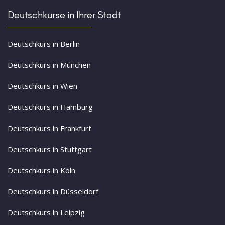
Deutschkurse in Ihrer Stadt
Deutschkurs in Berlin
Deutschkurs in München
Deutschkurs in Wien
Deutschkurs in Hamburg
Deutschkurs in Frankfurt
Deutschkurs in Stuttgart
Deutschkurs in Köln
Deutschkurs in Düsseldorf
Deutschkurs in Leipzig