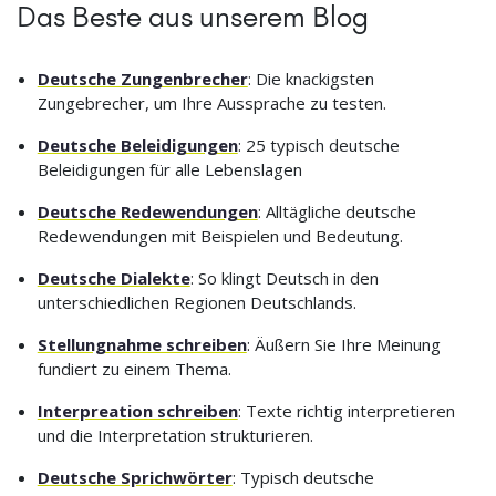
Das Beste aus unserem Blog
Deutsche Zungenbrecher
: Die knackigsten
Zungebrecher, um Ihre Aussprache zu testen.
Deutsche Beleidigungen
: 25 typisch deutsche
Beleidigungen für alle Lebenslagen
Deutsche Redewendungen
: Alltägliche deutsche
Redewendungen mit Beispielen und Bedeutung.
Deutsche Dialekte
: So klingt Deutsch in den
unterschiedlichen Regionen Deutschlands.
Stellungnahme schreiben
: Äußern Sie Ihre Meinung
fundiert zu einem Thema.
Interpreation schreiben
: Texte richtig interpretieren
und die Interpretation strukturieren.
Deutsche Sprichwörter
: Typisch deutsche