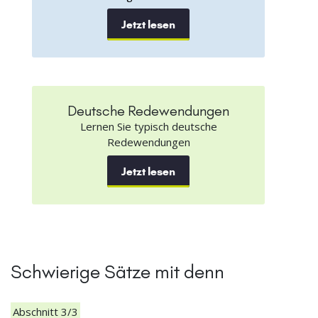
Jetzt lesen
Deutsche Redewendungen
Lernen Sie typisch deutsche
Redewendungen
Jetzt lesen
Schwierige Sätze mit denn
Abschnitt 3/3