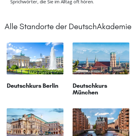
Sprichwörter, die Sie im Alltag oft hören.
Alle Standorte der DeutschAkademie
Deutschkurs Berlin
Deutschkurs
München