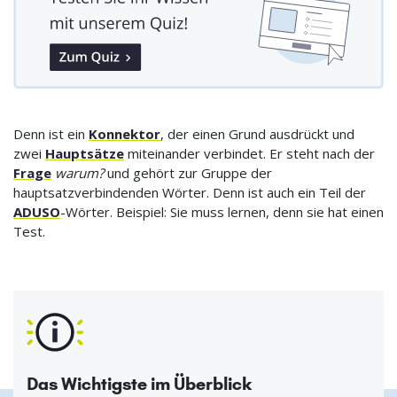
Denn ist ein
Konnektor
, der einen Grund ausdrückt und
zwei
Hauptsätze
miteinander verbindet. Er steht nach der
Frage
warum?
und gehört zur Gruppe der
hauptsatzverbindenden Wörter. Denn ist auch ein Teil der
ADUSO
-Wörter. Beispiel: Sie muss lernen, denn sie hat einen
Test.
Das Wichtigste im Überblick