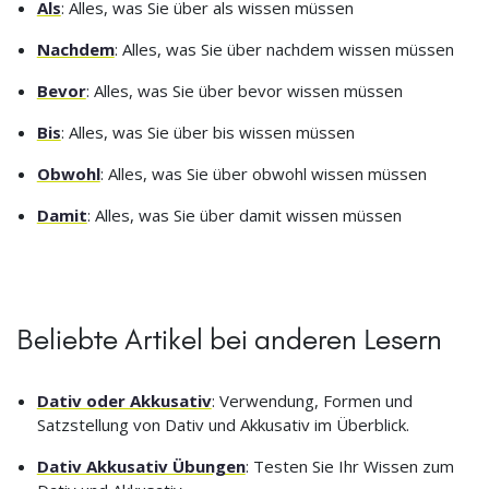
Als
: Alles, was Sie über als wissen müssen
Nachdem
: Alles, was Sie über nachdem wissen müssen
Bevor
: Alles, was Sie über bevor wissen müssen
Bis
: Alles, was Sie über bis wissen müssen
Obwohl
: Alles, was Sie über obwohl wissen müssen
Damit
: Alles, was Sie über damit wissen müssen
Beliebte Artikel bei anderen Lesern
Dativ oder Akkusativ
: Verwendung, Formen und
Satzstellung von Dativ und Akkusativ im Überblick.
Dativ Akkusativ Übungen
: Testen Sie Ihr Wissen zum