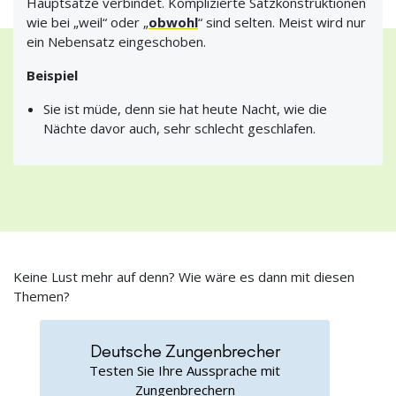
Hauptsätze verbindet. Komplizierte Satzkonstruktionen
wie bei „weil“ oder „
obwohl
“ sind selten. Meist wird nur
ein Nebensatz eingeschoben.
Beispiel
Sie ist müde, denn sie hat heute Nacht, wie die
Nächte davor auch, sehr schlecht geschlafen.
Keine Lust mehr auf denn? Wie wäre es dann mit diesen
Themen?
Deutsche Zungenbrecher
Testen Sie Ihre Aussprache mit
Zungenbrechern