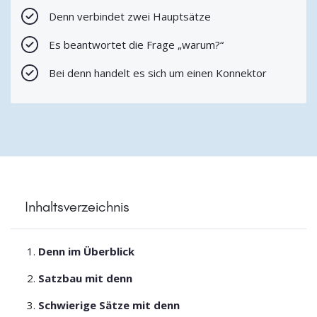
Denn verbindet zwei Hauptsätze
Es beantwortet die Frage „warum?“
Bei denn handelt es sich um einen Konnektor
Inhaltsverzeichnis
Denn im Überblick
Satzbau mit denn
Schwierige Sätze mit denn