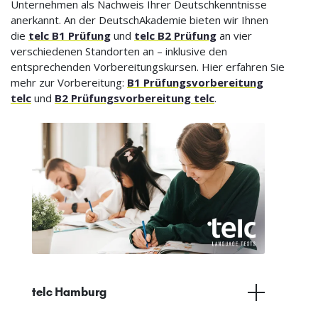
Unternehmen als Nachweis Ihrer Deutschkenntnisse
anerkannt. An der DeutschAkademie bieten wir Ihnen
die
telc B1 Prüfung
und
telc B2 Prüfung
an vier
verschiedenen Standorten an – inklusive den
entsprechenden Vorbereitungskursen. Hier erfahren Sie
mehr zur Vorbereitung:
B1 Prüfungsvorbereitung
telc
und
B2 Prüfungsvorbereitung telc
.
telc Hamburg