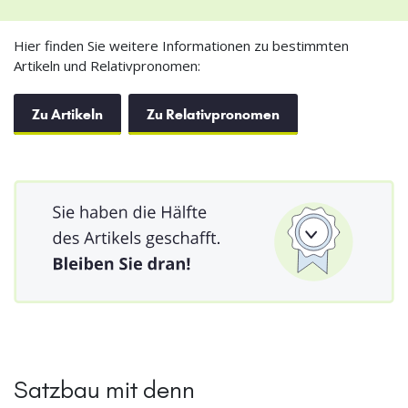
Hier finden Sie weitere Informationen zu bestimmten
Artikeln und Relativpronomen:
Zu Artikeln
Zu Relativpronomen
Satzbau mit denn