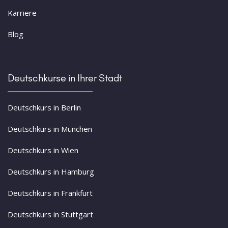
Karriere
Blog
Deutschkurse in Ihrer Stadt
Deutschkurs in Berlin
Deutschkurs in München
Deutschkurs in Wien
Deutschkurs in Hamburg
Deutschkurs in Frankfurt
Deutschkurs in Stuttgart