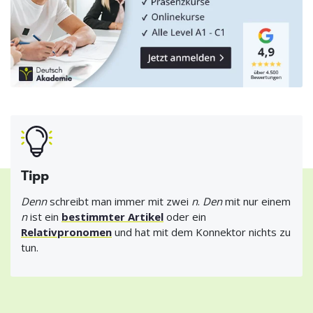
Tipp
Denn
schreibt man immer mit zwei
n
.
Den
mit nur einem
n
ist ein
bestimmter Artikel
oder ein
Relativpronomen
und hat mit dem Konnektor nichts zu
tun.