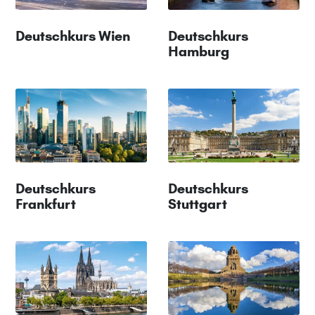
Deutschkurs Wien
Deutschkurs
Hamburg
Deutschkurs
Deutschkurs
Frankfurt
Stuttgart