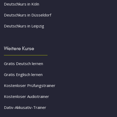
Deutschkurs in Köln
Deutschkurs in Düsseldorf
Deutschkurs in Leipzig
Weitere Kurse
Gratis Deutsch lernen
Gratis Englisch lernen
Kostenloser Prüfungstrainer
Kostenloser Audiotrainer
Dativ-Akkusativ-Trainer