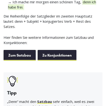
→ Ich mache mir morgen einen schönen Tag,
denn ich
habe frei.
Die Reihenfolge der Satzglieder im zweiten Hauptsatz
lautet: denn + Subjekt + konjugiertes Verb + Rest des
Satzes.
Hier finden Sie weitere Informationen zum Satzbau und
Konjunktionen:
Zum Satzbau
Zu Konjunktionen
Tipp
„Denn“ macht den
Satzbau
sehr einfach, weil es zwei