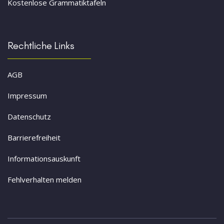
Kostenlose Grammatiktafeln
Rechtliche Links
AGB
Impressum
Datenschutz
Barrierefreiheit
Informationsauskunft
Fehlverhalten melden