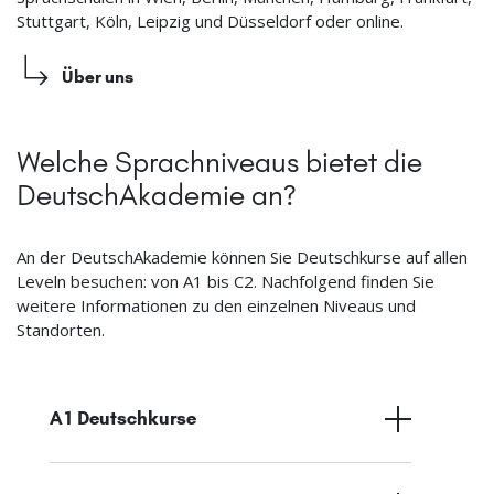
Stuttgart, Köln, Leipzig und Düsseldorf oder online.
Über uns
Welche Sprachniveaus bietet die
DeutschAkademie an?
An der DeutschAkademie können Sie Deutschkurse auf allen
Leveln besuchen: von A1 bis C2. Nachfolgend finden Sie
weitere Informationen zu den einzelnen Niveaus und
Standorten.
A1 Deutschkurse