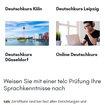
Deutschkurs Köln
Deutschkurs Leipzig
Deutschkurs
Online Deutschkurs
Düsseldorf
Weisen Sie mit einer telc Prüfung Ihre
Sprachkenntnisse nach
telc
Zertifikate sind bei fast allen Einrichtungen und