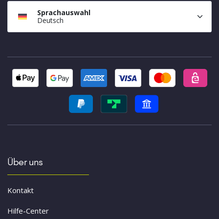
Sprachauswahl
Deutsch
Über uns
Kontakt
Hilfe-Center