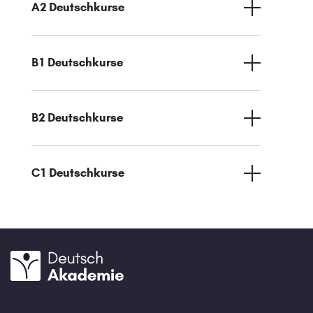
A2 Deutschkurse
B1 Deutschkurse
B2 Deutschkurse
C1 Deutschkurse