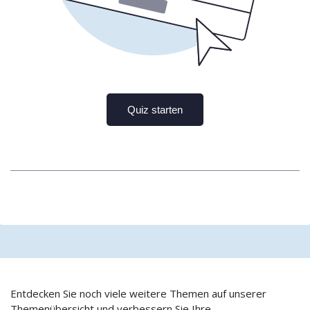
Entdecken Sie noch viele weitere Themen auf unserer
Themenübersicht und verbessern Sie Ihre