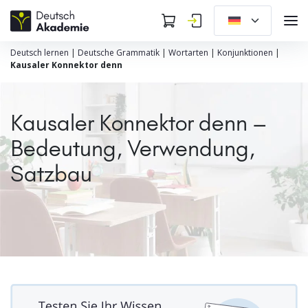
Deutsch lernen
|
Deutsche Grammatik
|
Wortarten
|
Konjunktionen
|
Kausaler Konnektor denn
Kausaler Konnektor denn –
Bedeutung, Verwendung,
Satzbau