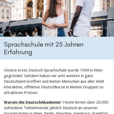
Sprachschule mit 25 Jahren
Erfahrung
Unsere erste Deutsch Sprachschule wurde 1999 in Wien
gegründet. Seitdem haben wir acht weitere in ganz
Deutschland eröffnet und bieten Menschen aus aller Welt
interaktive, effektive Deutschkurse in kleinen Gruppen zu
attraktiven Preisen.
Warum die DeutschAkademie
? Heute lernen über 20.000
zufriedene Teilnehmende jährlich Deutsch an unseren
Sprachschulen in Wien, Berlin, München, Hamburg, Frankfurt,