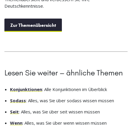
Deutschkenntnisse.
Zur Themenübersicht
Lesen Sie weiter – ähnliche Themen
Konjunktionen
: Alle Konjunktionen im Überblick
Sodass
: Alles, was Sie über sodass wissen müssen
Seit
: Alles, was Sie über seit wissen müssen
Wenn
: Alles, was Sie über wenn wissen müssen