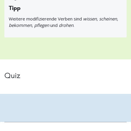
Tipp
Weitere modifizierende Verben sind
wissen, scheinen,
bekommen, pflegen
und
drohen
.
Quiz