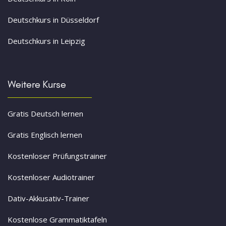
Deutschkurs in Düsseldorf
Deutschkurs in Leipzig
Weitere Kurse
Gratis Deutsch lernen
Gratis Englisch lernen
Kostenloser Prüfungstrainer
Kostenloser Audiotrainer
Dativ-Akkusativ-Trainer
Kostenlose Grammatiktafeln