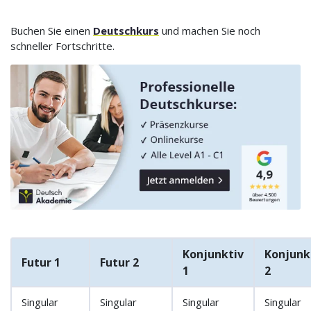
Buchen Sie einen
Deutschkurs
und machen Sie noch
schneller Fortschritte.
Konjunktiv
Konjunk
Futur 1
Futur 2
1
2
Singular
Singular
Singular
Singular