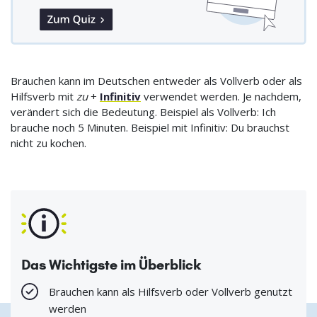
Brauchen kann im Deutschen entweder als Vollverb oder als
Hilfsverb mit
zu
+
Infinitiv
verwendet werden. Je nachdem,
verändert sich die Bedeutung. Beispiel als Vollverb: Ich
brauche noch 5 Minuten. Beispiel mit Infinitiv: Du brauchst
nicht zu kochen.
Das Wichtigste im Überblick
Brauchen kann als Hilfsverb oder Vollverb genutzt
werden