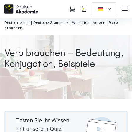
Deutsch lernen
|
Deutsche Grammatik
|
Wortarten
|
Verben
|
Verb
brauchen
Verb brauchen – Bedeutung,
Konjugation, Beispiele