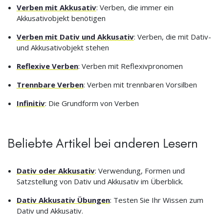
Verben mit Akkusativ
: Verben, die immer ein
Akkusativobjekt benötigen
Verben mit Dativ und Akkusativ
: Verben, die mit Dativ-
und Akkusativobjekt stehen
Reflexive Verben
: Verben mit Reflexivpronomen
Trennbare Verben
: Verben mit trennbaren Vorsilben
Infinitiv
: Die Grundform von Verben
Beliebte Artikel bei anderen Lesern
Dativ oder Akkusativ
: Verwendung, Formen und
Satzstellung von Dativ und Akkusativ im Überblick.
Dativ Akkusativ Übungen
: Testen Sie Ihr Wissen zum
Dativ und Akkusativ.