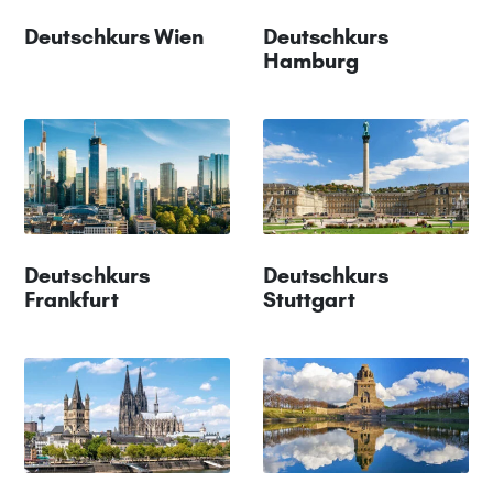
Deutschkurs Wien
Deutschkurs
Hamburg
Deutschkurs
Deutschkurs
Frankfurt
Stuttgart