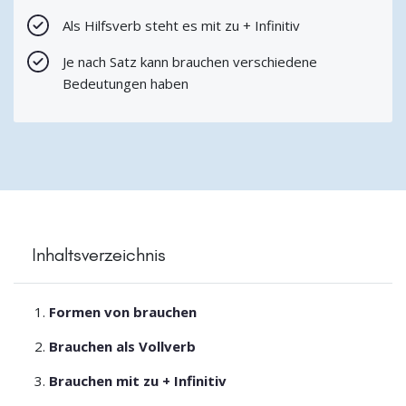
Als Hilfsverb steht es mit zu + Infinitiv
Je nach Satz kann brauchen verschiedene
Bedeutungen haben
Inhaltsverzeichnis
Formen von brauchen
Brauchen als Vollverb
Brauchen mit zu + Infinitiv