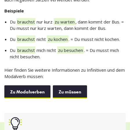
Beispiele
Du
brauchst
nur kurz
zu warten
, dann kommt der Bus. =
Du musst nur kurz warten, dann kommt der Bus.
Du
brauchst
nicht
zu kochen
. = Du musst nicht kochen.
Du
brauchst
mich nicht
zu besuchen
. = Du musst mich
nicht besuchen.
Hier finden Sie weitere Informationen zu Infinitiven und dem
Modalverb müssen:
Zu Modalverben
Zu müssen