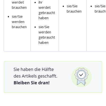
werdet
ihr
sie/Sie
sie/Sie
brauchen
werdet
brauchen
bräuch
gebraucht
sie/Sie
haben
werden
brauchen
sie/Sie
werden
gebraucht
haben