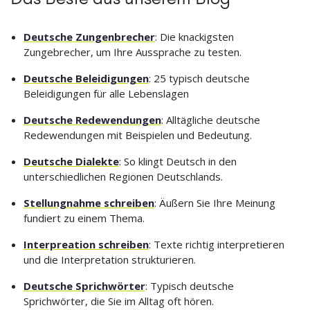
Deutsche Zungenbrecher
: Die knackigsten
Zungebrecher, um Ihre Aussprache zu testen.
Deutsche Beleidigungen
: 25 typisch deutsche
Beleidigungen für alle Lebenslagen
Deutsche Redewendungen
: Alltägliche deutsche
Redewendungen mit Beispielen und Bedeutung.
Deutsche Dialekte
: So klingt Deutsch in den
unterschiedlichen Regionen Deutschlands.
Stellungnahme schreiben
: Äußern Sie Ihre Meinung
fundiert zu einem Thema.
Interpreation schreiben
: Texte richtig interpretieren
und die Interpretation strukturieren.
Deutsche Sprichwörter
: Typisch deutsche
Sprichwörter, die Sie im Alltag oft hören.