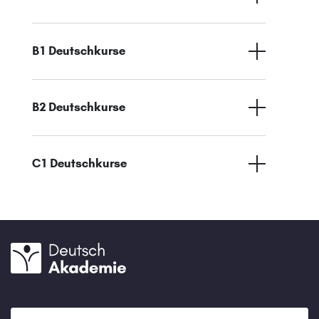
B1 Deutschkurse
B2 Deutschkurse
C1 Deutschkurse