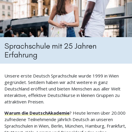
Sprachschule mit 25 Jahren
Erfahrung
Unsere erste Deutsch Sprachschule wurde 1999 in Wien
gegründet. Seitdem haben wir acht weitere in ganz
Deutschland eröffnet und bieten Menschen aus aller Welt
interaktive, effektive Deutschkurse in kleinen Gruppen zu
attraktiven Preisen.
Warum die DeutschAkademie
? Heute lernen über 20.000
zufriedene Teilnehmende jährlich Deutsch an unseren
Sprachschulen in Wien, Berlin, München, Hamburg, Frankfurt,