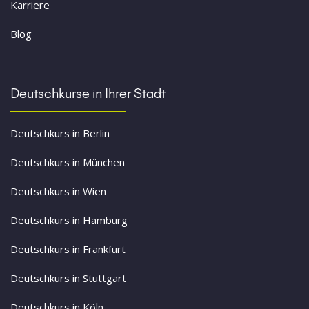
Karriere
Blog
Deutschkurse in Ihrer Stadt
Deutschkurs in Berlin
Deutschkurs in München
Deutschkurs in Wien
Deutschkurs in Hamburg
Deutschkurs in Frankfurt
Deutschkurs in Stuttgart
Deutschkurs in Köln