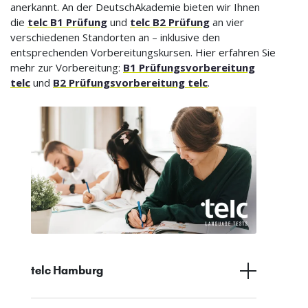
anerkannt. An der DeutschAkademie bieten wir Ihnen
die
telc B1 Prüfung
und
telc B2 Prüfung
an vier
verschiedenen Standorten an – inklusive den
entsprechenden Vorbereitungskursen. Hier erfahren Sie
mehr zur Vorbereitung:
B1 Prüfungsvorbereitung
telc
und
B2 Prüfungsvorbereitung telc
.
telc Hamburg