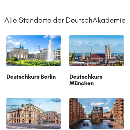
Alle Standorte der DeutschAkademie
Deutschkurs Berlin
Deutschkurs
München