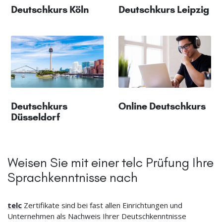
Deutschkurs Köln
Deutschkurs Leipzig
Deutschkurs
Online Deutschkurs
Düsseldorf
Weisen Sie mit einer telc Prüfung Ihre
Sprachkenntnisse nach
telc
Zertifikate sind bei fast allen Einrichtungen und
Unternehmen als Nachweis Ihrer Deutschkenntnisse