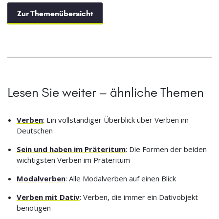
Zur Themenübersicht
Lesen Sie weiter – ähnliche Themen
Verben
: Ein vollständiger Überblick über Verben im
Deutschen
Sein und haben im Präteritum
: Die Formen der beiden
wichtigsten Verben im Präteritum
Modalverben
: Alle Modalverben auf einen Blick
Verben mit Dativ
: Verben, die immer ein Dativobjekt
benötigen