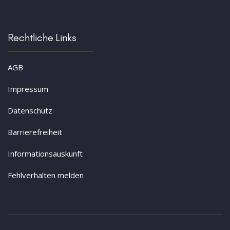
Rechtliche Links
AGB
Impressum
Datenschutz
Barrierefreiheit
Informationsauskunft
Fehlverhalten melden