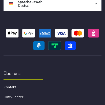
Sprachauswahl
Deutsch
Über uns
Kontakt
Hilfe-Center