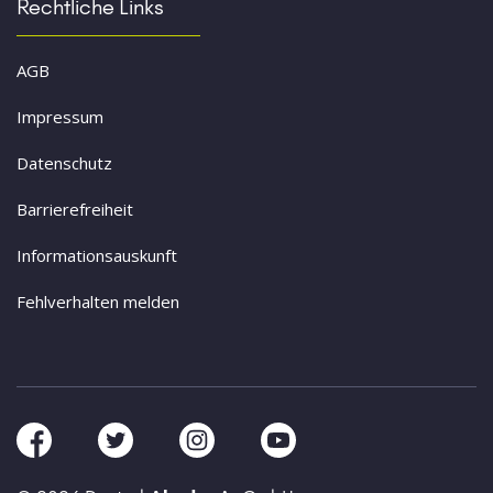
Rechtliche Links
AGB
Impressum
Datenschutz
Barrierefreiheit
Informationsauskunft
Fehlverhalten melden