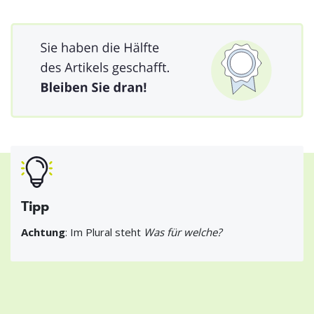
Tipp
Achtung
: Im Plural steht
Was für welche?