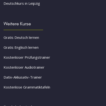
Deutschkurs in Leipzig
Weitere Kurse
Gratis Deutsch lernen
Gratis Englisch lernen
Kostenloser Prüfungstrainer
Kostenloser Audiotrainer
Dativ-Akkusativ-Trainer
Kostenlose Grammatiktafeln