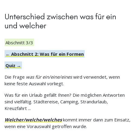
Unterschied zwischen was für ein
und welcher
Abschnitt 3/3
← Abschnitt 2: Was für ein Formen
Quiz →
Die Frage
was für ein/eine/eines
wird verwendet, wenn
keine feste Auswahl vorliegt.
Was für ein Urlaub gefällt Ihnen? Die möglichen Antworten
sind vielfältig. Städtereise, Camping, Strandurlaub,
Kreuzfahrt ...
Welcher/welche/welches
kommt immer dann zum Einsatz,
wenn eine Vorauswahl getroffen wurde.