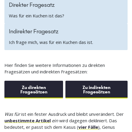
Direkter Fragesatz
Was für ein Kuchen ist das?
Indirekter Fragesatz
Ich frage mich, was für ein Kuchen das ist.
Hier finden Sie weitere Informationen zu direkten
Fragesätzen und indirekten Fragesätzen:
Zu direkten
Zu indirekten
Fragesätzen
Fragesätzen
Was für
ist ein fester Ausdruck und bleibt unverändert. Der
unbestimmte Artikel
ein
wird dagegen dekliniert. Das
bedeutet, er passt sich dem Kasus (
vier Fälle
), Genus