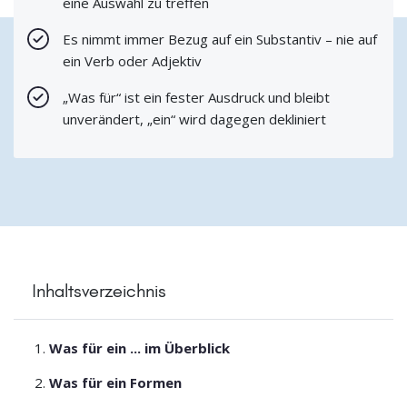
eine Auswahl zu treffen
Es nimmt immer Bezug auf ein Substantiv – nie auf
ein Verb oder Adjektiv
„Was für“ ist ein fester Ausdruck und bleibt
unverändert, „ein“ wird dagegen dekliniert
Inhaltsverzeichnis
Was für ein ... im Überblick
Was für ein Formen