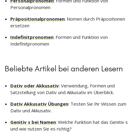
Personalpronomen
: Formen und Funktion von
Personalpronomen
Präpositionalpronomen
: Nomen durch Präpositionen
ersetzen
Indefinitpronomen
: Formen und Funktion von
Indefinitpronomen
Beliebte Artikel bei anderen Lesern
Dativ oder Akkusativ
: Verwendung, Formen und
Satzstellung von Dativ und Akkusativ im Überblick.
Dativ Akkusativ Übungen
: Testen Sie Ihr Wissen zum
Dativ und Akkusativ.
Genitiv s bei Namen
: Welche Funktion hat das Genitiv s
und wie nutzen Sie es richtig?