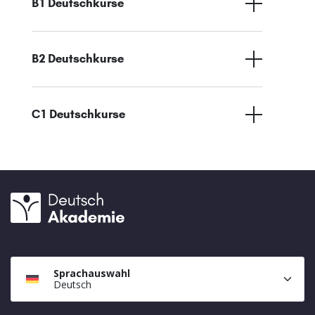
B1 Deutschkurse
B2 Deutschkurse
C1 Deutschkurse
Sprachauswahl
Deutsch