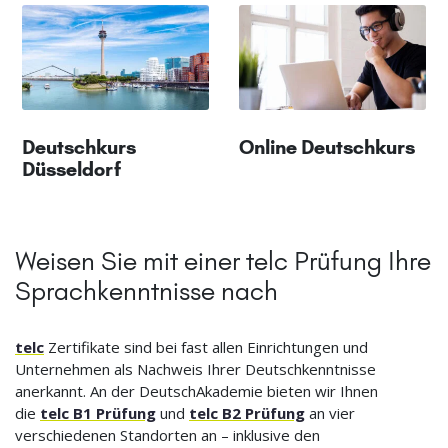
Deutschkurs
Online Deutschkurs
Düsseldorf
Weisen Sie mit einer telc Prüfung Ihre
Sprachkenntnisse nach
telc
Zertifikate sind bei fast allen Einrichtungen und
Unternehmen als Nachweis Ihrer Deutschkenntnisse
anerkannt. An der DeutschAkademie bieten wir Ihnen
die
telc B1 Prüfung
und
telc B2 Prüfung
an vier
verschiedenen Standorten an – inklusive den