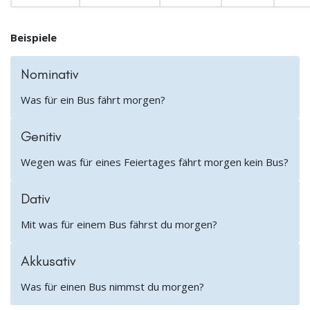
Beispiele
Nominativ
Was für ein Bus fährt morgen?
Genitiv
Wegen was für eines Feiertages fährt morgen kein Bus?
Dativ
Mit was für einem Bus fährst du morgen?
Akkusativ
Was für einen Bus nimmst du morgen?