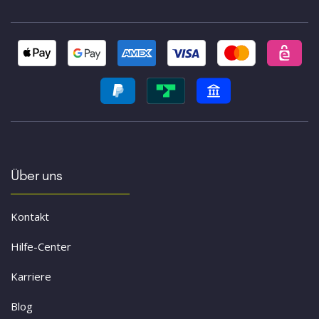
Über uns
Kontakt
Hilfe-Center
Karriere
Blog