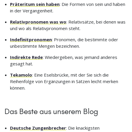
Präteritum sein haben
: Die Formen von sein und haben
in der Vergangenheit.
Relativpronomen was wo
: Relativsätze, bei denen was
und wo als Relativpronomen steht.
Indefinitpronomen
: Pronomen, die bestimmte oder
unbestimmte Mengen bezeichnen.
Indirekte Rede
: Wiedergeben, was jemand anderes
gesagt hat.
Tekamolo
: Eine Eselsbrücke, mit der Sie sich die
Reihenfolge von Ergänzungen in Sätzen leicht merken
können.
Das Beste aus unserem Blog
Deutsche Zungenbrecher
: Die knackigsten