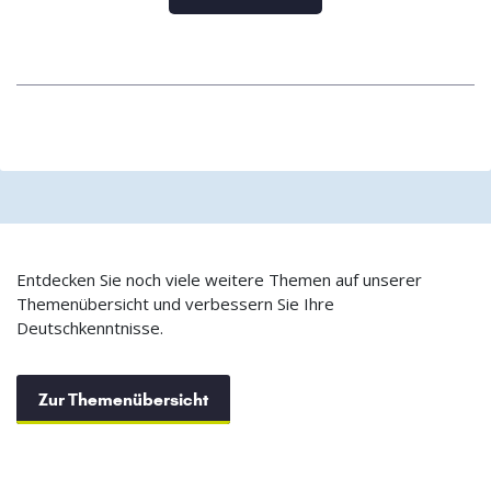
Entdecken Sie noch viele weitere Themen auf unserer
Themenübersicht und verbessern Sie Ihre
Deutschkenntnisse.
Zur Themenübersicht