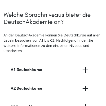
Welche Sprachniveaus bietet die
DeutschAkademie an?
An der DeutschAkademie können Sie Deutschkurse auf allen
Leveln besuchen: von A1 bis C2. Nachfolgend finden Sie
weitere Informationen zu den einzelnen Niveaus und
Standorten.
A1 Deutschkurse
A2 Deutschkurse