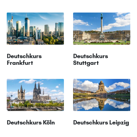
Deutschkurs
Deutschkurs
Frankfurt
Stuttgart
Deutschkurs Köln
Deutschkurs Leipzig