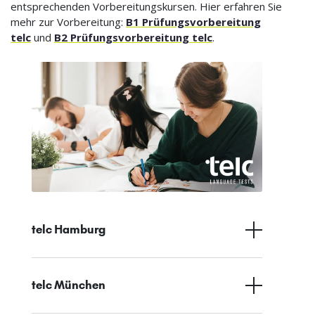
entsprechenden Vorbereitungskursen. Hier erfahren Sie
mehr zur Vorbereitung:
B1 Prüfungsvorbereitung
telc
und
B2 Prüfungsvorbereitung telc
.
telc Hamburg
telc München