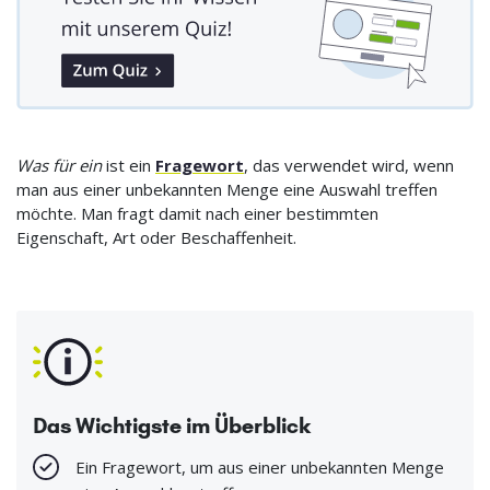
Was für ein
ist ein
Fragewort
, das verwendet wird, wenn
man aus einer unbekannten Menge eine Auswahl treffen
möchte. Man fragt damit nach einer bestimmten
Eigenschaft, Art oder Beschaffenheit.
Das Wichtigste im Überblick
Ein Fragewort, um aus einer unbekannten Menge