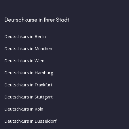
Deutschkurse in Ihrer Stadt
Deutschkurs in Berlin
Deutschkurs in München
Deutschkurs in Wien
Deutschkurs in Hamburg
Deutschkurs in Frankfurt
Deutschkurs in Stuttgart
Deutschkurs in Köln
Deutschkurs in Düsseldorf