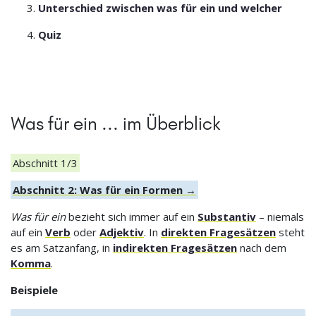
Unterschied zwischen was für ein und welcher
Quiz
Was für ein ... im Überblick
Abschnitt 1/3
Abschnitt 2: Was für ein Formen →
Was für ein
bezieht sich immer auf ein
Substantiv
– niemals
auf ein
Verb
oder
Adjektiv
. In
direkten Fragesätzen
steht
es am Satzanfang, in
indirekten Fragesätzen
nach dem
Komma
.
Beispiele