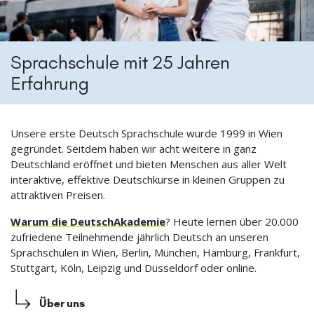
Sprachschule mit 25 Jahren
Erfahrung
Unsere erste Deutsch Sprachschule wurde 1999 in Wien
gegründet. Seitdem haben wir acht weitere in ganz
Deutschland eröffnet und bieten Menschen aus aller Welt
interaktive, effektive Deutschkurse in kleinen Gruppen zu
attraktiven Preisen.
Warum die DeutschAkademie
? Heute lernen über 20.000
zufriedene Teilnehmende jährlich Deutsch an unseren
Sprachschulen in Wien, Berlin, München, Hamburg, Frankfurt,
Stuttgart, Köln, Leipzig und Düsseldorf oder online.
Über uns