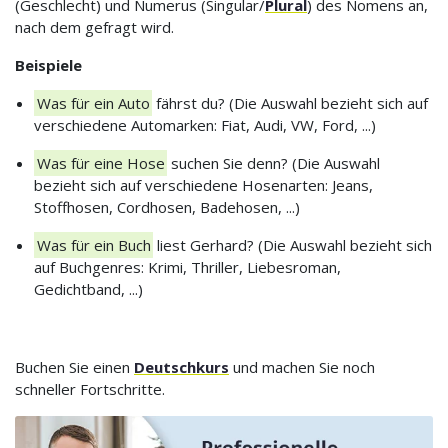
(Geschlecht) und Numerus (Singular/
Plural
) des Nomens an,
nach dem gefragt wird.
Beispiele
Was für ein Auto
fährst du? (Die Auswahl bezieht sich auf
verschiedene Automarken: Fiat, Audi, VW, Ford, ...)
Was für eine Hose
suchen Sie denn? (Die Auswahl
bezieht sich auf verschiedene Hosenarten: Jeans,
Stoffhosen, Cordhosen, Badehosen, ...)
Was für ein Buch
liest Gerhard? (Die Auswahl bezieht sich
auf Buchgenres: Krimi, Thriller, Liebesroman,
Gedichtband, ...)
Buchen Sie einen
Deutschkurs
und machen Sie noch
schneller Fortschritte.