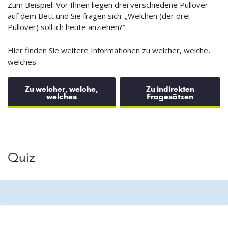
Zum Beispiel: Vor Ihnen liegen drei verschiedene Pullover
auf dem Bett und Sie fragen sich: „Welchen (der drei
Pullover) soll ich heute anziehen?“ .
Hier finden Sie weitere Informationen zu welcher, welche,
welches:
Zu welcher, welche,
Zu indirekten
welches
Fragesätzen
Quiz