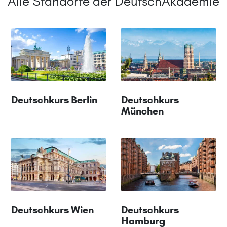
Alle Standorte der DeutschAkademie
Deutschkurs Berlin
Deutschkurs
München
Deutschkurs Wien
Deutschkurs
Hamburg