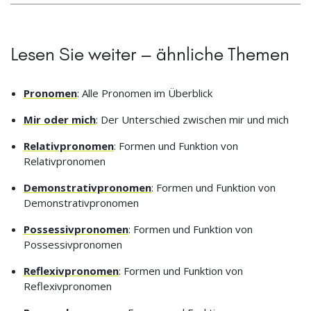
Lesen Sie weiter – ähnliche Themen
Pronomen
: Alle Pronomen im Überblick
Mir oder mich
: Der Unterschied zwischen mir und mich
Relativpronomen
: Formen und Funktion von
Relativpronomen
Demonstrativpronomen
: Formen und Funktion von
Demonstrativpronomen
Possessivpronomen
: Formen und Funktion von
Possessivpronomen
Reflexivpronomen
: Formen und Funktion von
Reflexivpronomen