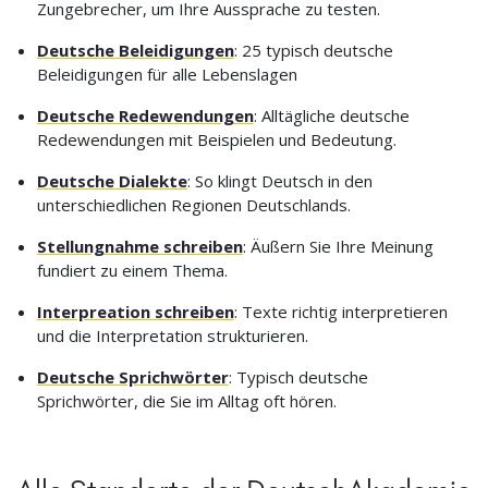
Zungebrecher, um Ihre Aussprache zu testen.
Deutsche Beleidigungen
: 25 typisch deutsche
Beleidigungen für alle Lebenslagen
Deutsche Redewendungen
: Alltägliche deutsche
Redewendungen mit Beispielen und Bedeutung.
Deutsche Dialekte
: So klingt Deutsch in den
unterschiedlichen Regionen Deutschlands.
Stellungnahme schreiben
: Äußern Sie Ihre Meinung
fundiert zu einem Thema.
Interpreation schreiben
: Texte richtig interpretieren
und die Interpretation strukturieren.
Deutsche Sprichwörter
: Typisch deutsche
Sprichwörter, die Sie im Alltag oft hören.