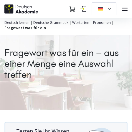
Deutsch lernen
|
Deutsche Grammatik
|
Wortarten
|
Pronomen
|
Fragewort was für ein
Fragewort was für ein – aus
einer Menge eine Auswahl
treffen