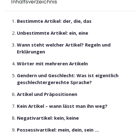
Inhaltsverzeichnis
Bestimmte Artikel: der, die, das
Unbestimmte Artikel: ein, eine
Wann steht welcher Artikel? Regeln und
Erklärungen
Wörter mit mehreren Artikeln
Gendern und Geschlecht: Was ist eigentlich
geschlechtergerechte Sprache?
Artikel und Präpositionen
Kein Artikel – wann lässt man ihn weg?
Negativartikel: kein, keine
Possessivartikel: mein, dein, sein …