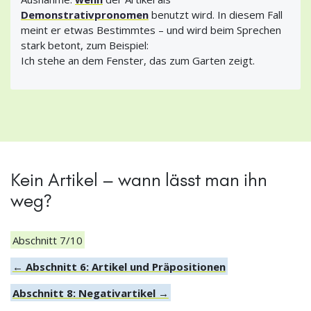
Demonstrativpronomen
benutzt wird. In diesem Fall
meint er etwas Bestimmtes – und wird beim Sprechen
stark betont, zum Beispiel:
Ich stehe an dem Fenster, das zum Garten zeigt.
Kein Artikel – wann lässt man ihn
weg?
Abschnitt 7/10
← Abschnitt 6: Artikel und Präpositionen
Abschnitt 8: Negativartikel →