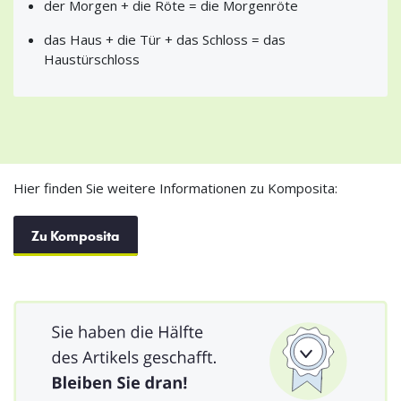
der Morgen + die Röte = die Morgenröte
das Haus + die Tür + das Schloss = das
Haustürschloss
Hier finden Sie weitere Informationen zu Komposita:
Zu Komposita