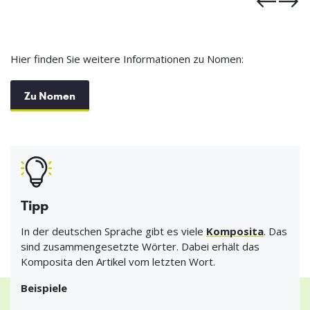
Hier finden Sie weitere Informationen zu Nomen:
Zu Nomen
Tipp
In der deutschen Sprache gibt es viele
Komposita
. Das
sind zusammengesetzte Wörter. Dabei erhält das
Komposita den Artikel vom letzten Wort.
Beispiele