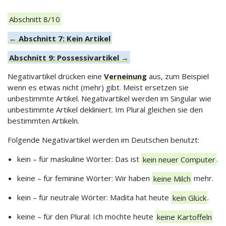
Abschnitt 8/10
← Abschnitt 7: Kein Artikel
Abschnitt 9: Possessivartikel →
Negativartikel drücken eine
Verneinung
aus, zum Beispiel
wenn es etwas nicht (mehr) gibt. Meist ersetzen sie
unbestimmte Artikel. Negativartikel werden im Singular wie
unbestimmte Artikel dekliniert. Im Plural gleichen sie den
bestimmten Artikeln.
Folgende Negativartikel werden im Deutschen benutzt:
kein – für maskuline Wörter: Das ist
kein neuer Computer
.
keine – für feminine Wörter: Wir haben
keine Milch
mehr.
kein – für neutrale Wörter: Madita hat heute
kein Glück
.
keine – für den Plural: Ich möchte heute
keine Kartoffeln