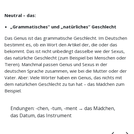
Neutral – das:
„Grammatisches“ und „natürliches“ Geschlecht
Das Genus ist das grammatische Geschlecht. Im Deutschen
bestimmt es, ob ein Wort den Artikel der, die oder das
bekommt. Das ist nicht unbedingt dasselbe wie der Sexus,
das natürliche Geschlecht (zum Beispiel bei Menschen oder
Tieren). Manchmal passen Genus und Sexus in der
deutschen Sprache zusammen, wie bei die Mutter oder der
Vater. Aber: Viele Wörter haben ein Genus, das nichts mit
dem natürlichen Geschlecht zu tun hat – das Mädchen zum
Beispiel.
Chemische Elemente und Metalle: das Gold, das
Eisen