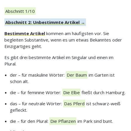
Abschnitt 1/10
Abschnitt 2: Unbestimmte Artikel →
Bestimmte Artikel
kommen am häufigsten vor. Sie
begleiten Substantive, wenn es um etwas Bekanntes oder
Einzigartiges geht.
Es gibt drei bestimmte Artikel im Singular und einen im
Plural.
der – für maskuline Wörter:
Der Baum
im Garten ist
schon alt.
die – für feminine Wörter:
Die Elbe
fließt durch Hamburg.
das – für neutrale Wörter:
Das Pferd
ist schwarz-weiß
gefleckt.
die – für den Plural:
Die Pflanzen
im Park sind bunt.