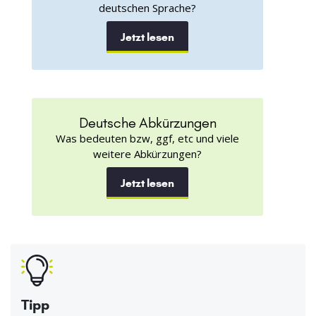
deutschen Sprache?
Jetzt lesen
Deutsche Abkürzungen
Was bedeuten bzw, ggf, etc und viele
weitere Abkürzungen?
Jetzt lesen
Tipp