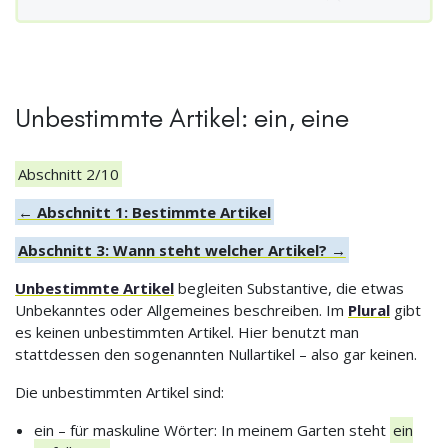
Unbestimmte Artikel: ein, eine
Abschnitt 2/10
← Abschnitt 1: Bestimmte Artikel
Abschnitt 3: Wann steht welcher Artikel? →
Unbestimmte Artikel
begleiten Substantive, die etwas
Unbekanntes oder Allgemeines beschreiben. Im
Plural
gibt
es keinen unbestimmten Artikel. Hier benutzt man
stattdessen den sogenannten Nullartikel – also gar keinen.
Die unbestimmten Artikel sind:
ein – für maskuline Wörter: In meinem Garten steht
ein