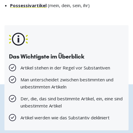
Possessivartikel
(mein, dein, sein, ihr)
Das Wichtigste im Überblick
Artikel stehen in der Regel vor Substantiven
Man unterscheidet zwischen bestimmten und
unbestimmten Artikeln
Der, die, das sind bestimmte Artikel, ein, eine sind
unbestimmte Artikel
Artikel werden wie das Substantiv dekliniert