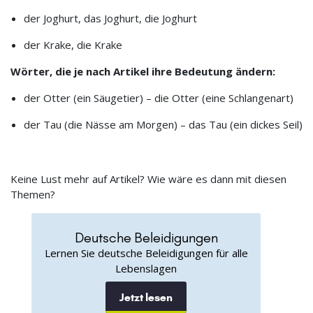
der Joghurt, das Joghurt, die Joghurt
der Krake, die Krake
Wörter, die je nach Artikel ihre Bedeutung ändern:
der Otter (ein Säugetier) – die Otter (eine Schlangenart)
der Tau (die Nässe am Morgen) – das Tau (ein dickes Seil)
Keine Lust mehr auf Artikel? Wie wäre es dann mit diesen
Themen?
Deutsche Beleidigungen
Lernen Sie deutsche Beleidigungen für alle
Lebenslagen
Jetzt lesen