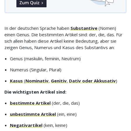
In der deutschen Sprache haben
Substantive
(Nomen)
einen Genus. Die bestimmten Artikel sind: der, die, das. Für
sich allein haben diese Artikel keine Bedeutung, aber sie
zeigen Genus, Numerus und Kasus des Substantivs an:
Genus (maskulin, feminin, Neutrum)
Numerus (Singular, Plural)
Kasus
(
Nominativ
,
Genitiv
,
Dativ oder Akkusativ
)
Die wichtigsten Artikel sind:
bestimmte Artikel
(der, die, das)
unbestimmte Artikel
(ein, eine)
Negativartikel
(kein, keine)