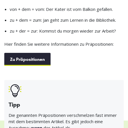
von + dem = vom: Der Kater ist vom Balkon gefallen.
zu + dem = zum: Jan geht zum Lernen in die Bibliothek.
zu + der = zur: Kommst du morgen wieder zur Arbeit?
Hier finden Sie weitere Informationen zu Präpositionen:
Zu Präpositionen
Tipp
Die genannten Präpositionen verschmelzen fast immer
mit dem bestimmten Artikel. Es gibt jedoch eine
Ausnahme:
wenn
der Artikel als