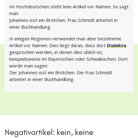
Im Hochdeutschen steht kein Artikel vor Namen. So sagt
man:
Johannes isst ein Brötchen. Frau Schmidt arbeitet in
einer Buchhandlung.
In einigen Regionen verwendet man aber bestimmte
Artikel vor Namen. Dies liegt daran, dass dort
Dialekte
gesprochen werden, in denen dies üblich ist,
beispielsweise im Bayerischen oder Schwäbischen. Dort
würde man sagen:
Der Johannes isst ein Brötchen. Die Frau Schmidt
arbeitet in einer Buchhandlung.
Negativartikel: kein, keine