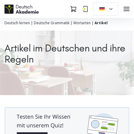
Deutsch lernen
|
Deutsche Grammatik
|
Wortarten
|
Artikel
Artikel im Deutschen und ihre
Regeln