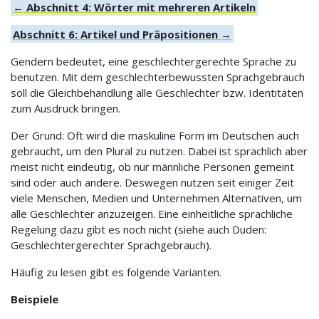
← Abschnitt 4: Wörter mit mehreren Artikeln
Abschnitt 6: Artikel und Präpositionen →
Gendern bedeutet, eine geschlechtergerechte Sprache zu
benutzen. Mit dem geschlechterbewussten Sprachgebrauch
soll die Gleichbehandlung alle Geschlechter bzw. Identitäten
zum Ausdruck bringen.
Der Grund: Oft wird die maskuline Form im Deutschen auch
gebraucht, um den Plural zu nutzen. Dabei ist sprachlich aber
meist nicht eindeutig, ob nur männliche Personen gemeint
sind oder auch andere. Deswegen nutzen seit einiger Zeit
viele Menschen, Medien und Unternehmen Alternativen, um
alle Geschlechter anzuzeigen. Eine einheitliche sprachliche
Regelung dazu gibt es noch nicht (siehe auch Duden:
Geschlechtergerechter Sprachgebrauch).
Häufig zu lesen gibt es folgende Varianten.
Beispiele