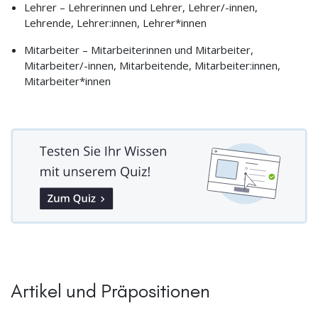
Lehrer – Lehrerinnen und Lehrer, Lehrer/-innen,
Lehrende, Lehrer:innen, Lehrer*innen
Mitarbeiter – Mitarbeiterinnen und Mitarbeiter,
Mitarbeiter/-innen, Mitarbeitende, Mitarbeiter:innen,
Mitarbeiter*innen
Artikel und Präpositionen