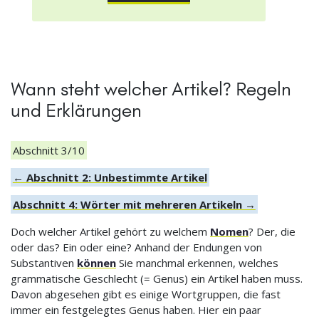
Wann steht welcher Artikel? Regeln
und Erklärungen
Abschnitt 3/10
← Abschnitt 2: Unbestimmte Artikel
Abschnitt 4: Wörter mit mehreren Artikeln →
Doch welcher Artikel gehört zu welchem
Nomen
? Der, die
oder das? Ein oder eine? Anhand der Endungen von
Substantiven
können
Sie manchmal erkennen, welches
grammatische Geschlecht (= Genus) ein Artikel haben muss.
Davon abgesehen gibt es einige Wortgruppen, die fast
immer ein festgelegtes Genus haben. Hier ein paar