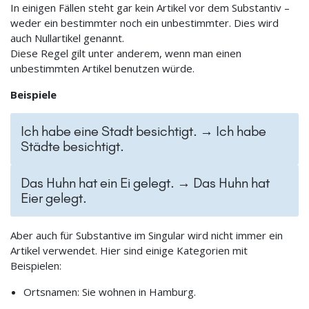
In einigen Fällen steht gar kein Artikel vor dem Substantiv –
weder ein bestimmter noch ein unbestimmter. Dies wird
auch Nullartikel genannt.
Diese Regel gilt unter anderem, wenn man einen
unbestimmten Artikel benutzen würde.
Beispiele
Ich habe eine Stadt besichtigt. → Ich habe
Städte besichtigt.
Das Huhn hat ein Ei gelegt. → Das Huhn hat
Eier gelegt.
Aber auch für Substantive im Singular wird nicht immer ein
Artikel verwendet. Hier sind einige Kategorien mit
Beispielen:
Ortsnamen: Sie wohnen in Hamburg.