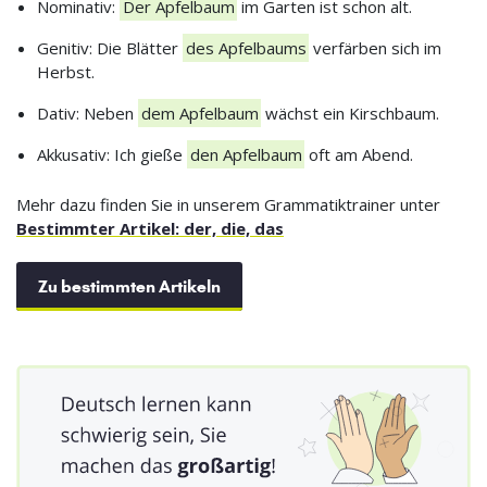
Nominativ:
Der Apfelbaum
im Garten ist schon alt.
Genitiv: Die Blätter
des Apfelbaums
verfärben sich im
Herbst.
Dativ: Neben
dem Apfelbaum
wächst ein Kirschbaum.
Akkusativ: Ich gieße
den Apfelbaum
oft am Abend.
Mehr dazu finden Sie in unserem Grammatiktrainer unter
Bestimmter Artikel: der, die, das
Zu bestimmten Artikeln