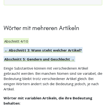
Wörter mit mehreren Artikeln
Abschnitt 4/10
← Abschnitt 3: Wann steht welcher Artikel?
Abschnitt 5: Gendern und Geschlecht →
Einige Substantive können mit verschiedenen Artikel
gebraucht werden. Bei manchen Nomen sind sie variabel, die
Bedeutung bleibt trotz verschiedener Artikel gleich. Bei
einigen Wörtern ändert sich die Bedeutung jedoch, je nach
Artikel.
Wörter mit variablen Artikeln, die ihre Bedeutung
behalten: