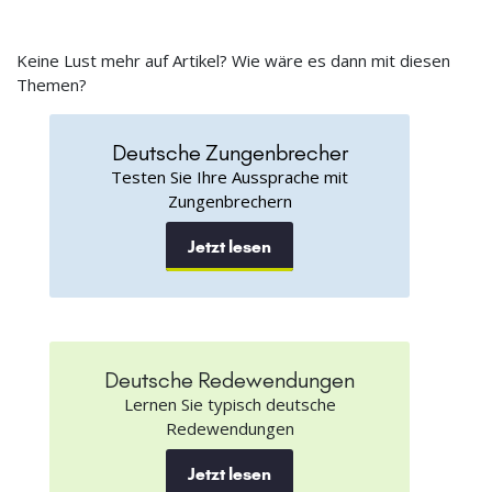
Keine Lust mehr auf Artikel? Wie wäre es dann mit diesen
Themen?
Deutsche Zungenbrecher
Testen Sie Ihre Aussprache mit
Zungenbrechern
Jetzt lesen
Deutsche Redewendungen
Lernen Sie typisch deutsche
Redewendungen
Jetzt lesen