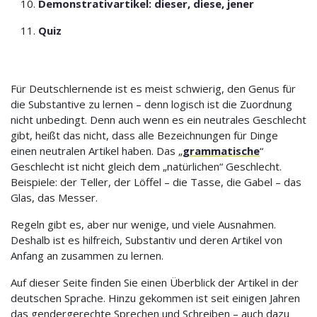
Demonstrativartikel: dieser, diese, jener
Quiz
Für Deutschlernende ist es meist schwierig, den Genus für
die Substantive zu lernen – denn logisch ist die Zuordnung
nicht unbedingt. Denn auch wenn es ein neutrales Geschlecht
gibt, heißt das nicht, dass alle Bezeichnungen für Dinge
einen neutralen Artikel haben. Das „
grammatische
“
Geschlecht ist nicht gleich dem „natürlichen“ Geschlecht.
Beispiele: der Teller, der Löffel – die Tasse, die Gabel – das
Glas, das Messer.
Regeln gibt es, aber nur wenige, und viele Ausnahmen.
Deshalb ist es hilfreich, Substantiv und deren Artikel von
Anfang an zusammen zu lernen.
Auf dieser Seite finden Sie einen Überblick der Artikel in der
deutschen Sprache. Hinzu gekommen ist seit einigen Jahren
das gendergerechte Sprechen und Schreiben – auch dazu