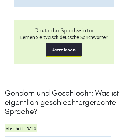
Deutsche Sprichwörter
Lernen Sie typisch deutsche Sprichwörter
Jetzt lesen
Gendern und Geschlecht: Was ist
eigentlich geschlechtergerechte
Sprache?
Abschnitt 5/10