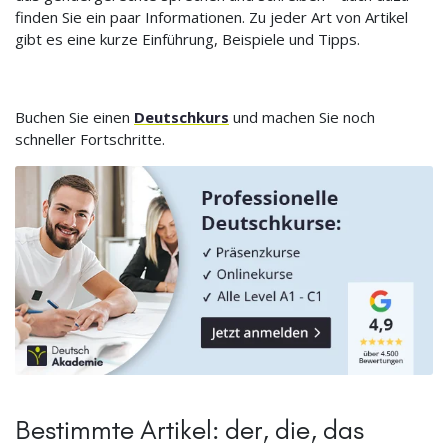
finden Sie ein paar Informationen. Zu jeder Art von Artikel
gibt es eine kurze Einführung, Beispiele und Tipps.
Buchen Sie einen
Deutschkurs
und machen Sie noch
schneller Fortschritte.
Bestimmte Artikel: der, die, das