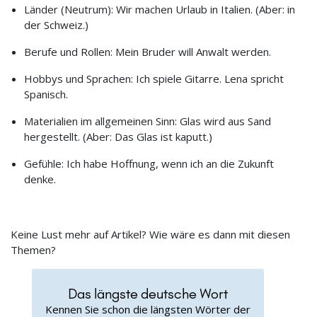
Länder (Neutrum): Wir machen Urlaub in Italien. (Aber: in
der Schweiz.)
Berufe und Rollen: Mein Bruder will Anwalt werden.
Hobbys und Sprachen: Ich spiele Gitarre. Lena spricht
Spanisch.
Materialien im allgemeinen Sinn: Glas wird aus Sand
hergestellt. (Aber: Das Glas ist kaputt.)
Gefühle: Ich habe Hoffnung, wenn ich an die Zukunft
denke.
Keine Lust mehr auf Artikel? Wie wäre es dann mit diesen
Themen?
Das längste deutsche Wort
Kennen Sie schon die längsten Wörter der