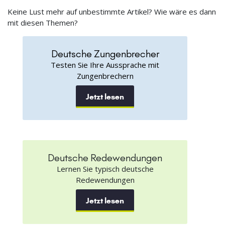
Keine Lust mehr auf unbestimmte Artikel? Wie wäre es dann
mit diesen Themen?
Deutsche Zungenbrecher
Testen Sie Ihre Aussprache mit
Zungenbrechern
Jetzt lesen
Deutsche Redewendungen
Lernen Sie typisch deutsche
Redewendungen
Jetzt lesen