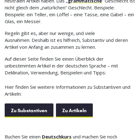
neutralen Artikel haben. Das „
grammatische
“ Geschlecht ist
nicht gleich dem „natürlichen“ Geschlecht. Beispiele:
Beispiele: ein Teller, ein Löffel – eine Tasse, eine Gabel – ein
Glas, ein Messer.
Regeln gibt es, aber nur wenige, und viele
Ausnahmen. Deshalb ist es hilfreich, Substantiv und deren
Artikel von Anfang an zusammen zu lernen.
Auf dieser Seite finden Sie einen Überblick der
unbestimmten Artikel in der deutschen Sprache – mit
Deklination, Verwendung, Beispielen und Tipps:
Hier finden Sie weitere Informationen zu Substantiven und
Artikeln:
Zu Substantiven
Zu Artikeln
Buchen Sie einen
Deutschkurs
und machen Sie noch