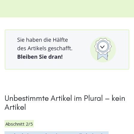
Unbestimmte Artikel im Plural – kein
Artikel
Abschnitt 2/5