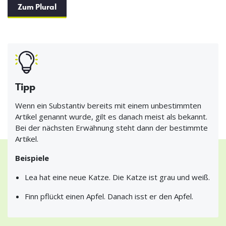
Zum Plural
Tipp
Wenn ein Substantiv bereits mit einem unbestimmten
Artikel genannt wurde, gilt es danach meist als bekannt.
Bei der nächsten Erwähnung steht dann der bestimmte
Artikel.
Beispiele
Lea hat eine neue Katze. Die Katze ist grau und weiß.
Finn pflückt einen Apfel. Danach isst er den Apfel.