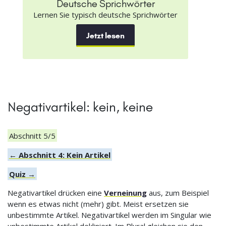
Deutsche Sprichwörter
Lernen Sie typisch deutsche Sprichwörter
Jetzt lesen
Negativartikel: kein, keine
Abschnitt 5/5
← Abschnitt 4: Kein Artikel
Quiz →
Negativartikel drücken eine
Verneinung
aus, zum Beispiel
wenn es etwas nicht (mehr) gibt. Meist ersetzen sie
unbestimmte Artikel. Negativartikel werden im Singular wie