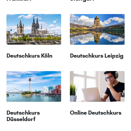
Deutschkurs Köln
Deutschkurs Leipzig
Deutschkurs
Online Deutschkurs
Düsseldorf