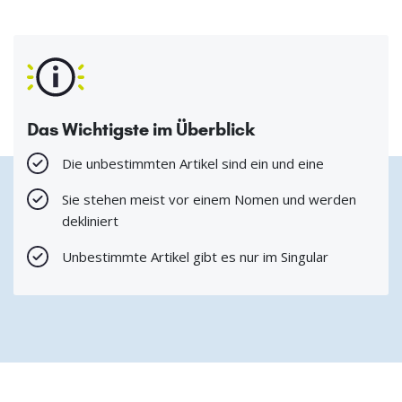
Das Wichtigste im Überblick
Die unbestimmten Artikel sind ein und eine
Sie stehen meist vor einem Nomen und werden
dekliniert
Unbestimmte Artikel gibt es nur im Singular