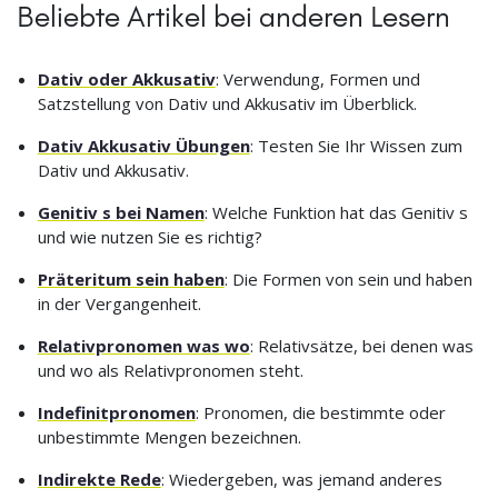
Beliebte Artikel bei anderen Lesern
Dativ oder Akkusativ
: Verwendung, Formen und
Satzstellung von Dativ und Akkusativ im Überblick.
Dativ Akkusativ Übungen
: Testen Sie Ihr Wissen zum
Dativ und Akkusativ.
Genitiv s bei Namen
: Welche Funktion hat das Genitiv s
und wie nutzen Sie es richtig?
Präteritum sein haben
: Die Formen von sein und haben
in der Vergangenheit.
Relativpronomen was wo
: Relativsätze, bei denen was
und wo als Relativpronomen steht.
Indefinitpronomen
: Pronomen, die bestimmte oder
unbestimmte Mengen bezeichnen.
Indirekte Rede
: Wiedergeben, was jemand anderes