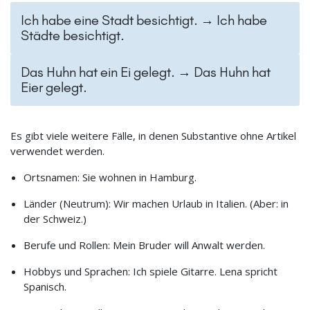
Ich habe eine Stadt besichtigt. → Ich habe
Städte besichtigt.
Das Huhn hat ein Ei gelegt. → Das Huhn hat
Eier gelegt.
Es gibt viele weitere Fälle, in denen Substantive ohne Artikel
verwendet werden.
Ortsnamen: Sie wohnen in Hamburg.
Länder (Neutrum): Wir machen Urlaub in Italien. (Aber: in
der Schweiz.)
Berufe und Rollen: Mein Bruder will Anwalt werden.
Hobbys und Sprachen: Ich spiele Gitarre. Lena spricht
Spanisch.