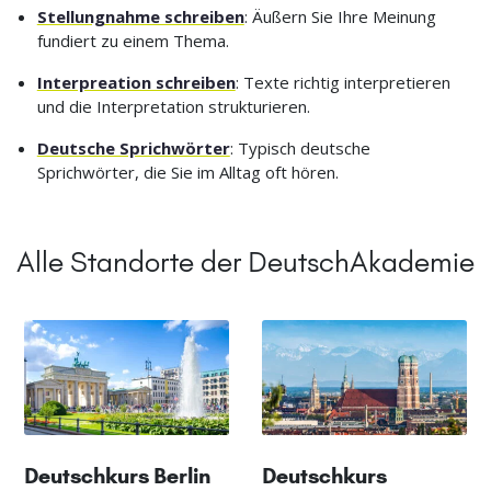
Stellungnahme schreiben
: Äußern Sie Ihre Meinung
fundiert zu einem Thema.
Interpreation schreiben
: Texte richtig interpretieren
und die Interpretation strukturieren.
Deutsche Sprichwörter
: Typisch deutsche
Sprichwörter, die Sie im Alltag oft hören.
Alle Standorte der DeutschAkademie
Deutschkurs Berlin
Deutschkurs