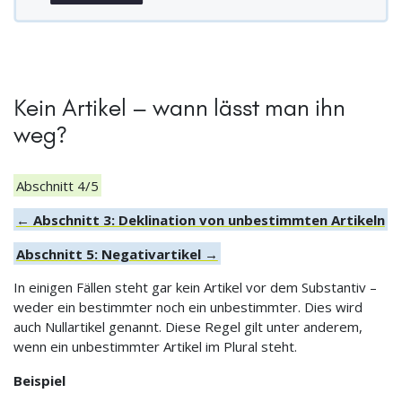
Kein Artikel – wann lässt man ihn
weg?
Abschnitt 4/5
← Abschnitt 3: Deklination von unbestimmten Artikeln
Abschnitt 5: Negativartikel →
In einigen Fällen steht gar kein Artikel vor dem Substantiv –
weder ein bestimmter noch ein unbestimmter. Dies wird
auch Nullartikel genannt. Diese Regel gilt unter anderem,
wenn ein unbestimmter Artikel im Plural steht.
Beispiel