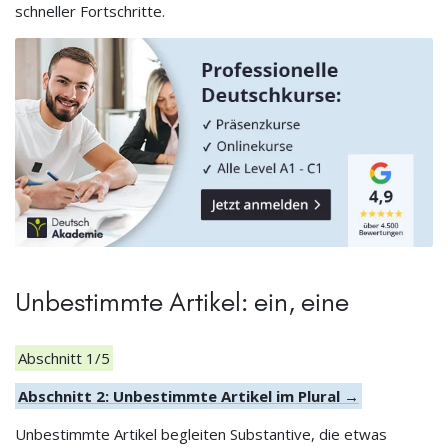
schneller Fortschritte.
Unbestimmte Artikel: ein, eine
Abschnitt 1/5
Abschnitt 2: Unbestimmte Artikel im Plural →
Unbestimmte Artikel begleiten Substantive, die etwas