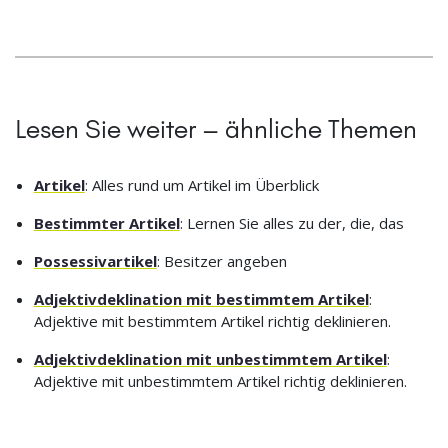
Lesen Sie weiter – ähnliche Themen
Artikel
: Alles rund um Artikel im Überblick
Bestimmter Artikel
: Lernen Sie alles zu der, die, das
Possessivartikel
: Besitzer angeben
Adjektivdeklination mit bestimmtem Artikel
:
Adjektive mit bestimmtem Artikel richtig deklinieren.
Adjektivdeklination mit unbestimmtem Artikel
:
Adjektive mit unbestimmtem Artikel richtig deklinieren.