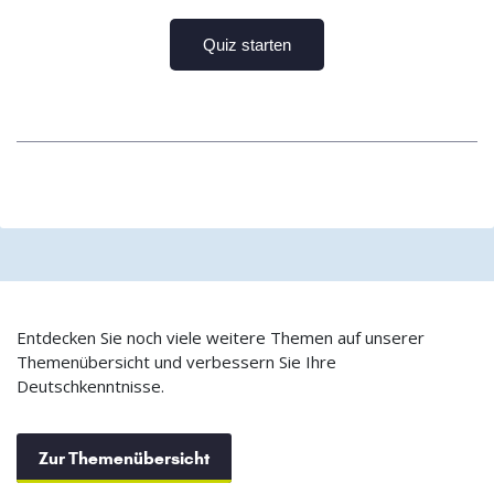
Entdecken Sie noch viele weitere Themen auf unserer
Themenübersicht und verbessern Sie Ihre
Deutschkenntnisse.
Zur Themenübersicht