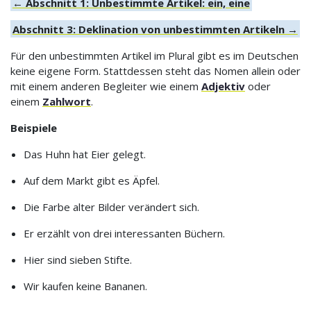
← Abschnitt 1: Unbestimmte Artikel: ein, eine
Abschnitt 3: Deklination von unbestimmten Artikeln →
Für den unbestimmten Artikel im Plural gibt es im Deutschen
keine eigene Form. Stattdessen steht das Nomen allein oder
mit einem anderen Begleiter wie einem
Adjektiv
oder
einem
Zahlwort
.
Beispiele
Das Huhn hat Eier gelegt.
Auf dem Markt gibt es Äpfel.
Die Farbe alter Bilder verändert sich.
Er erzählt von drei interessanten Büchern.
Hier sind sieben Stifte.
Wir kaufen keine Bananen.