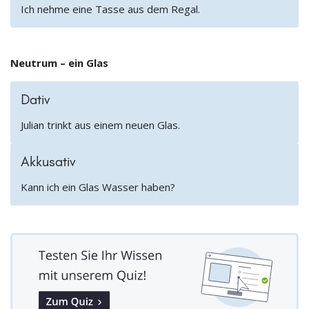
Ich nehme eine Tasse aus dem Regal.
Neutrum – ein Glas
Dativ
Julian trinkt aus einem neuen Glas.
Akkusativ
Kann ich ein Glas Wasser haben?