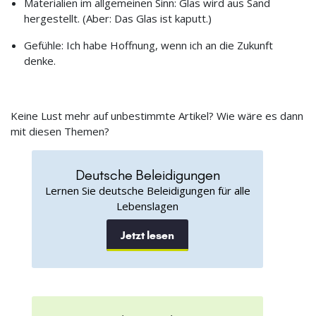
Materialien im allgemeinen Sinn: Glas wird aus Sand
hergestellt. (Aber: Das Glas ist kaputt.)
Gefühle: Ich habe Hoffnung, wenn ich an die Zukunft
denke.
Keine Lust mehr auf unbestimmte Artikel? Wie wäre es dann
mit diesen Themen?
Deutsche Beleidigungen
Lernen Sie deutsche Beleidigungen für alle
Lebenslagen
Jetzt lesen