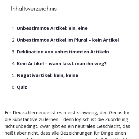
Inhaltsverzeichnis
Unbestimmte Artikel: ein, eine
Unbestimmte Artikel im Plural – kein Artikel
Deklination von unbestimmten Artikeln
Kein Artikel – wann lässt man ihn weg?
Negativartikel: kein, keine
Quiz
Für Deutschlernende ist es meist schwierig, den Genus für
die Substantive zu lernen – denn logisch ist die Zuordnung
nicht unbedingt. Zwar gibt es ein neutrales Geschlecht, das
heißt aber nicht, dass alle Bezeichnungen für Dinge einen