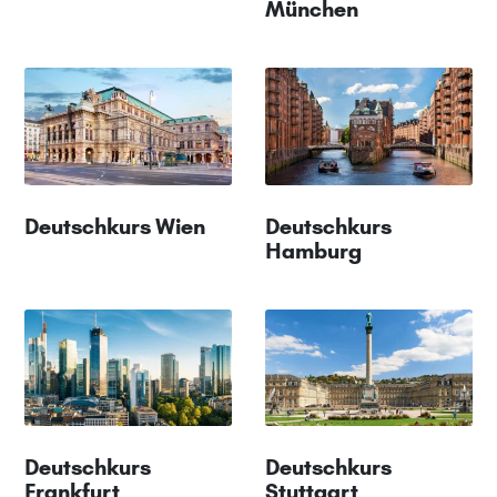
München
Deutschkurs Wien
Deutschkurs
Hamburg
Deutschkurs
Deutschkurs
Frankfurt
Stuttgart