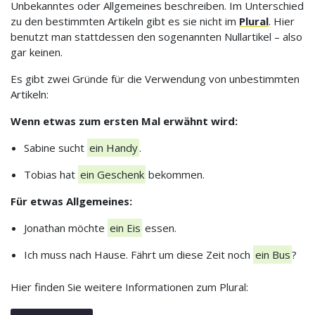
Unbekanntes oder Allgemeines beschreiben. Im Unterschied
zu den bestimmten Artikeln gibt es sie nicht im
Plural
. Hier
benutzt man stattdessen den sogenannten Nullartikel – also
gar keinen.
Es gibt zwei Gründe für die Verwendung von unbestimmten
Artikeln:
Wenn etwas zum ersten Mal erwähnt wird:
Sabine sucht
ein Handy
.
Tobias hat
ein Geschenk
bekommen.
Für etwas Allgemeines:
Jonathan möchte
ein Eis
essen.
Ich muss nach Hause. Fährt um diese Zeit noch
ein Bus
?
Hier finden Sie weitere Informationen zum Plural: