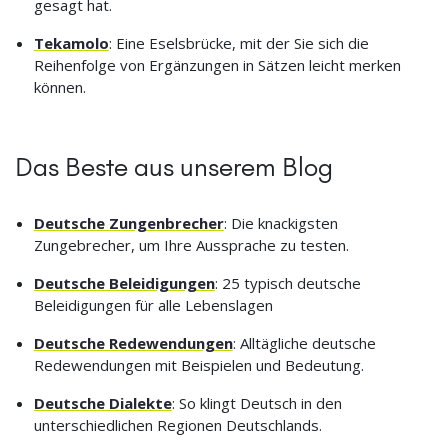
gesagt hat.
Tekamolo
: Eine Eselsbrücke, mit der Sie sich die
Reihenfolge von Ergänzungen in Sätzen leicht merken
können.
Das Beste aus unserem Blog
Deutsche Zungenbrecher
: Die knackigsten
Zungebrecher, um Ihre Aussprache zu testen.
Deutsche Beleidigungen
: 25 typisch deutsche
Beleidigungen für alle Lebenslagen
Deutsche Redewendungen
: Alltägliche deutsche
Redewendungen mit Beispielen und Bedeutung.
Deutsche Dialekte
: So klingt Deutsch in den
unterschiedlichen Regionen Deutschlands.