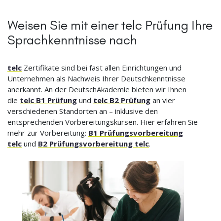
Weisen Sie mit einer telc Prüfung Ihre
Sprachkenntnisse nach
telc
Zertifikate sind bei fast allen Einrichtungen und
Unternehmen als Nachweis Ihrer Deutschkenntnisse
anerkannt. An der DeutschAkademie bieten wir Ihnen
die
telc B1 Prüfung
und
telc B2 Prüfung
an vier
verschiedenen Standorten an – inklusive den
entsprechenden Vorbereitungskursen. Hier erfahren Sie
mehr zur Vorbereitung:
B1 Prüfungsvorbereitung
telc
und
B2 Prüfungsvorbereitung telc
.