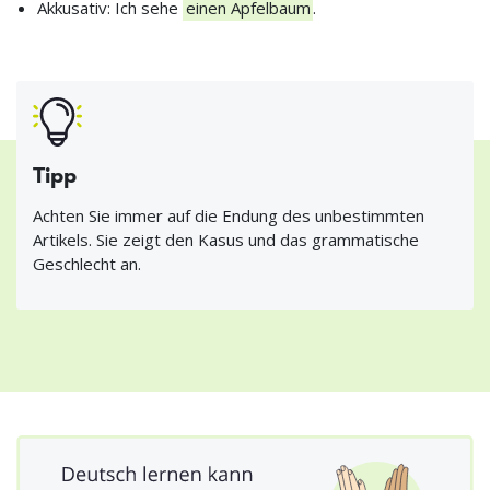
Akkusativ: Ich sehe
einen Apfelbaum
.
Tipp
Achten Sie immer auf die Endung des unbestimmten
Artikels. Sie zeigt den Kasus und das grammatische
Geschlecht an.