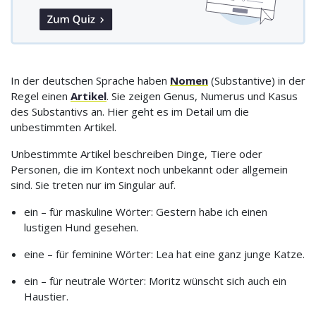
In der deutschen Sprache haben
Nomen
(Substantive) in der
Regel einen
Artikel
. Sie zeigen Genus, Numerus und Kasus
des Substantivs an. Hier geht es im Detail um die
unbestimmten Artikel.
Unbestimmte Artikel beschreiben Dinge, Tiere oder
Personen, die im Kontext noch unbekannt oder allgemein
sind. Sie treten nur im Singular auf.
ein – für maskuline Wörter: Gestern habe ich einen
lustigen Hund gesehen.
eine – für feminine Wörter: Lea hat eine ganz junge Katze.
ein – für neutrale Wörter: Moritz wünscht sich auch ein
Haustier.