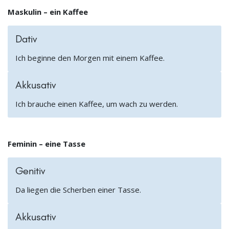
Maskulin – ein Kaffee
Dativ
Ich beginne den Morgen mit einem Kaffee.
Akkusativ
Ich brauche einen Kaffee, um wach zu werden.
Feminin – eine Tasse
Genitiv
Da liegen die Scherben einer Tasse.
Akkusativ