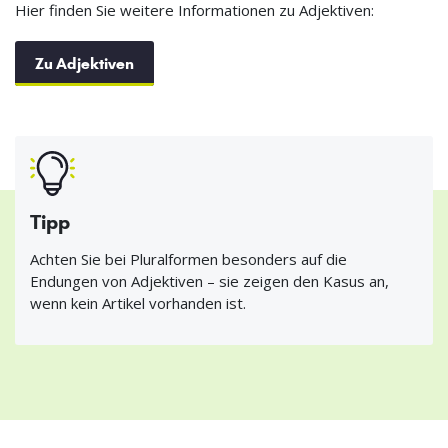
Hier finden Sie weitere Informationen zu Adjektiven:
Zu Adjektiven
Tipp
Achten Sie bei Pluralformen besonders auf die
Endungen von Adjektiven – sie zeigen den Kasus an,
wenn kein Artikel vorhanden ist.