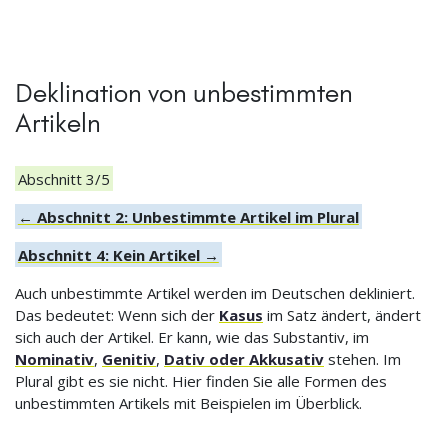
Deklination von unbestimmten
Artikeln
Abschnitt 3/5
← Abschnitt 2: Unbestimmte Artikel im Plural
Abschnitt 4: Kein Artikel →
Auch unbestimmte Artikel werden im Deutschen dekliniert.
Das bedeutet: Wenn sich der
Kasus
im Satz ändert, ändert
sich auch der Artikel. Er kann, wie das Substantiv, im
Nominativ
,
Genitiv
,
Dativ oder Akkusativ
stehen. Im
Plural gibt es sie nicht. Hier finden Sie alle Formen des
unbestimmten Artikels mit Beispielen im Überblick.