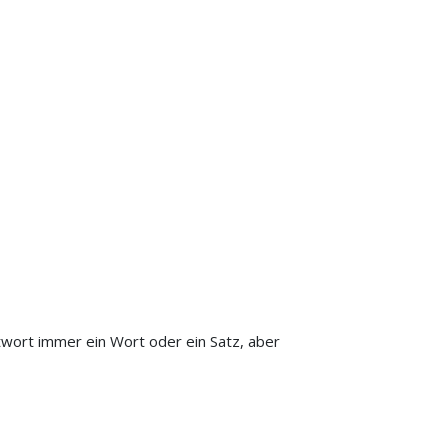
twort immer ein Wort oder ein Satz, aber