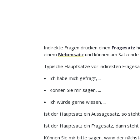
Indirekte Fragen drücken einen
Fragesatz
hö
einem
Nebensatz
und können am Satzende 
Typische Hauptsätze vor indirekten Fragesät
Ich habe mich gefragt, ...
Können Sie mir sagen, ...
Ich würde gerne wissen, ...
Ist der Hauptsatz ein Aussagesatz, so steht
Ist der Hauptsatz ein Fragesatz, dann steht
Können Sie mir bitte sagen, wann der nächst