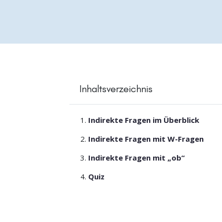
Inhaltsverzeichnis
Indirekte Fragen im Überblick
Indirekte Fragen mit W-Fragen
Indirekte Fragen mit „ob“
Quiz