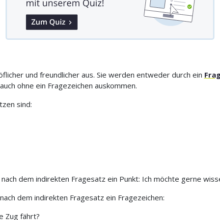
flicher und freundlicher aus. Sie werden entweder durch ein
Fra
auch ohne ein Fragezeichen auskommen.
zen sind:
 nach dem indirekten Fragesatz ein Punkt: Ich möchte gerne wiss
 nach dem indirekten Fragesatz ein Fragezeichen:
e Zug fährt?