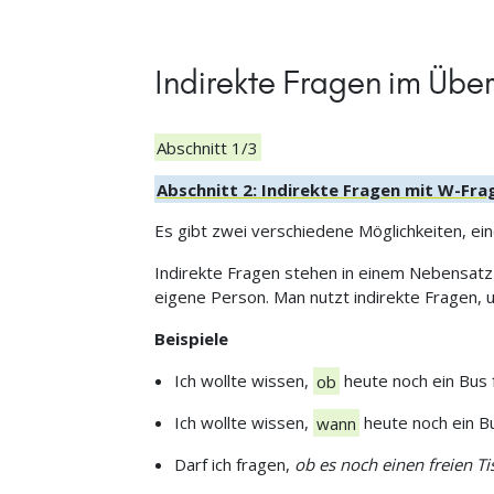
Indirekte Fragen im Über
Abschnitt 1/3
Abschnitt 2: Indirekte Fragen mit W-Fr
Es gibt zwei verschiedene Möglichkeiten, ei
Indirekte Fragen stehen in einem Nebensatz
eigene Person. Man nutzt indirekte Fragen, u
Beispiele
Ich wollte wissen,
ob
heute noch ein Bus f
Ich wollte wissen,
wann
heute noch ein Bu
Darf ich fragen,
ob es noch einen freien Ti