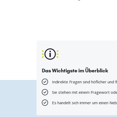
Das Wichtigste im Überblick
Indirekte Fragen sind höflicher und f
Sie stehen mit einem Fragewort od
Es handelt sich immer um einen Ne