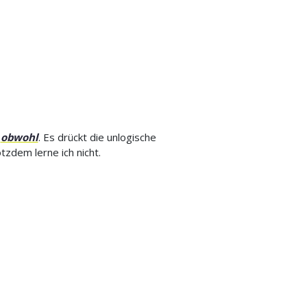
obwohl
. Es drückt die unlogische
tzdem lerne ich nicht.