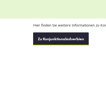
Hier finden Sie weitere Informationen zu Kon
Zu Konjunktionaladverbien