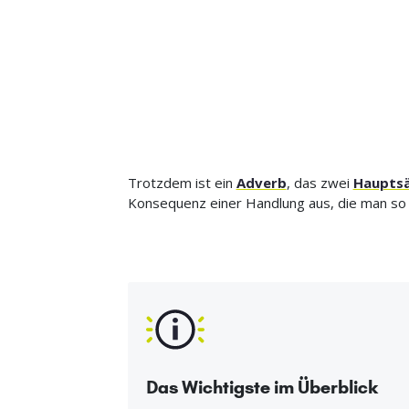
Trotzdem ist ein
Adverb
, das zwei
Haupts
Konsequenz einer Handlung aus, die man so eig
Das Wichtigste im Überblick