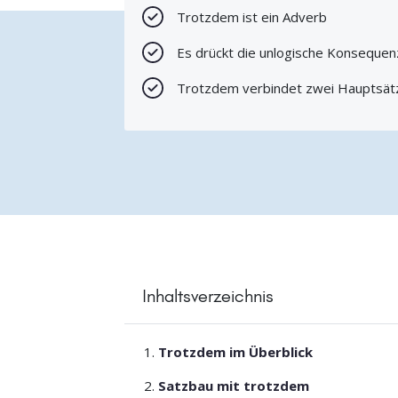
Trotzdem ist ein Adverb
Es drückt die unlogische Konsequen
Trotzdem verbindet zwei Hauptsät
Inhaltsverzeichnis
Trotzdem im Überblick
Satzbau mit trotzdem