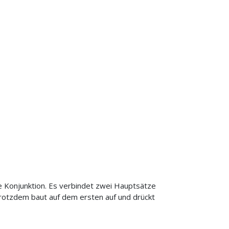
e Konjunktion. Es verbindet zwei Hauptsätze
trotzdem baut auf dem ersten auf und drückt