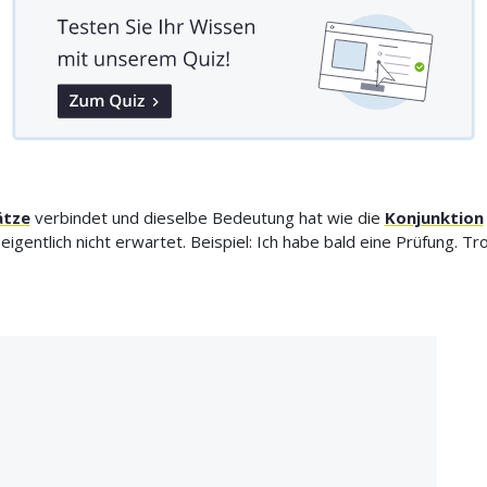
ätze
verbindet und dieselbe Bedeutung hat wie die
Konjunktion
entlich nicht erwartet. Beispiel: Ich habe bald eine Prüfung. Tro