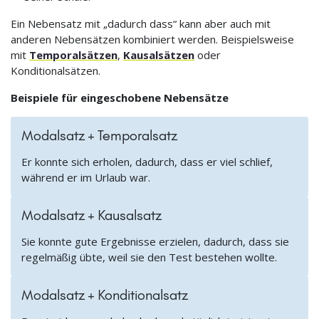
Ein Nebensatz mit „dadurch dass“ kann aber auch mit
anderen Nebensätzen kombiniert werden. Beispielsweise
mit
Temporalsätzen
,
Kausalsätzen
oder
Konditionalsätzen.
Beispiele für eingeschobene Nebensätze
Modalsatz + Temporalsatz
Er konnte sich erholen, dadurch, dass er viel schlief,
während er im Urlaub war.
Modalsatz + Kausalsatz
Sie konnte gute Ergebnisse erzielen, dadurch, dass sie
regelmäßig übte, weil sie den Test bestehen wollte.
Modalsatz + Konditionalsatz