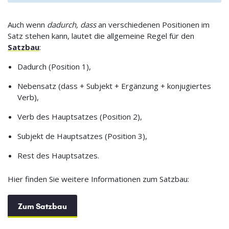
Auch wenn
dadurch, dass
an verschiedenen Positionen im
Satz stehen kann, lautet die allgemeine Regel für den
Satzbau
:
Dadurch (Position 1),
Nebensatz (dass + Subjekt + Ergänzung + konjugiertes
Verb),
Verb des Hauptsatzes (Position 2),
Subjekt de Hauptsatzes (Position 3),
Rest des Hauptsatzes.
Hier finden Sie weitere Informationen zum Satzbau:
Zum Satzbau