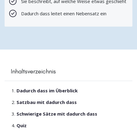
Sie beschreibt, auf welche Weise etwas geschieht
Dadurch dass leitet einen Nebensatz ein
Inhaltsverzeichnis
Dadurch dass im Überblick
Satzbau mit dadurch dass
Schwierige Sätze mit dadurch dass
Quiz