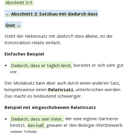
Abschnitt 3/3
← Abschnitt 2: Satzbau mit dadurch dass
Quiz →
Steht der Nebensatz mit
dadurch dass
alleine, ist die
Konstruktion relativ einfach.
Einfaches Beispiel
Dadurch, dass er täglich lernt,
bereitet er sich sehr gut
vor.
Der Modalsatz kann aber auch durch einen anderen Satz,
beispielsweise einen
Relativsatz
, unterbrochen werden.
Das macht es bedeutend schwieriger.
Beispiel mit eingeschobenem Relativsatz
Dadurch, dass sein Vater,
der eine eigene Gärtnerei
besitzt,
ihm half,
gewann er den Biologie-Wettbewerb
seiner Schule.