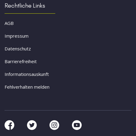
Rechtliche Links
AGB
Impressum
Datenschutz
Barrierefreiheit
Informationsauskunft
Fehlverhalten melden