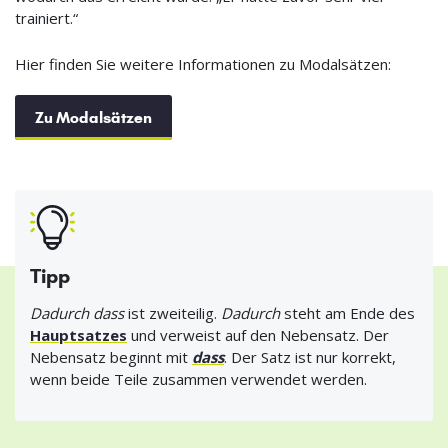
trainiert.“
Hier finden Sie weitere Informationen zu Modalsätzen:
Zu Modalsätzen
Tipp
Dadurch dass
ist zweiteilig.
Dadurch
steht am Ende des
Hauptsatzes
und verweist auf den Nebensatz. Der
Nebensatz beginnt mit
dass
. Der Satz ist nur korrekt,
wenn beide Teile zusammen verwendet werden.