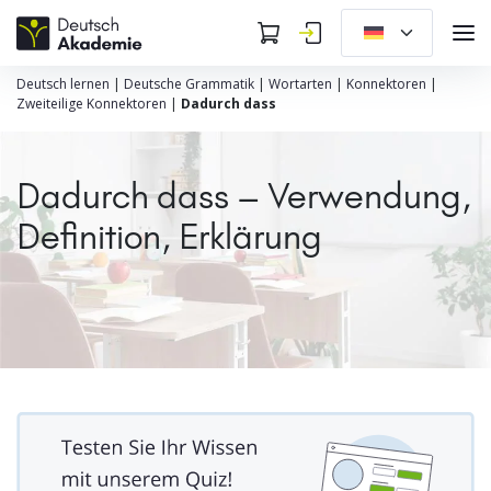
Deutsch lernen
|
Deutsche Grammatik
|
Wortarten
|
Konnektoren
|
Zweiteilige Konnektoren
|
Dadurch dass
Dadurch dass – Verwendung,
Definition, Erklärung