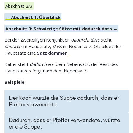
Abschnitt 2/3
← Abschnitt 1: Überblick
Abschnitt 3: Schwierige Sätze mit dadurch dass →
Bei der zweiteiligen Konjunktion
dadurch, dass
steht
dadurch
im Hauptsatz,
dass
im Nebensatz. Oft bildet der
Hauptsatz eine
Satzklammer
.
Dabei steht
dadurch
vor dem Nebensatz, der Rest des
Hauptsatzes folgt nach dem Nebensatz.
Beispiele
Der Koch würzte die Suppe dadurch, dass er
Pfeffer verwendete.
Dadurch, dass er Pfeffer verwendete, würzte
er die Suppe.