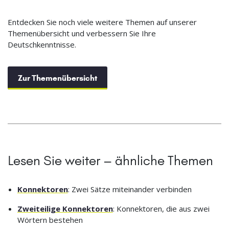
Entdecken Sie noch viele weitere Themen auf unserer
Themenübersicht und verbessern Sie Ihre
Deutschkenntnisse.
Zur Themenübersicht
Lesen Sie weiter – ähnliche Themen
Konnektoren
: Zwei Sätze miteinander verbinden
Zweiteilige Konnektoren
: Konnektoren, die aus zwei
Wörtern bestehen