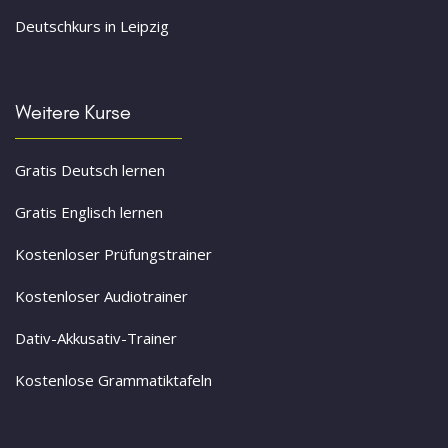
Deutschkurs in Leipzig
Weitere Kurse
Gratis Deutsch lernen
Gratis Englisch lernen
Kostenloser Prüfungstrainer
Kostenloser Audiotrainer
Dativ-Akkusativ-Trainer
Kostenlose Grammatiktafeln