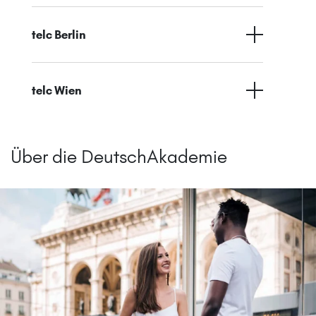
telc Berlin
telc Wien
Über die DeutschAkademie