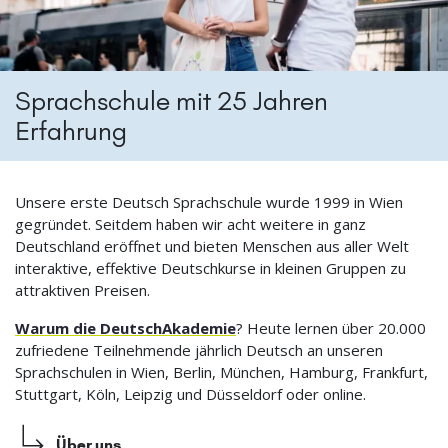
Sprachschule mit 25 Jahren
Erfahrung
Unsere erste Deutsch Sprachschule wurde 1999 in Wien
gegründet. Seitdem haben wir acht weitere in ganz
Deutschland eröffnet und bieten Menschen aus aller Welt
interaktive, effektive Deutschkurse in kleinen Gruppen zu
attraktiven Preisen.
Warum die DeutschAkademie
? Heute lernen über 20.000
zufriedene Teilnehmende jährlich Deutsch an unseren
Sprachschulen in Wien, Berlin, München, Hamburg, Frankfurt,
Stuttgart, Köln, Leipzig und Düsseldorf oder online.
Über uns