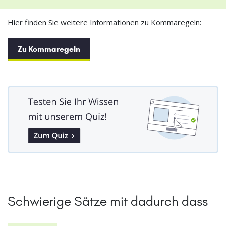
Hier finden Sie weitere Informationen zu Kommaregeln:
Zu Kommaregeln
Schwierige Sätze mit dadurch dass