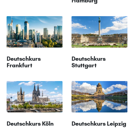
Hamburg
Deutschkurs
Deutschkurs
Frankfurt
Stuttgart
Deutschkurs Köln
Deutschkurs Leipzig