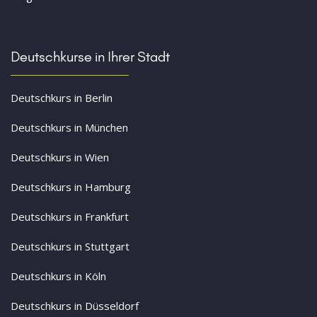
Deutschkurse in Ihrer Stadt
Deutschkurs in Berlin
Deutschkurs in München
Deutschkurs in Wien
Deutschkurs in Hamburg
Deutschkurs in Frankfurt
Deutschkurs in Stuttgart
Deutschkurs in Köln
Deutschkurs in Düsseldorf