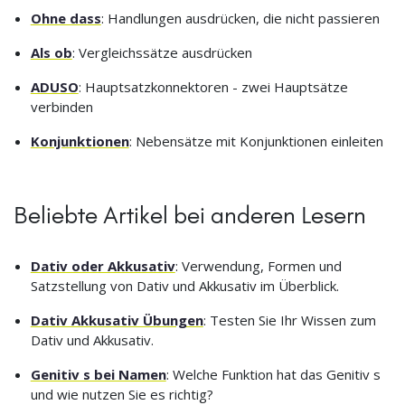
Ohne dass
: Handlungen ausdrücken, die nicht passieren
Als ob
: Vergleichssätze ausdrücken
ADUSO
: Hauptsatzkonnektoren - zwei Hauptsätze
verbinden
Konjunktionen
: Nebensätze mit Konjunktionen einleiten
Beliebte Artikel bei anderen Lesern
Dativ oder Akkusativ
: Verwendung, Formen und
Satzstellung von Dativ und Akkusativ im Überblick.
Dativ Akkusativ Übungen
: Testen Sie Ihr Wissen zum
Dativ und Akkusativ.
Genitiv s bei Namen
: Welche Funktion hat das Genitiv s
und wie nutzen Sie es richtig?