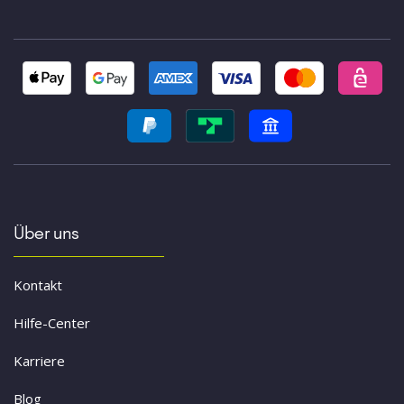
Über uns
Kontakt
Hilfe-Center
Karriere
Blog