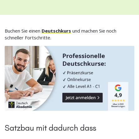
Buchen Sie einen
Deutschkurs
und machen Sie noch
schneller Fortschritte.
Satzbau mit dadurch dass