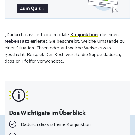
„Dadurch dass“ ist eine modale
Konjunktion
, die einen
Nebensatz
einleitet. Sie beschreibt, welche Umstände zu
einer Situation führen oder auf welche Weise etwas
geschieht. Beispiel: Der Koch würzte die Suppe dadurch,
dass er Pfeffer verwendete.
Das Wichtigste im Überblick
Dadurch dass ist eine Konjunktion