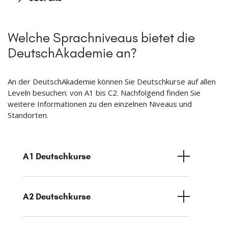
Welche Sprachniveaus bietet die
DeutschAkademie an?
An der DeutschAkademie können Sie Deutschkurse auf allen
Leveln besuchen: von A1 bis C2. Nachfolgend finden Sie
weitere Informationen zu den einzelnen Niveaus und
Standorten.
A1 Deutschkurse
A2 Deutschkurse