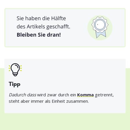
Tipp
Dadurch dass
wird zwar durch ein
Komma
getrennt,
steht aber immer als Einheit zusammen.