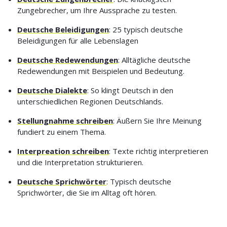
Zungebrecher, um Ihre Aussprache zu testen.
Deutsche Beleidigungen
: 25 typisch deutsche
Beleidigungen für alle Lebenslagen
Deutsche Redewendungen
: Alltägliche deutsche
Redewendungen mit Beispielen und Bedeutung.
Deutsche Dialekte
: So klingt Deutsch in den
unterschiedlichen Regionen Deutschlands.
Stellungnahme schreiben
: Äußern Sie Ihre Meinung
fundiert zu einem Thema.
Interpreation schreiben
: Texte richtig interpretieren
und die Interpretation strukturieren.
Deutsche Sprichwörter
: Typisch deutsche
Sprichwörter, die Sie im Alltag oft hören.