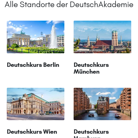
Alle Standorte der DeutschAkademie
Deutschkurs Berlin
Deutschkurs
München
Deutschkurs Wien
Deutschkurs