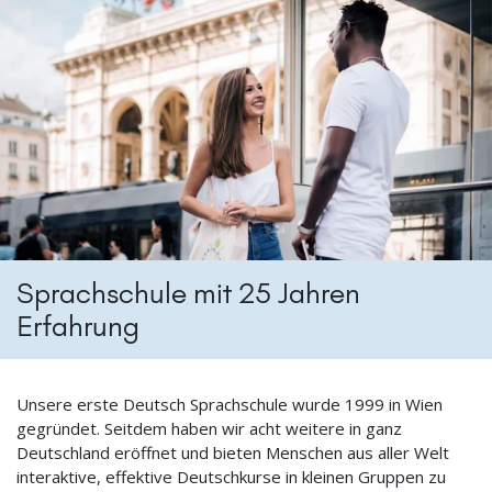
Sprachschule mit 25 Jahren
Erfahrung
Unsere erste Deutsch Sprachschule wurde 1999 in Wien
gegründet. Seitdem haben wir acht weitere in ganz
Deutschland eröffnet und bieten Menschen aus aller Welt
interaktive, effektive Deutschkurse in kleinen Gruppen zu