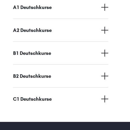
A1 Deutschkurse
A2 Deutschkurse
B1 Deutschkurse
B2 Deutschkurse
C1 Deutschkurse