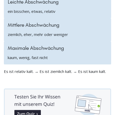
Leichte Abschwächung
ein bisschen, etwas, relativ
Mittlere Abschwächung
ziemlich, eher, mehr oder weniger
Maximale Abschwächung
kaum, wenig, fast nicht
Es ist relativ kalt. → Es ist ziemlich kalt. → Es ist kaum kalt.