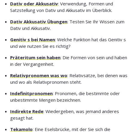
Dativ oder Akkusativ
: Verwendung, Formen und
Satzstellung von Dativ und Akkusativ im Überblick.
Dativ Akkusativ Übungen
: Testen Sie Ihr Wissen zum
Dativ und Akkusativ.
Genitiv s bei Namen
: Welche Funktion hat das Genitiv s
und wie nutzen Sie es richtig?
Präteritum sein haben
: Die Formen von sein und haben
in der Vergangenheit.
Relativpronomen was wo
: Relativsätze, bei denen was
und wo als Relativpronomen steht.
Indefinitpronomen
: Pronomen, die bestimmte oder
unbestimmte Mengen bezeichnen.
Indirekte Rede
: Wiedergeben, was jemand anderes
gesagt hat.
Tekamolo
: Eine Eselsbrücke, mit der Sie sich die