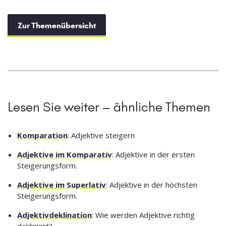
Zur Themenübersicht
Lesen Sie weiter – ähnliche Themen
Komparation
: Adjektive steigern
Adjektive im Komparativ
: Adjektive in der ersten
Steigerungsform.
Adjektive im Superlativ
: Adjektive in der höchsten
Steigerungsform.
Adjektivdeklination
: Wie werden Adjektive richtig