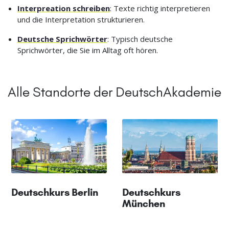
Interpreation schreiben
: Texte richtig interpretieren
und die Interpretation strukturieren.
Deutsche Sprichwörter
: Typisch deutsche
Sprichwörter, die Sie im Alltag oft hören.
Alle Standorte der DeutschAkademie
Deutschkurs Berlin
Deutschkurs
München