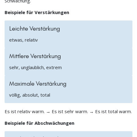
Schwächung.
Beispiele für Verstärkungen
Leichte Verstärkung
etwas, relativ
Mittlere Verstärkung
sehr, unglaublich, extrem
Maximale Verstärkung
völlig, absolut, total
Es ist relativ warm. → Es ist sehr warm. → Es ist total warm.
Beispiele für Abschwächungen