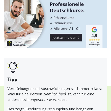
Tipp
Verstärkungen und Abschwächungen sind immer relativ:
Was für eine Person
ziemlich heiß
ist, kann für eine
andere noch
angenehm warm
sein.
Das zeigt: Graduierung ist subjektiv und hängt von