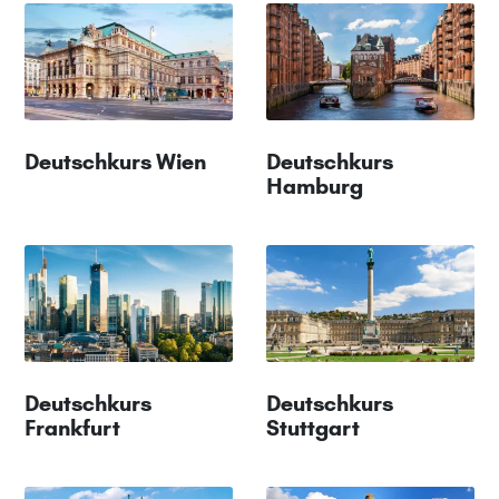
Deutschkurs Wien
Deutschkurs
Hamburg
Deutschkurs
Deutschkurs
Frankfurt
Stuttgart