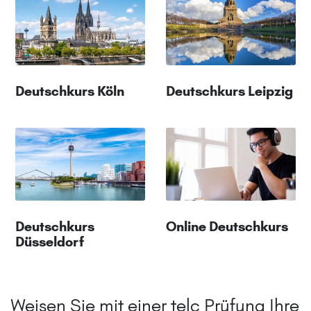
Deutschkurs Köln
Deutschkurs Leipzig
Deutschkurs
Online Deutschkurs
Düsseldorf
Weisen Sie mit einer telc Prüfung Ihre