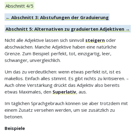
Abschnitt 4/5
← Abschnitt 3: Abstufungen der Graduierung
Abschnitt 5: Alternativen zu graduierten Adjektiven →
Nicht alle Adjektive lassen sich sinnvoll
steigern
oder
abschwächen. Manche Adjektive haben eine natürliche
Grenze. Zum Beispiel: perfekt, tot, einzigartig, leer,
schwanger, unvergleichlich.
Um das zu verdeutlichen: wenn etwas perfekt ist, ist es
makellos. Einfach alles stimmt. Es gibt nichts zu kritisieren. –
Auch ohne Verstärkung drückt das Adjektiv also bereits
etwas Maximales, den
Superlativ
, aus.
Im täglichen Sprachgebrauch können sie aber trotzdem mit
einem Zusatz versehen werden, um sie zusätzlich zu
betonen.
Beispiele