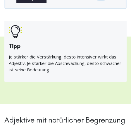
Tipp
Je stärker die Verstärkung, desto intensiver wirkt das
Adjektiv. Je stärker die Abschwächung, desto schwächer
ist seine Bedeutung.
Adjektive mit natürlicher Begrenzung