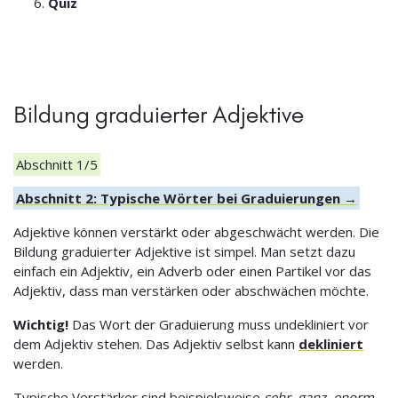
Quiz
Bildung graduierter Adjektive
Abschnitt 1/5
Abschnitt 2: Typische Wörter bei Graduierungen →
Adjektive können verstärkt oder abgeschwächt werden. Die
Bildung graduierter Adjektive ist simpel. Man setzt dazu
einfach ein Adjektiv, ein Adverb oder einen Partikel vor das
Adjektiv, dass man verstärken oder abschwächen möchte.
Wichtig!
Das Wort der Graduierung muss undekliniert vor
dem Adjektiv stehen. Das Adjektiv selbst kann
dekliniert
werden.
Typische Verstärker sind beispielsweise
sehr, ganz, enorm,