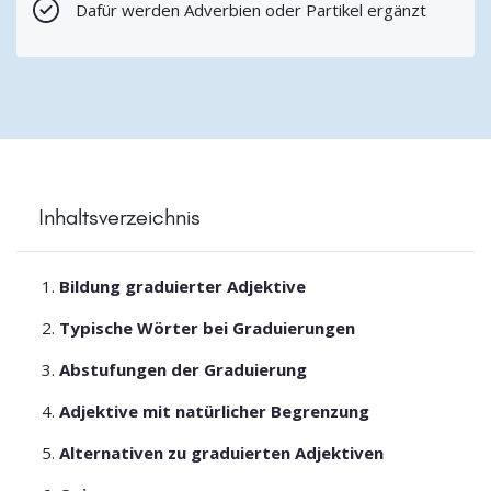
Dafür werden Adverbien oder Partikel ergänzt
Inhaltsverzeichnis
Bildung graduierter Adjektive
Typische Wörter bei Graduierungen
Abstufungen der Graduierung
Adjektive mit natürlicher Begrenzung
Alternativen zu graduierten Adjektiven