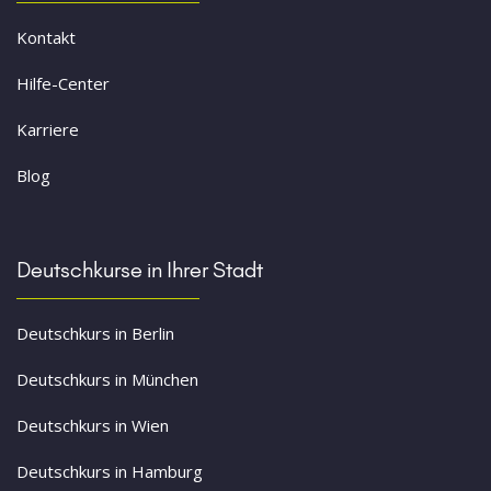
Kontakt
Hilfe-Center
Karriere
Blog
Deutschkurse in Ihrer Stadt
Deutschkurs in Berlin
Deutschkurs in München
Deutschkurs in Wien
Deutschkurs in Hamburg