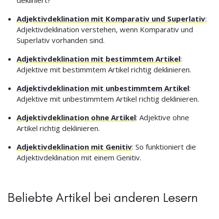
dekliniert?
Adjektivdeklination mit Komparativ und Superlativ
:
Adjektivdeklination verstehen, wenn Komparativ und
Superlativ vorhanden sind.
Adjektivdeklination mit bestimmtem Artikel
:
Adjektive mit bestimmtem Artikel richtig deklinieren.
Adjektivdeklination mit unbestimmtem Artikel
:
Adjektive mit unbestimmtem Artikel richtig deklinieren.
Adjektivdeklination ohne Artikel
: Adjektive ohne
Artikel richtig deklinieren.
Adjektivdeklination mit Genitiv
: So funktioniert die
Adjektivdeklination mit einem Genitiv.
Beliebte Artikel bei anderen Lesern