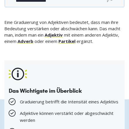
Eine Graduierung von Adjektiven bedeutet, dass man ihre
Bedeutung verstärken oder abschwächen kann. Das macht
man, indem man ein
Adjektiv
mit einem anderen Adjektiv,
einem
Adverb
oder einem
Partikel
ergänzt.
Das Wichtigste im Überblick
Graduierung betrifft die Intensität eines Adjektivs
Adjektive können verstärkt oder abgeschwächt
werden