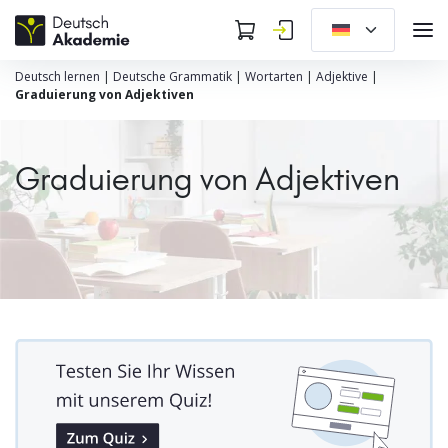
Deutsch lernen
|
Deutsche Grammatik
|
Wortarten
|
Adjektive
|
Graduierung von Adjektiven
Graduierung von Adjektiven