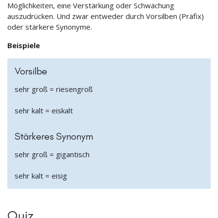
Möglichkeiten, eine Verstärkung oder Schwächung
auszudrücken. Und zwar entweder durch Vorsilben (Präfix)
oder stärkere Synonyme.
Beispiele
Vorsilbe
sehr groß = riesengroß
sehr kalt = eiskalt
Stärkeres Synonym
sehr groß = gigantisch
sehr kalt = eisig
Quiz