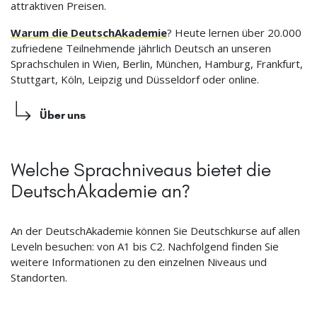
attraktiven Preisen.
Warum die DeutschAkademie
? Heute lernen über 20.000
zufriedene Teilnehmende jährlich Deutsch an unseren
Sprachschulen in Wien, Berlin, München, Hamburg, Frankfurt,
Stuttgart, Köln, Leipzig und Düsseldorf oder online.
Über uns
Welche Sprachniveaus bietet die
DeutschAkademie an?
An der DeutschAkademie können Sie Deutschkurse auf allen
Leveln besuchen: von A1 bis C2. Nachfolgend finden Sie
weitere Informationen zu den einzelnen Niveaus und
Standorten.