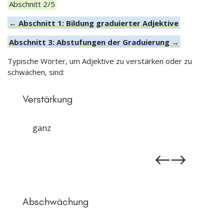
Abschnitt 2/5
← Abschnitt 1: Bildung graduierter Adjektive
Abschnitt 3: Abstufungen der Graduierung →
Typische Wörter, um Adjektive zu verstärken oder zu
schwächen, sind:
Verstärkung
enorm
Abschwächung