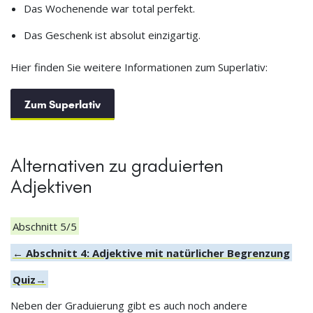
Das Wochenende war total perfekt.
Das Geschenk ist absolut einzigartig.
Hier finden Sie weitere Informationen zum Superlativ:
Zum Superlativ
Alternativen zu graduierten
Adjektiven
Abschnitt 5/5
← Abschnitt 4: Adjektive mit natürlicher Begrenzung
Quiz→
Neben der Graduierung gibt es auch noch andere