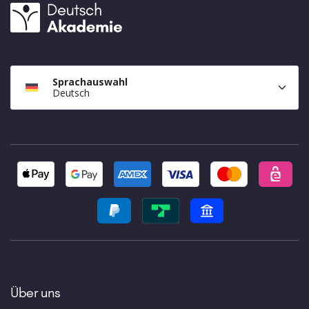
Sprachauswahl
Deutsch
Über uns