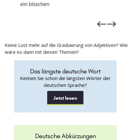
einigermaßen
Keine Lust mehr auf die Graduierung von Adjektiven? Wie
wäre es dann mit diesen Themen?
Das längste deutsche Wort
Kennen Sie schon die längsten Wörter der
deutschen Sprache?
Jetzt lesen
Deutsche Abkürzungen