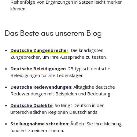
Reihenfolge von Ergänzungen in Sätzen leicht merken
können.
Das Beste aus unserem Blog
Deutsche Zungenbrecher
: Die knackigsten
Zungebrecher, um Ihre Aussprache zu testen.
Deutsche Beleidigungen
: 25 typisch deutsche
Beleidigungen für alle Lebenslagen
Deutsche Redewendungen
: Alltägliche deutsche
Redewendungen mit Beispielen und Bedeutung.
Deutsche Dialekte
: So klingt Deutsch in den
unterschiedlichen Regionen Deutschlands.
Stellungnahme schreiben
: Äußern Sie Ihre Meinung
fundiert zu einem Thema.