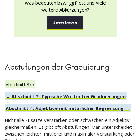
Was bedeuten bzw, ggf, etc und viele
weitere Abkürzungen?
Jetzt lesen
Abstufungen der Graduierung
Abschnitt 3/5
← Abschnitt 2: Typische Wörter bei Graduierungen
Abschnitt 4: Adjektive mit natürlicher Begrenzung →
Nicht alle Zusätze verstärken oder schwächen ein Adjektiv
gleichermaßen. Es gibt oft Abstufungen. Man unterscheidet
zwischen leichter, mittlerer und maximaler Verstärkung oder