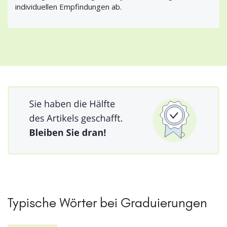
individuellen Empfindungen ab.
Typische Wörter bei Graduierungen