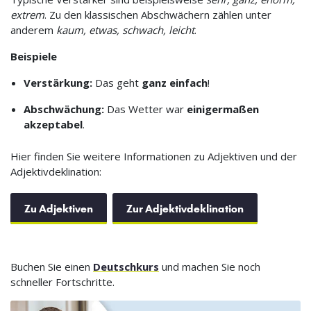
extrem
. Zu den klassischen Abschwächern zählen unter
anderem
kaum, etwas, schwach, leicht
.
Beispiele
Verstärkung:
Das geht
ganz einfach
!
Abschwächung:
Das Wetter war
einigermaßen
akzeptabel
.
Hier finden Sie weitere Informationen zu Adjektiven und der
Adjektivdeklination:
Zu Adjektiven
Zur Adjektivdeklination
Buchen Sie einen
Deutschkurs
und machen Sie noch
schneller Fortschritte.