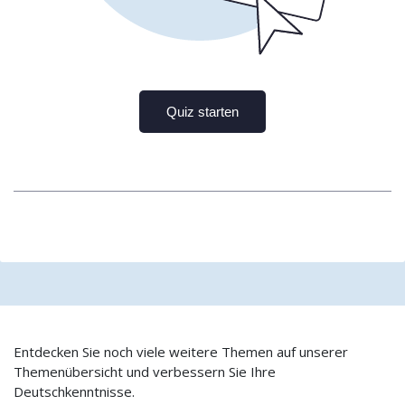
Entdecken Sie noch viele weitere Themen auf unserer
Themenübersicht und verbessern Sie Ihre
Deutschkenntnisse.