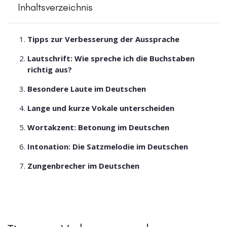
Inhaltsverzeichnis
Tipps zur Verbesserung der Aussprache
Lautschrift: Wie spreche ich die Buchstaben
richtig aus?
Besondere Laute im Deutschen
Lange und kurze Vokale unterscheiden
Wortakzent: Betonung im Deutschen
Intonation: Die Satzmelodie im Deutschen
Zungenbrecher im Deutschen