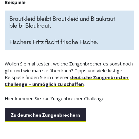
Beispiele
Brautkleid bleibt Brautkleid und Blaukraut
bleibt Blaukraut.
Fischers Fritz fischt frische Fische.
Wollen Sie mal testen, welche Zungenbrecher es sonst noch
gibt und wie man sie üben kann? Tipps und viele lustige
Beispiele finden Sie in unserer
deutsche Zungenbrecher
Challenge – unmöglich zu schaffen
.
Hier kommen Sie zur Zungenbrecher Challenge:
Zu deutschen Zungenbrechern