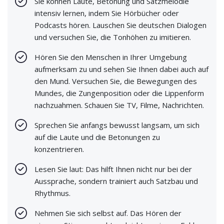
Sie können Laute, Betonung und Satzmelodie
intensiv lernen, indem Sie Hörbücher oder
Podcasts hören. Lauschen Sie deutschen Dialogen
und versuchen Sie, die Tonhöhen zu imitieren.
Hören Sie den Menschen in Ihrer Umgebung
aufmerksam zu und sehen Sie Ihnen dabei auch auf
den Mund. Versuchen Sie, die Bewegungen des
Mundes, die Zungenposition oder die Lippenform
nachzuahmen. Schauen Sie TV, Filme, Nachrichten.
Sprechen Sie anfangs bewusst langsam, um sich
auf die Laute und die Betonungen zu
konzentrieren.
Lesen Sie laut: Das hilft Ihnen nicht nur bei der
Aussprache, sondern trainiert auch Satzbau und
Rhythmus.
Nehmen Sie sich selbst auf. Das Hören der