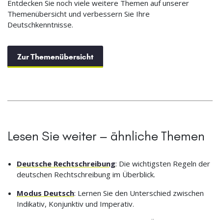
Entdecken Sie noch viele weitere Themen auf unserer
Themenübersicht und verbessern Sie Ihre
Deutschkenntnisse.
Zur Themenübersicht
Lesen Sie weiter – ähnliche Themen
Deutsche Rechtschreibung
: Die wichtigsten Regeln der
deutschen Rechtschreibung im Überblick.
Modus Deutsch
: Lernen Sie den Unterschied zwischen
Indikativ, Konjunktiv und Imperativ.