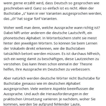
wenn gerne erzählt wird, dass Deutsch so gesprochen wie
geschrieben wird: Ganz so einfach ist es nicht. Allein der
Buchstabe „s“ kann in vier Varianten ausgesprochen werden,
das „ch“ hat sogar fünf Varianten.
Woher weiß man denn, welche Aussprache wann richtig ist?
Dabei hilft unter anderem die deutsche Lautschrift, ein
phonetisches Alphabet. In Wörterbüchern steht sie meist
hinter den jeweiligen Wörtern. So können Sie beim Lernen
der Vokabeln direkt erkennen, wie die Buchstaben
tatsächlich betont werden müssen. Es ist durchaus hilfreich,
sich ein wenig damit zu beschäftigen, diese Lautzeichen zu
verstehen. Das kann Ihnen schon einmal in der Theorie
helfen, Ihre Aussprache im Deutschen zu verbessern.
Aber natürlich werden deutsche Wörter nicht Buchstabe für
Buchstabe genauso wie im deutschen Alphabet
ausgesprochen. Viele weitere Aspekte beeinflussen die
Aussprache. Und auch die Herausforderungen in der
praktischen Umsetzung variieren: Je nachdem, woher Sie
kommen, werden Sie aufgrund fehlender Laute,