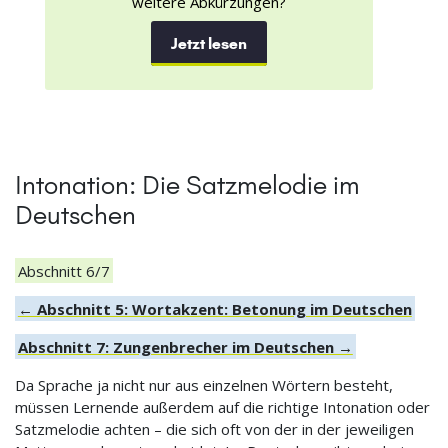
weitere Abkürzungen?
Jetzt lesen
Intonation: Die Satzmelodie im
Deutschen
Abschnitt 6/7
← Abschnitt 5: Wortakzent: Betonung im Deutschen
Abschnitt 7: Zungenbrecher im Deutschen →
Da Sprache ja nicht nur aus einzelnen Wörtern besteht,
müssen Lernende außerdem auf die richtige Intonation oder
Satzmelodie achten – die sich oft von der in der jeweiligen