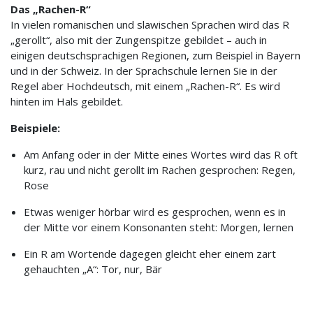
Das „Rachen-R“
In vielen romanischen und slawischen Sprachen wird das R
„gerollt“, also mit der Zungenspitze gebildet – auch in
einigen deutschsprachigen Regionen, zum Beispiel in Bayern
und in der Schweiz. In der Sprachschule lernen Sie in der
Regel aber Hochdeutsch, mit einem „Rachen-R“. Es wird
hinten im Hals gebildet.
Beispiele:
Am Anfang oder in der Mitte eines Wortes wird das R oft
kurz, rau und nicht gerollt im Rachen gesprochen: Regen,
Rose
Etwas weniger hörbar wird es gesprochen, wenn es in
der Mitte vor einem Konsonanten steht: Morgen, lernen
Ein R am Wortende dagegen gleicht eher einem zart
gehauchten „A“: Tor, nur, Bär