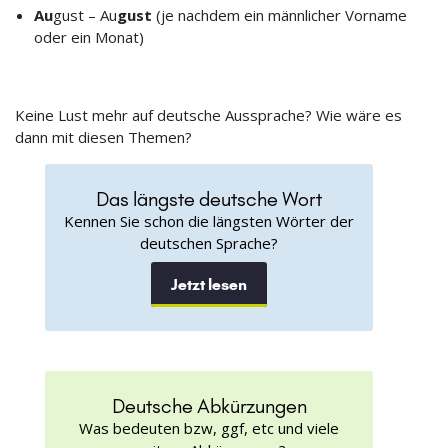
Au
gust – Au
gust
(je nachdem ein männlicher Vorname
oder ein Monat)
Keine Lust mehr auf deutsche Aussprache? Wie wäre es
dann mit diesen Themen?
Das längste deutsche Wort
Kennen Sie schon die längsten Wörter der
deutschen Sprache?
Jetzt lesen
Deutsche Abkürzungen
Was bedeuten bzw, ggf, etc und viele