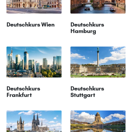
Deutschkurs Wien
Deutschkurs
Hamburg
Deutschkurs
Deutschkurs
Frankfurt
Stuttgart