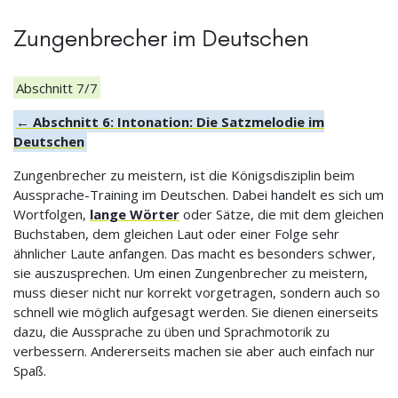
Zungenbrecher im Deutschen
Abschnitt 7/7
← Abschnitt 6: Intonation: Die Satzmelodie im
Deutschen
Zungenbrecher zu meistern, ist die Königsdisziplin beim
Aussprache-Training im Deutschen. Dabei handelt es sich um
Wortfolgen,
lange Wörter
oder Sätze, die mit dem gleichen
Buchstaben, dem gleichen Laut oder einer Folge sehr
ähnlicher Laute anfangen. Das macht es besonders schwer,
sie auszusprechen. Um einen Zungenbrecher zu meistern,
muss dieser nicht nur korrekt vorgetragen, sondern auch so
schnell wie möglich aufgesagt werden. Sie dienen einerseits
dazu, die Aussprache zu üben und Sprachmotorik zu
verbessern. Andererseits machen sie aber auch einfach nur
Spaß.