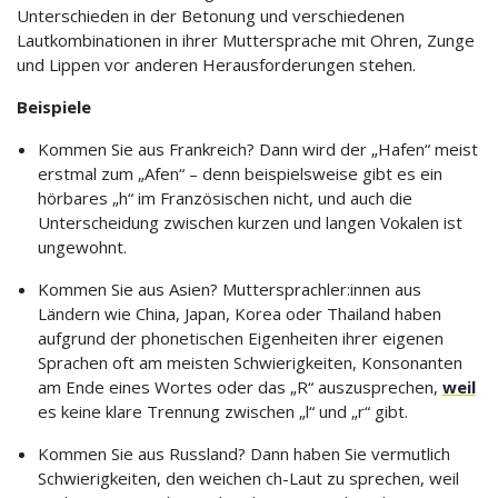
Unterschieden in der Betonung und verschiedenen
Lautkombinationen in ihrer Muttersprache mit Ohren, Zunge
und Lippen vor anderen Herausforderungen stehen.
Beispiele
Kommen Sie aus Frankreich? Dann wird der „Hafen“ meist
erstmal zum „Afen“ – denn beispielsweise gibt es ein
hörbares „h“ im Französischen nicht, und auch die
Unterscheidung zwischen kurzen und langen Vokalen ist
ungewohnt.
Kommen Sie aus Asien? Muttersprachler:innen aus
Ländern wie China, Japan, Korea oder Thailand haben
aufgrund der phonetischen Eigenheiten ihrer eigenen
Sprachen oft am meisten Schwierigkeiten, Konsonanten
am Ende eines Wortes oder das „R“ auszusprechen,
weil
es keine klare Trennung zwischen „l“ und „r“ gibt.
Kommen Sie aus Russland? Dann haben Sie vermutlich
Schwierigkeiten, den weichen ch-Laut zu sprechen, weil