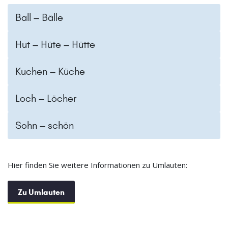
Ball – Bälle
Hut – Hüte – Hütte
Kuchen – Küche
Loch – Löcher
Sohn – schön
Hier finden Sie weitere Informationen zu Umlauten:
Zu Umlauten