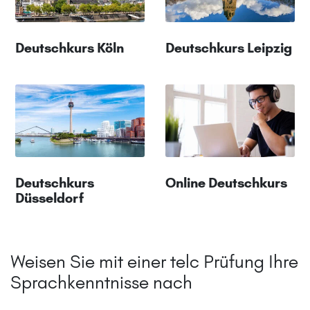
Deutschkurs Köln
Deutschkurs Leipzig
Deutschkurs
Online Deutschkurs
Düsseldorf
Weisen Sie mit einer telc Prüfung Ihre
Sprachkenntnisse nach