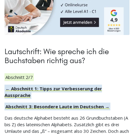
Lautschrift: Wie spreche ich die
Buchstaben richtig aus?
Abschnitt 2/7
← Abschnitt 1: Tipps zur Verbesserung der
Aussprache
Abschnitt 3: Besondere Laute im Deutschen →
Das deutsche Alphabet besteht aus 26 Grundbuchstaben (A
bis Z) des lateinischen Alphabets. Zusätzlich gibt es drei
Umlaute und das „ß“ – insgesamt also 30 Zeichen. Doch auch