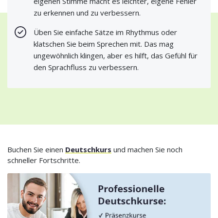
eigenen Stimme macht es leichter, eigene Fehler
zu erkennen und zu verbessern.
Üben Sie einfache Sätze im Rhythmus oder
klatschen Sie beim Sprechen mit. Das mag
ungewöhnlich klingen, aber es hilft, das Gefühl für
den Sprachfluss zu verbessern.
Buchen Sie einen
Deutschkurs
und machen Sie noch
schneller Fortschritte.