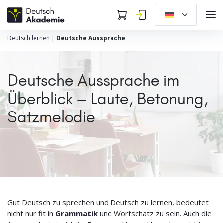
Deutsch lernen
|
Deutsche Aussprache
Deutsche Aussprache im
Überblick – Laute, Betonung,
Satzmelodie
Gut Deutsch zu sprechen und Deutsch zu lernen, bedeutet
nicht nur fit in
Grammatik
und Wortschatz zu sein. Auch die