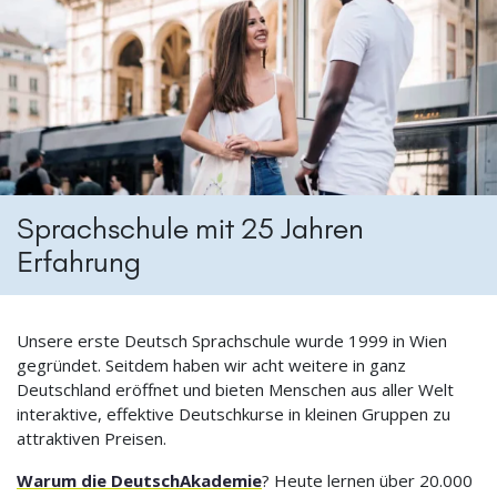
Sprachschule mit 25 Jahren
Erfahrung
Unsere erste Deutsch Sprachschule wurde 1999 in Wien
gegründet. Seitdem haben wir acht weitere in ganz
Deutschland eröffnet und bieten Menschen aus aller Welt
interaktive, effektive Deutschkurse in kleinen Gruppen zu
attraktiven Preisen.
Warum die DeutschAkademie
? Heute lernen über 20.000