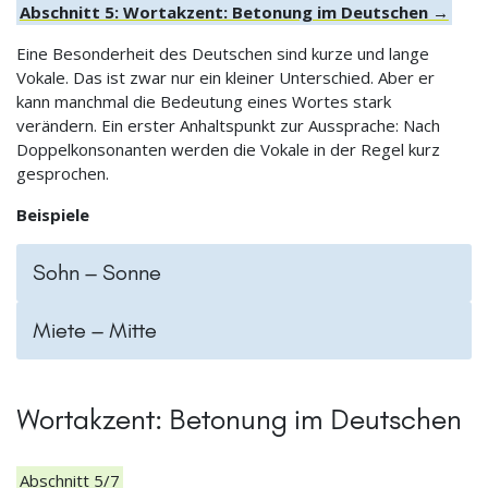
Abschnitt 5: Wortakzent: Betonung im Deutschen →
Eine Besonderheit des Deutschen sind kurze und lange
Vokale. Das ist zwar nur ein kleiner Unterschied. Aber er
kann manchmal die Bedeutung eines Wortes stark
verändern. Ein erster Anhaltspunkt zur Aussprache: Nach
Doppelkonsonanten werden die Vokale in der Regel kurz
gesprochen.
Beispiele
Sohn – Sonne
Miete – Mitte
Wortakzent: Betonung im Deutschen
Abschnitt 5/7