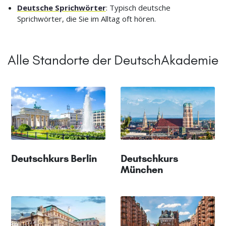
Deutsche Sprichwörter
: Typisch deutsche
Sprichwörter, die Sie im Alltag oft hören.
Alle Standorte der DeutschAkademie
Deutschkurs Berlin
Deutschkurs
München