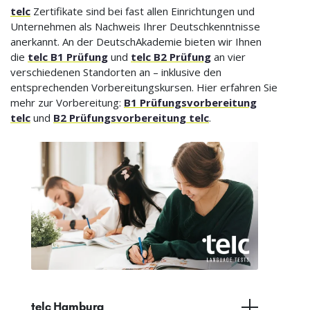
telc
Zertifikate sind bei fast allen Einrichtungen und
Unternehmen als Nachweis Ihrer Deutschkenntnisse
anerkannt. An der DeutschAkademie bieten wir Ihnen
die
telc B1 Prüfung
und
telc B2 Prüfung
an vier
verschiedenen Standorten an – inklusive den
entsprechenden Vorbereitungskursen. Hier erfahren Sie
mehr zur Vorbereitung:
B1 Prüfungsvorbereitung
telc
und
B2 Prüfungsvorbereitung telc
.
telc Hamburg