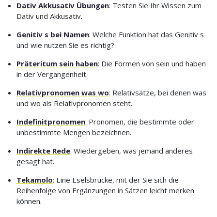
Dativ Akkusativ Übungen
: Testen Sie Ihr Wissen zum
Dativ und Akkusativ.
Genitiv s bei Namen
: Welche Funktion hat das Genitiv s
und wie nutzen Sie es richtig?
Präteritum sein haben
: Die Formen von sein und haben
in der Vergangenheit.
Relativpronomen was wo
: Relativsätze, bei denen was
und wo als Relativpronomen steht.
Indefinitpronomen
: Pronomen, die bestimmte oder
unbestimmte Mengen bezeichnen.
Indirekte Rede
: Wiedergeben, was jemand anderes
gesagt hat.
Tekamolo
: Eine Eselsbrücke, mit der Sie sich die
Reihenfolge von Ergänzungen in Sätzen leicht merken
können.