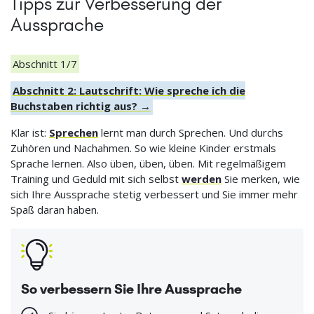
Tipps zur Verbesserung der
Aussprache
Abschnitt 1/7
Abschnitt 2: Lautschrift: Wie spreche ich die
Buchstaben richtig aus? →
Klar ist:
Sprechen
lernt man durch Sprechen. Und durchs
Zuhören und Nachahmen. So wie kleine Kinder erstmals
Sprache lernen. Also üben, üben, üben. Mit regelmäßigem
Training und Geduld mit sich selbst
werden
Sie merken, wie
sich Ihre Aussprache stetig verbessert und Sie immer mehr
Spaß daran haben.
So verbessern Sie Ihre Aussprache