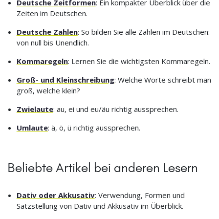
Deutsche Zeitformen
: Ein kompakter Überblick über die
Zeiten im Deutschen.
Deutsche Zahlen
: So bilden Sie alle Zahlen im Deutschen:
von null bis Unendlich.
Kommaregeln
: Lernen Sie die wichtigsten Kommaregeln.
Groß- und Kleinschreibung
: Welche Worte schreibt man
groß, welche klein?
Zwielaute
: au, ei und eu/äu richtig aussprechen.
Umlaute
: ä, ö, ü richtig aussprechen.
Beliebte Artikel bei anderen Lesern
Dativ oder Akkusativ
: Verwendung, Formen und
Satzstellung von Dativ und Akkusativ im Überblick.