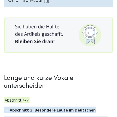
Lange und kurze Vokale
unterscheiden
Abschnitt 4/7
← Abschnitt 3: Besondere Laute im Deutschen