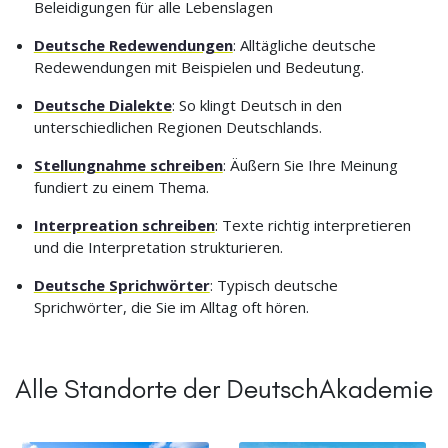
Beleidigungen für alle Lebenslagen
Deutsche Redewendungen
: Alltägliche deutsche
Redewendungen mit Beispielen und Bedeutung.
Deutsche Dialekte
: So klingt Deutsch in den
unterschiedlichen Regionen Deutschlands.
Stellungnahme schreiben
: Äußern Sie Ihre Meinung
fundiert zu einem Thema.
Interpreation schreiben
: Texte richtig interpretieren
und die Interpretation strukturieren.
Deutsche Sprichwörter
: Typisch deutsche
Sprichwörter, die Sie im Alltag oft hören.
Alle Standorte der DeutschAkademie