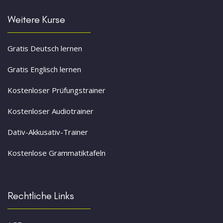
Weitere Kurse
Gratis Deutsch lernen
Gratis Englisch lernen
Kostenloser Prüfungstrainer
Kostenloser Audiotrainer
Dativ-Akkusativ-Trainer
Kostenlose Grammatiktafeln
Rechtliche Links