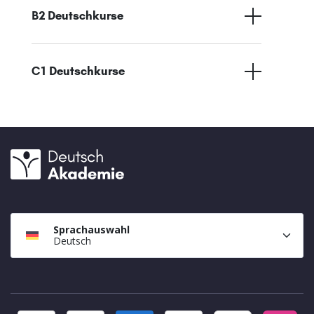
B2 Deutschkurse
C1 Deutschkurse
Sprachauswahl
Deutsch