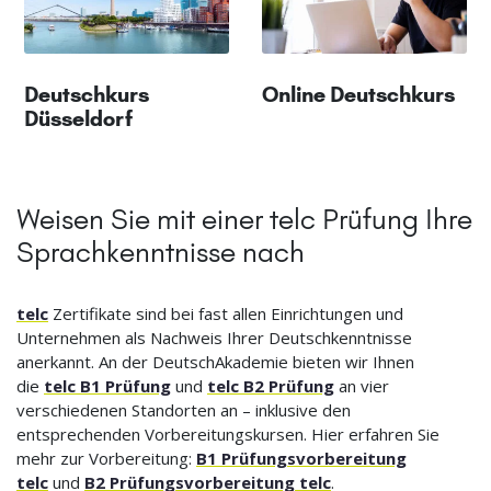
Deutschkurs
Online Deutschkurs
Düsseldorf
Weisen Sie mit einer telc Prüfung Ihre
Sprachkenntnisse nach
telc
Zertifikate sind bei fast allen Einrichtungen und
Unternehmen als Nachweis Ihrer Deutschkenntnisse
anerkannt. An der DeutschAkademie bieten wir Ihnen
die
telc B1 Prüfung
und
telc B2 Prüfung
an vier
verschiedenen Standorten an – inklusive den
entsprechenden Vorbereitungskursen. Hier erfahren Sie
mehr zur Vorbereitung:
B1 Prüfungsvorbereitung
telc
und
B2 Prüfungsvorbereitung telc
.