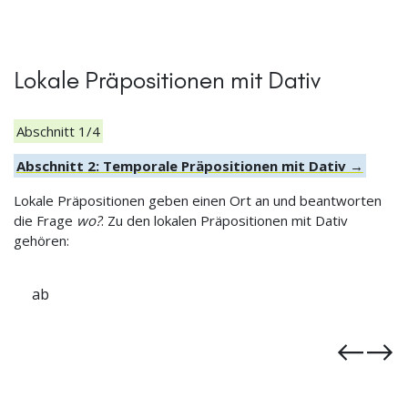
Lokale Präpositionen mit Dativ
Abschnitt 1/4
Abschnitt 2: Temporale Präpositionen mit Dativ →
Lokale Präpositionen geben einen Ort an und beantworten
die Frage
wo?
. Zu den lokalen Präpositionen mit Dativ
gehören:
nach