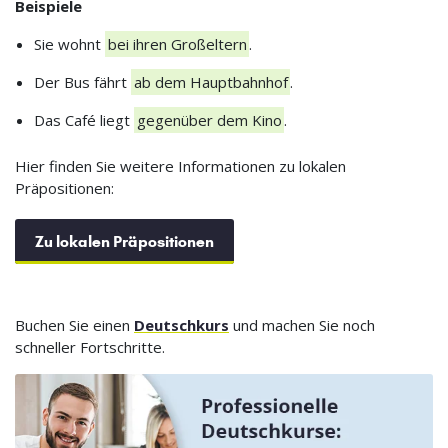
Beispiele
Sie wohnt
bei ihren Großeltern
.
Der Bus fährt
ab dem Hauptbahnhof
.
Das Café liegt
gegenüber dem Kino
.
Hier finden Sie weitere Informationen zu lokalen
Präpositionen:
Zu lokalen Präpositionen
Buchen Sie einen
Deutschkurs
und machen Sie noch
schneller Fortschritte.