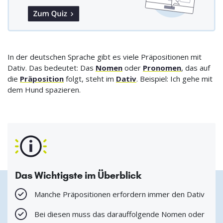
In der deutschen Sprache gibt es viele Präpositionen mit
Dativ. Das bedeutet: Das
Nomen
oder
Pronomen
, das auf
die
Präposition
folgt, steht im
Dativ
. Beispiel: Ich gehe mit
dem Hund spazieren.
Das Wichtigste im Überblick
Manche Präpositionen erfordern immer den Dativ
Bei diesen muss das darauffolgende Nomen oder