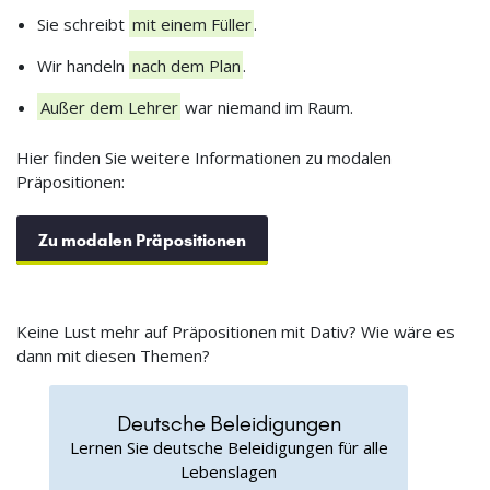
Sie schreibt
mit einem Füller
.
Wir handeln
nach dem Plan
.
Außer dem Lehrer
war niemand im Raum.
Hier finden Sie weitere Informationen zu modalen
Präpositionen:
Zu modalen Präpositionen
Keine Lust mehr auf Präpositionen mit Dativ? Wie wäre es
dann mit diesen Themen?
Deutsche Beleidigungen
Lernen Sie deutsche Beleidigungen für alle
Lebenslagen