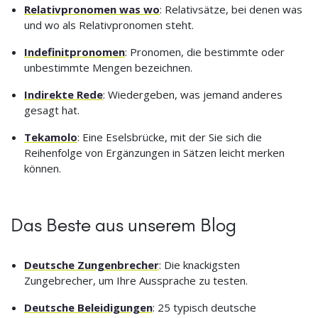
Relativpronomen was wo
: Relativsätze, bei denen was
und wo als Relativpronomen steht.
Indefinitpronomen
: Pronomen, die bestimmte oder
unbestimmte Mengen bezeichnen.
Indirekte Rede
: Wiedergeben, was jemand anderes
gesagt hat.
Tekamolo
: Eine Eselsbrücke, mit der Sie sich die
Reihenfolge von Ergänzungen in Sätzen leicht merken
können.
Das Beste aus unserem Blog
Deutsche Zungenbrecher
: Die knackigsten
Zungebrecher, um Ihre Aussprache zu testen.
Deutsche Beleidigungen
: 25 typisch deutsche