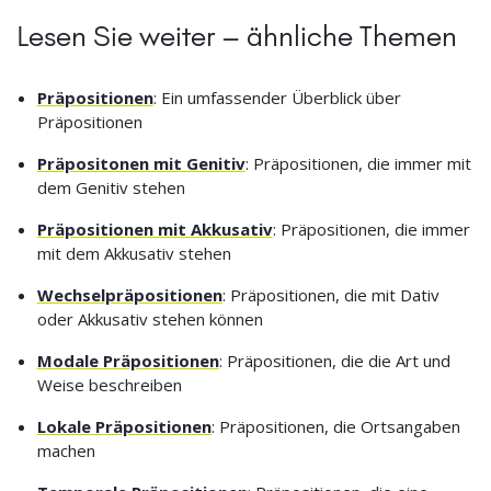
Lesen Sie weiter – ähnliche Themen
Präpositionen
: Ein umfassender Überblick über
Präpositionen
Präpositonen mit Genitiv
: Präpositionen, die immer mit
dem Genitiv stehen
Präpositionen mit Akkusativ
: Präpositionen, die immer
mit dem Akkusativ stehen
Wechselpräpositionen
: Präpositionen, die mit Dativ
oder Akkusativ stehen können
Modale Präpositionen
: Präpositionen, die die Art und
Weise beschreiben
Lokale Präpositionen
: Präpositionen, die Ortsangaben
machen