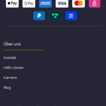
Über uns
Kontakt
Hilfe-Center
Karriere
Blog