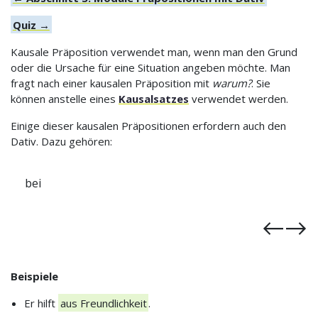
Quiz →
Kausale Präposition verwendet man, wenn man den Grund
oder die Ursache für eine Situation angeben möchte. Man
fragt nach einer kausalen Präposition mit
warum?
. Sie
können anstelle eines
Kausalsatzes
verwendet werden.
Einige dieser kausalen Präpositionen erfordern auch den
Dativ. Dazu gehören:
wegen
Beispiele
Er hilft
aus Freundlichkeit
.