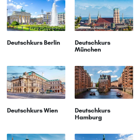
Deutschkurs Berlin
Deutschkurs
München
Deutschkurs Wien
Deutschkurs
Hamburg