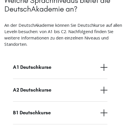
Welche Sprachniveaus bietet die
DeutschAkademie an?
An der DeutschAkademie können Sie Deutschkurse auf allen
Leveln besuchen: von A1 bis C2. Nachfolgend finden Sie
weitere Informationen zu den einzelnen Niveaus und
Standorten.
A1 Deutschkurse
A2 Deutschkurse
B1 Deutschkurse