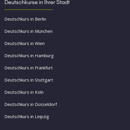
Deutschkurse in Ihrer Stadt
Deutschkurs in Berlin
Deutschkurs in München
Deutschkurs in Wien
Deutschkurs in Hamburg
Deutschkurs in Frankfurt
Deutschkurs in Stuttgart
Deutschkurs in Köln
Deutschkurs in Düsseldorf
Deutschkurs in Leipzig