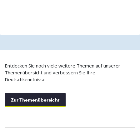
Entdecken Sie noch viele weitere Themen auf unserer
Themenübersicht und verbessern Sie Ihre
Deutschkenntnisse.
Zur Themenübersicht