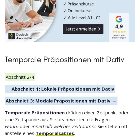
Temporale Präpositionen mit Dativ
Abschnitt 2/4
← Abschnitt 1: Lokale Präpositionen mit Dativ
Abschnitt 3: Modale Präpositionen mit Dativ →
Temporale Präpositionen
drücken einen Zeitpunkt oder
eine Zeitspanne aus. Sie beantworten die Fragen
wann?
oder
innerhalb welches Zeitraums?
. Sie stehen oft
anstelle eines
Temporalsatzes
.