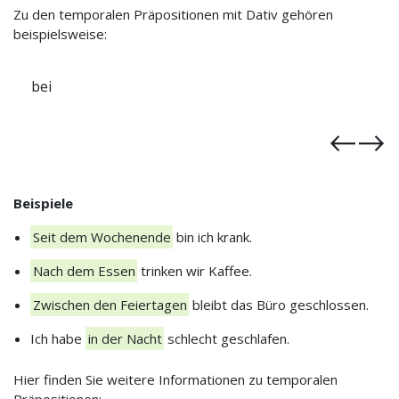
Zu den temporalen Präpositionen mit Dativ gehören
beispielsweise:
ab
Beispiele
Seit dem Wochenende
bin ich krank.
Nach dem Essen
trinken wir Kaffee.
Zwischen den Feiertagen
bleibt das Büro geschlossen.
Ich habe
in der Nacht
schlecht geschlafen.
Hier finden Sie weitere Informationen zu temporalen
Präpositionen: