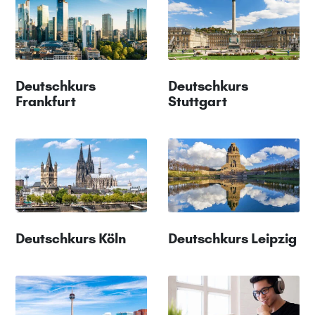
Deutschkurs
Deutschkurs
Frankfurt
Stuttgart
Deutschkurs Köln
Deutschkurs Leipzig