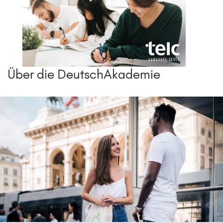
Über die DeutschAkademie