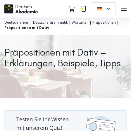
Deutsch lernen
|
Deutsche Grammatik
|
Wortarten
|
Präpositionen
|
Präpositionen mit Dativ
Präpositionen mit Dativ –
Erklärungen, Beispiele, Tipps