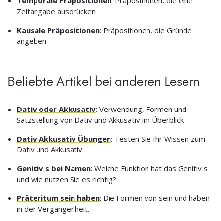
Temporale Präpositionen
: Präpositionen, die eine
Zeitangabe ausdrücken
Kausale Präpositionen
: Präpositionen, die Gründe
angeben
Beliebte Artikel bei anderen Lesern
Dativ oder Akkusativ
: Verwendung, Formen und
Satzstellung von Dativ und Akkusativ im Überblick.
Dativ Akkusativ Übungen
: Testen Sie Ihr Wissen zum
Dativ und Akkusativ.
Genitiv s bei Namen
: Welche Funktion hat das Genitiv s
und wie nutzen Sie es richtig?
Präteritum sein haben
: Die Formen von sein und haben
in der Vergangenheit.