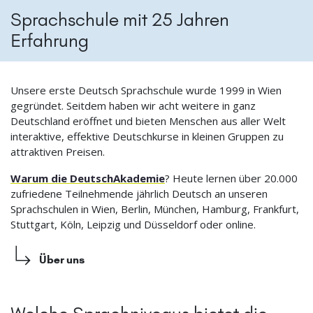
Sprachschule mit 25 Jahren
Erfahrung
Unsere erste Deutsch Sprachschule wurde 1999 in Wien
gegründet. Seitdem haben wir acht weitere in ganz
Deutschland eröffnet und bieten Menschen aus aller Welt
interaktive, effektive Deutschkurse in kleinen Gruppen zu
attraktiven Preisen.
Warum die DeutschAkademie
? Heute lernen über 20.000
zufriedene Teilnehmende jährlich Deutsch an unseren
Sprachschulen in Wien, Berlin, München, Hamburg, Frankfurt,
Stuttgart, Köln, Leipzig und Düsseldorf oder online.
Über uns