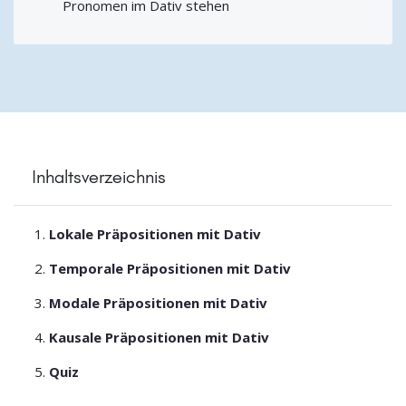
Pronomen im Dativ stehen
Inhaltsverzeichnis
Lokale Präpositionen mit Dativ
Temporale Präpositionen mit Dativ
Modale Präpositionen mit Dativ
Kausale Präpositionen mit Dativ
Quiz