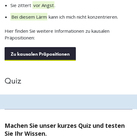
Sie zittert
vor Angst
.
Bei diesem Lärm
kann ich mich nicht konzentrieren.
Hier finden Sie weitere Informationen zu kausalen
Präpositionen:
Zu kausalen Präpositionen
Quiz