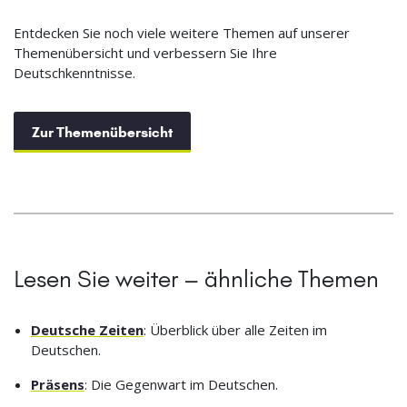
Entdecken Sie noch viele weitere Themen auf unserer
Themenübersicht und verbessern Sie Ihre
Deutschkenntnisse.
Zur Themenübersicht
Lesen Sie weiter – ähnliche Themen
Deutsche Zeiten
: Überblick über alle Zeiten im
Deutschen.
Präsens
: Die Gegenwart im Deutschen.