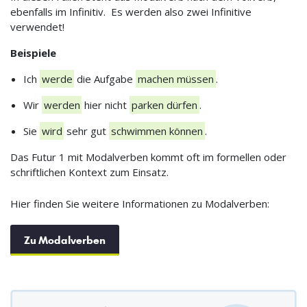
ebenfalls im Infinitiv. Es werden also zwei Infinitive
verwendet!
Beispiele
Ich
werde
die Aufgabe
machen müssen
.
Wir
werden
hier nicht
parken dürfen
.
Sie
wird
sehr gut
schwimmen können
.
Das Futur 1 mit Modalverben kommt oft im formellen oder
schriftlichen Kontext zum Einsatz.
Hier finden Sie weitere Informationen zu Modalverben:
Zu Modalverben