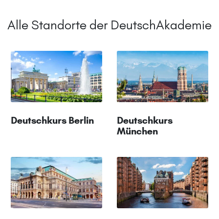
Alle Standorte der DeutschAkademie
Deutschkurs Berlin
Deutschkurs
München