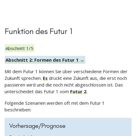
Funktion des Futur 1
Abschnitt 1/5
Abschnitt 2: Formen des Futur 1 →
Mit dem Futur 1 können Sie über verschiedene Formen der
Zukunft sprechen.
Es
drückt eine Zukunft aus, die erst noch
passieren wird und die noch nicht abgeschlossen ist. Das
unterscheidet das Futur 1 vom
Futur 2
.
Folgende Szenarien werden oft mit dem Futur 1
beschrieben:
Vorhersage/Prognose