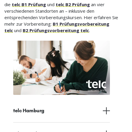
die
telc B1 Prüfung
und
telc B2 Prüfung
an vier
verschiedenen Standorten an – inklusive den
entsprechenden Vorbereitungskursen. Hier erfahren Sie
mehr zur Vorbereitung:
B1 Prüfungsvorbereitung
telc
und
B2 Prüfungsvorbereitung telc
.
telc Hamburg