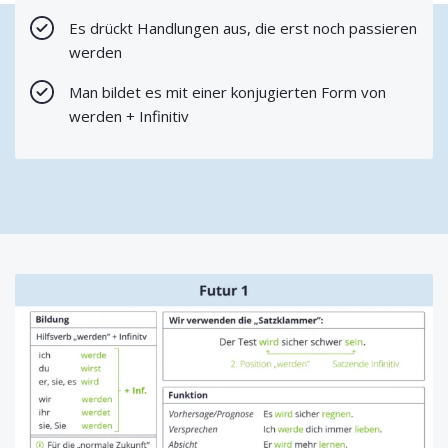
Es drückt Handlungen aus, die erst noch passieren
werden
Man bildet es mit einer konjugierten Form von
werden + Infinitiv