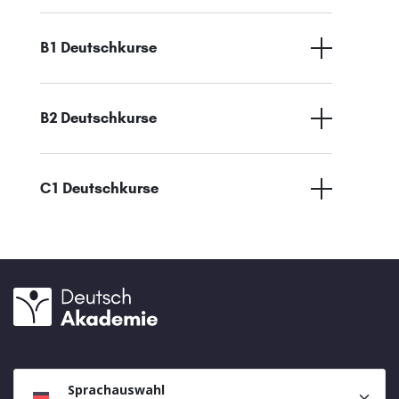
B1 Deutschkurse
B2 Deutschkurse
C1 Deutschkurse
Sprachauswahl