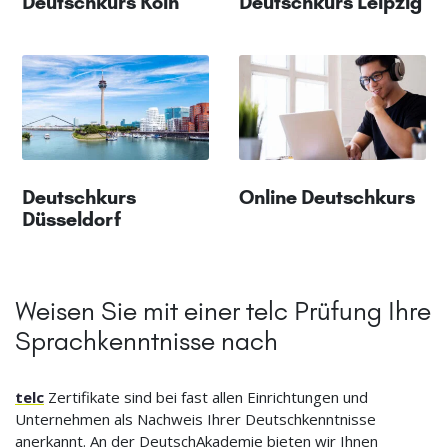
Deutschkurs Köln
Deutschkurs Leipzig
Deutschkurs
Online Deutschkurs
Düsseldorf
Weisen Sie mit einer telc Prüfung Ihre
Sprachkenntnisse nach
telc
Zertifikate sind bei fast allen Einrichtungen und
Unternehmen als Nachweis Ihrer Deutschkenntnisse
anerkannt. An der DeutschAkademie bieten wir Ihnen