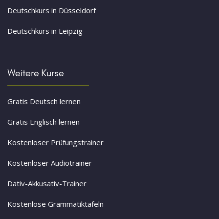
Deutschkurs in Düsseldorf
Deutschkurs in Leipzig
Weitere Kurse
Gratis Deutsch lernen
Gratis Englisch lernen
Kostenloser Prüfungstrainer
Kostenloser Audiotrainer
Dativ-Akkusativ-Trainer
Kostenlose Grammatiktafeln