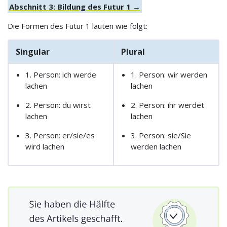
Abschnitt 3: Bildung des Futur 1 →
Die Formen des Futur 1 lauten wie folgt:
Singular
Plural
1. Person: ich werde
1. Person: wir werden
lachen
lachen
2. Person: du wirst
2. Person: ihr werdet
lachen
lachen
3. Person: er/sie/es
3. Person: sie/Sie
wird lachen
werden lachen