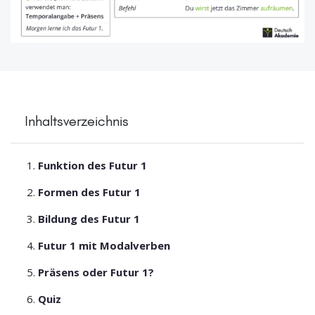
Inhaltsverzeichnis
Funktion des Futur 1
Formen des Futur 1
Bildung des Futur 1
Futur 1 mit Modalverben
Präsens oder Futur 1?
Quiz