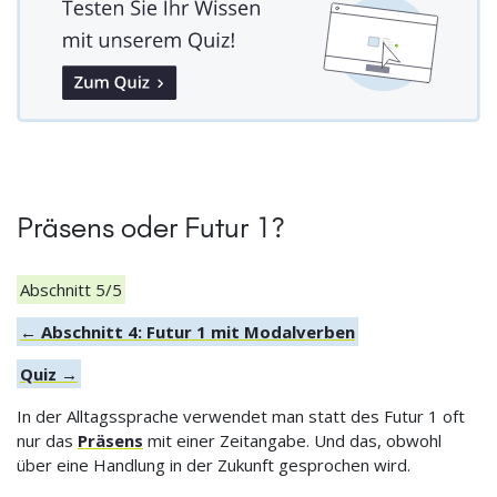
Präsens oder Futur 1?
Abschnitt 5/5
← Abschnitt 4: Futur 1 mit Modalverben
Quiz →
In der Alltagssprache verwendet man statt des Futur 1 oft
nur das
Präsens
mit einer Zeitangabe. Und das, obwohl
über eine Handlung in der Zukunft gesprochen wird.