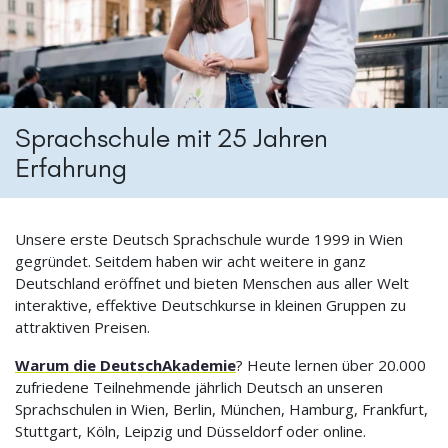
Sprachschule mit 25 Jahren
Erfahrung
Unsere erste Deutsch Sprachschule wurde 1999 in Wien
gegründet. Seitdem haben wir acht weitere in ganz
Deutschland eröffnet und bieten Menschen aus aller Welt
interaktive, effektive Deutschkurse in kleinen Gruppen zu
attraktiven Preisen.
Warum die DeutschAkademie
? Heute lernen über 20.000
zufriedene Teilnehmende jährlich Deutsch an unseren
Sprachschulen in Wien, Berlin, München, Hamburg, Frankfurt,
Stuttgart, Köln, Leipzig und Düsseldorf oder online.