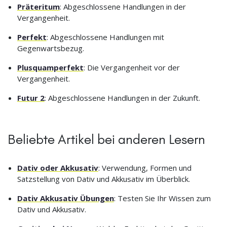
Präteritum
: Abgeschlossene Handlungen in der
Vergangenheit.
Perfekt
: Abgeschlossene Handlungen mit
Gegenwartsbezug.
Plusquamperfekt
: Die Vergangenheit vor der
Vergangenheit.
Futur 2
: Abgeschlossene Handlungen in der Zukunft.
Beliebte Artikel bei anderen Lesern
Dativ oder Akkusativ
: Verwendung, Formen und
Satzstellung von Dativ und Akkusativ im Überblick.
Dativ Akkusativ Übungen
: Testen Sie Ihr Wissen zum
Dativ und Akkusativ.