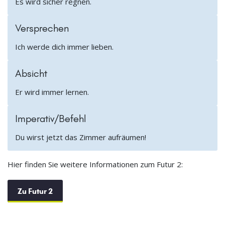
Es wird sicher regnen.
Versprechen
Ich werde dich immer lieben.
Absicht
Er wird immer lernen.
Imperativ/Befehl
Du wirst jetzt das Zimmer aufräumen!
Hier finden Sie weitere Informationen zum Futur 2:
Zu Futur 2