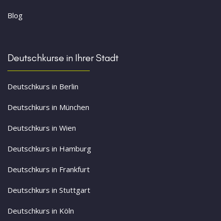
Blog
Deutschkurse in Ihrer Stadt
Deutschkurs in Berlin
Deutschkurs in München
Deutschkurs in Wien
Deutschkurs in Hamburg
Deutschkurs in Frankfurt
Deutschkurs in Stuttgart
Deutschkurs in Köln