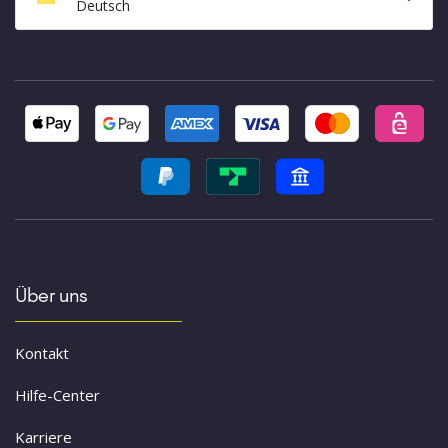
Deutsch
Über uns
Kontakt
Hilfe-Center
Karriere