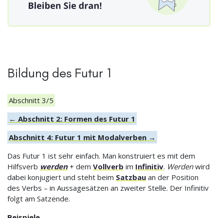
Bildung des Futur 1
Abschnitt 3/5
← Abschnitt 2: Formen des Futur 1
Abschnitt 4: Futur 1 mit Modalverben →
Das Futur 1 ist sehr einfach. Man konstruiert es mit dem
Hilfsverb
werden
+ dem
Vollverb
im
Infinitiv
.
Werden
wird
dabei konjugiert und steht beim
Satzbau
an der Position
des Verbs – in Aussagesätzen an zweiter Stelle. Der Infinitiv
folgt am Satzende.
Beispiele