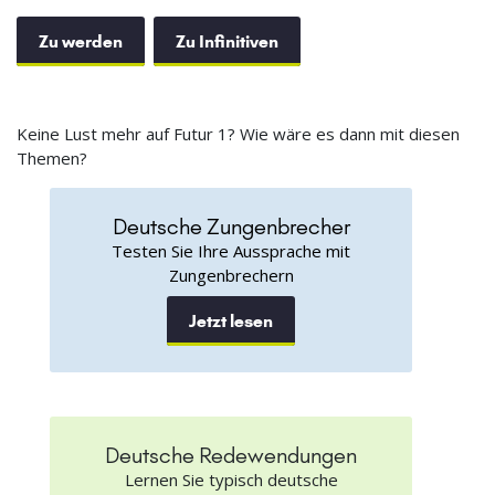
Zu werden
Zu Infinitiven
Keine Lust mehr auf Futur 1? Wie wäre es dann mit diesen
Themen?
Deutsche Zungenbrecher
Testen Sie Ihre Aussprache mit
Zungenbrechern
Jetzt lesen
Deutsche Redewendungen
Lernen Sie typisch deutsche