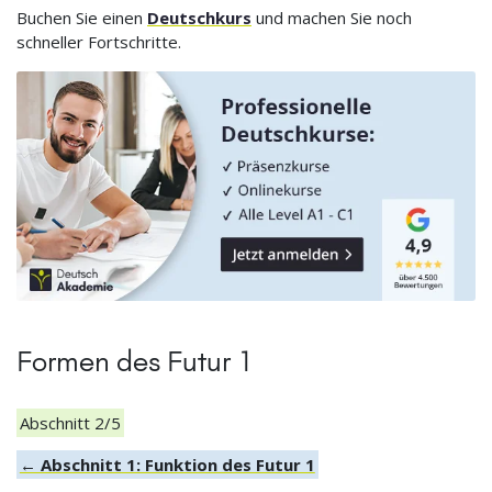
Buchen Sie einen
Deutschkurs
und machen Sie noch
schneller Fortschritte.
Formen des Futur 1
Abschnitt 2/5
← Abschnitt 1: Funktion des Futur 1