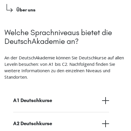
Über uns
Welche Sprachniveaus bietet die
DeutschAkademie an?
An der DeutschAkademie können Sie Deutschkurse auf allen
Leveln besuchen: von A1 bis C2. Nachfolgend finden Sie
weitere Informationen zu den einzelnen Niveaus und
Standorten.
A1 Deutschkurse
A2 Deutschkurse