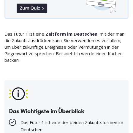
Das Futur 1 ist eine
Zeitform im Deutschen
, mit der man
die Zukunft ausdrücken kann. Sie verwenden es vor allem,
um über zukünftige Ereignisse oder Vermutungen in der
Gegenwart zu sprechen. Beispiel: Ich werde einen Kuchen
backen.
Das Wichtigste im Überblick
Das Futur 1 ist eine der beiden Zukunftsformen im
Deutschen