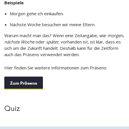
Beispiele
Morgen gehe ich einkaufen.
Nächste Woche besuchen wir meine Eltern.
Warum macht man das? Wenn eine Zeitangabe, wie
morgen
,
nächste Woche
oder
später
, vorhanden ist, ist klar, dass es
sich um die Zukunft handelt. Deshalb kann für die Zeitform
auch das Präsens verwendet werden.
Hier finden Sie weitere Informationen zum Präsens:
Zum Präsens
Quiz