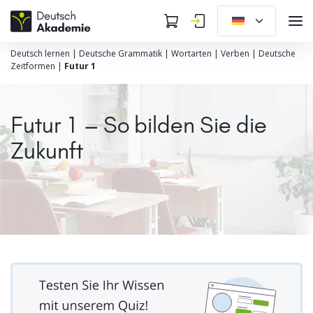
Deutsch lernen
|
Deutsche Grammatik
|
Wortarten
|
Verben
|
Deutsche
Zeitformen
|
Futur 1
Futur 1 – So bilden Sie die
Zukunft