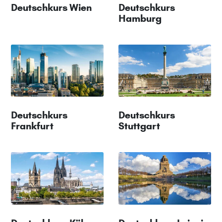
Deutschkurs Wien
Deutschkurs
Hamburg
Deutschkurs
Deutschkurs
Frankfurt
Stuttgart