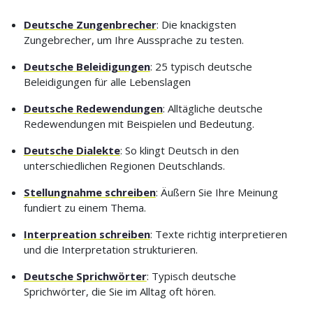
Deutsche Zungenbrecher
: Die knackigsten
Zungebrecher, um Ihre Aussprache zu testen.
Deutsche Beleidigungen
: 25 typisch deutsche
Beleidigungen für alle Lebenslagen
Deutsche Redewendungen
: Alltägliche deutsche
Redewendungen mit Beispielen und Bedeutung.
Deutsche Dialekte
: So klingt Deutsch in den
unterschiedlichen Regionen Deutschlands.
Stellungnahme schreiben
: Äußern Sie Ihre Meinung
fundiert zu einem Thema.
Interpreation schreiben
: Texte richtig interpretieren
und die Interpretation strukturieren.
Deutsche Sprichwörter
: Typisch deutsche
Sprichwörter, die Sie im Alltag oft hören.