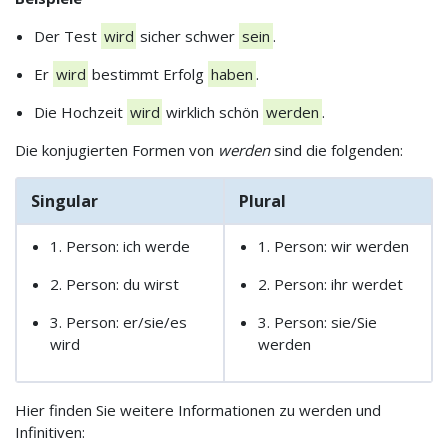
Der Test
wird
sicher schwer
sein
.
Er
wird
bestimmt Erfolg
haben
.
Die Hochzeit
wird
wirklich schön
werden
.
Die konjugierten Formen von
werden
sind die folgenden:
Singular
Plural
1. Person: ich werde
1. Person: wir werden
2. Person: du wirst
2. Person: ihr werdet
3. Person: er/sie/es
3. Person: sie/Sie
wird
werden
Hier finden Sie weitere Informationen zu werden und
Infinitiven: