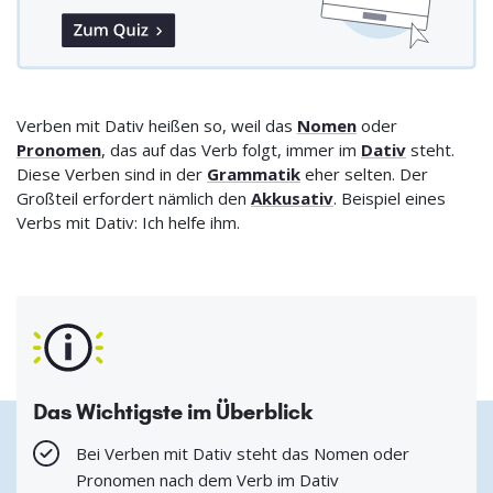
Verben mit Dativ heißen so, weil das
Nomen
oder
Pronomen
, das auf das Verb folgt, immer im
Dativ
steht.
Diese Verben sind in der
Grammatik
eher selten. Der
Großteil erfordert nämlich den
Akkusativ
. Beispiel eines
Verbs mit Dativ: Ich helfe ihm.
Das Wichtigste im Überblick
Bei Verben mit Dativ steht das Nomen oder
Pronomen nach dem Verb im Dativ