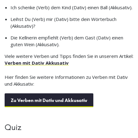
Ich schenke (Verb) dem Kind (Dativ) einen Ball (Akkusativ).
Leihst Du (Verb) mir (Dativ) bitte dein Wörterbuch
(Akkusativ)?
Die Kellnerin empfiehlt (Verb) dem Gast (Dativ) einen
guten Wein (Akkusativ).
Viele weitere Verben und Tipps finden Sie in unserem Artikel:
Verben mit Dativ Akkusativ
Hier finden Sie weitere Informationen zu Verben mit Dativ
und Akkusativ:
Zu Verben mit Dativ und Akkusativ
Quiz