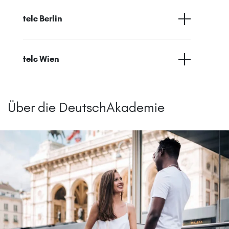
telc Berlin
telc Wien
Über die DeutschAkademie