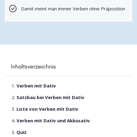
Damit meint man immer Verben ohne Präposition
Inhaltsverzeichnis
Verben mit Dativ
Satzbau bei Verben mit Dativ
Liste von Verben mit Dativ
Verben mit Dativ und Akkusativ
Quiz