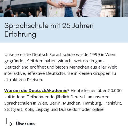
Sprachschule mit 25 Jahren
Erfahrung
Unsere erste Deutsch Sprachschule wurde 1999 in Wien
gegründet. Seitdem haben wir acht weitere in ganz
Deutschland eröffnet und bieten Menschen aus aller Welt
interaktive, effektive Deutschkurse in kleinen Gruppen zu
attraktiven Preisen.
Warum die DeutschAkademie
? Heute lernen über 20.000
zufriedene Teilnehmende jährlich Deutsch an unseren
Sprachschulen in Wien, Berlin, München, Hamburg, Frankfurt,
Stuttgart, Köln, Leipzig und Düsseldorf oder online.
Über uns