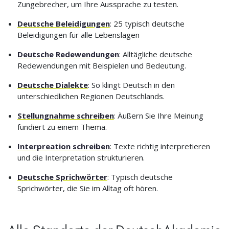
Zungebrecher, um Ihre Aussprache zu testen.
Deutsche Beleidigungen
: 25 typisch deutsche
Beleidigungen für alle Lebenslagen
Deutsche Redewendungen
: Alltägliche deutsche
Redewendungen mit Beispielen und Bedeutung.
Deutsche Dialekte
: So klingt Deutsch in den
unterschiedlichen Regionen Deutschlands.
Stellungnahme schreiben
: Äußern Sie Ihre Meinung
fundiert zu einem Thema.
Interpreation schreiben
: Texte richtig interpretieren
und die Interpretation strukturieren.
Deutsche Sprichwörter
: Typisch deutsche
Sprichwörter, die Sie im Alltag oft hören.