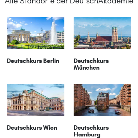
Alle Standorte der DeutschAkademie
Deutschkurs Berlin
Deutschkurs
München
Deutschkurs Wien
Deutschkurs
Hamburg