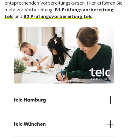
entsprechenden Vorbereitungskursen. Hier erfahren Sie
mehr zur Vorbereitung:
B1 Prüfungsvorbereitung
telc
und
B2 Prüfungsvorbereitung telc
.
telc Hamburg
telc München