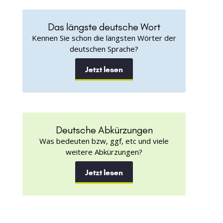
Das längste deutsche Wort
Kennen Sie schon die längsten Wörter der
deutschen Sprache?
Jetzt lesen
Deutsche Abkürzungen
Was bedeuten bzw, ggf, etc und viele
weitere Abkürzungen?
Jetzt lesen