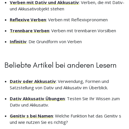
Verben mit Dativ und Akkusativ
: Verben, die mit Dativ-
und Akkusativobjekt stehen
Reflexive Verben
: Verben mit Reflexivpronomen
Trennbare Verben
: Verben mit trennbaren Vorsilben
Infinitiv
: Die Grundform von Verben
Beliebte Artikel bei anderen Lesern
Dativ oder Akkusativ
: Verwendung, Formen und
Satzstellung von Dativ und Akkusativ im Überblick.
Dativ Akkusativ Übungen
: Testen Sie Ihr Wissen zum
Dativ und Akkusativ.
Genitiv s bei Namen
: Welche Funktion hat das Genitiv s
und wie nutzen Sie es richtig?