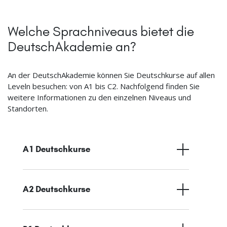
Welche Sprachniveaus bietet die
DeutschAkademie an?
An der DeutschAkademie können Sie Deutschkurse auf allen
Leveln besuchen: von A1 bis C2. Nachfolgend finden Sie
weitere Informationen zu den einzelnen Niveaus und
Standorten.
A1 Deutschkurse
A2 Deutschkurse