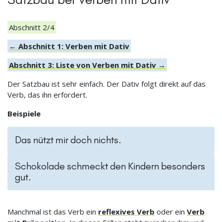
Abschnitt 2/4
← Abschnitt 1: Verben mit Dativ
Abschnitt 3: Liste von Verben mit Dativ →
Der Satzbau ist sehr einfach. Der Dativ folgt direkt auf das
Verb, das ihn erfordert.
Beispiele
Das nützt mir doch nichts.
Schokolade schmeckt den Kindern besonders
gut.
Manchmal ist das Verb ein
reflexives Verb
oder ein
Verb