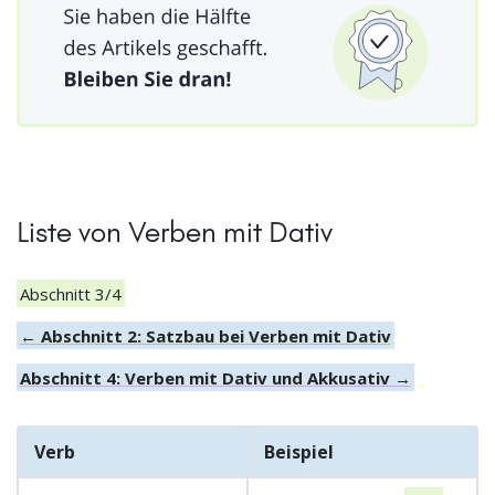
Liste von Verben mit Dativ
Abschnitt 3/4
← Abschnitt 2: Satzbau bei Verben mit Dativ
Abschnitt 4: Verben mit Dativ und Akkusativ →
Verb
Beispiel