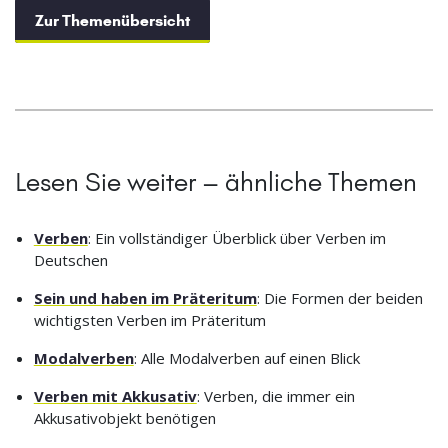
Zur Themenübersicht
Lesen Sie weiter – ähnliche Themen
Verben
: Ein vollständiger Überblick über Verben im
Deutschen
Sein und haben im Präteritum
: Die Formen der beiden
wichtigsten Verben im Präteritum
Modalverben
: Alle Modalverben auf einen Blick
Verben mit Akkusativ
: Verben, die immer ein
Akkusativobjekt benötigen