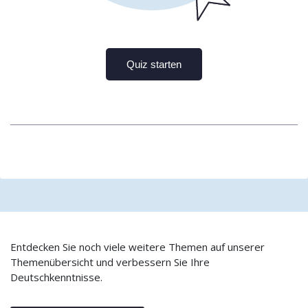
Entdecken Sie noch viele weitere Themen auf unserer
Themenübersicht und verbessern Sie Ihre
Deutschkenntnisse.