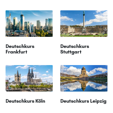
Deutschkurs
Deutschkurs
Frankfurt
Stuttgart
Deutschkurs Köln
Deutschkurs Leipzig