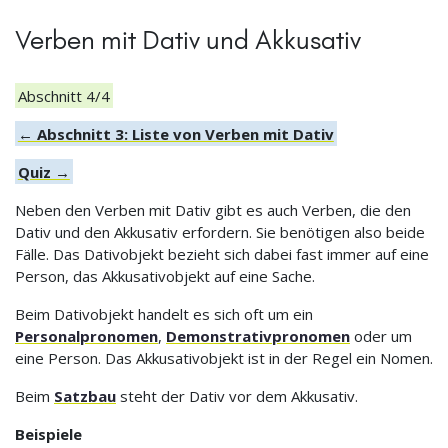
Verben mit Dativ und Akkusativ
Abschnitt 4/4
← Abschnitt 3: Liste von Verben mit Dativ
Quiz →
Neben den Verben mit Dativ gibt es auch Verben, die den
Dativ und den Akkusativ erfordern. Sie benötigen also beide
Fälle. Das Dativobjekt bezieht sich dabei fast immer auf eine
Person, das Akkusativobjekt auf eine Sache.
Beim Dativobjekt handelt es sich oft um ein
Personalpronomen
,
Demonstrativpronomen
oder um
eine Person. Das Akkusativobjekt ist in der Regel ein Nomen.
Beim
Satzbau
steht der Dativ vor dem Akkusativ.
Beispiele