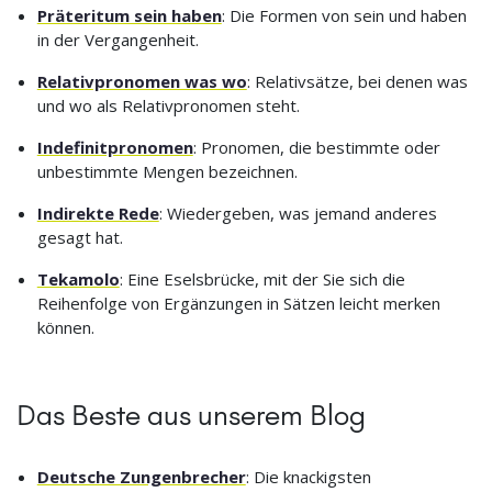
Präteritum sein haben
: Die Formen von sein und haben
in der Vergangenheit.
Relativpronomen was wo
: Relativsätze, bei denen was
und wo als Relativpronomen steht.
Indefinitpronomen
: Pronomen, die bestimmte oder
unbestimmte Mengen bezeichnen.
Indirekte Rede
: Wiedergeben, was jemand anderes
gesagt hat.
Tekamolo
: Eine Eselsbrücke, mit der Sie sich die
Reihenfolge von Ergänzungen in Sätzen leicht merken
können.
Das Beste aus unserem Blog
Deutsche Zungenbrecher
: Die knackigsten