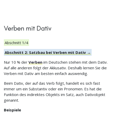
Verben mit Dativ
Abschnitt 1/4
Abschnitt 2: Satzbau bei Verben mit Dativ →
Nur 10 % der
Verben
im Deutschen stehen mit dem Dativ.
Auf alle anderen folgt der Akkusativ. Deshalb lernen Sie die
Verben mit Dativ am besten einfach auswendig.
Beim Dativ, der auf das Verb folgt, handelt es sich fast
immer um ein Substantiv oder ein Pronomen. Es hat die
Funktion des indirektes Objekts im Satz, auch Dativobjekt
genannt.
Beispiele