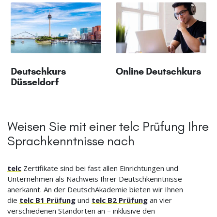
Deutschkurs
Online Deutschkurs
Düsseldorf
Weisen Sie mit einer telc Prüfung Ihre
Sprachkenntnisse nach
telc
Zertifikate sind bei fast allen Einrichtungen und
Unternehmen als Nachweis Ihrer Deutschkenntnisse
anerkannt. An der DeutschAkademie bieten wir Ihnen
die
telc B1 Prüfung
und
telc B2 Prüfung
an vier
verschiedenen Standorten an – inklusive den