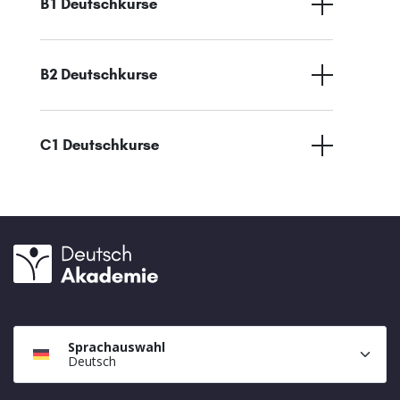
B1 Deutschkurse
B2 Deutschkurse
C1 Deutschkurse
Sprachauswahl
Deutsch