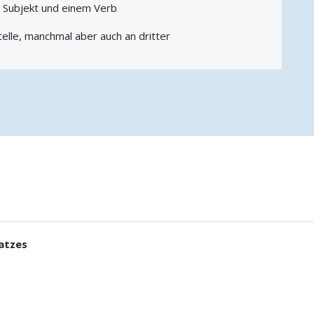
 Subjekt und einem Verb
elle, manchmal aber auch an dritter
atzes