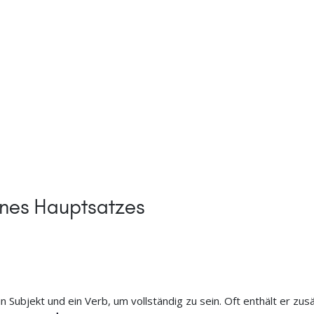
nes Hauptsatzes
Subjekt und ein Verb, um vollständig zu sein. Oft enthält er zusät