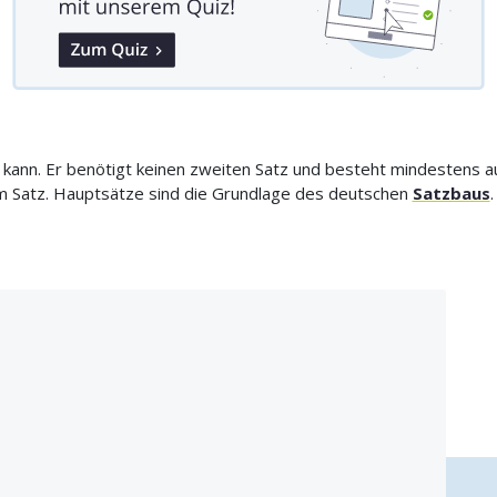
hen kann. Er benötigt keinen zweiten Satz und besteht mindestens
 im Satz. Hauptsätze sind die Grundlage des deutschen
Satzbaus
.