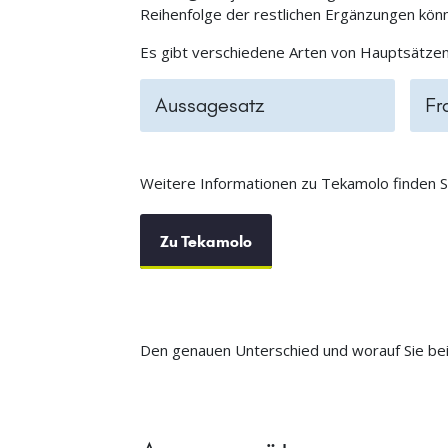
Reihenfolge der restlichen Ergänzungen könn
Es gibt verschiedene Arten von Hauptsätzen,
Aussagesatz
Fr
Weitere Informationen zu Tekamolo finden Si
Zu Tekamolo
Den genauen Unterschied und worauf Sie bei