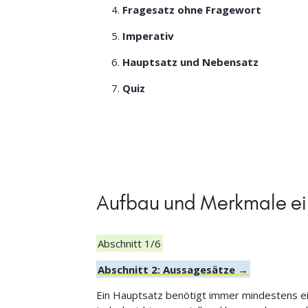
Fragesatz ohne Fragewort
Imperativ
Hauptsatz und Nebensatz
Quiz
Aufbau und Merkmale ei
Abschnitt 1/6
Abschnitt 2: Aussagesätze →
Ein Hauptsatz benötigt immer mindestens ein 