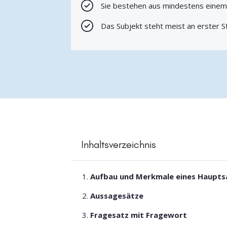
Sie bestehen aus mindestens einem
Das Subjekt steht meist an erster St
Inhaltsverzeichnis
Aufbau und Merkmale eines Haupts
Aussagesätze
Fragesatz mit Fragewort