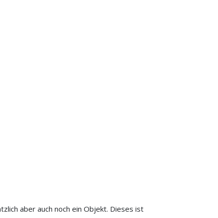
zlich aber auch noch ein Objekt. Dieses ist