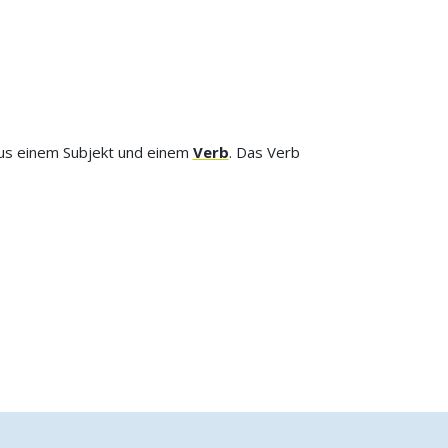
 aus einem Subjekt und einem
Verb
. Das Verb