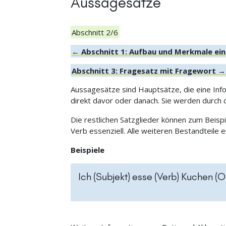
Aussagesätze
Abschnitt 2/6
← Abschnitt 1: Aufbau und Merkmale ei
Abschnitt 3: Fragesatz mit Fragewort →
Aussagesätze sind Hauptsätze, die eine Info
direkt davor oder danach. Sie werden durch
Die restlichen Satzglieder können zum Beis
Verb essenziell. Alle weiteren Bestandteile 
Beispiele
Ich (Subjekt) esse (Verb) Kuchen (O