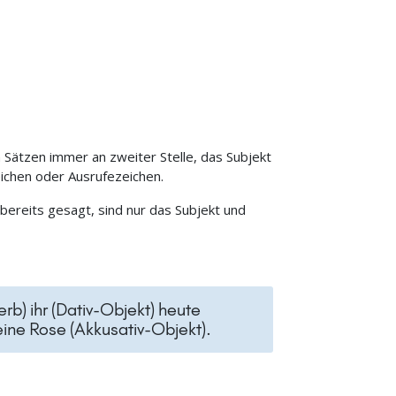
 Sätzen immer an zweiter Stelle, das Subjekt
eichen oder Ausrufezeichen.
bereits gesagt, sind nur das Subjekt und
erb) ihr (Dativ-Objekt) heute
ine Rose (Akkusativ-Objekt).