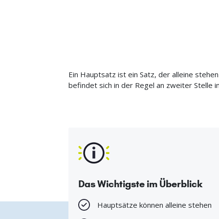
Ein Hauptsatz ist ein Satz, der alleine ste
befindet sich in der Regel an zweiter Stelle
Das Wichtigste im Überblick
Hauptsätze können alleine stehen