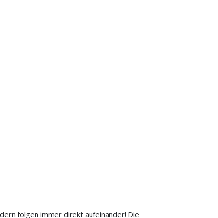
ern folgen immer direkt aufeinander! Die