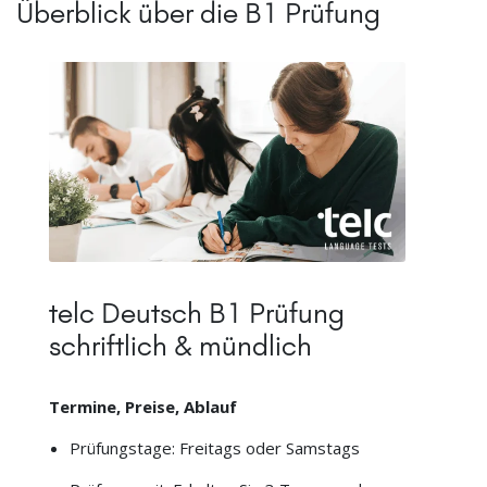
Überblick über die B1 Prüfung
telc Deutsch B1 Prüfung
schriftlich & mündlich
Termine, Preise, Ablauf
Prüfungstage: Freitags oder Samstags