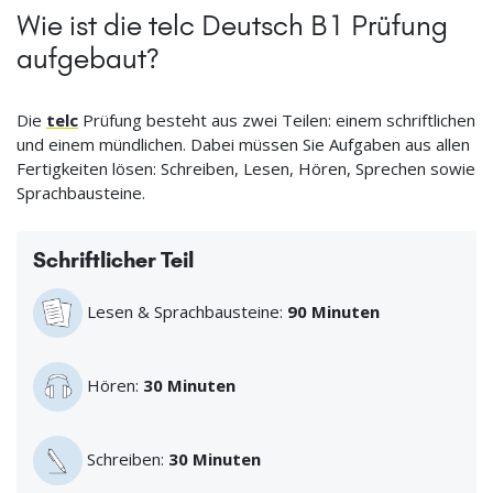
Wie ist die telc Deutsch B1 Prüfung
aufgebaut?
Die
telc
Prüfung besteht aus zwei Teilen: einem schriftlichen
und einem mündlichen. Dabei müssen Sie Aufgaben aus allen
Fertigkeiten lösen: Schreiben, Lesen, Hören, Sprechen sowie
Sprachbausteine.
Schriftlicher Teil
Lesen & Sprachbausteine:
90 Minuten
Hören:
30 Minuten
Schreiben:
30 Minuten