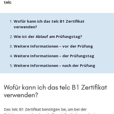
telc
.
Wofür kann ich das telc B1 Zertifikat
verwenden?
Wie ist der Ablauf am Prüfungstag?
Weitere Informationen – vor der Prüfung
Weitere Informationen – der Prüfungstag
Weitere Informationen – nach der Prüfung
Wofür kann ich das telc B1 Zertifikat
verwenden?
Das telc B1 Zertifikat benötigen Sie, um bei der