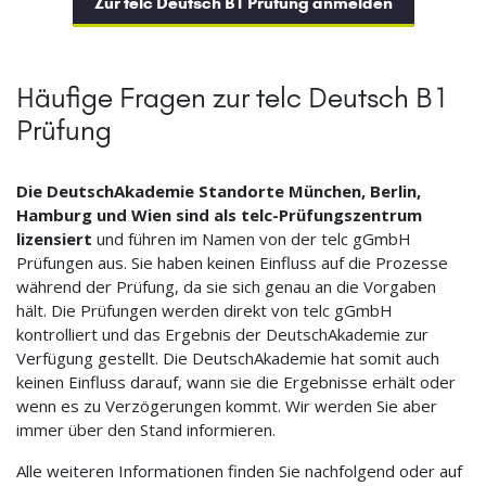
Zur telc Deutsch B1 Prüfung anmelden
Häufige Fragen zur telc Deutsch B1
Prüfung
Die DeutschAkademie Standorte München, Berlin,
Hamburg und Wien sind als telc-Prüfungszentrum
lizensiert
und führen im Namen von der telc gGmbH
Prüfungen aus. Sie haben keinen Einfluss auf die Prozesse
während der Prüfung, da sie sich genau an die Vorgaben
hält. Die Prüfungen werden direkt von telc gGmbH
kontrolliert und das Ergebnis der DeutschAkademie zur
Verfügung gestellt. Die DeutschAkademie hat somit auch
keinen Einfluss darauf, wann sie die Ergebnisse erhält oder
wenn es zu Verzögerungen kommt. Wir werden Sie aber
immer über den Stand informieren.
Alle weiteren Informationen finden Sie nachfolgend oder auf