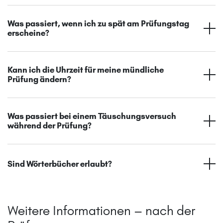
Was passiert, wenn ich zu spät am Prüfungstag
erscheine?
Kann ich die Uhrzeit für meine mündliche
Prüfung ändern?
Was passiert bei einem Täuschungsversuch
während der Prüfung?
Sind Wörterbücher erlaubt?
Weitere Informationen – nach der