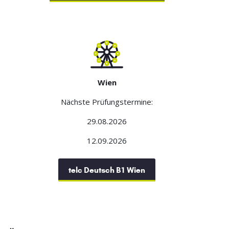
Wien
Nächste Prüfungstermine:
29.08.2026
12.09.2026
telc Deutsch B1 Wien