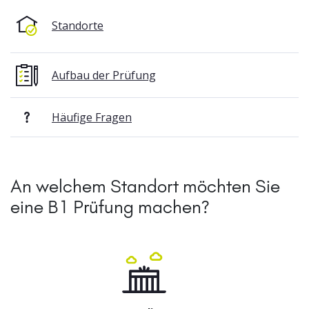
Standorte
Aufbau der Prüfung
Häufige Fragen
An welchem Standort möchten Sie
eine B1 Prüfung machen?