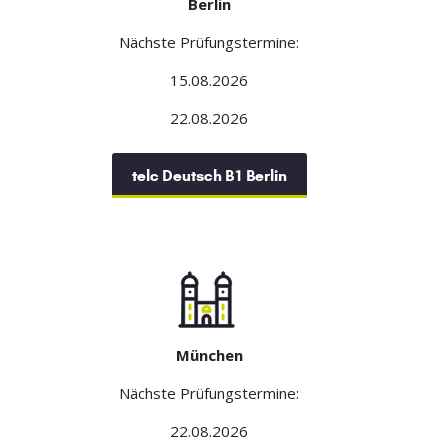
Berlin
Nächste Prüfungstermine:
15.08.2026
22.08.2026
telc Deutsch B1 Berlin
München
Nächste Prüfungstermine:
22.08.2026