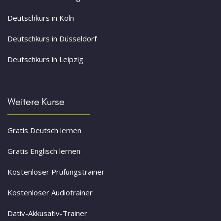
Deutschkurs in Köln
Deutschkurs in Düsseldorf
Deutschkurs in Leipzig
Weitere Kurse
Gratis Deutsch lernen
Gratis Englisch lernen
Kostenloser Prüfungstrainer
Kostenloser Audiotrainer
Dativ-Akkusativ-Trainer