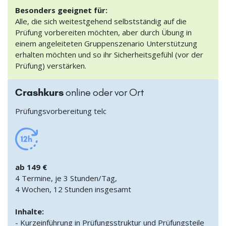
Besonders geeignet für:
Alle, die sich weitestgehend selbstständig auf die
Prüfung vorbereiten möchten, aber durch Übung in
einem angeleiteten Gruppenszenario Unterstützung
erhalten möchten und so ihr Sicherheitsgefühl (vor der
Prüfung) verstärken.
Crashkurs
online oder vor Ort
Prüfungsvorbereitung telc
ab 149 €
4 Termine, je 3 Stunden/Tag,
4 Wochen, 12 Stunden insgesamt
Inhalte:
- Kurzeinführung in Prüfungsstruktur und Prüfungsteile