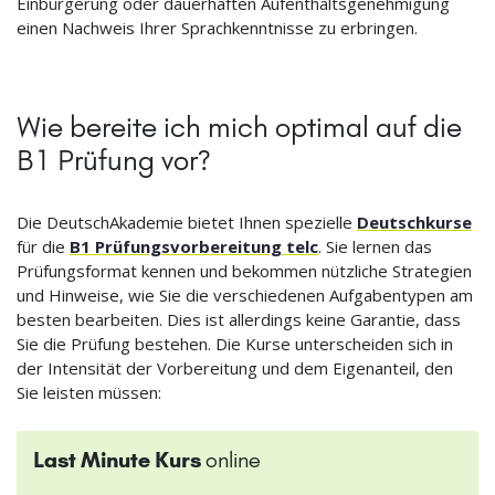
Einbürgerung oder dauerhaften Aufenthaltsgenehmigung
einen Nachweis Ihrer Sprachkenntnisse zu erbringen.
Wie bereite ich mich optimal auf die
B1 Prüfung vor?
Die DeutschAkademie bietet Ihnen spezielle
Deutschkurse
für die
B1 Prüfungsvorbereitung telc
. Sie lernen das
Prüfungsformat kennen und bekommen nützliche Strategien
und Hinweise, wie Sie die verschiedenen Aufgabentypen am
besten bearbeiten. Dies ist allerdings keine Garantie, dass
Sie die Prüfung bestehen. Die Kurse unterscheiden sich in
der Intensität der Vorbereitung und dem Eigenanteil, den
Sie leisten müssen:
Last Minute Kurs
online