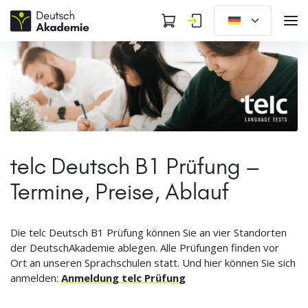
telc Deutsch B1 Prüfung –
Termine, Preise, Ablauf
Die telc Deutsch B1 Prüfung können Sie an vier Standorten
der DeutschAkademie ablegen. Alle Prüfungen finden vor
Ort an unseren Sprachschulen statt. Und hier können Sie sich
anmelden:
Anmeldung telc Prüfung