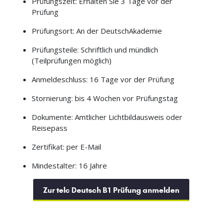
Prüfungszeit: Erhalten Sie 3 Tage vor der
Prüfung
Prüfungsort: An der DeutschAkademie
Prüfungsteile: Schriftlich und mündlich
(Teilprüfungen möglich)
Anmeldeschluss: 16 Tage vor der Prüfung
Stornierung: bis 4 Wochen vor Prüfungstag
Dokumente: Amtlicher Lichtbildausweis oder
Reisepass
Zertifikat: per E-Mail
Mindestalter: 16 Jahre
Zur telc Deutsch B1 Prüfung anmelden