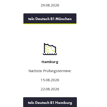
29.08.2026
telc Deutsch B1 München
Hamburg
Nächste Prüfungstermine:
15.08.2026
22.08.2026
telc Deutsch B1 Hamburg