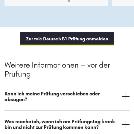
Zur telc Deutsch B1 Prüfung anmelden
Weitere Informationen – vor der
Prüfung
Kann ich meine Prüfung verschieben oder
absagen?
Was mache ich, wenn ich am Prüfungstag krank
bin und nicht zur Prüfung kommen kann?