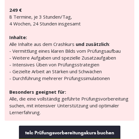
249 €
8 Termine, je 3 Stunden/Tag,
4 Wochen, 24 Stunden insgesamt
Inhalte:
Alle Inhalte aus dem Crashkurs
und zusätzlich
:
- Vermittlung eines klaren Bilds vom Prüfungsaufbau
- Weitere Aufgaben und spezielle Zusatzaufgaben
- Intensives Üben von Prüfungsstrategien
- Gezielte Arbeit an Stärken und Schwächen
- Durchführung mehrerer Prüfungssimulationen
Besonders geeignet für:
Alle, die eine vollständig geführte Prüfungsvorbereitung
suchen, mit intensiver Unterstützung und optimaler
Lernerfahrung.
telc Prüfungsvorbereitungskurs buchen