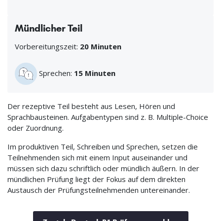
Mündlicher Teil
Vorbereitungszeit:
20 Minuten
Sprechen:
15 Minuten
Der rezeptive Teil besteht aus Lesen, Hören und
Sprachbausteinen. Aufgabentypen sind z. B. Multiple-Choice
oder Zuordnung.
Im produktiven Teil, Schreiben und Sprechen, setzen die
Teilnehmenden sich mit einem Input auseinander und
müssen sich dazu schriftlich oder mündlich äußern. In der
mündlichen Prüfung liegt der Fokus auf dem direkten
Austausch der Prüfungsteilnehmenden untereinander.