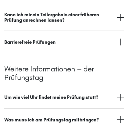
Kann ich mir ein Teilergebnis einer früheren
Prüfung anrechnen lassen?
Barrierefreie Prüfungen
Weitere Informationen – der
Prüfungstag
Um wie viel Uhr findet meine Prüfung statt?
Was muss ich am Prüfungstag mitbringen?