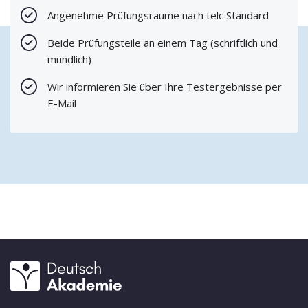
Angenehme Prüfungsräume nach telc Standard
Beide Prüfungsteile an einem Tag (schriftlich und
mündlich)
Wir informieren Sie über Ihre Testergebnisse per
E-Mail