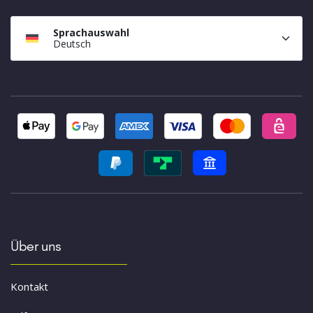
Sprachauswahl
Deutsch
Über uns
Kontakt