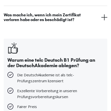
Was mache ich, wenn ich mein Zertifikat
verloren habe oder es beschädigt ist?
Warum eine telc Deutsch B1 Prüfung an
der DeutschAkademie ablegen?
Die DeutschAkademie ist als telc-
Prüfungszentrum lizensiert
Exzellente Vorbereitung in unseren
Prüfungsvorbereitungskursen
Fairer Preis