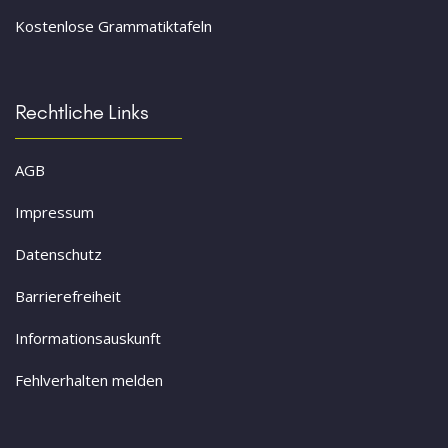
Kostenlose Grammatiktafeln
Rechtliche Links
AGB
Impressum
Datenschutz
Barrierefreiheit
Informationsauskunft
Fehlverhalten melden