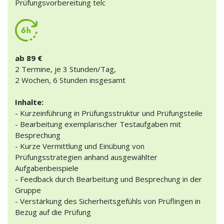
Prüfungsvorbereitung telc
ab 89 €
2 Termine, je 3 Stunden/Tag,
2 Wochen, 6 Stunden insgesamt
Inhalte:
- Kurzeinführung in Prüfungsstruktur und Prüfungsteile
- Bearbeitung exemplarischer Testaufgaben mit
Besprechung
- Kurze Vermittlung und Einübung von
Prüfungsstrategien anhand ausgewählter
Aufgabenbeispiele
- Feedback durch Bearbeitung und Besprechung in der
Gruppe
- Verstärkung des Sicherheitsgefühls von Prüflingen in
Bezug auf die Prüfung