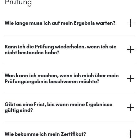
Prüfung
Wie lange muss ich auf mein Ergebnis warten?
Kann ich die Prüfung wiederholen, wenn ich sie
nicht bestanden habe?
Was kann ich machen, wenn ich mich über mein
Prüfungsergebnis beschweren möchte?
Gibt es eine Frist, bis wann meine Ergebnisse
gültig sind?
Wie bekomme ich mein Zertifikat?