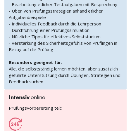
- Bearbeitung etlicher Testaufgaben mit Besprechung
- Üben von Prüfungsstrategien anhand etlicher
Aufgabenbeispiele
- Individuelles Feedback durch die Lehrperson
- Durchführung einer Prüfungssimulation
- Nützliche Tipps für effektives Selbststudium
- Verstärkung des Sicherheitsgefühls von Prüflingen in
Bezug auf die Prüfung
Besonders geeignet für:
Alle, die selbstständig lernen möchten, aber zusätzlich
geführte Unterstützung durch Übungen, Strategien und
Feedback suchen.
Intensiv
online
Prüfungsvorbereitung telc