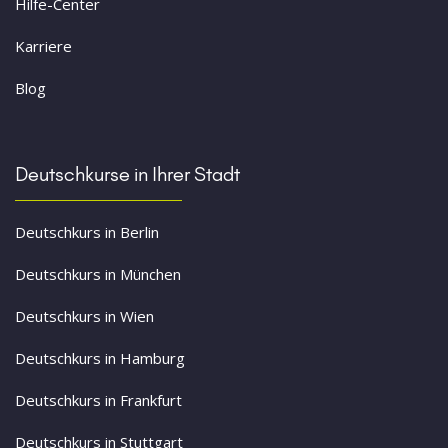
Hilfe-Center
Karriere
Blog
Deutschkurse in Ihrer Stadt
Deutschkurs in Berlin
Deutschkurs in München
Deutschkurs in Wien
Deutschkurs in Hamburg
Deutschkurs in Frankfurt
Deutschkurs in Stuttgart