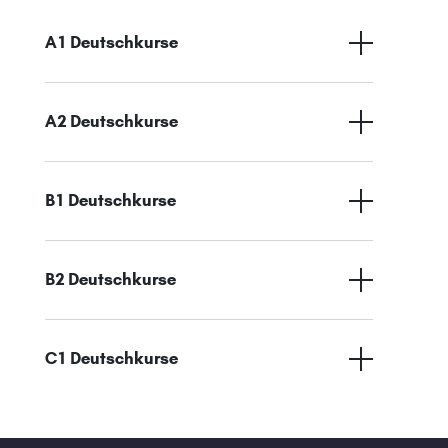
A1 Deutschkurse
A2 Deutschkurse
B1 Deutschkurse
B2 Deutschkurse
C1 Deutschkurse