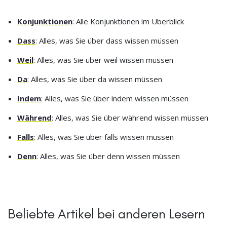
Konjunktionen
: Alle Konjunktionen im Überblick
Dass
: Alles, was Sie über dass wissen müssen
Weil
: Alles, was Sie über weil wissen müssen
Da
: Alles, was Sie über da wissen müssen
Indem
: Alles, was Sie über indem wissen müssen
Während
: Alles, was Sie über während wissen müssen
Falls
: Alles, was Sie über falls wissen müssen
Denn
: Alles, was Sie über denn wissen müssen
Beliebte Artikel bei anderen Lesern