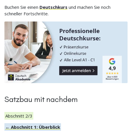
Buchen Sie einen
Deutschkurs
und machen Sie noch
schneller Fortschritte.
Satzbau mit nachdem
Abschnitt 2/3
← Abschnitt 1: Überblick