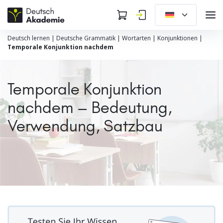
Deutsch lernen
|
Deutsche Grammatik
|
Wortarten
|
Konjunktionen
|
Temporale Konjunktion nachdem
Temporale Konjunktion
nachdem – Bedeutung,
Verwendung, Satzbau