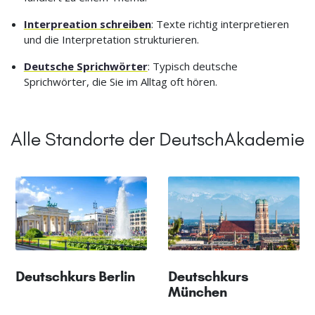
Interpreation schreiben
: Texte richtig interpretieren
und die Interpretation strukturieren.
Deutsche Sprichwörter
: Typisch deutsche
Sprichwörter, die Sie im Alltag oft hören.
Alle Standorte der DeutschAkademie
Deutschkurs Berlin
Deutschkurs
München