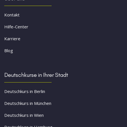
Kontakt
Hilfe-Center
Karriere
Blog
Deutschkurse in Ihrer Stadt
Deutschkurs in Berlin
Deutschkurs in München
Deutschkurs in Wien
Deutschkurs in Hamburg