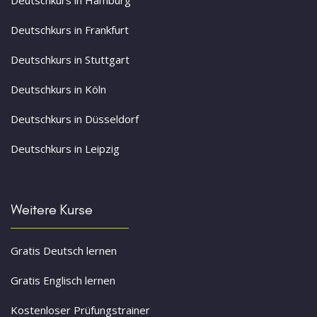
Deutschkurs in Frankfurt
Deutschkurs in Stuttgart
Deutschkurs in Köln
Deutschkurs in Düsseldorf
Deutschkurs in Leipzig
Weitere Kurse
Gratis Deutsch lernen
Gratis Englisch lernen
Kostenloser Prüfungstrainer