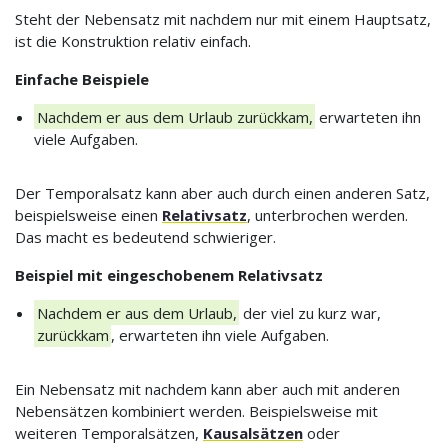
Steht der Nebensatz mit nachdem nur mit einem Hauptsatz,
ist die Konstruktion relativ einfach.
Einfache Beispiele
Nachdem er aus dem Urlaub zurückkam,
erwarteten ihn
viele Aufgaben.
Der Temporalsatz kann aber auch durch einen anderen Satz,
beispielsweise einen
Relativsatz
, unterbrochen werden.
Das macht es bedeutend schwieriger.
Beispiel mit eingeschobenem Relativsatz
Nachdem er aus dem Urlaub,
der viel zu kurz war,
zurückkam
, erwarteten ihn viele Aufgaben.
Ein Nebensatz mit nachdem kann aber auch mit anderen
Nebensätzen kombiniert werden. Beispielsweise mit
weiteren Temporalsätzen,
Kausalsätzen
oder