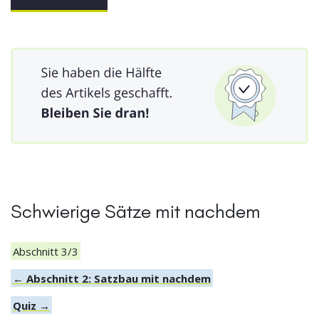
Schwierige Sätze mit nachdem
Abschnitt 3/3
← Abschnitt 2: Satzbau mit nachdem
Quiz →