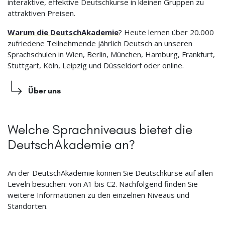
interaktive, effektive Deutschkurse in kleinen Gruppen zu
attraktiven Preisen.
Warum die DeutschAkademie
? Heute lernen über 20.000
zufriedene Teilnehmende jährlich Deutsch an unseren
Sprachschulen in Wien, Berlin, München, Hamburg, Frankfurt,
Stuttgart, Köln, Leipzig und Düsseldorf oder online.
Über uns
Welche Sprachniveaus bietet die
DeutschAkademie an?
An der DeutschAkademie können Sie Deutschkurse auf allen
Leveln besuchen: von A1 bis C2. Nachfolgend finden Sie
weitere Informationen zu den einzelnen Niveaus und
Standorten.