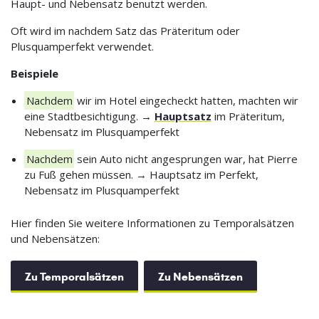
Haupt- und Nebensatz benutzt werden.
Oft wird im nachdem Satz das Präteritum oder
Plusquamperfekt verwendet.
Beispiele
Nachdem
wir im Hotel eingecheckt hatten, machten wir
eine Stadtbesichtigung. →
Hauptsatz
im Präteritum,
Nebensatz im Plusquamperfekt
Nachdem
sein Auto nicht angesprungen war, hat Pierre
zu Fuß gehen müssen. → Hauptsatz im Perfekt,
Nebensatz im Plusquamperfekt
Hier finden Sie weitere Informationen zu Temporalsätzen
und Nebensätzen:
Zu Temporalsätzen
Zu Nebensätzen