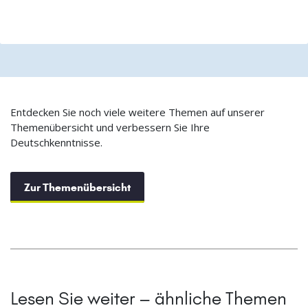
Entdecken Sie noch viele weitere Themen auf unserer
Themenübersicht und verbessern Sie Ihre
Deutschkenntnisse.
Zur Themenübersicht
Lesen Sie weiter – ähnliche Themen