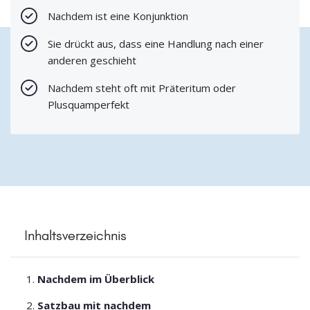
Nachdem ist eine Konjunktion
Sie drückt aus, dass eine Handlung nach einer
anderen geschieht
Nachdem steht oft mit Präteritum oder
Plusquamperfekt
Inhaltsverzeichnis
Nachdem im Überblick
Satzbau mit nachdem