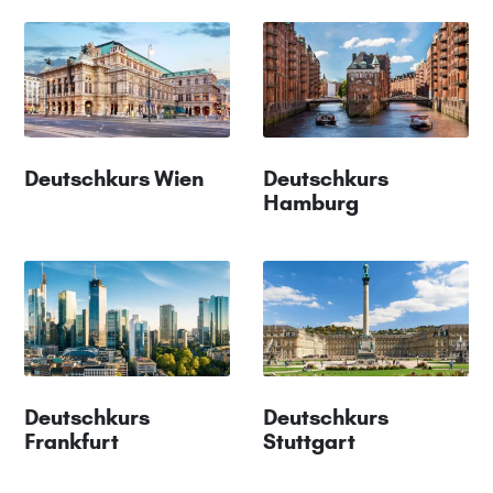
Deutschkurs Wien
Deutschkurs
Hamburg
Deutschkurs
Deutschkurs
Frankfurt
Stuttgart