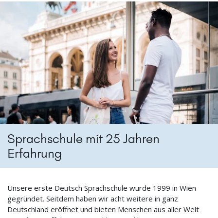
Sprachschule mit 25 Jahren
Erfahrung
Unsere erste Deutsch Sprachschule wurde 1999 in Wien
gegründet. Seitdem haben wir acht weitere in ganz
Deutschland eröffnet und bieten Menschen aus aller Welt