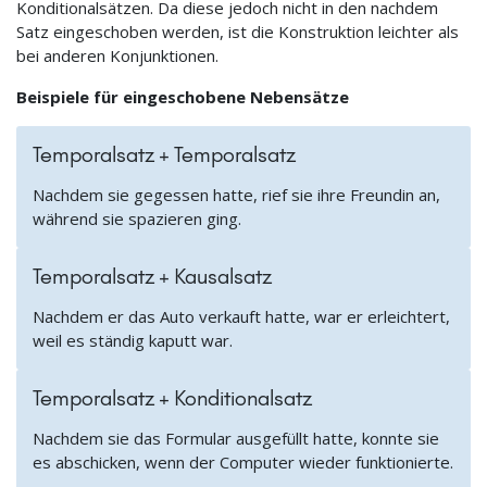
Konditionalsätzen. Da diese jedoch nicht in den nachdem
Satz eingeschoben werden, ist die Konstruktion leichter als
bei anderen Konjunktionen.
Beispiele für eingeschobene Nebensätze
Temporalsatz + Temporalsatz
Nachdem sie gegessen hatte, rief sie ihre Freundin an,
während sie spazieren ging.
Temporalsatz + Kausalsatz
Nachdem er das Auto verkauft hatte, war er erleichtert,
weil es ständig kaputt war.
Temporalsatz + Konditionalsatz
Nachdem sie das Formular ausgefüllt hatte, konnte sie
es abschicken, wenn der Computer wieder funktionierte.