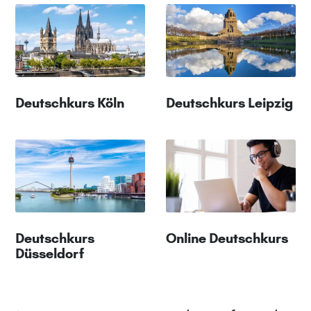
Deutschkurs Köln
Deutschkurs Leipzig
Deutschkurs
Online Deutschkurs
Düsseldorf