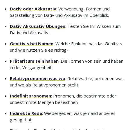
Dativ oder Akkusativ
: Verwendung, Formen und
Satzstellung von Dativ und Akkusativ im Überblick.
Dativ Akkusativ Übungen
: Testen Sie Ihr Wissen zum
Dativ und Akkusativ.
Genitiv s bei Namen
: Welche Funktion hat das Genitiv s
und wie nutzen Sie es richtig?
Präteritum sein haben
: Die Formen von sein und haben
in der Vergangenheit.
Relativpronomen was wo
: Relativsätze, bei denen was
und wo als Relativpronomen steht.
Indefinitpronomen
: Pronomen, die bestimmte oder
unbestimmte Mengen bezeichnen.
Indirekte Rede
: Wiedergeben, was jemand anderes
gesagt hat.