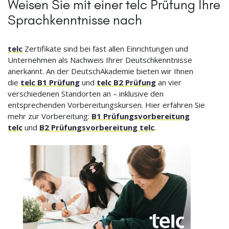
Weisen Sie mit einer telc Prüfung Ihre
Sprachkenntnisse nach
telc
Zertifikate sind bei fast allen Einrichtungen und
Unternehmen als Nachweis Ihrer Deutschkenntnisse
anerkannt. An der DeutschAkademie bieten wir Ihnen
die
telc B1 Prüfung
und
telc B2 Prüfung
an vier
verschiedenen Standorten an – inklusive den
entsprechenden Vorbereitungskursen. Hier erfahren Sie
mehr zur Vorbereitung:
B1 Prüfungsvorbereitung
telc
und
B2 Prüfungsvorbereitung telc
.