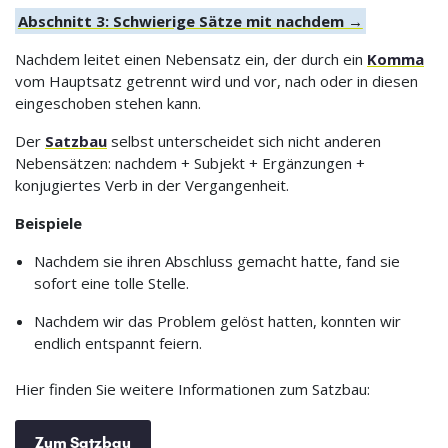
Abschnitt 3: Schwierige Sätze mit nachdem →
Nachdem leitet einen Nebensatz ein, der durch ein
Komma
vom Hauptsatz getrennt wird und vor, nach oder in diesen
eingeschoben stehen kann.
Der
Satzbau
selbst unterscheidet sich nicht anderen
Nebensätzen: nachdem + Subjekt + Ergänzungen +
konjugiertes Verb in der Vergangenheit.
Beispiele
Nachdem sie ihren Abschluss gemacht hatte, fand sie
sofort eine tolle Stelle.
Nachdem wir das Problem gelöst hatten, konnten wir
endlich entspannt feiern.
Hier finden Sie weitere Informationen zum Satzbau:
Zum Satzbau