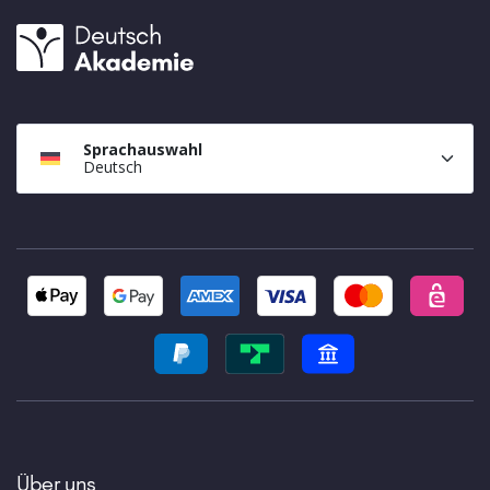
Sprachauswahl
Deutsch
Über uns