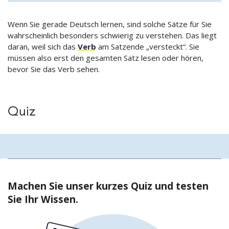
Wenn Sie gerade Deutsch lernen, sind solche Sätze für Sie
wahrscheinlich besonders schwierig zu verstehen. Das liegt
daran, weil sich das
Verb
am Satzende „versteckt“. Sie
müssen also erst den gesamten Satz lesen oder hören,
bevor Sie das Verb sehen.
Quiz