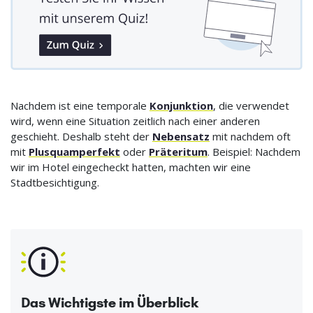
Nachdem ist eine temporale
Konjunktion
, die verwendet
wird, wenn eine Situation zeitlich nach einer anderen
geschieht. Deshalb steht der
Nebensatz
mit nachdem oft
mit
Plusquamperfekt
oder
Präteritum
. Beispiel: Nachdem
wir im Hotel eingecheckt hatten, machten wir eine
Stadtbesichtigung.
Das Wichtigste im Überblick