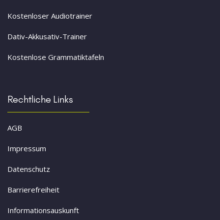
Kostenloser Audiotrainer
Dativ-Akkusativ-Trainer
Kostenlose Grammatiktafeln
Rechtliche Links
AGB
Impressum
Datenschutz
Barrierefreiheit
Informationsauskunft