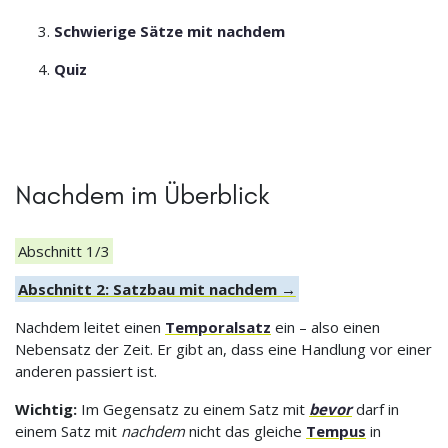
Schwierige Sätze mit nachdem
Quiz
Nachdem im Überblick
Abschnitt 1/3
Abschnitt 2: Satzbau mit nachdem →
Nachdem leitet einen
Temporalsatz
ein – also einen
Nebensatz der Zeit. Er gibt an, dass eine Handlung vor einer
anderen passiert ist.
Wichtig:
Im Gegensatz zu einem Satz mit
bevor
darf in
einem Satz mit
nachdem
nicht das gleiche
Tempus
in