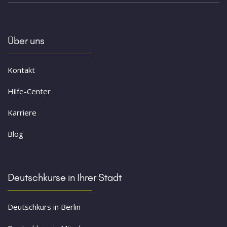
Über uns
Kontakt
Hilfe-Center
Karriere
Blog
Deutschkurse in Ihrer Stadt
Deutschkurs in Berlin