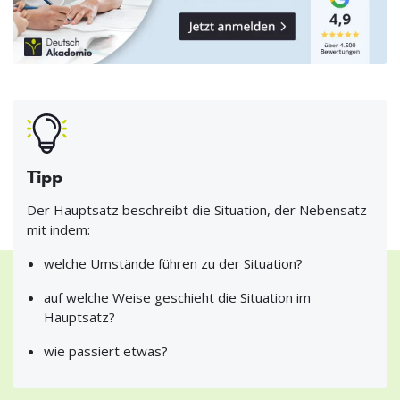
Tipp
Der Hauptsatz beschreibt die Situation, der Nebensatz
mit indem:
welche Umstände führen zu der Situation?
auf welche Weise geschieht die Situation im
Hauptsatz?
wie passiert etwas?