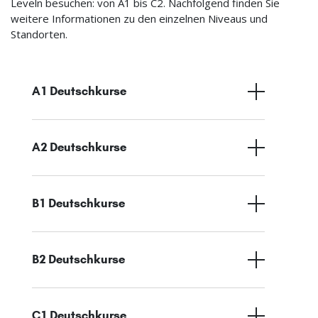
Leveln besuchen: von A1 bis C2. Nachfolgend finden Sie
weitere Informationen zu den einzelnen Niveaus und
Standorten.
A1 Deutschkurse
A2 Deutschkurse
B1 Deutschkurse
B2 Deutschkurse
C1 Deutschkurse