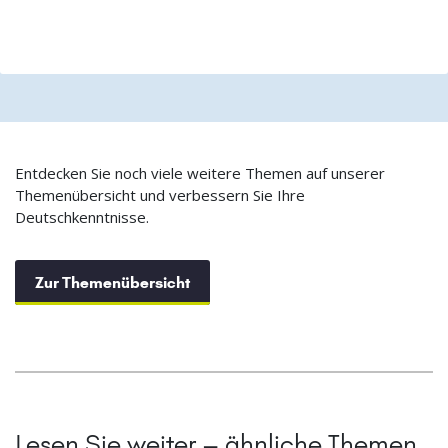
Entdecken Sie noch viele weitere Themen auf unserer
Themenübersicht und verbessern Sie Ihre
Deutschkenntnisse.
Zur Themenübersicht
Lesen Sie weiter – ähnliche Themen