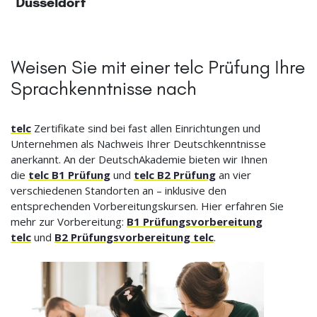
Düsseldorf
Weisen Sie mit einer telc Prüfung Ihre
Sprachkenntnisse nach
telc
Zertifikate sind bei fast allen Einrichtungen und
Unternehmen als Nachweis Ihrer Deutschkenntnisse
anerkannt. An der DeutschAkademie bieten wir Ihnen
die
telc B1 Prüfung
und
telc B2 Prüfung
an vier
verschiedenen Standorten an – inklusive den
entsprechenden Vorbereitungskursen. Hier erfahren Sie
mehr zur Vorbereitung:
B1 Prüfungsvorbereitung
telc
und
B2 Prüfungsvorbereitung telc
.