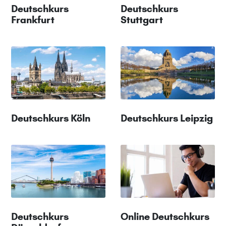
Deutschkurs
Deutschkurs
Frankfurt
Stuttgart
Deutschkurs Köln
Deutschkurs Leipzig
Deutschkurs
Online Deutschkurs