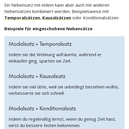
Ein Nebensatz mit indem kann aber auch mit anderen
Nebensätzen kombiniert werden. Beispielsweise mit
Temporalsätzen
,
Kausalsätzen
oder Konditionalsätzen.
Beispiele für eingeschobene Nebensätze
Modalsatz + Temporalsatz
Indem sie die Wohnung aufräumte, während er
einkaufen ging, sparten sie Zeit.
Modalsatz + Kausalsatz
Indem sie viel übte, weil sie unbedingt bestehen wollte,
verbesserte sie sich schnell.
Modalsatz + Konditionalsatz
Indem du regelmäßig lernst, wenn du genug Zeit hast,
wirst du bessere Noten bekommen.