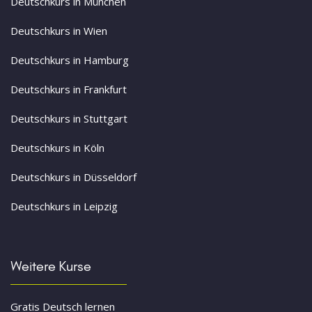
Deutschkurs in München
Deutschkurs in Wien
Deutschkurs in Hamburg
Deutschkurs in Frankfurt
Deutschkurs in Stuttgart
Deutschkurs in Köln
Deutschkurs in Düsseldorf
Deutschkurs in Leipzig
Weitere Kurse
Gratis Deutsch lernen