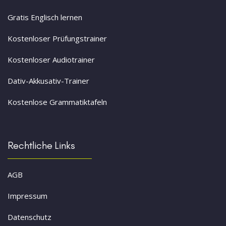
Gratis Englisch lernen
Kostenloser Prüfungstrainer
Kostenloser Audiotrainer
Dativ-Akkusativ-Trainer
Kostenlose Grammatiktafeln
Rechtliche Links
AGB
Impressum
Datenschutz