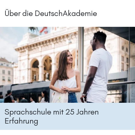
Über die DeutschAkademie
Sprachschule mit 25 Jahren
Erfahrung