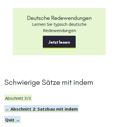
Deutsche Redewendungen
Lernen Sie typisch deutsche
Redewendungen
Jetzt lesen
Schwierige Sätze mit indem
Abschnitt 3/3
← Abschnitt 2: Satzbau mit indem
Quiz →