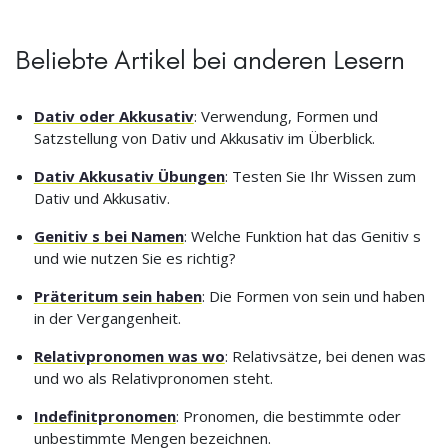
Beliebte Artikel bei anderen Lesern
Dativ oder Akkusativ
: Verwendung, Formen und
Satzstellung von Dativ und Akkusativ im Überblick.
Dativ Akkusativ Übungen
: Testen Sie Ihr Wissen zum
Dativ und Akkusativ.
Genitiv s bei Namen
: Welche Funktion hat das Genitiv s
und wie nutzen Sie es richtig?
Präteritum sein haben
: Die Formen von sein und haben
in der Vergangenheit.
Relativpronomen was wo
: Relativsätze, bei denen was
und wo als Relativpronomen steht.
Indefinitpronomen
: Pronomen, die bestimmte oder
unbestimmte Mengen bezeichnen.