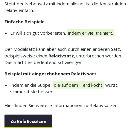
Steht der Nebensatz mit indem alleine, ist die Konstruktion
relativ einfach.
Einfache Beispiele
Er will sich gut vorbereiten,
indem er viel trainiert.
Der Modalsatz kann aber auch durch einen anderen Satz,
beispielsweise einen
Relativsatz
, unterbrochen werden.
Das macht es bedeutend schwieriger.
Beispiel mit eingeschobenem Relativsatz
Indem er die Suppe,
die auf dem Herd kocht,
würzt,
schmeckt sie besser.
Hier finden Sie weitere Informationen zu Relativsätzen:
Zu Relativsätzen