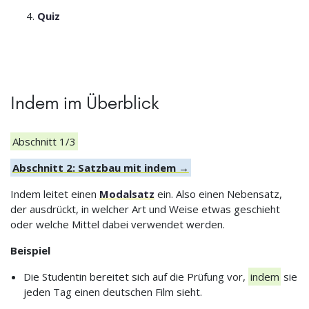
Quiz
Indem im Überblick
Abschnitt 1/3
Abschnitt 2: Satzbau mit indem →
Indem leitet einen
Modalsatz
ein. Also einen Nebensatz,
der ausdrückt, in welcher Art und Weise etwas geschieht
oder welche Mittel dabei verwendet werden.
Beispiel
Die Studentin bereitet sich auf die Prüfung vor,
indem
sie
jeden Tag einen deutschen Film sieht.