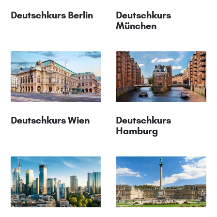
Deutschkurs Berlin
Deutschkurs
München
Deutschkurs Wien
Deutschkurs
Hamburg