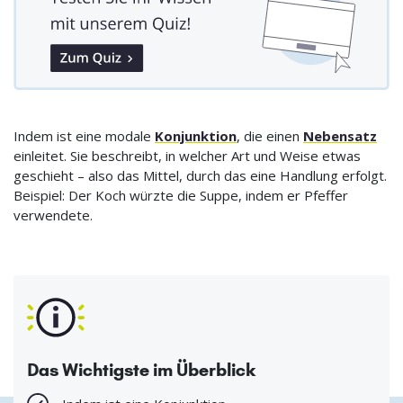
Indem ist eine modale
Konjunktion
, die einen
Nebensatz
einleitet. Sie beschreibt, in welcher Art und Weise etwas
geschieht – also das Mittel, durch das eine Handlung erfolgt.
Beispiel: Der Koch würzte die Suppe, indem er Pfeffer
verwendete.
Das Wichtigste im Überblick