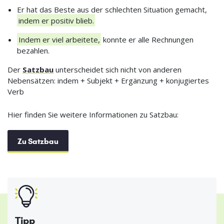
Er hat das Beste aus der schlechten Situation gemacht,
indem er positiv blieb.
Indem er viel arbeitete,
konnte er alle Rechnungen
bezahlen.
Der
Satzbau
unterscheidet sich nicht von anderen
Nebensätzen: indem + Subjekt + Ergänzung + konjugiertes
Verb
Hier finden Sie weitere Informationen zu Satzbau:
Zu Satzbau
Tipp