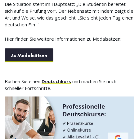
Die Situation steht im Hauptsatz: „Die Studentin bereitet
sich auf die Prüfung vor“. Der Nebensatz mit indem zeigt die
Art und Weise, wie das geschieht: „Sie sieht jeden Tag einen
deutschen Film.“
Hier finden Sie weitere Informationen zu Modalsätzen:
Zu Modalsätzen
Buchen Sie einen
Deutschkurs
und machen Sie noch
schneller Fortschritte.