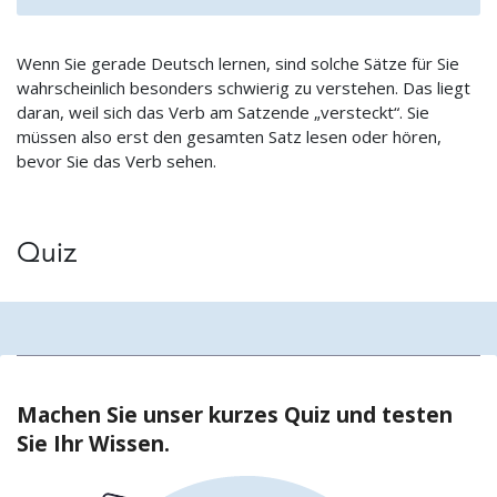
Wenn Sie gerade Deutsch lernen, sind solche Sätze für Sie
wahrscheinlich besonders schwierig zu verstehen. Das liegt
daran, weil sich das Verb am Satzende „versteckt“. Sie
müssen also erst den gesamten Satz lesen oder hören,
bevor Sie das Verb sehen.
Quiz