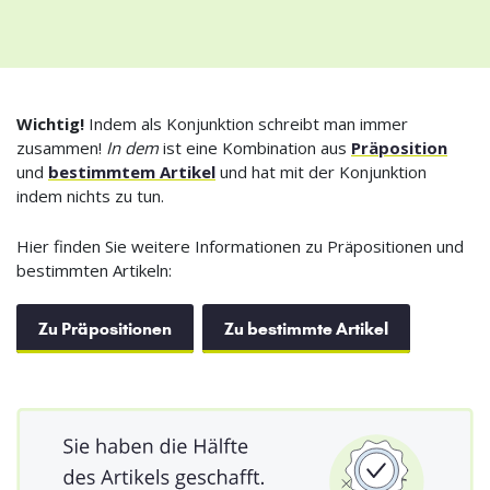
Wichtig!
Indem als Konjunktion schreibt man immer
zusammen!
In dem
ist eine Kombination aus
Präposition
und
bestimmtem Artikel
und hat mit der Konjunktion
indem nichts zu tun.
Hier finden Sie weitere Informationen zu Präpositionen und
bestimmten Artikeln:
Zu Präpositionen
Zu bestimmte Artikel