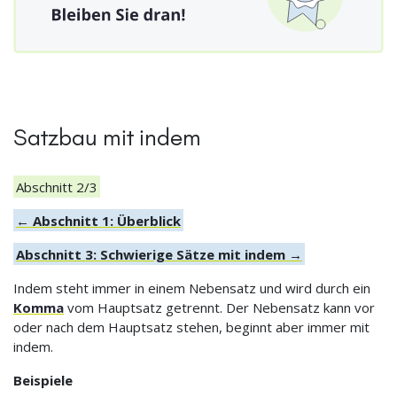
Satzbau mit indem
Abschnitt 2/3
← Abschnitt 1: Überblick
Abschnitt 3: Schwierige Sätze mit indem →
Indem steht immer in einem Nebensatz und wird durch ein
Komma
vom Hauptsatz getrennt. Der Nebensatz kann vor
oder nach dem Hauptsatz stehen, beginnt aber immer mit
indem.
Beispiele