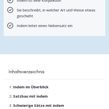
Indem ist eine Konjunktion
Sie beschreibt, in welcher Art und Weise etwas
geschieht
Indem leitet einen Nebensatz ein
Inhaltsverzeichnis
Indem im Überblick
Satzbau mit indem
Schwierige Sätze mit indem