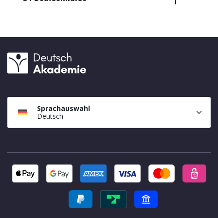
Sprachauswahl
Deutsch