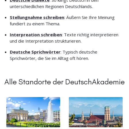
unterschiedlichen Regionen Deutschlands.
Stellungnahme schreiben
: Äußern Sie Ihre Meinung
fundiert zu einem Thema.
Interpreation schreiben
: Texte richtig interpretieren
und die Interpretation strukturieren.
Deutsche Sprichwörter
: Typisch deutsche
Sprichwörter, die Sie im Alltag oft hören.
Alle Standorte der DeutschAkademie