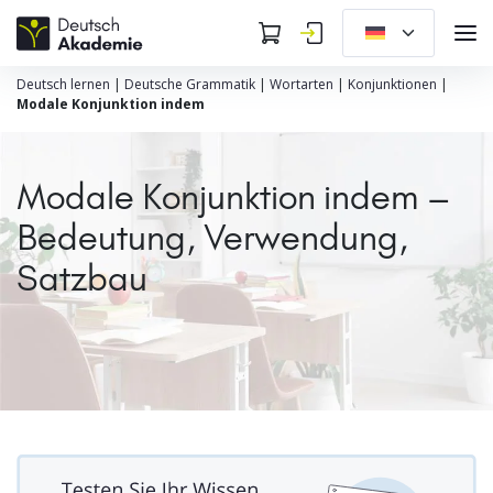
Deutsch lernen
|
Deutsche Grammatik
|
Wortarten
|
Konjunktionen
|
Modale Konjunktion indem
Modale Konjunktion indem –
Bedeutung, Verwendung,
Satzbau