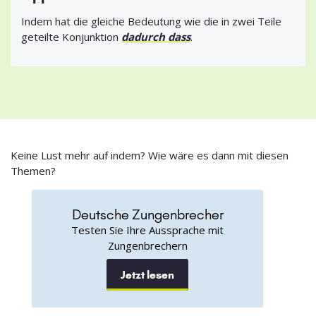
Indem hat die gleiche Bedeutung wie die in zwei Teile
geteilte Konjunktion
dadurch dass
.
Keine Lust mehr auf indem? Wie wäre es dann mit diesen
Themen?
Deutsche Zungenbrecher
Testen Sie Ihre Aussprache mit
Zungenbrechern
Jetzt lesen