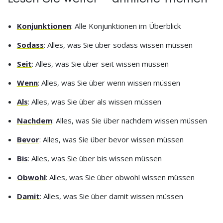
Konjunktionen
: Alle Konjunktionen im Überblick
Sodass
: Alles, was Sie über sodass wissen müssen
Seit
: Alles, was Sie über seit wissen müssen
Wenn
: Alles, was Sie über wenn wissen müssen
Als
: Alles, was Sie über als wissen müssen
Nachdem
: Alles, was Sie über nachdem wissen müssen
Bevor
: Alles, was Sie über bevor wissen müssen
Bis
: Alles, was Sie über bis wissen müssen
Obwohl
: Alles, was Sie über obwohl wissen müssen
Damit
: Alles, was Sie über damit wissen müssen