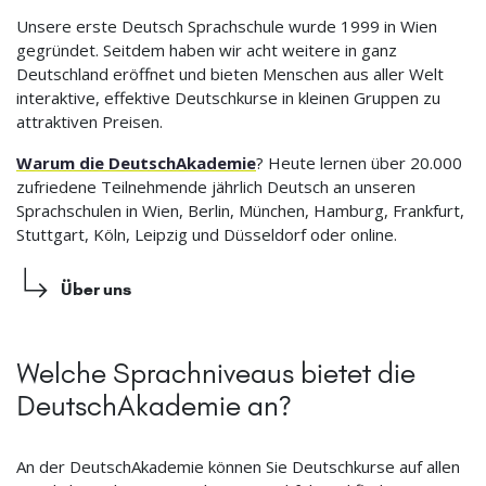
Unsere erste Deutsch Sprachschule wurde 1999 in Wien
gegründet. Seitdem haben wir acht weitere in ganz
Deutschland eröffnet und bieten Menschen aus aller Welt
interaktive, effektive Deutschkurse in kleinen Gruppen zu
attraktiven Preisen.
Warum die DeutschAkademie
? Heute lernen über 20.000
zufriedene Teilnehmende jährlich Deutsch an unseren
Sprachschulen in Wien, Berlin, München, Hamburg, Frankfurt,
Stuttgart, Köln, Leipzig und Düsseldorf oder online.
Über uns
Welche Sprachniveaus bietet die
DeutschAkademie an?
An der DeutschAkademie können Sie Deutschkurse auf allen