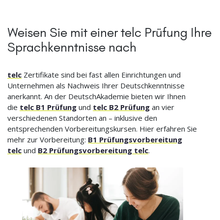
Weisen Sie mit einer telc Prüfung Ihre
Sprachkenntnisse nach
telc
Zertifikate sind bei fast allen Einrichtungen und
Unternehmen als Nachweis Ihrer Deutschkenntnisse
anerkannt. An der DeutschAkademie bieten wir Ihnen
die
telc B1 Prüfung
und
telc B2 Prüfung
an vier
verschiedenen Standorten an – inklusive den
entsprechenden Vorbereitungskursen. Hier erfahren Sie
mehr zur Vorbereitung:
B1 Prüfungsvorbereitung
telc
und
B2 Prüfungsvorbereitung telc
.