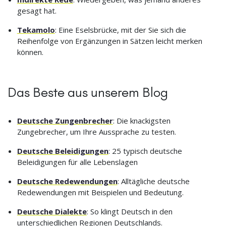
gesagt hat.
Tekamolo
: Eine Eselsbrücke, mit der Sie sich die
Reihenfolge von Ergänzungen in Sätzen leicht merken
können.
Das Beste aus unserem Blog
Deutsche Zungenbrecher
: Die knackigsten
Zungebrecher, um Ihre Aussprache zu testen.
Deutsche Beleidigungen
: 25 typisch deutsche
Beleidigungen für alle Lebenslagen
Deutsche Redewendungen
: Alltägliche deutsche
Redewendungen mit Beispielen und Bedeutung.
Deutsche Dialekte
: So klingt Deutsch in den
unterschiedlichen Regionen Deutschlands.