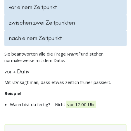
vor einem Zeitpunkt
zwischen zwei Zeitpunkten
nach einem Zeitpunkt
Sie beantworten alle die Frage
wann?
und stehen
normalerweise mit dem Dativ.
vor + Dativ
Mit
vor
sagt man, dass etwas zeitlich früher passiert.
Beispiel
Wann bist du fertig? – Nicht
vor 12.00 Uhr
.