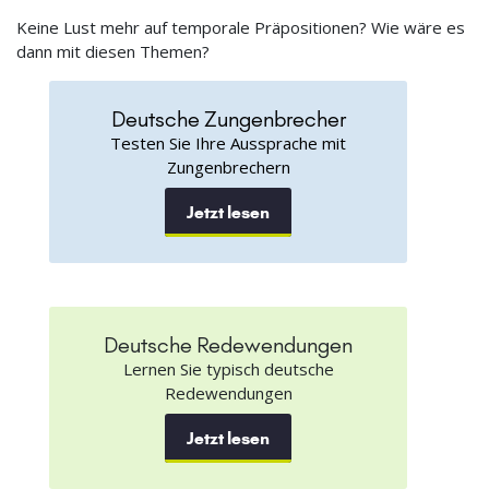
Keine Lust mehr auf temporale Präpositionen? Wie wäre es
dann mit diesen Themen?
Deutsche Zungenbrecher
Testen Sie Ihre Aussprache mit
Zungenbrechern
Jetzt lesen
Deutsche Redewendungen
Lernen Sie typisch deutsche
Redewendungen
Jetzt lesen