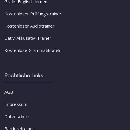
Gratis Englisch lernen
Kostenloser Prüfungstrainer
Kostenloser Audiotrainer
Dativ-Akkusativ-Trainer
Kostenlose Grammatiktafeln
Rechtliche Links
AGB
Impressum
Datenschutz
Barrierefreiheit