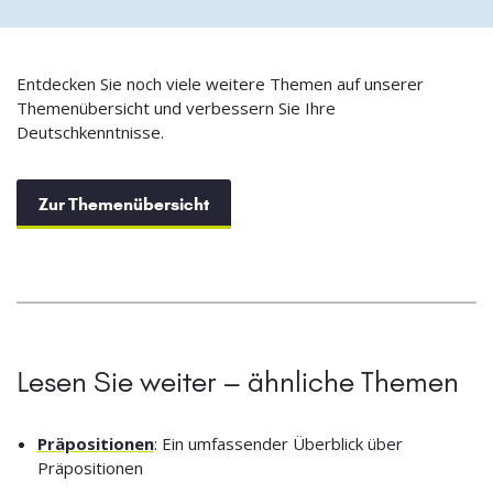
Entdecken Sie noch viele weitere Themen auf unserer
Themenübersicht und verbessern Sie Ihre
Deutschkenntnisse.
Zur Themenübersicht
Lesen Sie weiter – ähnliche Themen
Präpositionen
: Ein umfassender Überblick über
Präpositionen