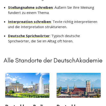
Stellungnahme schreiben
: Äußern Sie Ihre Meinung
fundiert zu einem Thema.
Interpreation schreiben
: Texte richtig interpretieren
und die Interpretation strukturieren.
Deutsche Sprichwörter
: Typisch deutsche
Sprichwörter, die Sie im Alltag oft hören.
Alle Standorte der DeutschAkademie