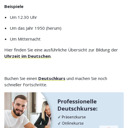
Beispiele
Um 12.30 Uhr
Um das Jahr 1950 (herum)
Um Mitternacht
Hier finden Sie eine ausführliche Übersicht zur Bildung der
Uhrzeit im Deutschen
.
Buchen Sie einen
Deutschkurs
und machen Sie noch
schneller Fortschritte.