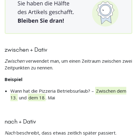
zwischen + Dativ
Zwischen
verwendet man, um einen Zeitraum zwischen zwei
Zeitpunkten zu nennen.
Beispiel
Wann hat die Pizzeria Betriebsurlaub? –
Zwischen dem
13.
und
dem 18
. Mai
nach + Dativ
Nach
beschreibt, dass etwas zeitlich später passiert.