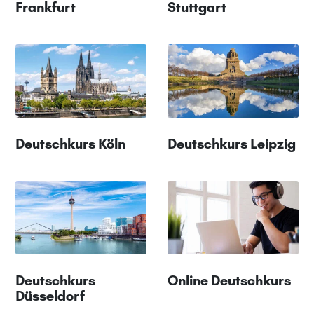
Frankfurt
Stuttgart
Deutschkurs Köln
Deutschkurs Leipzig
Deutschkurs
Online Deutschkurs
Düsseldorf