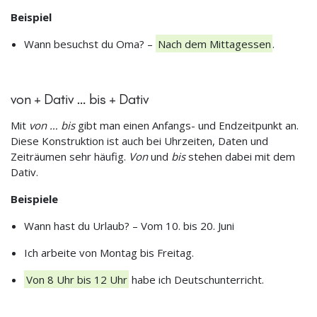
Beispiel
Wann besuchst du Oma? –
Nach dem Mittagessen
.
von + Dativ … bis + Dativ
Mit
von … bis
gibt man einen Anfangs- und Endzeitpunkt an.
Diese Konstruktion ist auch bei Uhrzeiten, Daten und
Zeiträumen sehr häufig.
Von
und
bis
stehen dabei mit dem
Dativ.
Beispiele
Wann hast du Urlaub? – Vom 10. bis 20. Juni
Ich arbeite von Montag bis Freitag.
Von 8 Uhr bis 12 Uhr
habe ich Deutschunterricht.