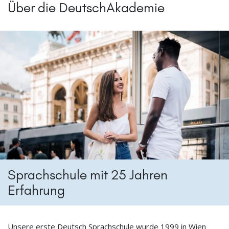
Über die DeutschAkademie
Sprachschule mit 25 Jahren
Erfahrung
Unsere erste Deutsch Sprachschule wurde 1999 in Wien