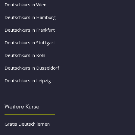
Deutschkurs in Wien
Deutschkurs in Hamburg
Deutschkurs in Frankfurt
Deutschkurs in Stuttgart
Deutschkurs in Köln
Deutschkurs in Düsseldorf
Deutschkurs in Leipzig
Weitere Kurse
Gratis Deutsch lernen