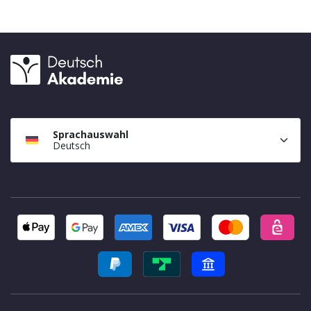
Sprachauswahl
Deutsch