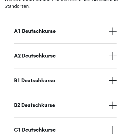
Standorten.
A1 Deutschkurse
A2 Deutschkurse
B1 Deutschkurse
B2 Deutschkurse
C1 Deutschkurse