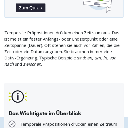
Temporale Präpositionen drücken einen Zeitraum aus. Das
ist meist ein fester Anfangs- oder Endzeitpunkt oder eine
Zeitspanne (Dauer). Oft stehen sie auch vor Zahlen, die die
Zeit oder ein Datum angeben. Sie brauchen immer eine
Dativ-Ergänzung. Typische Beispiele sind:
an, um, in, vor,
nach
und
zwischen
.
Das Wichtigste im Überblick
Temporale Präpositionen drücken einen Zeitraum