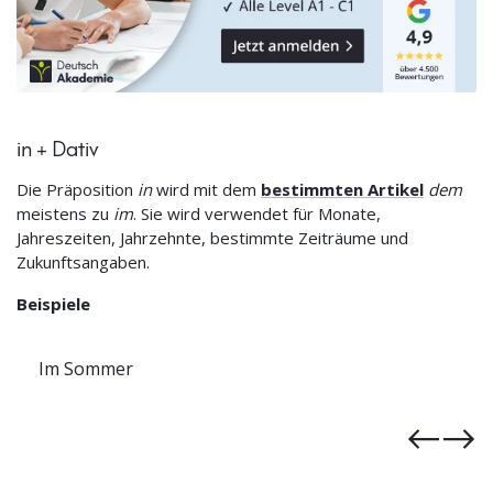
in + Dativ
Die Präposition
in
wird mit dem
bestimmten Artikel
dem
meistens zu
im
. Sie wird verwendet für Monate,
Jahreszeiten, Jahrzehnte, bestimmte Zeiträume und
Zukunftsangaben.
Beispiele
Im Jahr 1999