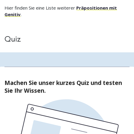
Hier finden Sie eine Liste weiterer
Präpositionen mit
Genitiv
.
Quiz