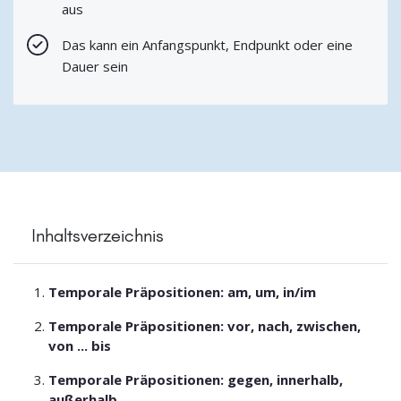
aus
Das kann ein Anfangspunkt, Endpunkt oder eine
Dauer sein
Inhaltsverzeichnis
Temporale Präpositionen: am, um, in/im
Temporale Präpositionen: vor, nach, zwischen,
von ... bis
Temporale Präpositionen: gegen, innerhalb,
außerhalb