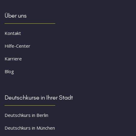
Über uns
Kontakt
Hilfe-Center
Karriere
Blog
Deutschkurse in Ihrer Stadt
Deutschkurs in Berlin
Deutschkurs in München