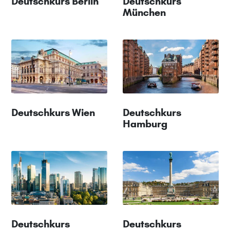
Deutschkurs Berlin
Deutschkurs
München
Deutschkurs Wien
Deutschkurs
Hamburg
Deutschkurs
Deutschkurs