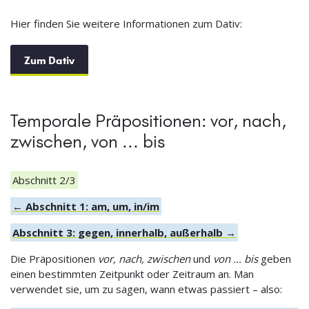
Hier finden Sie weitere Informationen zum Dativ:
Zum Dativ
Temporale Präpositionen: vor, nach,
zwischen, von ... bis
Abschnitt 2/3
← Abschnitt 1: am, um, in/im
Abschnitt 3: gegen, innerhalb, außerhalb →
Die Präpositionen
vor, nach, zwischen
und
von ... bis
geben
einen bestimmten Zeitpunkt oder Zeitraum an. Man
verwendet sie, um zu sagen, wann etwas passiert – also: