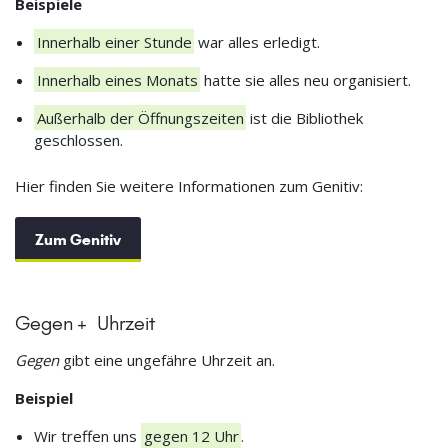
Beispiele
Innerhalb einer Stunde
war alles erledigt.
Innerhalb eines Monats
hatte sie alles neu organisiert.
Außerhalb der Öffnungszeiten
ist die Bibliothek
geschlossen.
Hier finden Sie weitere Informationen zum Genitiv:
Zum Genitiv
Gegen + Uhrzeit
Gegen
gibt eine ungefähre Uhrzeit an.
Beispiel
Wir treffen uns
gegen 12 Uhr
.