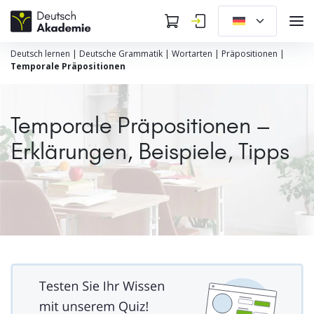
Deutsch lernen
|
Deutsche Grammatik
|
Wortarten
|
Präpositionen
|
Temporale Präpositionen
Temporale Präpositionen –
Erklärungen, Beispiele, Tipps