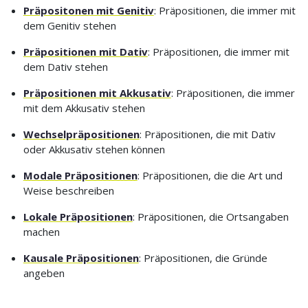
Präpositonen mit Genitiv
: Präpositionen, die immer mit
dem Genitiv stehen
Präpositionen mit Dativ
: Präpositionen, die immer mit
dem Dativ stehen
Präpositionen mit Akkusativ
: Präpositionen, die immer
mit dem Akkusativ stehen
Wechselpräpositionen
: Präpositionen, die mit Dativ
oder Akkusativ stehen können
Modale Präpositionen
: Präpositionen, die die Art und
Weise beschreiben
Lokale Präpositionen
: Präpositionen, die Ortsangaben
machen
Kausale Präpositionen
: Präpositionen, die Gründe
angeben