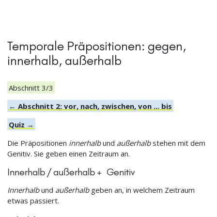
Temporale Präpositionen: gegen,
innerhalb, außerhalb
Abschnitt 3/3
← Abschnitt 2: vor, nach, zwischen, von ... bis
Quiz →
Die Präpositionen
innerhalb
und
außerhalb
stehen mit dem
Genitiv. Sie geben einen Zeitraum an.
Innerhalb / außerhalb + Genitiv
Innerhalb
und
außerhalb
geben an, in welchem Zeitraum
etwas passiert.