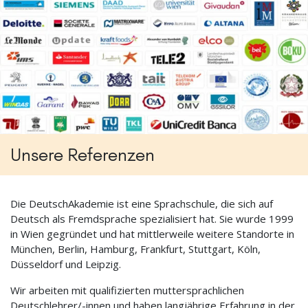
Unsere Referenzen
Die DeutschAkademie ist eine Sprachschule, die sich auf
Deutsch als Fremdsprache spezialisiert hat. Sie wurde 1999
in Wien gegründet und hat mittlerweile weitere Standorte in
München, Berlin, Hamburg, Frankfurt, Stuttgart, Köln,
Düsseldorf und Leipzig.
Wir arbeiten mit qualifizierten muttersprachlichen
Deutschlehrer/-innen und haben langjährige Erfahrung in der