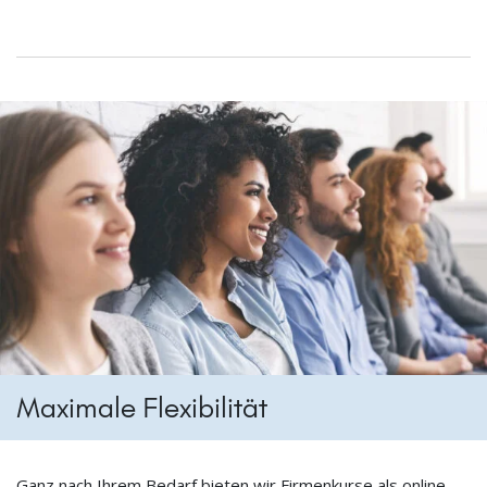
Maximale Flexibilität
Ganz nach Ihrem Bedarf bieten wir Firmenkurse als online