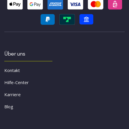
Über uns
Kontakt
Hilfe-Center
Karriere
Blog