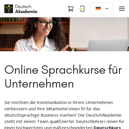
Online Sprachkurse für
Unternehmen
Sie möchten die Kommunikation in Ihrem Unternehmen
verbessern und Ihre Mitarbeiter:innen fit für das
deutschsprachige Business machen? Die DeutschAkademie
steht mit einem Team qualifizierter Deutschlehrer/-innen für
einen hochwertigen und maßgeschneiderten
Deutschkurs