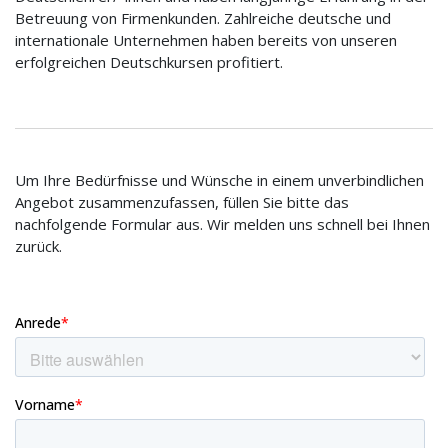
Betreuung von Firmenkunden. Zahlreiche deutsche und
internationale Unternehmen haben bereits von unseren
erfolgreichen Deutschkursen profitiert.
Um Ihre Bedürfnisse und Wünsche in einem unverbindlichen
Angebot zusammenzufassen, füllen Sie bitte das
nachfolgende Formular aus. Wir melden uns schnell bei Ihnen
zurück.