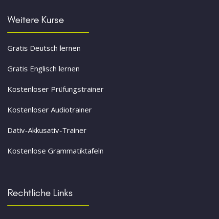
Weitere Kurse
Gratis Deutsch lernen
Gratis Englisch lernen
Kostenloser Prüfungstrainer
Kostenloser Audiotrainer
Dativ-Akkusativ-Trainer
Kostenlose Grammatiktafeln
Rechtliche Links