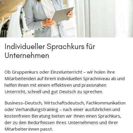
Individueller Sprachkurs für
Unternehmen
Ob Gruppenkurs oder Einzelunterricht – wir holen Ihre
Mitarbeitenden auf ihrem individuellen Sprachniveau ab und
helfen ihnen mit einem effektiven und praxisnahen
Unterricht, schnell und gut Deutsch zu sprechen.
Business-Deutsch, Wirtschaftsdeutsch, Fachkommunikation
oder Verhandlungstraining – nach einer ausführlichen und
kostenfreien Beratung bieten wir Ihnen einen Sprachkurs,
der zu den Bedürfnissen Ihres Unternehmens und Ihrer
Mitarbeiter:innen passt.