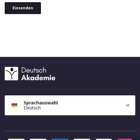
Sprachauswahl
Deutsch