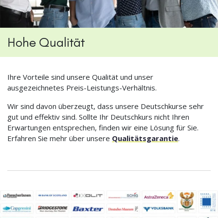
Hohe Qualität
Ihre Vorteile sind unsere Qualität und unser
ausgezeichnetes Preis-Leistungs-Verhältnis.
Wir sind davon überzeugt, dass unsere Deutschkurse sehr
gut und effektiv sind. Sollte Ihr Deutschkurs nicht Ihren
Erwartungen entsprechen, finden wir eine Lösung für Sie.
Erfahren Sie mehr über unsere
Qualitätsgarantie
.