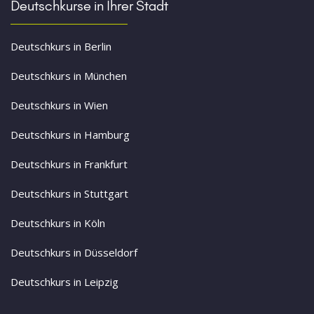
Deutschkurse in Ihrer Stadt
Deutschkurs in Berlin
Deutschkurs in München
Deutschkurs in Wien
Deutschkurs in Hamburg
Deutschkurs in Frankfurt
Deutschkurs in Stuttgart
Deutschkurs in Köln
Deutschkurs in Düsseldorf
Deutschkurs in Leipzig