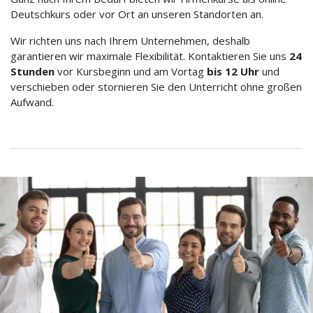
Deutschkurs oder vor Ort an unseren Standorten an.
Wir richten uns nach Ihrem Unternehmen, deshalb
garantieren wir maximale Flexibilität. Kontaktieren Sie uns
24
Stunden
vor Kursbeginn und am Vortag
bis 12 Uhr
und
verschieben oder stornieren Sie den Unterricht ohne großen
Aufwand.