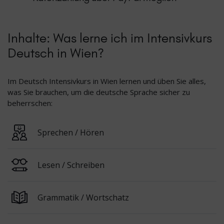
Inhalte: Was lerne ich im Intensivkurs
Deutsch in Wien?
Im Deutsch Intensivkurs in Wien lernen und üben Sie alles,
was Sie brauchen, um die deutsche Sprache sicher zu
beherrschen:
Sprechen / Hören
Lesen / Schreiben
Grammatik / Wortschatz