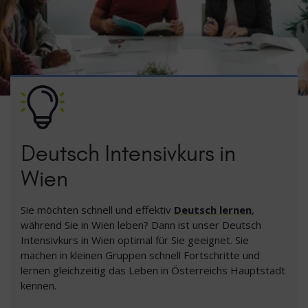
Deutsch Intensivkurs in
Wien
Sie möchten schnell und effektiv
Deutsch lernen
,
während Sie in Wien leben? Dann ist unser Deutsch
Intensivkurs in Wien optimal für Sie geeignet. Sie
machen in kleinen Gruppen schnell Fortschritte und
lernen gleichzeitig das Leben in Österreichs Hauptstadt
kennen.