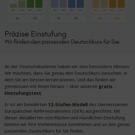
Präzise Einstufung
Wir finden den passenden Deutschkurs für Sie
An der DeutschAkademie haben wir eine besondere Mission:
Wir möchten, dass Sie genau den Deutschkurs besuchen, in
dem Sie am besten lernen können. Und das finden wir
gemeinsam mit Ihnen heraus − über unseren
gratis
Einstufungstest
.
Er ist am bewährten
12-Stufen-Modell
des Gemeinsamen
Europäischen Referenzrahmens (GER) ausgerichtet. Mit
dieser detaillierten schriftlichen und mündlichen Einstufung
können wir Ihre Vorkenntnisse bestimmen und so den genau
passenden Deutschkurs für Sie finden.