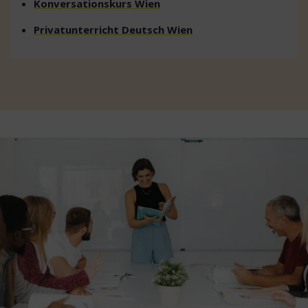
Konversationskurs Wien
Privatunterricht Deutsch Wien