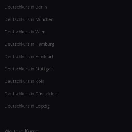
Deutschkurs in Berlin
Deutschkurs in München
Deutschkurs in Wien
Deutschkurs in Hamburg
Deutschkurs in Frankfurt
Deutschkurs in Stuttgart
Deutschkurs in Köln
Deutschkurs in Düsseldorf
Deutschkurs in Leipzig
Weitere Kurse