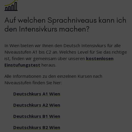
Auf welchen Sprachniveaus kann ich
den Intensivkurs machen?
In Wien bieten wir Ihnen den Deutsch Intensivkurs für alle
Niveaustufen A1 bis C2 an. Welches Level für Sie das richtige
ist, finden wir gemeinsam über unseren
kostenlosen
Einstufungstest
heraus.
Alle Informationen zu den einzelnen Kursen nach
Niveaustufen finden Sie hier:
Deutschkurs A1 Wien
Deutschkurs A2 Wien
Deutschkurs B1 Wien
Deutschkurs B2 Wien