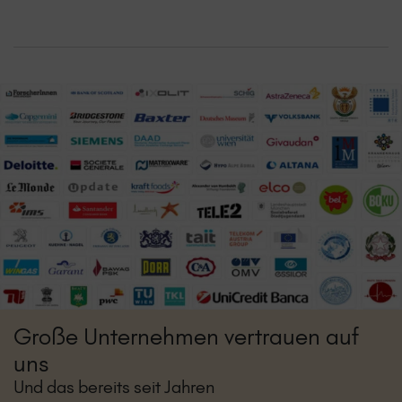
Große Unternehmen vertrauen auf
uns
Und das bereits seit Jahren