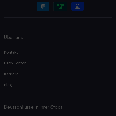
Über uns
Kontakt
Hilfe-Center
Karriere
Blog
Deutschkurse in Ihrer Stadt