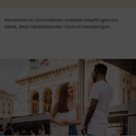
Renommierte Unternehmen weltweit beauftragen uns
damit, Ihren Mitarbeitenden Deutsch beizubringen.