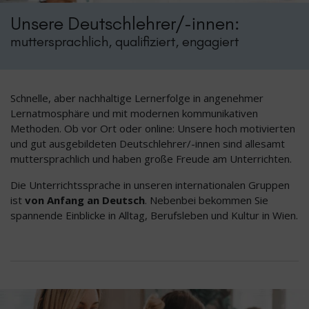
Unsere Deutschlehrer/-innen:
muttersprachlich, qualifiziert, engagiert
Schnelle, aber nachhaltige Lernerfolge in angenehmer
Lernatmosphäre und mit modernen kommunikativen
Methoden. Ob vor Ort oder online: Unsere hoch motivierten
und gut ausgebildeten Deutschlehrer/-innen sind allesamt
muttersprachlich und haben große Freude am Unterrichten.
Die Unterrichtssprache in unseren internationalen Gruppen
ist
von Anfang an Deutsch
. Nebenbei bekommen Sie
spannende Einblicke in Alltag, Berufsleben und Kultur in Wien.