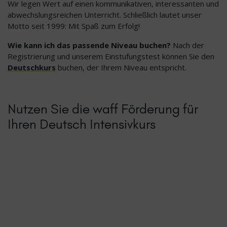
Wir legen Wert auf einen kommunikativen, interessanten und
abwechslungsreichen Unterricht. Schließlich lautet unser
Motto seit 1999: Mit Spaß zum Erfolg!
Wie kann ich das passende Niveau buchen?
Nach der
Registrierung und unserem Einstufungstest können Sie den
Deutschkurs
buchen, der Ihrem Niveau entspricht.
Nutzen Sie die waff Förderung für
Ihren Deutsch Intensivkurs