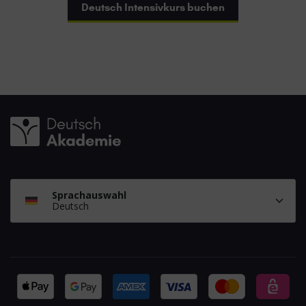
Deutsch Intensivkurs buchen
Sprachauswahl
Deutsch