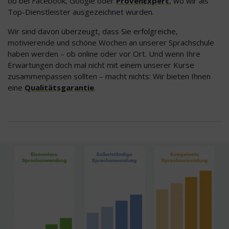
ob bei Facebook, Google oder
ProvenExpert
, wo wir als
Top-Dienstleister ausgezeichnet wurden.
Wir sind davon überzeugt, dass Sie erfolgreiche,
motivierende und schöne Wochen an unserer Sprachschule
haben werden – ob online oder vor Ort. Und wenn Ihre
Erwartungen doch mal nicht mit einem unserer Kurse
zusammenpassen sollten – macht nichts: Wir bieten Ihnen
eine
Qualitätsgarantie
.