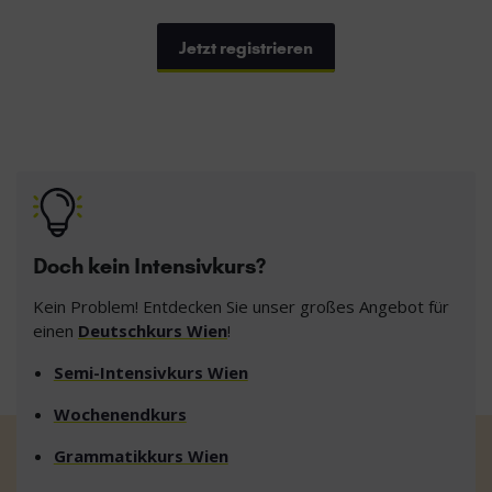
Jetzt registrieren
Doch kein Intensivkurs?
Kein Problem! Entdecken Sie unser großes Angebot für
einen
Deutschkurs Wien
!
Semi-Intensivkurs Wien
Wochenendkurs
Grammatikkurs Wien