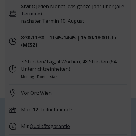
Start:
Jeden Monat, das ganze Jahr über (
alle
Termine
)
nächster Termin 10. August
8:30-11:30 | 11:45-14:45 | 15:00-18:00 Uhr
(MESZ)
3 Stunden/Tag, 4 Wochen, 48 Stunden (64
Unterrichtseinheiten)
Montag - Donnerstag
Vor Ort: Wien
Max.
12
Teilnehmende
Mit
Qualitätsgarantie