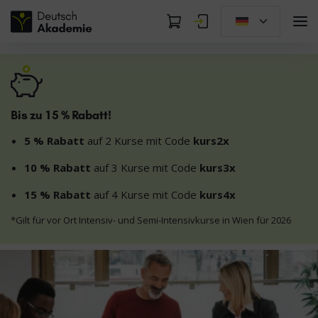
Bis zu 15 % Rabatt!
5 % Rabatt
auf 2 Kurse mit Code
kurs2x
10 % Rabatt
auf 3 Kurse mit Code
kurs3x
15 % Rabatt
auf 4 Kurse mit Code
kurs4x
*Gilt für vor Ort Intensiv- und Semi-Intensivkurse in Wien für 2026