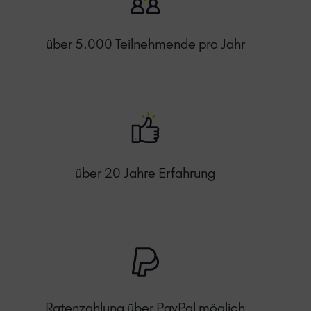
über 5.000 Teilnehmende pro Jahr
über 20 Jahre Erfahrung
Ratenzahlung über PayPal möglich