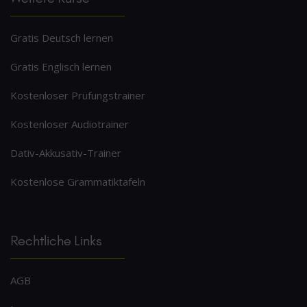
Gratis Deutsch lernen
Gratis Englisch lernen
Kostenloser Prüfungstrainer
Kostenloser Audiotrainer
Dativ-Akkusativ-Trainer
Kostenlose Grammatiktafeln
Rechtliche Links
AGB