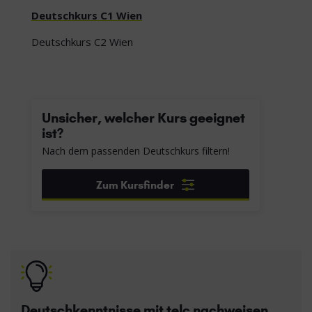
Deutschkurs C1 Wien
Deutschkurs C2 Wien
Unsicher, welcher Kurs geeignet
ist?
Nach dem passenden Deutschkurs filtern!
Zum Kursfinder
Deutschkenntnisse mit telc nachweisen