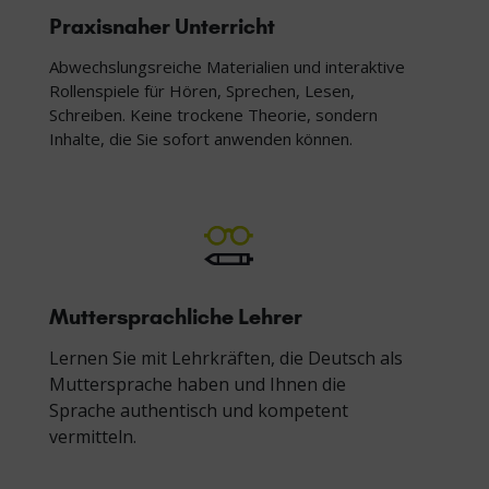
Praxisnaher Unterricht
Abwechslungsreiche Materialien und interaktive
Rollenspiele für Hören, Sprechen, Lesen,
Schreiben. Keine trockene Theorie, sondern
Inhalte, die Sie sofort anwenden können.
Muttersprachliche Lehrer
Lernen Sie mit Lehrkräften, die Deutsch als
Muttersprache haben und Ihnen die
Sprache authentisch und kompetent
vermitteln.