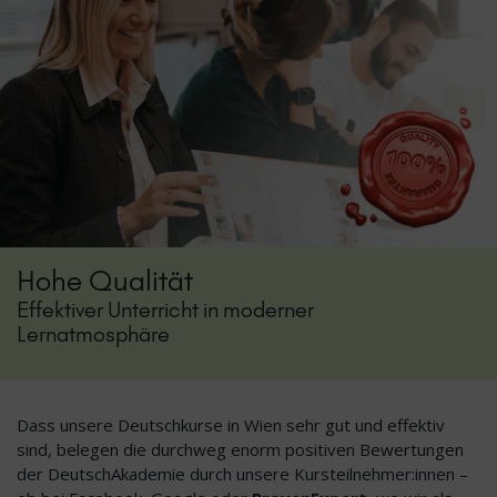
Hohe Qualität
Effektiver Unterricht in moderner
Lernatmosphäre
Dass unsere Deutschkurse in Wien sehr gut und effektiv
sind, belegen die durchweg enorm positiven Bewertungen
der DeutschAkademie durch unsere Kursteilnehmer:innen –