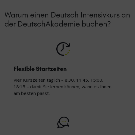
Warum einen Deutsch Intensivkurs an
der DeutschAkademie buchen?
Flexible Startzeiten
Vier Kurszeiten täglich – 8:30, 11:45, 15:00,
18:15 – damit Sie lernen können, wann es Ihnen
am besten passt.