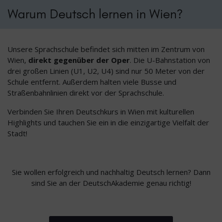
Warum Deutsch lernen in Wien?
Unsere Sprachschule befindet sich mitten im Zentrum von
Wien,
direkt gegenüber der Oper
. Die U-Bahnstation von
drei großen Linien (U1, U2, U4) sind nur 50 Meter von der
Schule entfernt. Außerdem halten viele Busse und
Straßenbahnlinien direkt vor der Sprachschule.
Verbinden Sie Ihren Deutschkurs in Wien mit kulturellen
Highlights und tauchen Sie ein in die einzigartige Vielfalt der
Stadt!
Sie wollen erfolgreich und nachhaltig Deutsch lernen? Dann
sind Sie an der DeutschAkademie genau richtig!