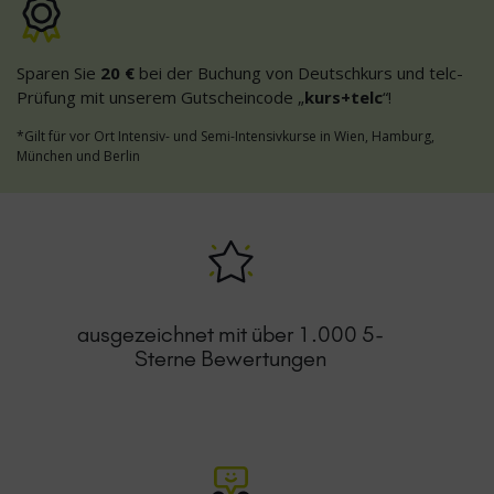
Sparen Sie
20 €
bei der Buchung von Deutschkurs und telc-
Prüfung mit unserem Gutscheincode „
kurs+telc
“!
*Gilt für vor Ort Intensiv- und Semi-Intensivkurse in Wien, Hamburg,
München und Berlin
ausgezeichnet mit über 1.000 5-
Sterne Bewertungen