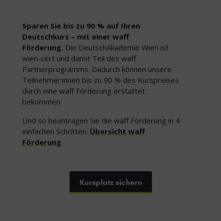
Sparen Sie bis zu 90 % auf Ihren
Deutschkurs – mit einer waff
Förderung.
Die DeutschAkademie Wien ist
wien-cert und damit Teil des waff
Partnerprogramms. Dadurch können unsere
Teilnehmer:innen bis zu 90 % des Kurspreises
durch eine waff Förderung erstattet
bekommen.
Und so beantragen Sie die waff Förderung in 4
einfachen Schritten:
Übersicht waff
Förderung
Kursplatz sichern