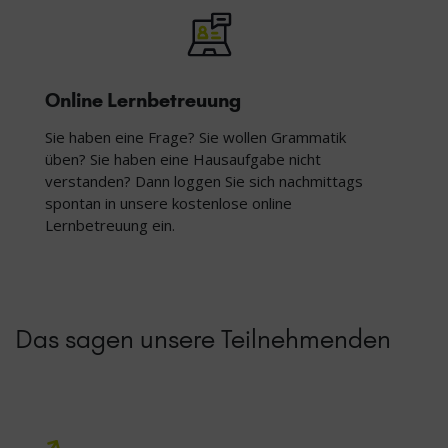
Online Lernbetreuung
Sie haben eine Frage? Sie wollen Grammatik
üben? Sie haben eine Hausaufgabe nicht
verstanden? Dann loggen Sie sich nachmittags
spontan in unsere kostenlose online
Lernbetreuung ein.
Das sagen unsere Teilnehmenden