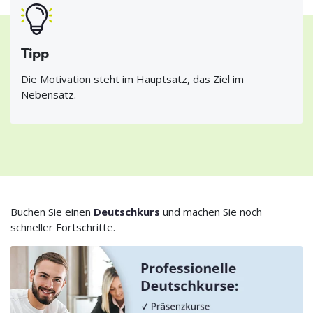
Tipp
Die Motivation steht im Hauptsatz, das Ziel im
Nebensatz.
Buchen Sie einen
Deutschkurs
und machen Sie noch
schneller Fortschritte.