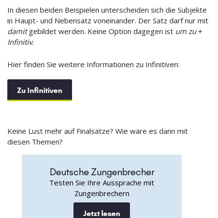
In diesen beiden Beispielen unterscheiden sich die Subjekte
in Haupt- und Nebensatz voneinander. Der Satz darf nur mit
damit
gebildet werden. Keine Option dagegen ist
um zu
+
Infinitiv
.
Hier finden Sie weitere Informationen zu Infinitiven:
Zu Infinitiven
Keine Lust mehr auf Finalsätze? Wie wäre es dann mit
diesen Themen?
Deutsche Zungenbrecher
Testen Sie Ihre Aussprache mit
Zungenbrechern
Jetzt lesen