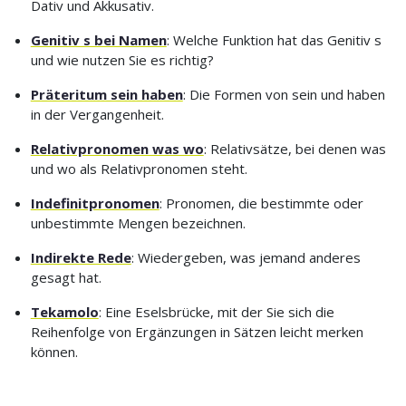
Dativ und Akkusativ.
Genitiv s bei Namen
: Welche Funktion hat das Genitiv s
und wie nutzen Sie es richtig?
Präteritum sein haben
: Die Formen von sein und haben
in der Vergangenheit.
Relativpronomen was wo
: Relativsätze, bei denen was
und wo als Relativpronomen steht.
Indefinitpronomen
: Pronomen, die bestimmte oder
unbestimmte Mengen bezeichnen.
Indirekte Rede
: Wiedergeben, was jemand anderes
gesagt hat.
Tekamolo
: Eine Eselsbrücke, mit der Sie sich die
Reihenfolge von Ergänzungen in Sätzen leicht merken
können.