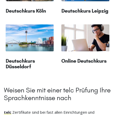
Deutschkurs Köln
Deutschkurs Leipzig
Deutschkurs
Online Deutschkurs
Düsseldorf
Weisen Sie mit einer telc Prüfung Ihre
Sprachkenntnisse nach
telc
Zertifikate sind bei fast allen Einrichtungen und