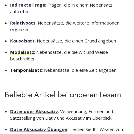
Indirekte Frage
: Fragen, die in einem Nebensatz
auftreten
Relativsatz
: Nebensätze, die weitere Informationen
ergänzen
Kausalsatz
: Nebensätze, die einen Grund angeben
Modalsatz
: Nebensätze, die die Art und Weise
beschreiben
Temporalsatz
: Nebensätze, die eine Zeit angeben
Beliebte Artikel bei anderen Lesern
Dativ oder Akkusativ
: Verwendung, Formen und
Satzstellung von Dativ und Akkusativ im Überblick.
Dativ Akkusativ Übungen
: Testen Sie Ihr Wissen zum