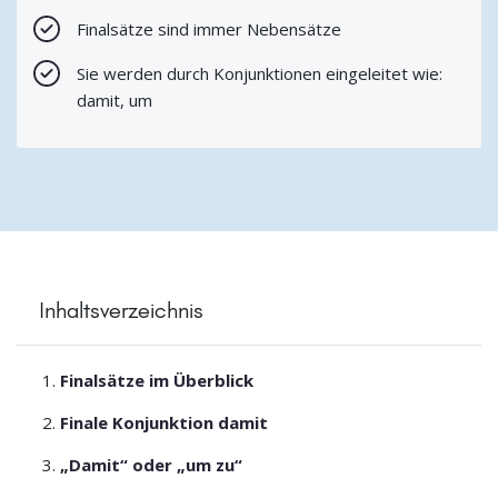
Finalsätze sind immer Nebensätze
Sie werden durch Konjunktionen eingeleitet wie:
damit, um
Inhaltsverzeichnis
Finalsätze im Überblick
Finale Konjunktion damit
„Damit“ oder „um zu“