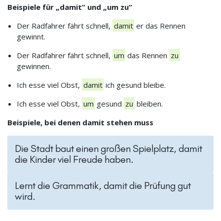
Beispiele für „damit“ und „um zu“
Der Radfahrer fährt schnell,
damit
er das Rennen
gewinnt.
Der Radfahrer fährt schnell,
um
das Rennen
zu
gewinnen.
Ich esse viel Obst,
damit
ich gesund bleibe.
Ich esse viel Obst,
um
gesund
zu
bleiben.
Beispiele, bei denen damit stehen muss
Die Stadt baut einen großen Spielplatz, damit
die Kinder viel Freude haben.
Lernt die Grammatik, damit die Prüfung gut
wird.