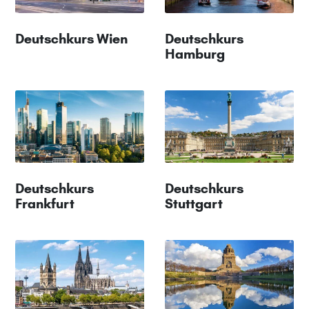
Deutschkurs Wien
Deutschkurs
Hamburg
Deutschkurs
Deutschkurs
Frankfurt
Stuttgart