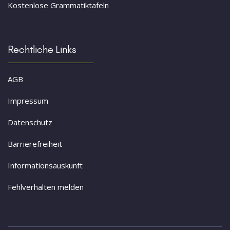
Kostenlose Grammatiktafeln
Rechtliche Links
AGB
Impressum
Datenschutz
Barrierefreiheit
Informationsauskunft
Fehlverhalten melden