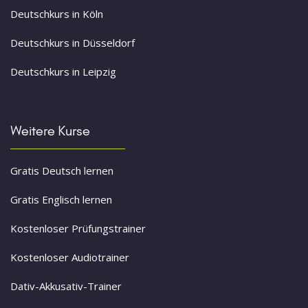
Deutschkurs in Köln
Deutschkurs in Düsseldorf
Deutschkurs in Leipzig
Weitere Kurse
Gratis Deutsch lernen
Gratis Englisch lernen
Kostenloser Prüfungstrainer
Kostenloser Audiotrainer
Dativ-Akkusativ-Trainer