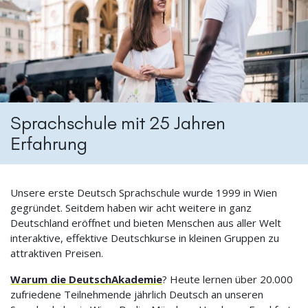
Sprachschule mit 25 Jahren
Erfahrung
Unsere erste Deutsch Sprachschule wurde 1999 in Wien
gegründet. Seitdem haben wir acht weitere in ganz
Deutschland eröffnet und bieten Menschen aus aller Welt
interaktive, effektive Deutschkurse in kleinen Gruppen zu
attraktiven Preisen.
Warum die DeutschAkademie
? Heute lernen über 20.000
zufriedene Teilnehmende jährlich Deutsch an unseren