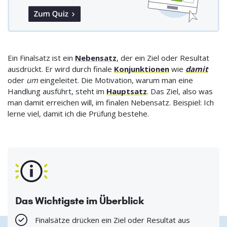
Ein Finalsatz ist ein
Nebensatz
, der ein Ziel oder Resultat
ausdrückt. Er wird durch finale
Konjunktionen
wie
damit
oder
um
eingeleitet. Die Motivation, warum man eine
Handlung ausführt, steht im
Hauptsatz
. Das Ziel, also was
man damit erreichen will, im finalen Nebensatz. Beispiel: Ich
lerne viel, damit ich die Prüfung bestehe.
Das Wichtigste im Überblick
Finalsätze drücken ein Ziel oder Resultat aus