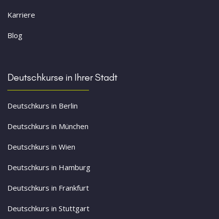
Karriere
Blog
Deutschkurse in Ihrer Stadt
Deutschkurs in Berlin
Deutschkurs in München
Deutschkurs in Wien
Deutschkurs in Hamburg
Deutschkurs in Frankfurt
Deutschkurs in Stuttgart