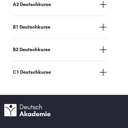
A2 Deutschkurse
B1 Deutschkurse
B2 Deutschkurse
C1 Deutschkurse