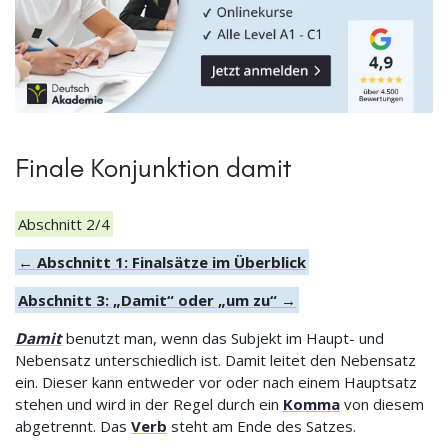
Finale Konjunktion damit
Abschnitt 2/4
← Abschnitt 1: Finalsätze im Überblick
Abschnitt 3: „Damit“ oder „um zu“ →
Damit
benutzt man, wenn das Subjekt im Haupt- und
Nebensatz unterschiedlich ist. Damit leitet den Nebensatz
ein. Dieser kann entweder vor oder nach einem Hauptsatz
stehen und wird in der Regel durch ein
Komma
von diesem
abgetrennt. Das
Verb
steht am Ende des Satzes.