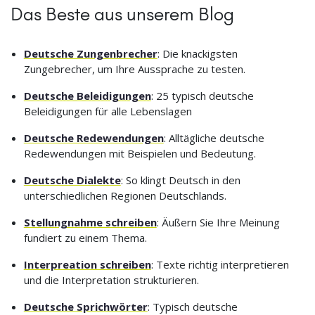
Das Beste aus unserem Blog
Deutsche Zungenbrecher
: Die knackigsten
Zungebrecher, um Ihre Aussprache zu testen.
Deutsche Beleidigungen
: 25 typisch deutsche
Beleidigungen für alle Lebenslagen
Deutsche Redewendungen
: Alltägliche deutsche
Redewendungen mit Beispielen und Bedeutung.
Deutsche Dialekte
: So klingt Deutsch in den
unterschiedlichen Regionen Deutschlands.
Stellungnahme schreiben
: Äußern Sie Ihre Meinung
fundiert zu einem Thema.
Interpreation schreiben
: Texte richtig interpretieren
und die Interpretation strukturieren.
Deutsche Sprichwörter
: Typisch deutsche