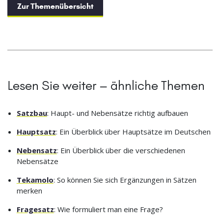
Zur Themenübersicht
Lesen Sie weiter – ähnliche Themen
Satzbau
: Haupt- und Nebensätze richtig aufbauen
Hauptsatz
: Ein Überblick über Hauptsätze im Deutschen
Nebensatz
: Ein Überblick über die verschiedenen
Nebensätze
Tekamolo
: So können Sie sich Ergänzungen in Sätzen
merken
Fragesatz
: Wie formuliert man eine Frage?