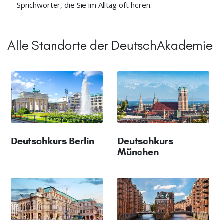
Sprichwörter, die Sie im Alltag oft hören.
Alle Standorte der DeutschAkademie
Deutschkurs Berlin
Deutschkurs
München