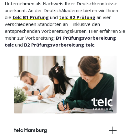
Unternehmen als Nachweis Ihrer Deutschkenntnisse
anerkannt. An der DeutschAkademie bieten wir Ihnen
die
telc B1 Prüfung
und
telc B2 Prüfung
an vier
verschiedenen Standorten an – inklusive den
entsprechenden Vorbereitungskursen. Hier erfahren Sie
mehr zur Vorbereitung:
B1 Prüfungsvorbereitung
telc
und
B2 Prüfungsvorbereitung telc
.
telc Hamburg