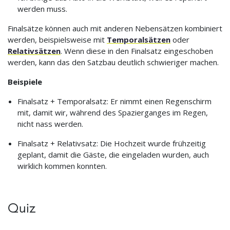
werden muss.
Finalsätze können auch mit anderen Nebensätzen kombiniert
werden, beispielsweise mit
Temporalsätzen
oder
Relativsätzen
. Wenn diese in den Finalsatz eingeschoben
werden, kann das den Satzbau deutlich schwieriger machen.
Beispiele
Finalsatz + Temporalsatz: Er nimmt einen Regenschirm
mit, damit wir, während des Spazierganges im Regen,
nicht nass werden.
Finalsatz + Relativsatz: Die Hochzeit wurde frühzeitig
geplant, damit die Gäste, die eingeladen wurden, auch
wirklich kommen konnten.
Quiz