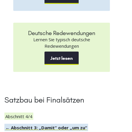
Deutsche Redewendungen
Lernen Sie typisch deutsche
Redewendungen
Jetzt lesen
Satzbau bei Finalsätzen
Abschnitt 4/4
← Abschnitt 3: „Damit“ oder „um zu“