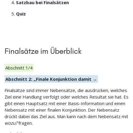
Satzbau bei Finalsätzen
Quiz
Finalsätze im Überblick
Abschnitt 1/4
Abschnitt 2: „Finale Konjunktion damit →
Finalsätze sind immer Nebensätze, die ausdrücken, welches
Ziel eine Handlung verfolgt oder welches Resultat sie hat. Es
gibt einen Hauptsatz mit einer Basis-Information und einen
Nebensatz mit einer finalen Konjunktion. Der Nebensatz
drückt dabei das Ziel aus. Man kann nach dem Nebensatz mit
wozu?
fragen.