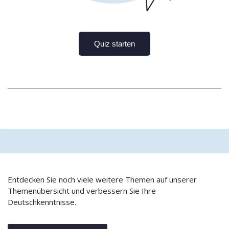
Entdecken Sie noch viele weitere Themen auf unserer
Themenübersicht und verbessern Sie Ihre
Deutschkenntnisse.