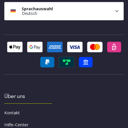
Sprachauswahl
Deutsch
Über uns
Kontakt
Hilfe-Center