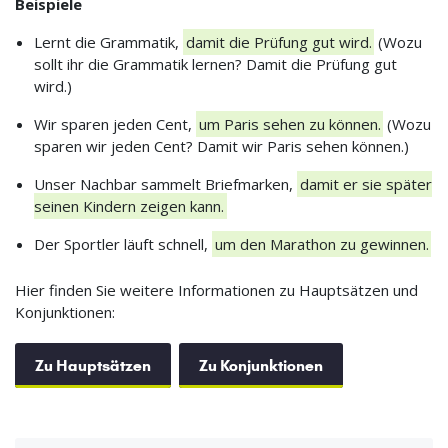
Beispiele
Lernt die Grammatik,
damit die Prüfung gut wird.
(Wozu
sollt ihr die Grammatik lernen? Damit die Prüfung gut
wird.)
Wir sparen jeden Cent,
um Paris sehen zu können.
(Wozu
sparen wir jeden Cent? Damit wir Paris sehen können.)
Unser Nachbar sammelt Briefmarken,
damit er sie später
seinen Kindern zeigen kann.
Der Sportler läuft schnell,
um den Marathon zu gewinnen.
Hier finden Sie weitere Informationen zu Hauptsätzen und
Konjunktionen:
Zu Hauptsätzen
Zu Konjunktionen