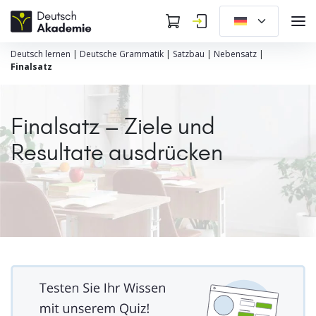
Deutsch lernen
|
Deutsche Grammatik
|
Satzbau
|
Nebensatz
|
Finalsatz
Finalsatz – Ziele und
Resultate ausdrücken