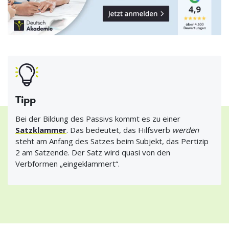
Tipp
Bei der Bildung des Passivs kommt es zu einer
Satzklammer
. Das bedeutet, das Hilfsverb
werden
steht am Anfang des Satzes beim Subjekt, das Pertizip
2 am Satzende. Der Satz wird quasi von den
Verbformen „eingeklammert“.