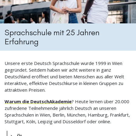
Sprachschule mit 25 Jahren
Erfahrung
Unsere erste Deutsch Sprachschule wurde 1999 in Wien
gegründet. Seitdem haben wir acht weitere in ganz
Deutschland eröffnet und bieten Menschen aus aller Welt
interaktive, effektive Deutschkurse in kleinen Gruppen zu
attraktiven Preisen.
Warum die DeutschAkademie
? Heute lernen über 20.000
zufriedene Teilnehmende jährlich Deutsch an unseren
Sprachschulen in Wien, Berlin, München, Hamburg, Frankfurt,
Stuttgart, Köln, Leipzig und Düsseldorf oder online.