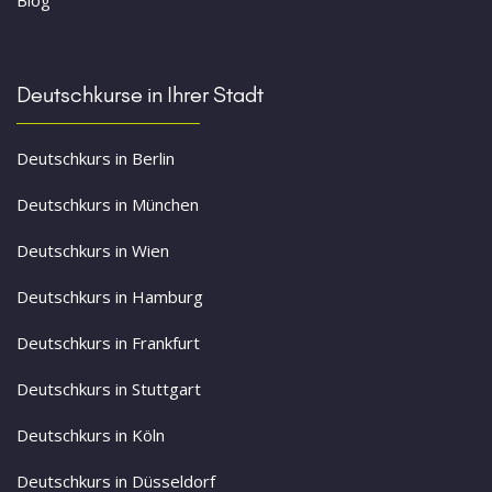
Deutschkurse in Ihrer Stadt
Deutschkurs in Berlin
Deutschkurs in München
Deutschkurs in Wien
Deutschkurs in Hamburg
Deutschkurs in Frankfurt
Deutschkurs in Stuttgart
Deutschkurs in Köln
Deutschkurs in Düsseldorf