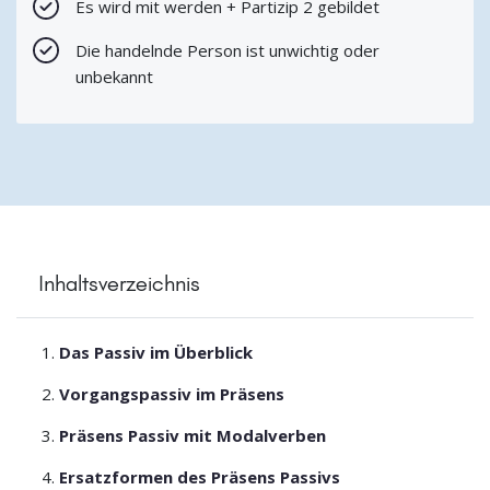
Es wird mit werden + Partizip 2 gebildet
Die handelnde Person ist unwichtig oder
unbekannt
Inhaltsverzeichnis
Das Passiv im Überblick
Vorgangspassiv im Präsens
Präsens Passiv mit Modalverben
Ersatzformen des Präsens Passivs