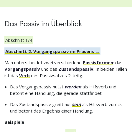
Das Passiv im Überblick
Abschnitt 1/4
Abschnitt 2: Vorgangspassiv im Präsens →
Man unterscheidet zwei verschiedene
Passivformen
: das
Vorgangspassiv
und das
Zustandspassiv
. In beiden Fällen
ist das
Verb
des Passivsatzes 2-teilig.
Das Vorgangspassiv nutzt
werden
als Hilfsverb und
betont eine Handlung, die gerade stattfindet.
Das Zustandspassiv greift auf
sein
als Hilfsverb zurück
und betont das Ergebnis einer Handlung.
Beispiele