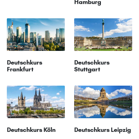
Hamburg
Deutschkurs
Deutschkurs
Frankfurt
Stuttgart
Deutschkurs Köln
Deutschkurs Leipzig