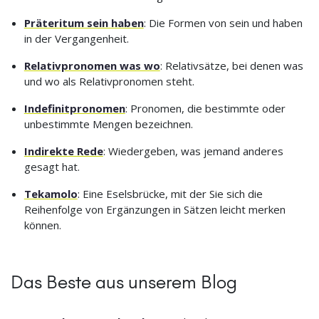
Präteritum sein haben
: Die Formen von sein und haben
in der Vergangenheit.
Relativpronomen was wo
: Relativsätze, bei denen was
und wo als Relativpronomen steht.
Indefinitpronomen
: Pronomen, die bestimmte oder
unbestimmte Mengen bezeichnen.
Indirekte Rede
: Wiedergeben, was jemand anderes
gesagt hat.
Tekamolo
: Eine Eselsbrücke, mit der Sie sich die
Reihenfolge von Ergänzungen in Sätzen leicht merken
können.
Das Beste aus unserem Blog