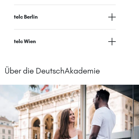
telc Berlin
telc Wien
Über die DeutschAkademie