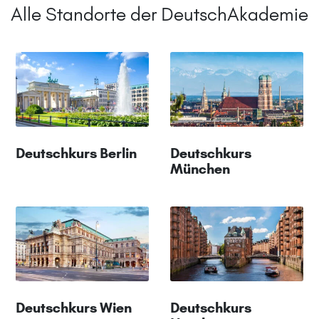
Alle Standorte der DeutschAkademie
Deutschkurs Berlin
Deutschkurs
München
Deutschkurs Wien
Deutschkurs