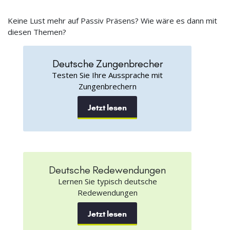
Keine Lust mehr auf Passiv Präsens? Wie wäre es dann mit
diesen Themen?
Deutsche Zungenbrecher
Testen Sie Ihre Aussprache mit
Zungenbrechern
Jetzt lesen
Deutsche Redewendungen
Lernen Sie typisch deutsche
Redewendungen
Jetzt lesen