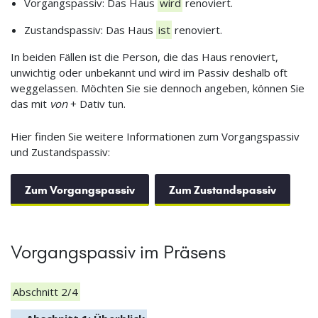
Vorgangspassiv: Das Haus
wird
renoviert.
Zustandspassiv: Das Haus
ist
renoviert.
In beiden Fällen ist die Person, die das Haus renoviert,
unwichtig oder unbekannt und wird im Passiv deshalb oft
weggelassen. Möchten Sie sie dennoch angeben, können Sie
das mit
von
+ Dativ tun.
Hier finden Sie weitere Informationen zum Vorgangspassiv
und Zustandspassiv:
Zum Vorgangspassiv
Zum Zustandspassiv
Vorgangspassiv im Präsens
Abschnitt 2/4