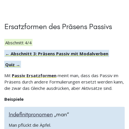
Ersatzformen des Präsens Passivs
Abschnitt 4/4
← Abschnitt 3: Präsens Passiv mit Modalverben
Quiz →
Mit
Passiv Ersatzformen
meint man, dass das Passiv im
Präsens durch andere Formulierungen ersetzt werden kann,
die zwar das Gleiche ausdrücken, aber Aktivsätze sind.
Beispiele
Indefinitpronomen
„man“
Man pflückt die Äpfel.