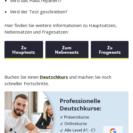
Wird das Haus repariert?
Wird der Test geschrieben?
Hier finden Sie weitere Informationen zu Hauptsätzen,
Nebensätzen und Fragesätzen:
Zu
Zum
Zu
Hauptsatz
Nebensatz
Fragesatz
Buchen Sie einen
Deutschkurs
und machen Sie noch
schneller Fortschritte.