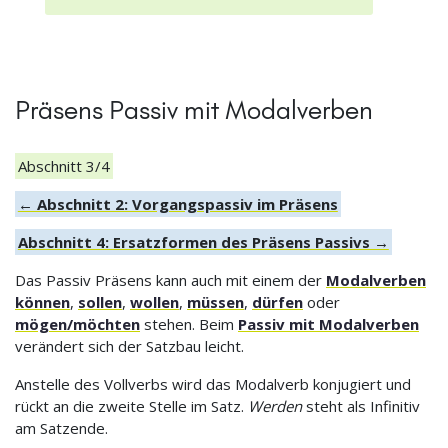
Präsens Passiv mit Modalverben
Abschnitt 3/4
← Abschnitt 2: Vorgangspassiv im Präsens
Abschnitt 4: Ersatzformen des Präsens Passivs →
Das Passiv Präsens kann auch mit einem der
Modalverben
können
,
sollen
,
wollen
,
müssen
,
dürfen
oder
mögen/möchten
stehen. Beim
Passiv mit Modalverben
verändert sich der Satzbau leicht.
Anstelle des Vollverbs wird das Modalverb konjugiert und
rückt an die zweite Stelle im Satz.
Werden
steht als Infinitiv
am Satzende.