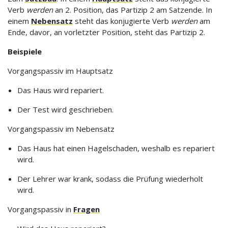
Verb
werden
an 2. Position, das Partizip 2 am Satzende. In
einem
Nebensatz
steht das konjugierte Verb
werden
am
Ende, davor, an vorletzter Position, steht das Partizip 2.
Beispiele
Vorgangspassiv im Hauptsatz
Das Haus wird repariert.
Der Test wird geschrieben.
Vorgangspassiv im Nebensatz
Das Haus hat einen Hagelschaden, weshalb es repariert
wird.
Der Lehrer war krank, sodass die Prüfung wiederholt
wird.
Vorgangspassiv in
Fragen