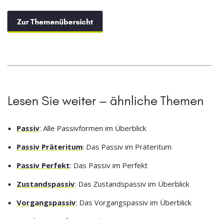
Zur Themenübersicht
Lesen Sie weiter – ähnliche Themen
Passiv
: Alle Passivformen im Überblick
Passiv Präteritum
: Das Passiv im Präteritum
Passiv Perfekt
: Das Passiv im Perfekt
Zustandspassiv
: Das Zustandspassiv im Überblick
Vorgangspassiv
: Das Vorgangspassiv im Überblick