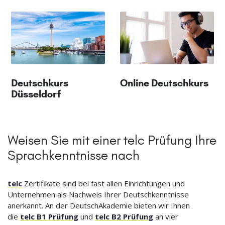
Deutschkurs
Online Deutschkurs
Düsseldorf
Weisen Sie mit einer telc Prüfung Ihre
Sprachkenntnisse nach
telc
Zertifikate sind bei fast allen Einrichtungen und
Unternehmen als Nachweis Ihrer Deutschkenntnisse
anerkannt. An der DeutschAkademie bieten wir Ihnen
die
telc B1 Prüfung
und
telc B2 Prüfung
an vier