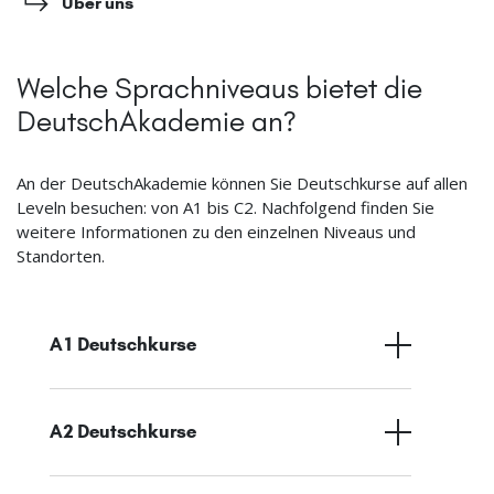
Über uns
Welche Sprachniveaus bietet die
DeutschAkademie an?
An der DeutschAkademie können Sie Deutschkurse auf allen
Leveln besuchen: von A1 bis C2. Nachfolgend finden Sie
weitere Informationen zu den einzelnen Niveaus und
Standorten.
A1 Deutschkurse
A2 Deutschkurse