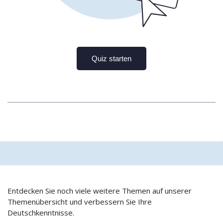
Entdecken Sie noch viele weitere Themen auf unserer
Themenübersicht und verbessern Sie Ihre
Deutschkenntnisse.