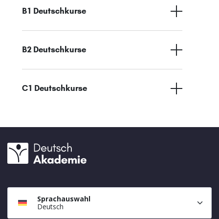
B1 Deutschkurse
B2 Deutschkurse
C1 Deutschkurse
Sprachauswahl
Deutsch