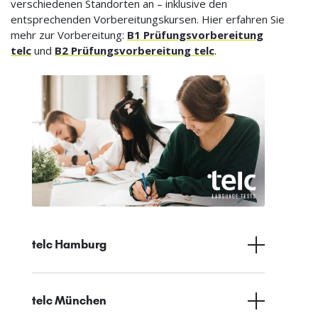
verschiedenen Standorten an – inklusive den
entsprechenden Vorbereitungskursen. Hier erfahren Sie
mehr zur Vorbereitung:
B1 Prüfungsvorbereitung
telc
und
B2 Prüfungsvorbereitung telc
.
telc Hamburg
telc München