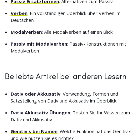
Passiv Ersatzformen
: Alternativen zum Passiv
Verben
: Ein vollständiger Überblick über Verben im
Deutschen
Modalverben
: Alle Modalverben auf einen Blick
Passiv mit Modalverben
: Passiv-Konstruktionen mit
Modalverben
Beliebte Artikel bei anderen Lesern
Dativ oder Akkusativ
: Verwendung, Formen und
Satzstellung von Dativ und Akkusativ im Überblick.
Dativ Akkusativ Übungen
: Testen Sie Ihr Wissen zum
Dativ und Akkusativ.
Genitiv s bei Namen
: Welche Funktion hat das Genitiv s
und wie nutzen Sie es richtig?