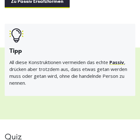
Zu Passiv Ersatzformen
Tipp
All diese Konstruktionen vermeiden das echte
Passiv
,
drücken aber trotzdem aus, dass etwas getan werden
muss oder getan wird, ohne die handelnde Person zu
nennen.
Quiz