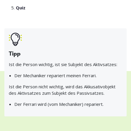
Quiz
Tipp
Ist die Person wichtig, ist sie Subjekt des Aktivsatzes:
Der Mechaniker repariert meinen Ferrari.
Ist die Person nicht wichtig, wird das Akkusativobjekt
des Aktivsatzes zum Subjekt des Passivsatzes.
Der Ferrari wird (vom Mechaniker) repariert.