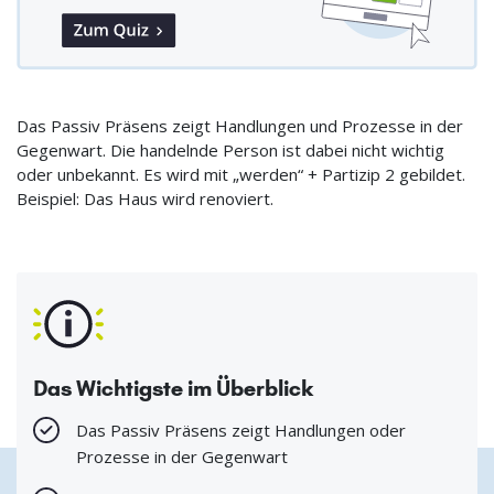
Das Passiv Präsens zeigt Handlungen und Prozesse in der
Gegenwart. Die handelnde Person ist dabei nicht wichtig
oder unbekannt. Es wird mit „werden“ + Partizip 2 gebildet.
Beispiel: Das Haus wird renoviert.
Das Wichtigste im Überblick
Das Passiv Präsens zeigt Handlungen oder
Prozesse in der Gegenwart