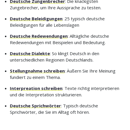
Deutsche Zungenbrecher
: Die knackigsten
Zungebrecher, um Ihre Aussprache zu testen.
Deutsche Beleidigungen
: 25 typisch deutsche
Beleidigungen für alle Lebenslagen
Deutsche Redewendungen
: Alltägliche deutsche
Redewendungen mit Beispielen und Bedeutung.
Deutsche Dialekte
: So klingt Deutsch in den
unterschiedlichen Regionen Deutschlands.
Stellungnahme schreiben
: Äußern Sie Ihre Meinung
fundiert zu einem Thema.
Interpreation schreiben
: Texte richtig interpretieren
und die Interpretation strukturieren.
Deutsche Sprichwörter
: Typisch deutsche
Sprichwörter, die Sie im Alltag oft hören.