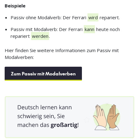
Beispiele
Passiv ohne Modalverb: Der Ferrari
wird
repariert.
Passiv mit Modalverb: Der Ferrari
kann
heute noch
repariert
werden
.
Hier finden Sie weitere Informationen zum Passiv mit
Modalverben:
Zum Passiv mit Modalverben