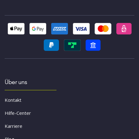
Über uns
Kontakt
Hilfe-Center
Karriere
Blog