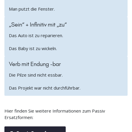
Man putzt die Fenster.
„Sein“ + Infinitiv mit „zu“
Das Auto ist zu reparieren.
Das Baby ist zu wickeln.
Verb mit Endung -bar
Die Pilze sind nicht essbar.
Das Projekt war nicht durchführbar.
Hier finden Sie weitere Informationen zum Passiv
Ersatzformen: