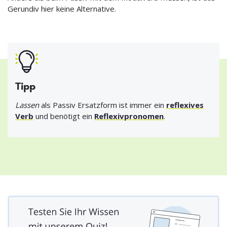
Gerundiv hier keine Alternative.
Tipp
Lassen
als Passiv Ersatzform ist immer ein
reflexives
Verb
und benötigt ein
Reflexivpronomen
.