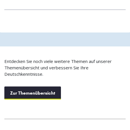
Entdecken Sie noch viele weitere Themen auf unserer
Themenübersicht und verbessern Sie Ihre
Deutschkenntnisse.
Zur Themenübersicht