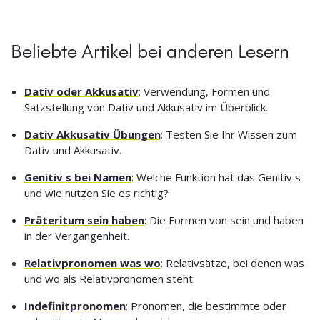
Beliebte Artikel bei anderen Lesern
Dativ oder Akkusativ
: Verwendung, Formen und
Satzstellung von Dativ und Akkusativ im Überblick.
Dativ Akkusativ Übungen
: Testen Sie Ihr Wissen zum
Dativ und Akkusativ.
Genitiv s bei Namen
: Welche Funktion hat das Genitiv s
und wie nutzen Sie es richtig?
Präteritum sein haben
: Die Formen von sein und haben
in der Vergangenheit.
Relativpronomen was wo
: Relativsätze, bei denen was
und wo als Relativpronomen steht.
Indefinitpronomen
: Pronomen, die bestimmte oder