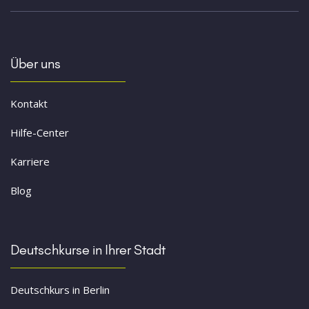
Über uns
Kontakt
Hilfe-Center
Karriere
Blog
Deutschkurse in Ihrer Stadt
Deutschkurs in Berlin