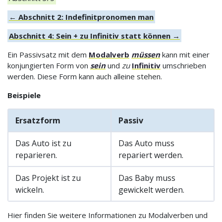
← Abschnitt 2: Indefinitpronomen man
Abschnitt 4: Sein + zu Infinitiv statt können →
Ein Passivsatz mit dem
Modalverb
müssen
kann mit einer
konjungierten Form von
sein
und
zu
Infinitiv
umschrieben
werden. Diese Form kann auch alleine stehen.
Beispiele
Ersatzform
Passiv
Das Auto ist zu
Das Auto muss
reparieren.
repariert werden.
Das Projekt ist zu
Das Baby muss
wickeln.
gewickelt werden.
Hier finden Sie weitere Informationen zu Modalverben und