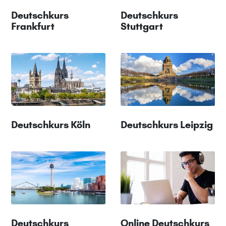
Deutschkurs
Deutschkurs
Frankfurt
Stuttgart
Deutschkurs Köln
Deutschkurs Leipzig
Deutschkurs
Online Deutschkurs