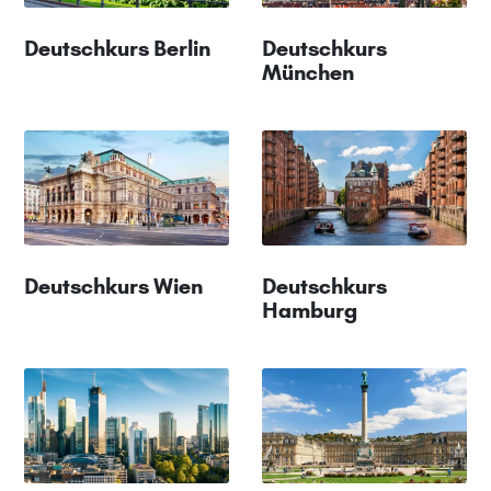
Deutschkurs Berlin
Deutschkurs
München
Deutschkurs Wien
Deutschkurs
Hamburg