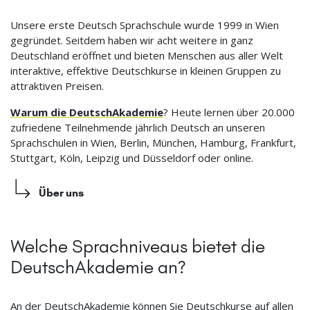
Unsere erste Deutsch Sprachschule wurde 1999 in Wien
gegründet. Seitdem haben wir acht weitere in ganz
Deutschland eröffnet und bieten Menschen aus aller Welt
interaktive, effektive Deutschkurse in kleinen Gruppen zu
attraktiven Preisen.
Warum die DeutschAkademie
? Heute lernen über 20.000
zufriedene Teilnehmende jährlich Deutsch an unseren
Sprachschulen in Wien, Berlin, München, Hamburg, Frankfurt,
Stuttgart, Köln, Leipzig und Düsseldorf oder online.
Über uns
Welche Sprachniveaus bietet die
DeutschAkademie an?
An der DeutschAkademie können Sie Deutschkurse auf allen