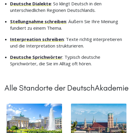
Deutsche Dialekte
: So klingt Deutsch in den
unterschiedlichen Regionen Deutschlands.
Stellungnahme schreiben
: Äußern Sie Ihre Meinung
fundiert zu einem Thema.
Interpreation schreiben
: Texte richtig interpretieren
und die Interpretation strukturieren.
Deutsche Sprichwörter
: Typisch deutsche
Sprichwörter, die Sie im Alltag oft hören.
Alle Standorte der DeutschAkademie