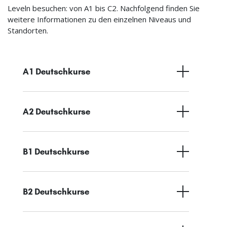
Leveln besuchen: von A1 bis C2. Nachfolgend finden Sie
weitere Informationen zu den einzelnen Niveaus und
Standorten.
A1 Deutschkurse
A2 Deutschkurse
B1 Deutschkurse
B2 Deutschkurse