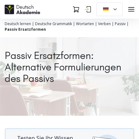
Deutsch lernen
|
Deutsche Grammatik
|
Wortarten
|
Verben
|
Passiv
|
Passiv Ersatzformen
Passiv Ersatzformen:
Alternative Formulierungen
des Passivs