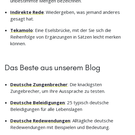
unbestimmte Mengen bezeichnen.
Indirekte Rede
: Wiedergeben, was jemand anderes
gesagt hat.
Tekamolo
: Eine Eselsbrücke, mit der Sie sich die
Reihenfolge von Ergänzungen in Sätzen leicht merken
können.
Das Beste aus unserem Blog
Deutsche Zungenbrecher
: Die knackigsten
Zungebrecher, um Ihre Aussprache zu testen.
Deutsche Beleidigungen
: 25 typisch deutsche
Beleidigungen für alle Lebenslagen
Deutsche Redewendungen
: Alltägliche deutsche
Redewendungen mit Beispielen und Bedeutung.