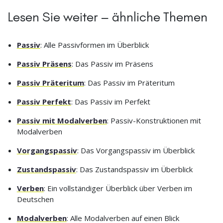
Lesen Sie weiter – ähnliche Themen
Passiv
: Alle Passivformen im Überblick
Passiv Präsens
: Das Passiv im Präsens
Passiv Präteritum
: Das Passiv im Präteritum
Passiv Perfekt
: Das Passiv im Perfekt
Passiv mit Modalverben
: Passiv-Konstruktionen mit
Modalverben
Vorgangspassiv
: Das Vorgangspassiv im Überblick
Zustandspassiv
: Das Zustandspassiv im Überblick
Verben
: Ein vollständiger Überblick über Verben im
Deutschen
Modalverben
: Alle Modalverben auf einen Blick