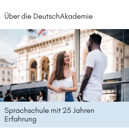
Über die DeutschAkademie
Sprachschule mit 25 Jahren
Erfahrung