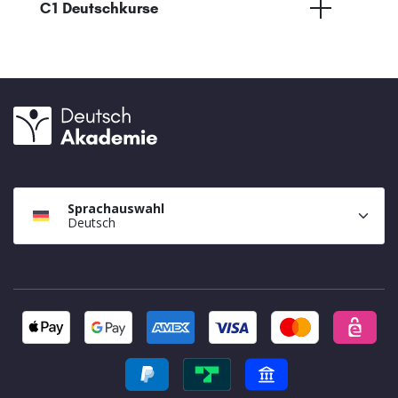
C1 Deutschkurse
Sprachauswahl
Deutsch