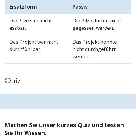
Ersatzform
Passiv
Die Pilze sind nicht
Die Pilze dürfen nicht
essbar.
gegessen werden.
Das Projekt war nicht
Das Projekt konnte
durchführbar.
nicht durchgeführt
werden.
Quiz