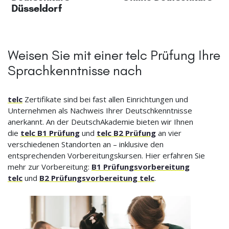
Düsseldorf
Weisen Sie mit einer telc Prüfung Ihre
Sprachkenntnisse nach
telc
Zertifikate sind bei fast allen Einrichtungen und
Unternehmen als Nachweis Ihrer Deutschkenntnisse
anerkannt. An der DeutschAkademie bieten wir Ihnen
die
telc B1 Prüfung
und
telc B2 Prüfung
an vier
verschiedenen Standorten an – inklusive den
entsprechenden Vorbereitungskursen. Hier erfahren Sie
mehr zur Vorbereitung:
B1 Prüfungsvorbereitung
telc
und
B2 Prüfungsvorbereitung telc
.