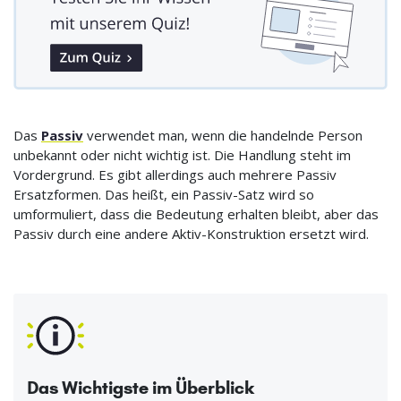
Das
Passiv
verwendet man, wenn die handelnde Person
unbekannt oder nicht wichtig ist. Die Handlung steht im
Vordergrund. Es gibt allerdings auch mehrere Passiv
Ersatzformen. Das heißt, ein Passiv-Satz wird so
umformuliert, dass die Bedeutung erhalten bleibt, aber das
Passiv durch eine andere Aktiv-Konstruktion ersetzt wird.
Das Wichtigste im Überblick