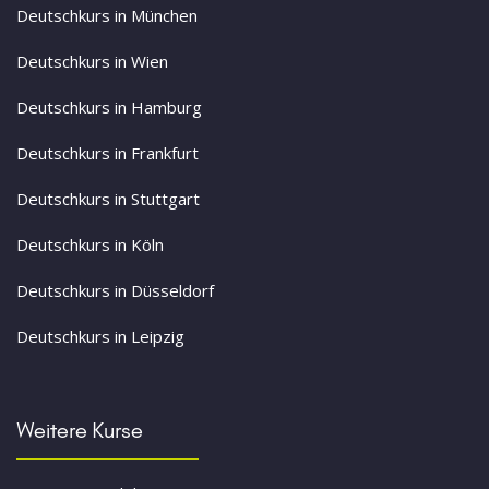
Deutschkurs in München
Deutschkurs in Wien
Deutschkurs in Hamburg
Deutschkurs in Frankfurt
Deutschkurs in Stuttgart
Deutschkurs in Köln
Deutschkurs in Düsseldorf
Deutschkurs in Leipzig
Weitere Kurse