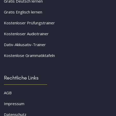
Gratis Deutsch lernen
Gratis Englisch lernen
Kostenloser Prüfungstrainer
Kostenloser Audiotrainer
Dativ-Akkusativ-Trainer
Kostenlose Grammatiktafeln
Rechtliche Links
AGB
Impressum
Datenschutz