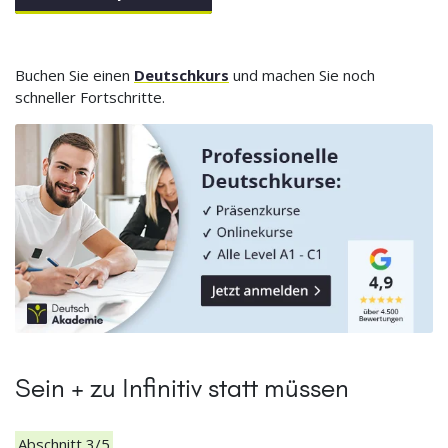
Buchen Sie einen
Deutschkurs
und machen Sie noch
schneller Fortschritte.
Sein + zu Infinitiv statt müssen
Abschnitt 3/5