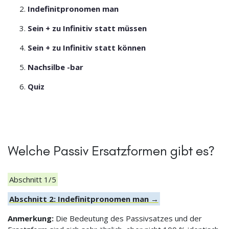
Indefinitpronomen man
Sein + zu Infinitiv statt müssen
Sein + zu Infinitiv statt können
Nachsilbe -bar
Quiz
Welche Passiv Ersatzformen gibt es?
Abschnitt 1/5
Abschnitt 2: Indefinitpronomen man →
Anmerkung:
Die Bedeutung des Passivsatzes und der