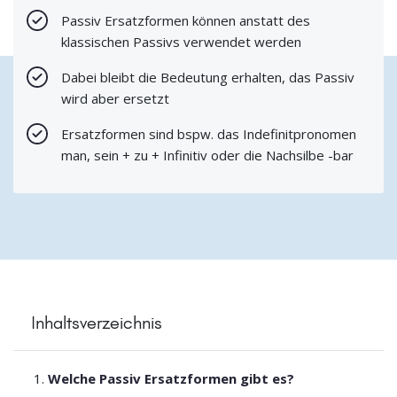
Passiv Ersatzformen können anstatt des
klassischen Passivs verwendet werden
Dabei bleibt die Bedeutung erhalten, das Passiv
wird aber ersetzt
Ersatzformen sind bspw. das Indefinitpronomen
man, sein + zu + Infinitiv oder die Nachsilbe -bar
Inhaltsverzeichnis
Welche Passiv Ersatzformen gibt es?