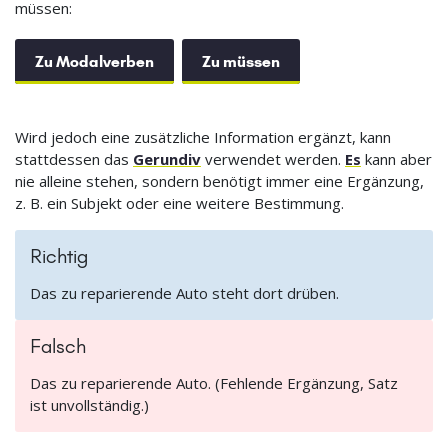
müssen:
Zu Modalverben
Zu müssen
Wird jedoch eine zusätzliche Information ergänzt, kann
stattdessen das
Gerundiv
verwendet werden.
Es
kann aber
nie alleine stehen, sondern benötigt immer eine Ergänzung,
z. B. ein Subjekt oder eine weitere Bestimmung.
Richtig
Das zu reparierende Auto steht dort drüben.
Falsch
Das zu reparierende Auto. (Fehlende Ergänzung, Satz
ist unvollständig.)