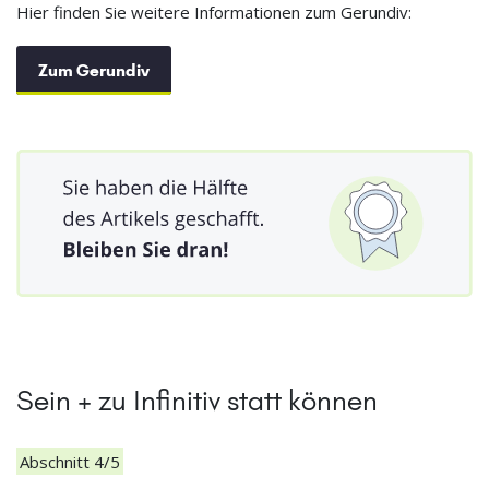
Hier finden Sie weitere Informationen zum Gerundiv:
Zum Gerundiv
Sein + zu Infinitiv statt können
Abschnitt 4/5