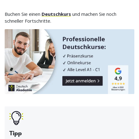
Buchen Sie einen
Deutschkurs
und machen Sie noch
schneller Fortschritte.
Tipp