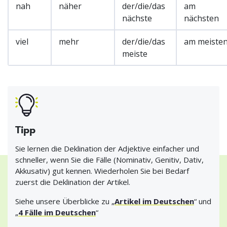
nah
näher
der/die/das
am
nächste
nächsten
viel
mehr
der/die/das
am meiste
meiste
Tipp
Sie lernen die Deklination der Adjektive einfacher und
schneller, wenn Sie die Fälle (Nominativ, Genitiv, Dativ,
Akkusativ) gut kennen. Wiederholen Sie bei Bedarf
zuerst die Deklination der Artikel.
Siehe unsere Überblicke zu „
Artikel im Deutschen
“ und
„
4 Fälle im Deutschen
“