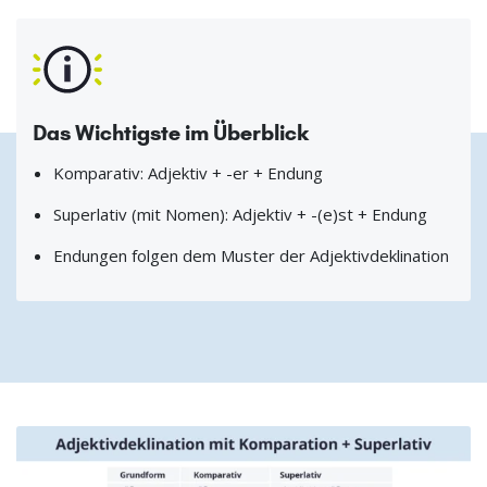
Das Wichtigste im Überblick
Komparativ: Adjektiv + -er + Endung
Superlativ (mit Nomen): Adjektiv + -(e)st + Endung
Endungen folgen dem Muster der Adjektivdeklination