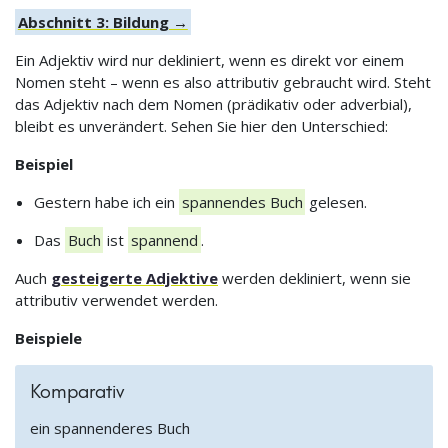
Abschnitt 3: Bildung →
Ein Adjektiv wird nur dekliniert, wenn es direkt vor einem
Nomen steht – wenn es also attributiv gebraucht wird. Steht
das Adjektiv nach dem Nomen (prädikativ oder adverbial),
bleibt es unverändert. Sehen Sie hier den Unterschied:
Beispiel
Gestern habe ich ein
spannendes Buch
gelesen.
Das
Buch
ist
spannend
.
Auch
gesteigerte Adjektive
werden dekliniert, wenn sie
attributiv verwendet werden.
Beispiele
Komparativ
ein spannenderes Buch