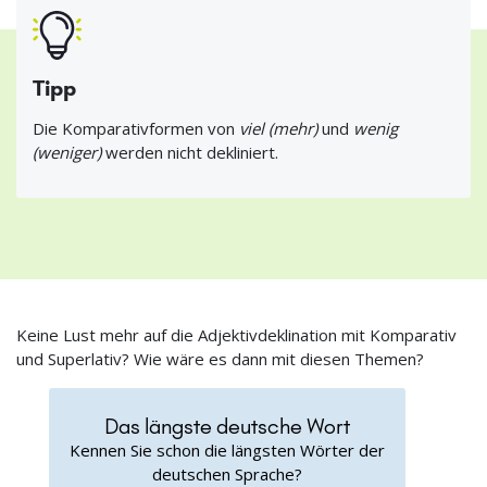
Tipp
Die Komparativformen von
viel (mehr)
und
wenig
(weniger)
werden nicht dekliniert.
Keine Lust mehr auf die Adjektivdeklination mit Komparativ
und Superlativ? Wie wäre es dann mit diesen Themen?
Das längste deutsche Wort
Kennen Sie schon die längsten Wörter der
deutschen Sprache?