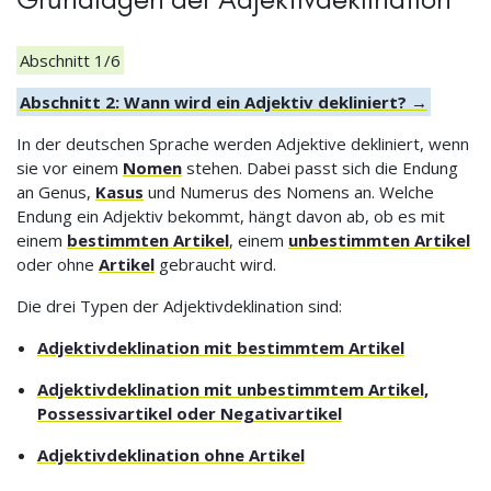
Abschnitt 1/6
Abschnitt 2: Wann wird ein Adjektiv dekliniert? →
In der deutschen Sprache werden Adjektive dekliniert, wenn
sie vor einem
Nomen
stehen. Dabei passt sich die Endung
an Genus,
Kasus
und Numerus des Nomens an. Welche
Endung ein Adjektiv bekommt, hängt davon ab, ob es mit
einem
bestimmten Artikel
, einem
unbestimmten Artikel
oder ohne
Artikel
gebraucht wird.
Die drei Typen der Adjektivdeklination sind:
Adjektivdeklination mit bestimmtem Artikel
Adjektivdeklination mit unbestimmtem Artikel,
Possessivartikel oder Negativartikel
Adjektivdeklination ohne Artikel