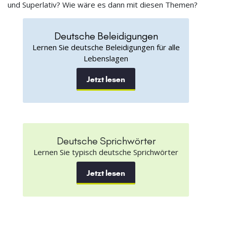
und Superlativ? Wie wäre es dann mit diesen Themen?
Deutsche Beleidigungen
Lernen Sie deutsche Beleidigungen für alle
Lebenslagen
Jetzt lesen
Deutsche Sprichwörter
Lernen Sie typisch deutsche Sprichwörter
Jetzt lesen