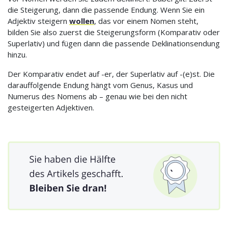
die Steigerung, dann die passende Endung. Wenn Sie ein
Adjektiv steigern
wollen
, das vor einem Nomen steht,
bilden Sie also zuerst die Steigerungsform (Komparativ oder
Superlativ) und fügen dann die passende Deklinationsendung
hinzu.
Der Komparativ endet auf -er, der Superlativ auf -(e)st. Die
darauffolgende Endung hängt vom Genus, Kasus und
Numerus des Nomens ab – genau wie bei den nicht
gesteigerten Adjektiven.