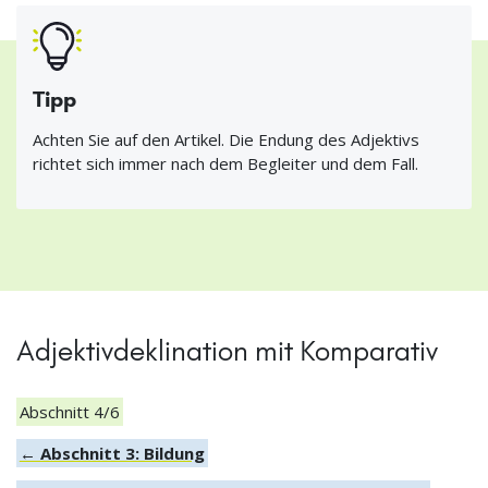
Tipp
Achten Sie auf den Artikel. Die Endung des Adjektivs
richtet sich immer nach dem Begleiter und dem Fall.
Adjektivdeklination mit Komparativ
Abschnitt 4/6
← Abschnitt 3: Bildung