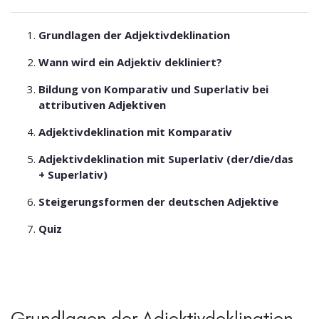
Grundlagen der Adjektivdeklination
Wann wird ein Adjektiv dekliniert?
Bildung von Komparativ und Superlativ bei
attributiven Adjektiven
Adjektivdeklination mit Komparativ
Adjektivdeklination mit Superlativ (der/die/das
+ Superlativ)
Steigerungsformen der deutschen Adjektive
Quiz
Grundlagen der Adjektivdeklination