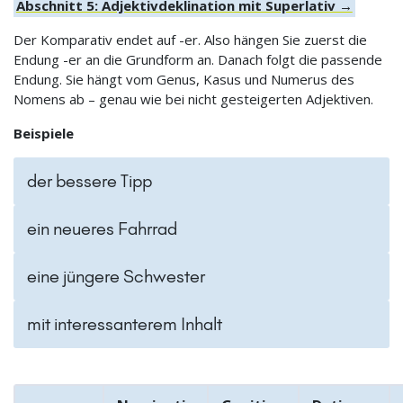
Abschnitt 5: Adjektivdeklination mit Superlativ →
Der Komparativ endet auf -er. Also hängen Sie zuerst die
Endung -er an die Grundform an. Danach folgt die passende
Endung. Sie hängt vom Genus, Kasus und Numerus des
Nomens ab – genau wie bei nicht gesteigerten Adjektiven.
Beispiele
der bessere Tipp
ein neueres Fahrrad
eine jüngere Schwester
mit interessanterem Inhalt