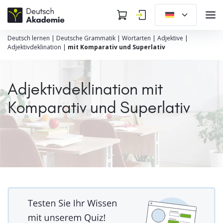
Deutsch lernen
|
Deutsche Grammatik
|
Wortarten
|
Adjektive
|
Adjektivdeklination
|
mit Komparativ und Superlativ
Adjektivdeklination mit
Komparativ und Superlativ