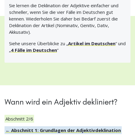
Sie lernen die Deklination der Adjektive einfacher und
schneller, wenn Sie die vier Fälle im Deutschen gut
kennen. Wiederholen Sie daher bei Bedarf zuerst die
Deklination der Artikel (Nominativ, Genitiv, Dativ,
Akkusativ).
Siehe unsere Überblicke zu „
Artikel im Deutschen
“ und
„
4 Fälle im Deutschen
“
Wann wird ein Adjektiv dekliniert?
Abschnitt 2/6
← Abschnitt 1: Grundlagen der Adjektivdeklination