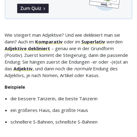
Wie steigert man Adjektive? Und wie dekliniert man sie
dann? Auch im
Komparativ
oder im
Superlativ
werden
Adjektive dekliniert
– genau wie in der Grundform
(Positiv). Zuerst kommt die Steigerung, dann die passende
Endung: Sie hängen zuerst die Endungen -er oder -(e)st an
das
Adjektiv
, und dann noch die
normale
Endung des
Adjektivs, je nach Nomen, Artikel oder Kasus.
Beispiele
die bessere Tänzerin, die beste Tänzerin
ein größeres Haus, das größte Haus
schnellere S-Bahnen, schnellste S-Bahnen