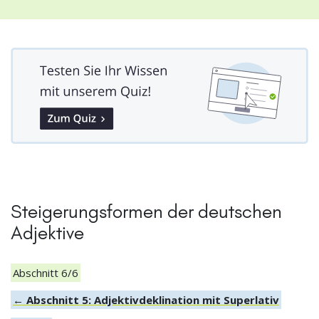
Steigerungsformen der deutschen
Adjektive
Abschnitt 6/6
← Abschnitt 5: Adjektivdeklination mit Superlativ