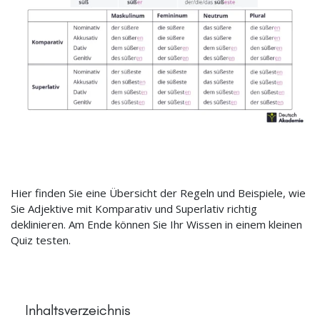
Hier finden Sie eine Übersicht der Regeln und Beispiele, wie
Sie Adjektive mit Komparativ und Superlativ richtig
deklinieren. Am Ende können Sie Ihr Wissen in einem kleinen
Quiz testen.
Inhaltsverzeichnis