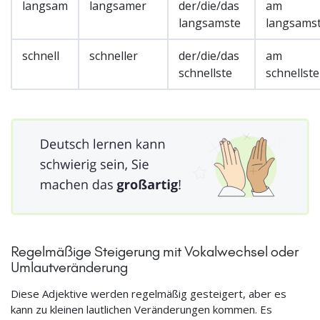
langsam
langsamer
der/die/das
am
langsamste
langsams
schnell
schneller
der/die/das
am
schnellste
schnellst
Regelmäßige Steigerung mit Vokalwechsel oder
Umlautveränderung
Diese Adjektive werden regelmäßig gesteigert, aber es
kann zu kleinen lautlichen Veränderungen kommen. Es