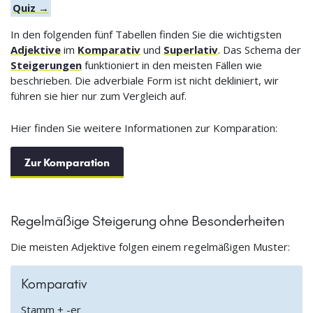
Quiz →
In den folgenden fünf Tabellen finden Sie die wichtigsten
Adjektive
im
Komparativ
und
Superlativ
. Das Schema der
Steigerungen
funktioniert in den meisten Fällen wie
beschrieben. Die adverbiale Form ist nicht dekliniert, wir
führen sie hier nur zum Vergleich auf.
Hier finden Sie weitere Informationen zur Komparation:
Zur Komparation
Regelmäßige Steigerung ohne Besonderheiten
Die meisten Adjektive folgen einem regelmäßigen Muster:
Komparativ
Stamm + -er