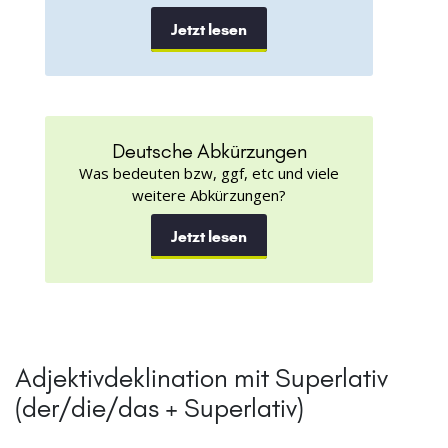
Jetzt lesen
Deutsche Abkürzungen
Was bedeuten bzw, ggf, etc und viele
weitere Abkürzungen?
Jetzt lesen
Adjektivdeklination mit Superlativ
(der/die/das + Superlativ)