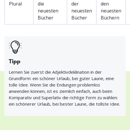
Plural
die
der
den
neuesten
neuesten
neuesten
Bücher
Bücher
Büchern
Tipp
Lernen Sie zuerst die Adjektivdeklination in der
Grundform: ein schöner Urlaub, bei guter Laune, eine
tolle Idee. Wenn Sie die Endungen problemlos
anwenden können, ist es ziemlich einfach, auch beim
Komparativ und Superlativ die richtige Form zu wählen:
ein schönerer Urlaub, bei bester Laune, die tollste Idee.