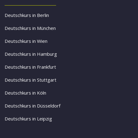
Deutschkurs in Berlin
Deutschkurs in München
Deutschkurs in Wien
Deutschkurs in Hamburg
Deutschkurs in Frankfurt
Deutschkurs in Stuttgart
Deutschkurs in Köln
Deutschkurs in Düsseldorf
Deutschkurs in Leipzig