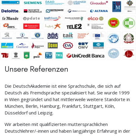
Unsere Referenzen
Die DeutschAkademie ist eine Sprachschule, die sich auf
Deutsch als Fremdsprache spezialisiert hat. Sie wurde 1999
in Wien gegründet und hat mittlerweile weitere Standorte in
München, Berlin, Hamburg, Frankfurt, Stuttgart, Köln,
Düsseldorf und Leipzig.
Wir arbeiten mit qualifizierten muttersprachlichen
Deutschlehrer/-innen und haben langjährige Erfahrung in der