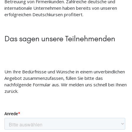
Betreuung von Firmenkunden. Zahlreiche deutsche und
internationale Unternehmen haben bereits von unseren
erfolgreichen Deutschkursen profitiert.
Das sagen unsere Teilnehmenden
Um Ihre Bedürfnisse und Wünsche in einem unverbindlichen
Angebot zusammenzufassen, füllen Sie bitte das
nachfolgende Formular aus. Wir melden uns schnell bei Ihnen
zurück.