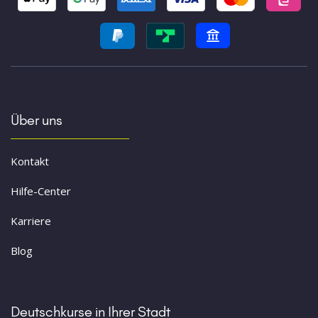
Über uns
Kontakt
Hilfe-Center
Karriere
Blog
Deutschkurse in Ihrer Stadt