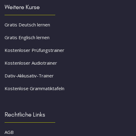
Weitere Kurse
Gratis Deutsch lernen
Gratis Englisch lernen
Kostenloser Prüfungstrainer
Kostenloser Audiotrainer
Dativ-Akkusativ-Trainer
Kostenlose Grammatiktafeln
Rechtliche Links
AGB