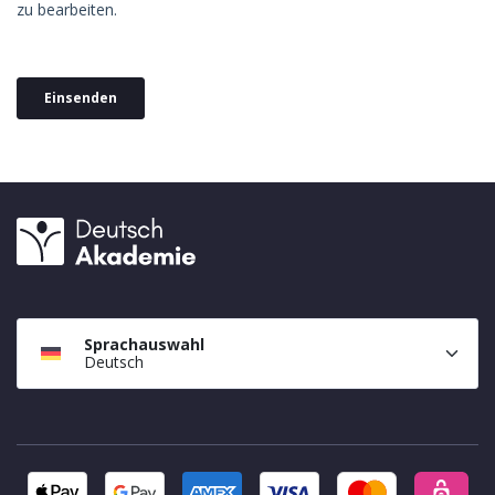
Sprachauswahl
Deutsch