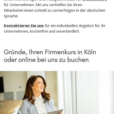
für Unternehmen. Mit uns verhelfen Sie Ihren
Mitarbeiter:innen schnell zu Lernerfolgen in der deutschen
Sprache.
Kontaktieren Sie uns
für ein individuelles Angebot für Ihr
Unternehmen, kostenfrei und unverbindlich.
Gründe, Ihren Firmenkurs in Köln
oder online bei uns zu buchen