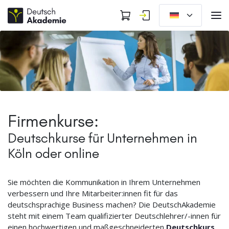
Firmenkurse:
Deutschkurse für Unternehmen in
Köln oder online
Sie möchten die Kommunikation in Ihrem Unternehmen
verbessern und Ihre Mitarbeiter:innen fit für das
deutschsprachige Business machen? Die DeutschAkademie
steht mit einem Team qualifizierter Deutschlehrer/-innen für
einen hochwertigen und maßgeschneiderten
Deutschkurs