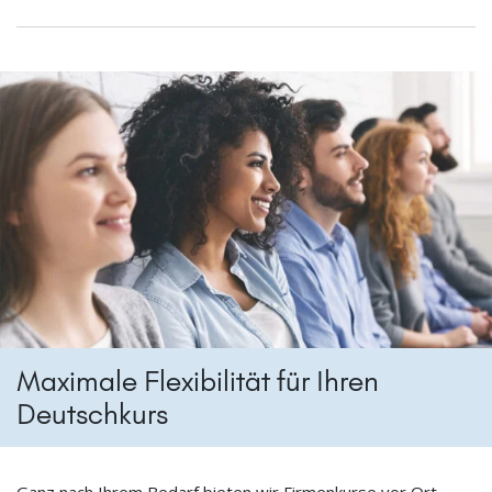
Maximale Flexibilität für Ihren
Deutschkurs
Ganz nach Ihrem Bedarf bieten wir Firmenkurse vor Ort