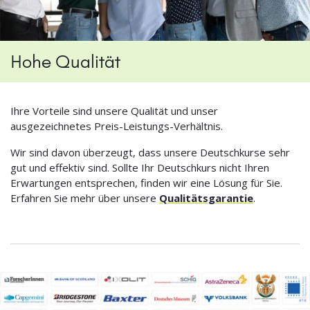
Hohe Qualität
Ihre Vorteile sind unsere Qualität und unser
ausgezeichnetes Preis-Leistungs-Verhältnis.
Wir sind davon überzeugt, dass unsere Deutschkurse sehr
gut und effektiv sind. Sollte Ihr Deutschkurs nicht Ihren
Erwartungen entsprechen, finden wir eine Lösung für Sie.
Erfahren Sie mehr über unsere
Qualitätsgarantie
.