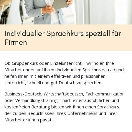
Individueller Sprachkurs speziell für
Firmen
Ob Gruppenkurs oder Einzelunterricht – wir holen Ihre
Mitarbeitenden auf ihrem individuellen Sprachniveau ab und
helfen ihnen mit einem effektiven und praxisnahen
Unterricht, schnell und gut Deutsch zu sprechen.
Business-Deutsch, Wirtschaftsdeutsch, Fachkommunikation
oder Verhandlungstraining – nach einer ausführlichen und
kostenfreien Beratung bieten wir Ihnen einen Sprachkurs,
der zu den Bedürfnissen Ihres Unternehmens und Ihrer
Mitarbeiter:innen passt.