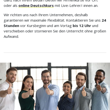
oder als
online Deutschkurs
mit Live-Lehrer/-innen an.
Wir richten uns nach Ihrem Unternehmen, deshalb
garantieren wir maximale Flexibilität. Kontaktieren Sie uns
24
Stunden
vor Kursbeginn und am Vortag
bis 12 Uhr
und
verschieben oder stornieren Sie den Unterricht ohne großen
Aufwand.